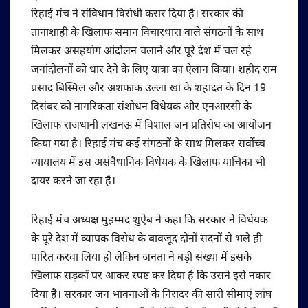
रिहाई मंच ने संविधान विरोधी करार दिया है। सरकार की
तानाशाही के खिलाफ समान विचारधारा वाले संगठनों के साथ
मिलकर असहयोग आंदोलन चलाने और पूरे देश में चल रहे
जनांदोलनों को धार देने के लिए यात्रा का ऐलान किया। शहीद राम
प्रसाद बिस्मिल और अशफाक उल्ला खां के शहादत के दिन 19
दिसंबर को नागरिकता संशोधन विधेयक और एनआरसी के
खिलाफ राजधानी लखनऊ में विशाल जन प्रतिरोध का आयोजन
किया गया है। रिहाई मंच कई संगठनों के साथ मिलकर सर्वोच्च
न्यायालय में इस असंवैधानिक विधेयक के खिलाफ याचिका भी
दायर करने जा रहा है।
रिहाई मंच अध्यक्ष मुहम्मद शुऐब ने कहा कि सरकार ने विधेयक
के पूरे देश में व्यापक विरोध के बावजूद दोनों सदनों से भले ही
पारित करवा लिया हो लेकिन जनता ने बड़ी संख्या में इसके
खिलाफ सड़कों पर आकर स्पष्ट कर दिया है कि उसने इसे नकार
दिया है। सरकार जन भावनाओं के निरादर की सारी सीमाएं लांघ