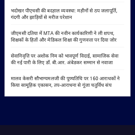
भदोखर पीएचसी की बदहाल व्यवस्था: महीनों से ठप जलापूर्ति,
गंदगी और झाड़ियों से मरीज परेशान
जीएमसी दतिया में MTA की नवीन कार्यकारिणी ने ली शपथ,
शिक्षकों के हितों और मेडिकल शिक्षा की गुणवत्ता पर दिया जोर
सेवानिवृत्ति पर अशोक निम को भावपूर्ण विदाई, सामाजिक सेवा
की नई पारी के लिए डॉ. बी.आर. अंबेडकर सम्मान से नवाजा
मालव केसरी सौभाग्यमलजी की पुण्यतिथि पर 160 आराधकों ने
किया सामूहिक एकासन, तप-आराधना से गूंजा चतुर्विध संघ