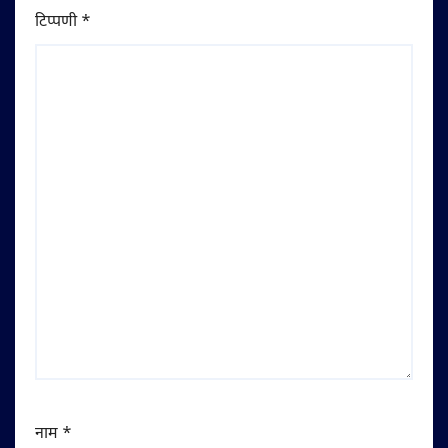
टिप्पणी
*
नाम
*