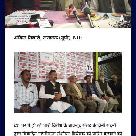
अंकित तिवारी, लखनऊ (यूपी), NIT:
देश भर में हो रहे भारी विरोध के बावजूद संसद के दोनों सदनों
द्वारा विवादित नागरिकता संशोधन विधेयक को पारित करवाने को