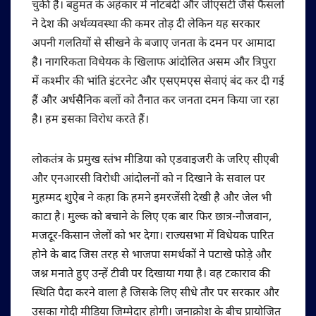
चुकी है। बहुमत के अहंकार में नोटबंदी और जीएसटी जैसे फैसलों
ने देश की अर्थव्यवस्था की कमर तोड़ दी लेकिन यह सरकार
अपनी गलतियों से सीखने के बजाए जनता के दमन पर आमादा
है। नागरिकता विधेयक के खिलाफ आंदोलित असम और त्रिपुरा
में कश्मीर की भांति इंटरनेट और एसएमएस सेवाएं बंद कर दी गई
हैं और अर्धसैनिक बलों को तैनात कर जनता दमन किया जा रहा
है। हम इसका विरोध करते हैं।
लोकतंत्र के प्रमुख स्तंभ मीडिया को एडवाइजरी के जरिए सीएबी
और एनआरसी विरोधी आंदोलनों को न दिखाने के सवाल पर
मुहम्मद शुऐब ने कहा कि हमने इमरजेंसी देखी है और जेल भी
काटा है। मुल्क को बचाने के लिए एक बार फिर छात्र-नौजवान,
मजदूर-किसान जेलों को भर देगा। राज्यसभा में विधेयक पारित
होने के बाद जिस तरह से भाजपा समर्थकों ने पटाखे फोड़े और
जश्न मनाते हुए उन्हें टीवी पर दिखाया गया है। वह टकाराव की
स्थिति पैदा करने वाला है जिसके लिए सीधे तौर पर सरकार और
उसका गोदी मीडिया जिम्मेदार होगी। जनाक्रोश के बीच प्रायोजित