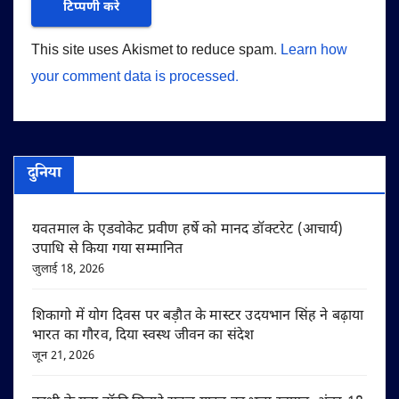
This site uses Akismet to reduce spam.
Learn how
your comment data is processed.
दुनिया
यवतमाल के एडवोकेट प्रवीण हर्षे को मानद डॉक्टरेट (आचार्य)
उपाधि से किया गया सम्मानित
जुलाई 18, 2026
शिकागो में योग दिवस पर बड़ौत के मास्टर उदयभान सिंह ने बढ़ाया
भारत का गौरव, दिया स्वस्थ जीवन का संदेश
जून 21, 2026