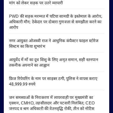
मांग को लेकर सड़क पर उतरे व्यापारी
PWD की सड़क मरम्मत में घटिया सामग्री के इस्तेमाल के आरोप,
अधिकारी मौन; ठेकेदार पर दोबारा गुणवत्ता से समझौता करने का
आरोप
नगर आयुक्त ओजस्वी राज ने आधुनिक कंपैक्टर फाइल स्टोरेज
सिस्टम का किया शुभारंभ
आयुर्वेद में माँ का दूध शिशु के लिए अमृत समान, सही स्तनपान
तकनीक अपनाने का आह्वान
फ्रिज रिपेयरिंग के नाम पर साइबर ठगी, पुलिस ने वापस कराए
48,999.99 रुपये
जन समस्याओं के निराकरण में लापरवाही पर मुख्यमंत्री का
एक्शन, CMHO, तहसीलदार और पटवारी निलंबित; CEO
जनपद व श्रम अधिकारी की वेतनवृद्धि रोकी, तीन को नोटिस