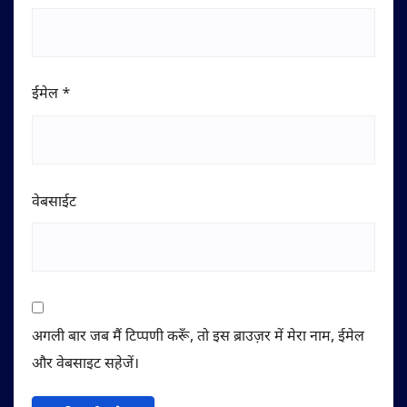
ईमेल
*
वेबसाईट
अगली बार जब मैं टिप्पणी करूँ, तो इस ब्राउज़र में मेरा नाम, ईमेल
और वेबसाइट सहेजें।