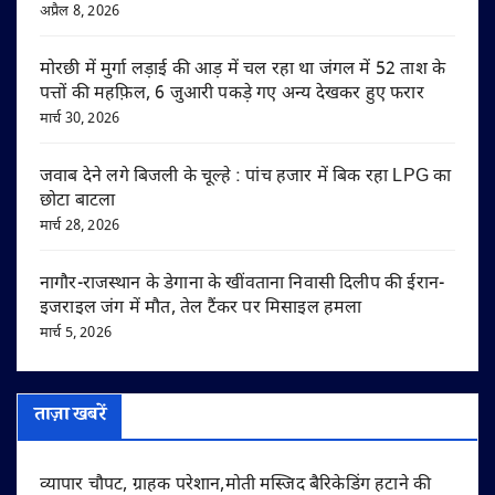
अप्रैल 8, 2026
मोरछी में मुर्गा लड़ाई की आड़ में चल रहा था जंगल में 52 ताश के
पत्तों की महफ़िल, 6 जुआरी पकड़े गए अन्य देखकर हुए फरार
मार्च 30, 2026
जवाब देने लगे बिजली के चूल्हे : पांच हजार में बिक रहा LPG का
छोटा बाटला
मार्च 28, 2026
नागौर-राजस्थान के डेगाना के खींवताना निवासी दिलीप की ईरान-
इजराइल जंग में मौत, तेल टैंकर पर मिसाइल हमला
मार्च 5, 2026
ताज़ा खबरें
व्यापार चौपट, ग्राहक परेशान,मोती मस्जिद बैरिकेडिंग हटाने की