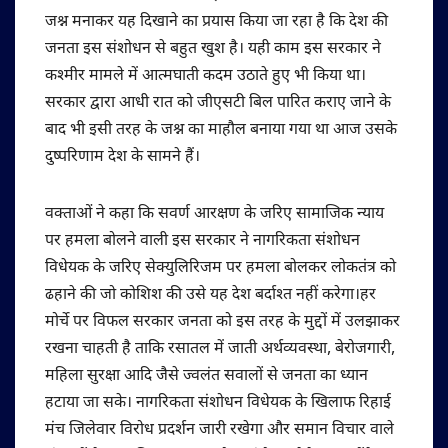
जश्न मनाकर यह दिखाने का प्रयास किया जा रहा है कि देश की
जनता इस संशोधन से बहुत खुश है। यही काम इस सरकार ने
कश्मीर मामले में आत्मघाती कदम उठाते हुए भी किया था।
सरकार द्वारा आधी रात को जीएसटी बिल पारित कराए जाने के
बाद भी इसी तरह के जश्न का माहौल बनाया गया था आज उसके
दुष्परिणाम देश के सामने हैं।
वक्ताओं ने कहा कि सवर्ण आरक्षण के जरिए सामाजिक न्याय
पर हमला बोलने वाली इस सरकार ने नागरिकता संशोधन
विधेयक के जरिए सेक्युलिरिजम पर हमला बोलकर लोकतंत्र को
ढहाने की जो कोशिश की उसे यह देश बर्दाश्त नहीं करेगा।हर
मोर्चे पर विफल सरकार जनता को इस तरह के मुद्दों में उलझाकर
रखना चाहती है ताकि रसातल में जाती अर्थव्यवस्था, बेरोजगारी,
महिला सुरक्षा आदि जैसे ज्वलंत सवालों से जनता का ध्यान
हटाया जा सके। नागरिकता संशोधन विधेयक के खिलाफ रिहाई
मंच जिलेवार विरोध प्रदर्शन जारी रखेगा और समान विचार वाले