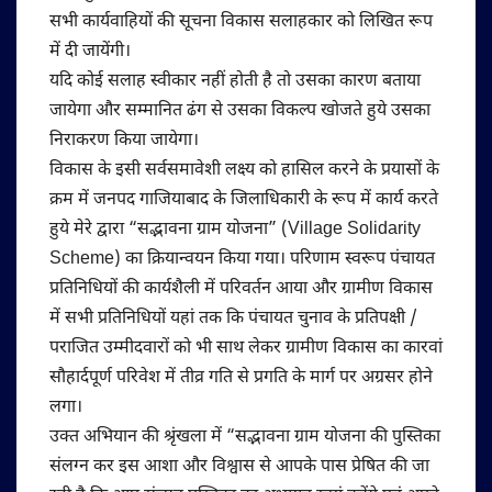
सभी कार्यवाहियों की सूचना विकास सलाहकार को लिखित रूप
में दी जायेंगी।
यदि कोई सलाह स्वीकार नहीं होती है तो उसका कारण बताया
जायेगा और सम्मानित ढंग से उसका विकल्प खोजते हुये उसका
निराकरण किया जायेगा।
विकास के इसी सर्वसमावेशी लक्ष्य को हासिल करने के प्रयासों के
क्रम में जनपद गाजियाबाद के जिलाधिकारी के रूप में कार्य करते
हुये मेरे द्वारा “सद्भावना ग्राम योजना” (Village Solidarity
Scheme) का क्रियान्वयन किया गया। परिणाम स्वरूप पंचायत
प्रतिनिधियों की कार्यशैली में परिवर्तन आया और ग्रामीण विकास
में सभी प्रतिनिधियों यहां तक कि पंचायत चुनाव के प्रतिपक्षी /
पराजित उम्मीदवारों को भी साथ लेकर ग्रामीण विकास का कारवां
सौहार्दपूर्ण परिवेश में तीव्र गति से प्रगति के मार्ग पर अग्रसर होने
लगा।
उक्त अभियान की श्रृंखला में “सद्भावना ग्राम योजना की पुस्तिका
संलग्न कर इस आशा और विश्वास से आपके पास प्रेषित की जा