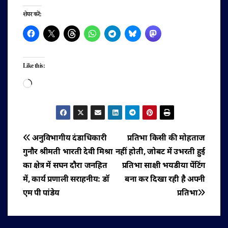
शेयर करें:
Like this:
Loading…
पोस्ट
अनुविभागीय दंडाधिकारी
प्रतिभा किसी की मोहताज
गुनौर श्रीमती भारती देवी मिश्रा
नहीं होती, जोबट में उभरती हुई
नेविगेशन
का क्षेत्र में सघन दौरा जनहित
प्रतिभा साक्षी भयडीया पेंटिंग
में, कार्य प्रणाली सराहनीय: डॉ
बना कर दिखा रही है अपनी
एम पी पांडेय
प्रतिभा