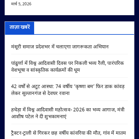
मार्च 5, 2026
ताज़ा खबरें
मंसूरी समाज प्रदेशभर में चलाएगा जागरूकता अभियान
पांढुर्णा में विश्व आदिवासी दिवस पर निकली भव्य रैली, पारंपरिक
वेशभूषा व सांस्कृतिक कार्यक्रमों की धूम
42 वर्षों से अटूट आस्था: 74 वर्षीय ‘कृष्णा बम’ फिर डाक कांवड़
लेकर सुल्तानगंज से देवघर रवाना
हथेड़ा में विश्व आदिवासी महोत्सव- 2026 का भव्य आगाज, मंत्री
आशीष पटेल ने दी शुभकामनाएं
ट्रैक्टर-ट्राली से गिरकर छह वर्षीय कांवरिया की मौत, गांव में मातम