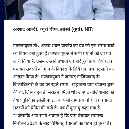
अरशद आब्दी, ब्यूरो चीफ, झांसी (यूपी), NIT:
मण्डलायुक्त डॉ० अजय शंकर पाण्डेय का पत्र जो इस समय चर्चा
का विषय बना हुआ है। मण्डलायुक्त ने सभी प्रधानों को जो पत्र
जारी किया है, उसमें उन्होंने प्रधानों एवं हारे हुये प्रत्याशियों/क्षेत्र
पंचायत सदस्यों को गांव के विकास के लिये एक मंच पर लाने का
आह्वान किया है। मण्डलायुक्त ने जनपद गाजियाबाद के
जिलाधिकारी के पद पर रहते समय “सद्भावना ग्राम योजना शुरू
की थी, जिसे बहुत ही सराहना मिली थी। जनपद गाजियाबाद की
तैयार पुस्तिका झॉसी मण्डल के सभी ग्राम प्रधानों / क्षेत्र पंचायत
सदस्यों को प्रेषित की गयी है। पत्र में कुछ यूं कहा गया है:
“”जैसाकि आप सभी अवगत हैं कि ग्राम पंचायत सामान्य
निर्वाचन 2021 के बाद विधिवत् पंचायतों का गठन हो चुका है।