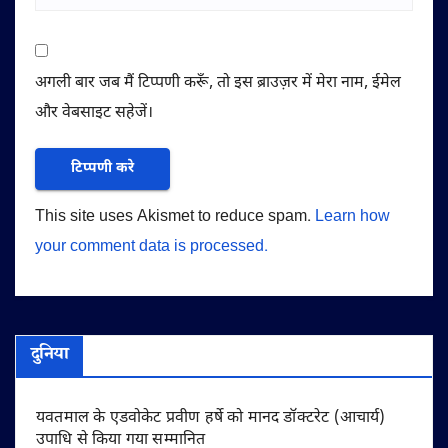
अगली बार जब मैं टिप्पणी करूँ, तो इस ब्राउज़र में मेरा नाम, ईमेल
और वेबसाइट सहेजें।
This site uses Akismet to reduce spam.
Learn how
your comment data is processed.
दुनिया
यवतमाल के एडवोकेट प्रवीण हर्षे को मानद डॉक्टरेट (आचार्य)
उपाधि से किया गया सम्मानित