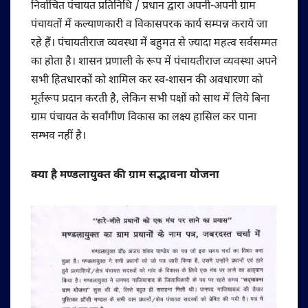
निर्वाचित पंचायत प्रतिनिधि / प्रधान द्वारा अपनी-अपनी ग्राम
पंचायतों में कल्याणकारी व विकासपरक कार्य सम्पन्न कराये जा
रहे हैं। पंचायतीराज व्यवस्था में बहुमत से ज्यादा महत्व सर्वसम्मत
का होता है। शासन प्रणाली के रूप में पंचायतीराज व्यवस्था अपने
सभी हितधारकों को शामिल कर स्व-शासन की अवधारणा को
मूर्तरूप प्रदान करती है, लेकिन सभी पक्षों को साथ में लिये बिना
ग्राम पंचायत के सर्वांगीण विकास का लक्ष्य हासिल कर पाना
सम्भव नहीं है।
क्या है मण्डलायुक्त की ग्राम सद्भावना योजना