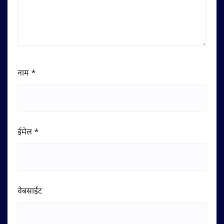
नाम
*
ईमेल
*
वेबसाईट