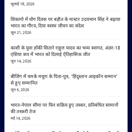
जुलाई 18, 2026
शिकागो में योग दिवस पर बड़ौत के मास्टर उदयभान सिंह ने बढ़ाया
भारत का गौरव, दिया स्वस्थ जीवन का संदेश
जून 21, 2026
काशी के युवा हॉकी सितारे राहुल यादव का भव्य स्वागत, अंडर-18
एशिया कप में भारत को दिलाई ऐतिहासिक जीत
जून 14, 2026
बीजिंग में चमके मथुरा के पिता-पुत्र, ‘हिंदुस्तान आइकॉन सम्मान’
से हुए सम्मानित
जून 6, 2026
भारत-नेपाल सीमा पर फिर सक्रिय हुए तस्कर, प्रतिबंधित सामानों
की तस्करी तेज
मई 14, 2026