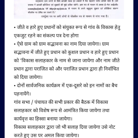
• जीते व हारे हुए प्रधानों को संयुक्त रूप से गांव के विकास हेतु
एकजुट रहने का संकल्प पत्र देना होगा
• ऐसे ग्राम को ग्राम सद्भावना का नाम दिया जायेगा। ग्राम
सद्भावना में जीते हुए प्रधान को कुशल प्रधान व हारे हुए प्रधान
को ‘विकास सलाहकार के नाम से जाना जायेगा और नाम जीते
प्रधान द्वारा पराजित को और पराजित प्रधान द्वारा ही निर्वाचित
को दिया जायेगा।
• दोनों सार्वजनिक कार्यक्रम में एक-दूसरे को इन नामों का बैच
पहनायेंगे।
गांव सभा / पंचायत की सभी प्रकार की बैठक में विकास
सलाहकार को विशेष रूप से आमंत्रित किया जायेगा तथा
कार्यवृत्त का हिस्सा बनाया जायेगा।
विकास सलाहकार द्वारा जो भी सलाह दिया जायेगा उसे नोट
करते हुए उस पर अमल किया जायेगा।