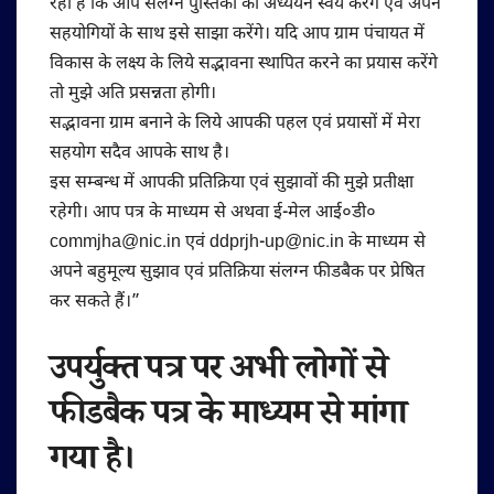
रही है कि आप संलग्न पुस्तिका का अध्ययन स्वयं करेंगे एवं अपने
सहयोगियों के साथ इसे साझा करेंगे। यदि आप ग्राम पंचायत में
विकास के लक्ष्य के लिये सद्भावना स्थापित करने का प्रयास करेंगे
तो मुझे अति प्रसन्नता होगी।
सद्भावना ग्राम बनाने के लिये आपकी पहल एवं प्रयासों में मेरा
सहयोग सदैव आपके साथ है।
इस सम्बन्ध में आपकी प्रतिक्रिया एवं सुझावों की मुझे प्रतीक्षा
रहेगी। आप पत्र के माध्यम से अथवा ई-मेल आई०डी०
commjha@nic.in एवं ddprjh-up@nic.in के माध्यम से
अपने बहुमूल्य सुझाव एवं प्रतिक्रिया संलग्न फीडबैक पर प्रेषित
कर सकते हैं।”
उपर्युक्त पत्र पर अभी लोगों से
फीडबैक पत्र के माध्यम से मांगा
गया है।