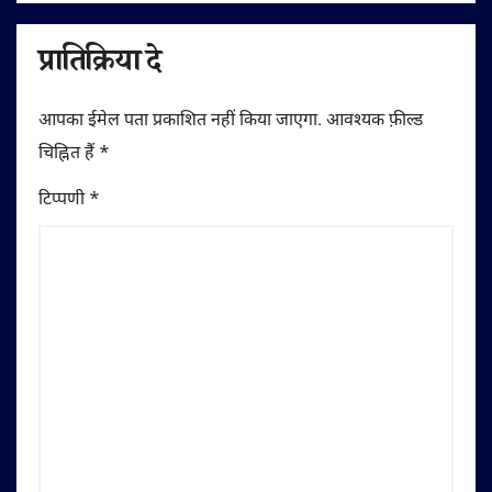
प्रातिक्रिया दे
आपका ईमेल पता प्रकाशित नहीं किया जाएगा.
आवश्यक फ़ील्ड
चिह्नित हैं
*
टिप्पणी
*