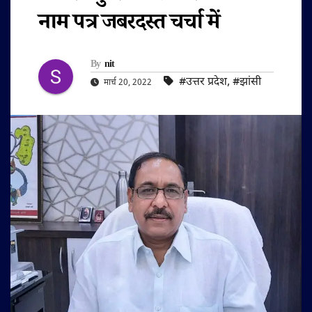
नाम पत्र जबरदस्त चर्चा में
By
nit
#उत्तर प्रदेश
,
#झांसी
मार्च 20, 2022