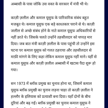
अब्बासी के पास जोकि उस वक्त के सरकार में मंत्री भी थे।
काज़ी ज़लील और कमाल यूसुफ के पारिवारिक संबंध बहुत
मजबूत थे। कमाल यूसुफ एक बड़े काश्तकार घराने से थे। काज़ी
जलील से अच्छे संबंध होने के नाते कमाल यूसुफ अधिकारियों से
नहीं डरते थे। जिसके चलते उन्होंने तहसीलदार को थप्पड़ मार
दिया। जब बात मंत्री काज़ी ज़लील के पास पहुंची तो उन्होंने इस
घटना पर कमाल यूसुफ को गलत ठहराया और तहसीलदार से
माफ़ी मांगने के लिए कहा लेकिन कमाल यूसुफ नहीं माने। यहीं से
कमाल यूसुफ और काज़ी ज़लील अब्बासी में खटास पैदा शुरू हो
गया।
सन 1973 में ब्लॉक प्रमुख का चुनाव होना था, जिसमें कमाल
यूसुफ ब्लॉक प्रमुखी का चुनाव लड़ना चाहा तो काज़ी ज़लील ने
हल्लौर के इलियास को प्रत्याशी बना दिया। यहाँ दोनों के बीच
दूरियां और बढ़ गईं। ब्लॉक प्रमुखी का चुनाव कमाल यूसुफ ने