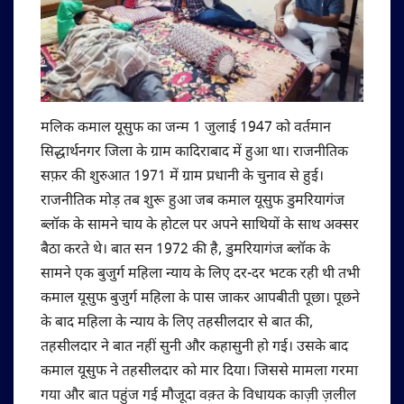
मलिक कमाल यूसुफ का जन्म 1 जुलाई 1947 को वर्तमान
सिद्धार्थनगर जिला के ग्राम कादिराबाद में हुआ था। राजनीतिक
सफ़र की शुरुआत 1971 में ग्राम प्रधानी के चुनाव से हुई।
राजनीतिक मोड़ तब शुरू हुआ जब कमाल यूसुफ डुमरियागंज
ब्लॉक के सामने चाय के होटल पर अपने साथियों के साथ अक्सर
बैठा करते थे। बात सन 1972 की है, डुमरियागंज ब्लॉक के
सामने एक बुजुर्ग महिला न्याय के लिए दर-दर भटक रही थी तभी
कमाल यूसुफ बुजुर्ग महिला के पास जाकर आपबीती पूछा। पूछने
के बाद महिला के न्याय के लिए तहसीलदार से बात की,
तहसीलदार ने बात नहीं सुनी और कहासुनी हो गई। उसके बाद
कमाल यूसुफ ने तहसीलदार को मार दिया। जिससे मामला गरमा
गया और बात पहुंज गई मौजूदा वक़्त के विधायक काज़ी ज़लील