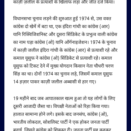
काज़ी ज़लील के प्रत्याशी के खिलाफ लड़ा और जीत दर्ज किया।
विधानसभा चुनाव लड़ने की शुरुआत हुई 1974 से, उस वक्त
कांग्रेस दो खेमें में बटा था, एक इंदिरा गांधी का कांग्रेस (आर)
यानि रिक्विजिशनिस्ट और दूसरा सिंडिकेट के प्रभुत्व वाली कांग्रेस
का नाम पड़ा कांग्रेस (ओ) यानि ऑर्गनाइजेशन। 1974 के चुनाव
में काज़ी जलील इंदिरा गांधी के कांग्रेस (आर) से प्रत्याशी रहे और
कमाल यूसुफ ने कांग्रेस (ओ) सिंडिकेट से प्रत्याशी रहे। कमाल
यूसुफ को टिकट देने में मुख्य योगदान किसान नेता चौधरी चरण
सिंह का था। दोनों 1974 का चुनाव लड़े, जिसमें कमाल यूसुफ
14 हज़ार पाकर काज़ी जलील अब्बासी से हार गए।
19 महीने बाद जब आपातकाल खत्म हुआ तो यह लोगों के लिए
दूसरी आजादी जैसा था। विपक्षी नेताओं को रिहा किया गया।
हालात सामान्य होने लगे। इसके बाद जनसंघ, कांग्रेस (ओ),
भारतीय लोकदल, सोशलिस्ट पार्टी ने एक होकर जनता पार्टी
बनाई, जिसने कांग्रेस को शिकस्त दी। जनता पार्टी यह कहकर