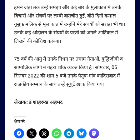
हमने जंहा तक उन्हें समझा और कई बार के मुलाकात में उनके
विचारों और संघर्षों पर लम्बी बातचीत हुई, बीते दिनों कमाल
यूसुफ मलिक से मुलाकात में उन्होंने मेरे संघर्षों को सराहा भी था।
उनके कई आंदोलन के संघर्षों के परतों को अगले आर्टिकल में
लिखने की कोशिश करूंगा।
75 वर्ष की आयु में उनके निधन पर तमाम नेताओं, बुद्धिजीवी व
सामाजिक लोगों ने गहरा शोक व्यक्त किया है। सोमवार, 05
सितंबर 2022 की शाम 5 बजे उनके पैतृक गांव कादिराबाद में
राजकीय सम्मान के साथ उन्हें सुपुर्दे ख़ाक किया गया।
लेखक: इं शाहरुख अहमद
शेयर करें: