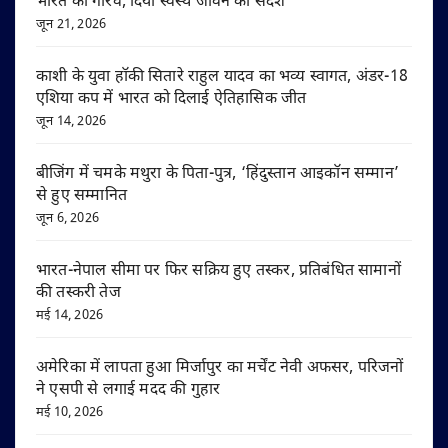
भारत का गौरव, दिया स्वस्थ जीवन का संदेश
जून 21, 2026
काशी के युवा हॉकी सितारे राहुल यादव का भव्य स्वागत, अंडर-18
एशिया कप में भारत को दिलाई ऐतिहासिक जीत
जून 14, 2026
बीजिंग में चमके मथुरा के पिता-पुत्र, ‘हिंदुस्तान आइकॉन सम्मान’
से हुए सम्मानित
जून 6, 2026
भारत-नेपाल सीमा पर फिर सक्रिय हुए तस्कर, प्रतिबंधित सामानों
की तस्करी तेज
मई 14, 2026
अमेरिका में लापता हुआ मिर्जापुर का मर्चेंट नेवी अफसर, परिजनों
ने एसपी से लगाई मदद की गुहार
मई 10, 2026