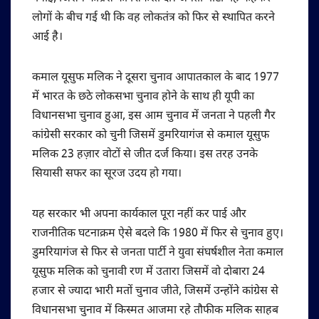
लोगों के बीच गई थी कि वह लोकतंत्र को फिर से स्थापित करने
आई है।
कमाल यूसुफ मलिक ने दूसरा चुनाव आपातकाल के बाद 1977
में भारत के छठे लोकसभा चुनाव होने के साथ ही यूपी का
विधानसभा चुनाव हुआ, इस आम चुनाव में जनता ने पहली गैर
कांग्रेसी सरकार को चुनी जिसमें डुमरियागंज से कमाल यूसुफ
मलिक 23 हज़ार वोटों से जीत दर्ज किया। इस तरह उनके
सियासी सफर का सूरज उदय हो गया।
यह सरकार भी अपना कार्यकाल पूरा नहीं कर पाई और
राजनीतिक घटनाक्रम ऐसे बदले कि 1980 में फिर से चुनाव हुए।
डुमरियागंज से फिर से जनता पार्टी ने युवा संघर्षशील नेता कमाल
यूसुफ मलिक को चुनावी रण में उतारा जिसमें वो दोबारा 24
हजार से ज्यादा भारी मतों चुनाव जीते, जिसमें उन्होंने कांग्रेस से
विधानसभा चुनाव में किस्मत आजमा रहे तौफीक मलिक साहब