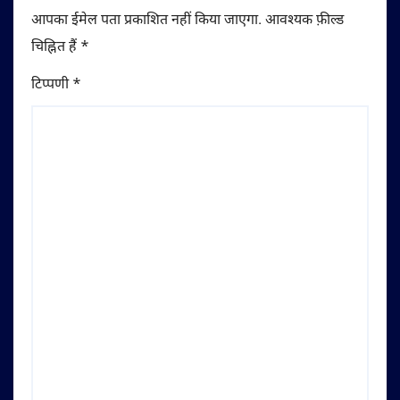
आपका ईमेल पता प्रकाशित नहीं किया जाएगा.
आवश्यक फ़ील्ड
चिह्नित हैं
*
टिप्पणी
*