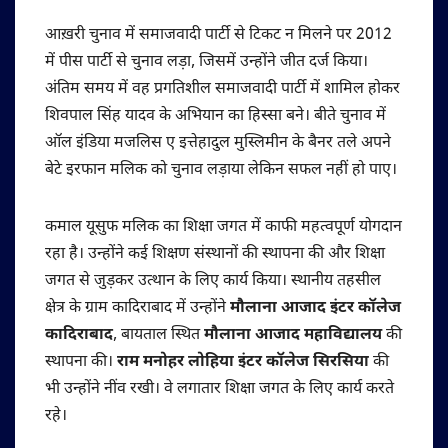
आख़री चुनाव में समाजवादी पार्टी से टिकट न मिलने पर 2012
में पीस पार्टी से चुनाव लड़ा, जिसमें उन्होंने जीत दर्ज किया।
अंतिम समय में वह प्रगतिशील समाजवादी पार्टी में शामिल होकर
शिवपाल सिंह यादव के अभियान का हिस्सा बने। बीते चुनाव में
ऑल इंडिया मजलिस ए इत्तेहादुल मुस्लिमीन के बैनर तले अपने
बेटे इरफान मलिक को चुनाव लड़ाया लेकिन सफल नहीं हो पाए।
कमाल यूसुफ मलिक का शिक्षा जगत में काफी महत्वपूर्ण योगदान
रहा है। उन्होंने कई शिक्षण संस्थानों की स्थापना की और शिक्षा
जगत से जुड़कर उत्थान के लिए कार्य किया। स्थानीय तहसील
क्षेत्र के ग्राम कादिराबाद में उन्होंने
मौलाना आजाद इंटर कॉलेज
कादिराबाद
, बायताल स्थित
मौलाना आजाद महाविद्यालय
की
स्थापना की।
राम मनोहर लोहिया इंटर कॉलेज सिरसिया
की
भी उन्होंने नींव रखी। वे लगातार शिक्षा जगत के लिए कार्य करते
रहे।