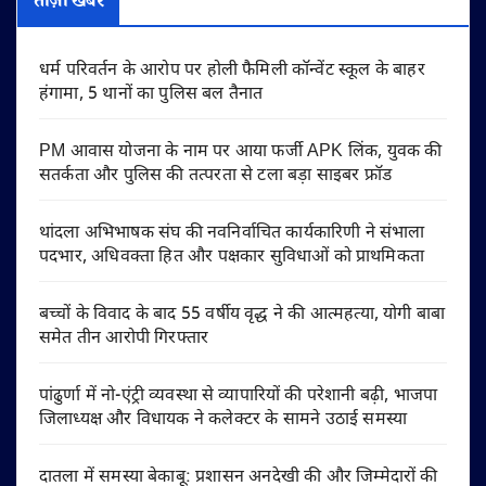
ताज़ा खबरें
धर्म परिवर्तन के आरोप पर होली फैमिली कॉन्वेंट स्कूल के बाहर
हंगामा, 5 थानों का पुलिस बल तैनात
PM आवास योजना के नाम पर आया फर्जी APK लिंक, युवक की
सतर्कता और पुलिस की तत्परता से टला बड़ा साइबर फ्रॉड
थांदला अभिभाषक संघ की नवनिर्वाचित कार्यकारिणी ने संभाला
पदभार, अधिवक्ता हित और पक्षकार सुविधाओं को प्राथमिकता
बच्चों के विवाद के बाद 55 वर्षीय वृद्ध ने की आत्महत्या, योगी बाबा
समेत तीन आरोपी गिरफ्तार
पांढुर्णा में नो-एंट्री व्यवस्था से व्यापारियों की परेशानी बढ़ी, भाजपा
जिलाध्यक्ष और विधायक ने कलेक्टर के सामने उठाई समस्या
दातला में समस्या बेकाबू: प्रशासन अनदेखी की और जिम्मेदारों की