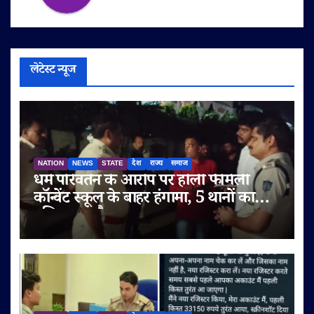
लेटेस्ट न्यूज
NATION
NEWS
STATE
देश
राज्य
समाज
धर्म परिवर्तन के आरोप पर होली फैमिली
कॉन्वेंट स्कूल के बाहर हंगामा, 5 थानों का
पुलिस बल तैनात