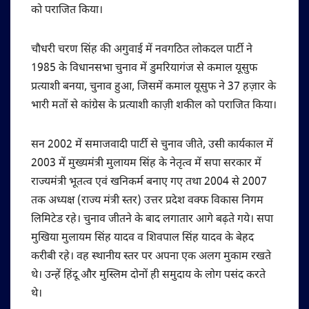
को पराजित किया।
चौधरी चरण सिंह की अगुवाई में नवगठित लोकदल पार्टी ने
1985 के विधानसभा चुनाव में डुमरियागंज से कमाल यूसुफ
प्रत्याशी बनया, चुनाव हुआ, जिसमें कमाल यूसुफ ने 37 हज़ार के
भारी मतों से कांग्रेस के प्रत्याशी काज़ी शकील को पराजित किया।
सन 2002 में समाजवादी पार्टी से चुनाव जीते, उसी कार्यकाल में
2003 में मुख्यमंत्री मुलायम सिंह के नेतृत्व में सपा सरकार में
राज्यमंत्री भूतत्व एवं खनिकर्म बनाए गए तथा 2004 से 2007
तक अध्यक्ष (राज्य मंत्री स्तर) उत्तर प्रदेश वक्फ विकास निगम
लिमिटेड रहे। चुनाव जीतने के बाद लगातार आगे बढ़ते गये। सपा
मुखिया मुलायम सिंह यादव व शिवपाल सिंह यादव के बेहद
करीबी रहे। वह स्थानीय स्तर पर अपना एक अलग मुकाम रखते
थे। उन्हें हिंदू और मुस्लिम दोनों ही समुदाय के लाेग पसंद करते
थे।