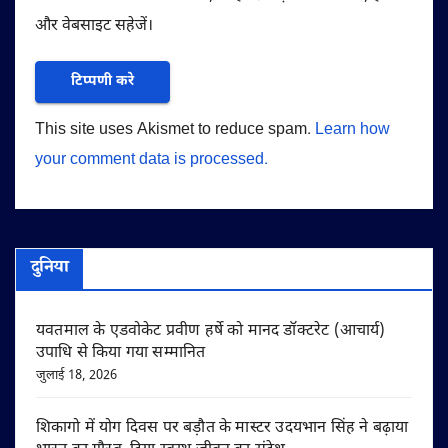
और वेबसाइट सहेजें।
This site uses Akismet to reduce spam.
Learn how
your comment data is processed.
दुनिया
यवतमाल के एडवोकेट प्रवीण हर्षे को मानद डॉक्टरेट (आचार्य)
उपाधि से किया गया सम्मानित
जुलाई 18, 2026
शिकागो में योग दिवस पर बड़ौत के मास्टर उदयभान सिंह ने बढ़ाया