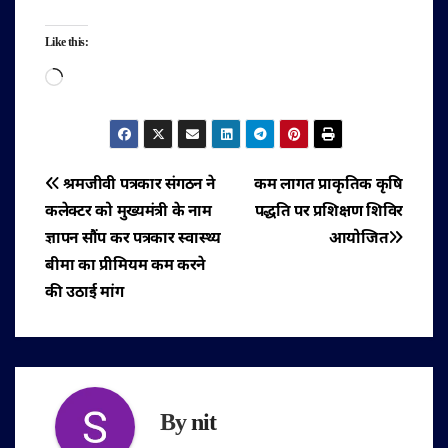
Like this:
Loading…
पोस्ट
श्रमजीवी पत्रकार संगठन ने
कम लागत प्राकृतिक कृषि
कलेक्टर को मुख्यमंत्री के नाम
पद्धति पर प्रशिक्षण शिविर
नेविगेशन
ज्ञापन सौंप कर पत्रकार स्वास्थ्य
आयोजित
बीमा का प्रीमियम कम करने
की उठाई मांग
By
nit