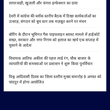
लापरवाही, खुजली और फंगल इन्फेक्शन का दावा
देवरी में कांग्रेस की ब्लॉक स्तरीय बैठक में दिखा कार्यकर्ताओं का
उत्साह, संगठन को बूथ स्तर तक मज़बूत करने पर मंथन
बोरिंग के दौरान भूमिगत गैस पाइपलाइन ब्लास्ट मामले में हाईकोर्ट
सख्त, सरकार और नगर निगम को इलाज का खर्च एक सप्ताह में
चुकाने के आदेश
विधायक आतिफ अकील की पहल लाई रंग, चौक बाजार के
व्यापारियों की समस्याओं पर प्रशासन ने शुरू किया पुनर्विचार
विश्व आदिवासी दिवस का जिला स्तरीय मुख्य समारोह 9 अगस्त को
चांदपुर में होगा आयोजित