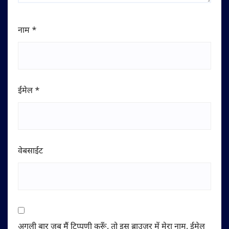
नाम
*
ईमेल
*
वेबसाईट
अगली बार जब मैं टिप्पणी करूँ, तो इस ब्राउज़र में मेरा नाम, ईमेल