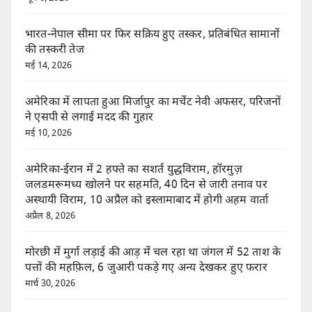
भारत-नेपाल सीमा पर फिर सक्रिय हुए तस्कर, प्रतिबंधित सामानों
की तस्करी तेज
मई 14, 2026
अमेरिका में लापता हुआ मिर्जापुर का मर्चेंट नेवी अफसर, परिजनों
ने एसपी से लगाई मदद की गुहार
मई 10, 2026
अमेरिका-ईरान में 2 हफ्ते का सशर्त युद्धविराम, हॉरमुज़
जलडमरूमध्य खोलने पर सहमति, 40 दिन से जारी तनाव पर
अस्थायी विराम, 10 अप्रैल को इस्लामाबाद में होगी अहम वार्ता
अप्रैल 8, 2026
मोरछी में मुर्गा लड़ाई की आड़ में चल रहा था जंगल में 52 ताश के
पत्तों की महफ़िल, 6 जुआरी पकड़े गए अन्य देखकर हुए फरार
मार्च 30, 2026