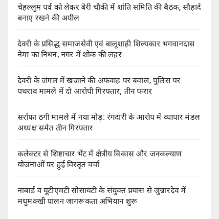
चेहल्लुम पर्व को लेकर बेरी चौकी में शांति समिति की बैठक, सौहार्द
बनाए रखने की अपील
देवरी के प्रसिद्ध समाजसेवी एवं बालूशाही शिल्पकार भगवानदास
नेमा का निधन, नगर में शोक की लहर
देवरी के जंगल में खजाने की अफवाह पर बवाल, पुलिस पर
पथराव मामले में दो आरोपी गिरफ्तार, तीन फरार
सर्राफा ठगी मामले में नया मोड़: रंगदारी के आरोप में व्यापार मंडल
अध्यक्ष समेत तीन गिरफ्तार
कलेक्टर से शिष्टाचार भेंट में क्षेत्रीय विकास और जनकल्याण
योजनाओं पर हुई विस्तृत चर्चा
नाबार्ड व यूटीएमटी सोसायटी के संयुक्त प्रयास से जुन्नारदेव में
मधुमक्खी पालन जागरूकता अभियान शुरू