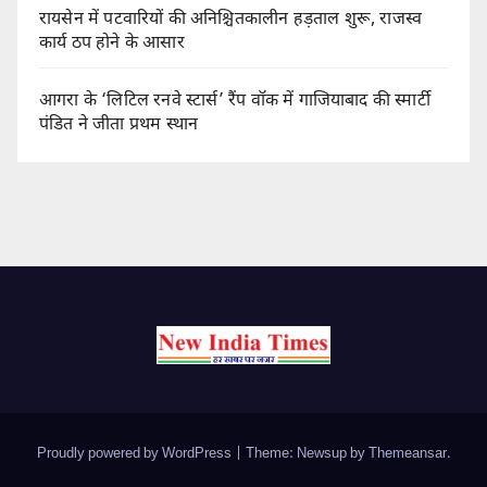
रायसेन में पटवारियों की अनिश्चितकालीन हड़ताल शुरू, राजस्व
कार्य ठप होने के आसार
आगरा के ‘लिटिल रनवे स्टार्स’ रैंप वॉक में गाजियाबाद की स्मार्टी
पंडित ने जीता प्रथम स्थान
Proudly powered by WordPress
|
Theme: Newsup by
Themeansar
.