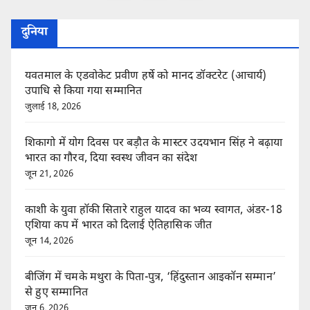
pagination
दुनिया
यवतमाल के एडवोकेट प्रवीण हर्षे को मानद डॉक्टरेट (आचार्य)
उपाधि से किया गया सम्मानित
जुलाई 18, 2026
शिकागो में योग दिवस पर बड़ौत के मास्टर उदयभान सिंह ने बढ़ाया
भारत का गौरव, दिया स्वस्थ जीवन का संदेश
जून 21, 2026
काशी के युवा हॉकी सितारे राहुल यादव का भव्य स्वागत, अंडर-18
एशिया कप में भारत को दिलाई ऐतिहासिक जीत
जून 14, 2026
बीजिंग में चमके मथुरा के पिता-पुत्र, ‘हिंदुस्तान आइकॉन सम्मान’
से हुए सम्मानित
जून 6, 2026