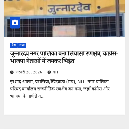
देश
राज्य
जुन्नारदेव नगर पालिका बना सियासी रणक्षेत्र, कांग्रेस-
भाजपा नेताओं में जमकर भिड़ंत
फ़रवरी 20, 2026
NIT
इरशाद आलम, परासिया/छिंदवाड़ा (मप्र), NIT: नगर पालिका
परिषद कार्यालय राजनीतिक रणक्षेत्र बन गया, जहाँ कांग्रेस और
भाजपा के पार्षदों व…