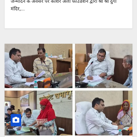
जन्मदिन के अवसर पर कौशर अली फाउंडेशन द्वारा श्री श्री दुर्गा
मंदिर,…