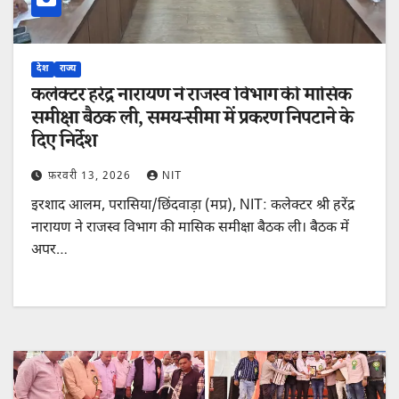
देश
राज्य
कलेक्टर हरेंद्र नारायण ने राजस्व विभाग की मासिक
समीक्षा बैठक ली, समय-सीमा में प्रकरण निपटाने के
दिए निर्देश
फ़रवरी 13, 2026
NIT
इरशाद आलम, परासिया/छिंदवाड़ा (मप्र), NIT: कलेक्टर श्री हरेंद्र
नारायण ने राजस्व विभाग की मासिक समीक्षा बैठक ली। बैठक में
अपर…