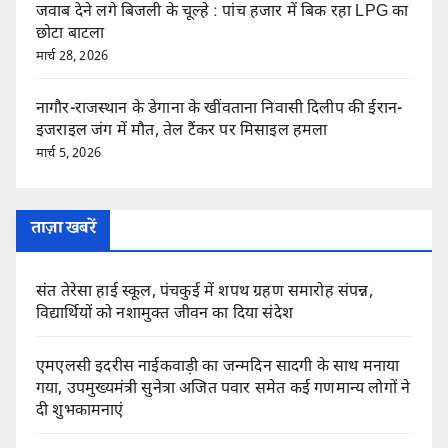
जवाब देने लगे बिजली के चूल्हे : पांच हजार में बिक रहा LPG का
छोटा बाटला
मार्च 28, 2026
नागौर-राजस्थान के डेगाना के खींवताना निवासी दिलीप की ईरान-
इजराइल जंग में मौत, तेल टैंकर पर मिसाइल हमला
मार्च 5, 2026
ताज़ा खबरें
संत तेरेसा हाई स्कूल, पंचकुई में शपथ ग्रहण समारोह संपन्न,
विद्यार्थियों को नशामुक्त जीवन का दिया संदेश
एमएलसी इदरीस नाईकवाड़ी का जन्मदिन सादगी के साथ मनाया
गया, उपमुख्यमंत्री सुनेत्रा अजित पवार समेत कई गणमान्य लोगों ने
दी शुभकामनाएं