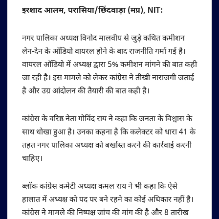
इरशाद आलम, परासिया/छिंदवाड़ा (मप्र), NIT:
नगर पालिका अध्यक्ष विनोद मालवीय से जुड़े कथित कमीशन
लेन-देन के ऑडियो वायरल होने के बाद राजनीति गर्मा गई है।
वायरल ऑडियो में अध्यक्ष द्वारा 5% कमीशन मांगने की बात कही
जा रही है। इस मामले को लेकर कांग्रेस ने तीखी नाराजगी जताई
है और उग्र आंदोलन की तैयारी की बात कही है।
कांग्रेस के वरिष्ठ नेता गोविंद राय ने कहा कि जनता के विश्वास के
साथ धोखा हुआ है। उनका कहना है कि कलेक्टर को धारा 41 के
तहत नगर पालिका अध्यक्ष को बर्खास्त करने की कार्रवाई करनी
चाहिए।
ब्लॉक कांग्रेस कमेटी अध्यक्ष कमल राय ने भी कहा कि ऐसे
हालात में अध्यक्ष को पद पर बने रहने का कोई अधिकार नहीं है।
कांग्रेस ने मामले की निष्पक्ष जांच की मांग की है और 8 तारीख