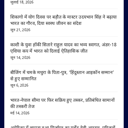
जुलाई 18, 2026
शिकागो में योग दिवस पर बड़ौत के मास्टर उदयभान सिंह ने बढ़ाया
भारत का गौरव, दिया स्वस्थ जीवन का संदेश
जून 21, 2026
काशी के युवा हॉकी सितारे राहुल यादव का भव्य स्वागत, अंडर-18
एशिया कप में भारत को दिलाई ऐतिहासिक जीत
जून 14, 2026
बीजिंग में चमके मथुरा के पिता-पुत्र, ‘हिंदुस्तान आइकॉन सम्मान’
से हुए सम्मानित
जून 6, 2026
भारत-नेपाल सीमा पर फिर सक्रिय हुए तस्कर, प्रतिबंधित सामानों
की तस्करी तेज
मई 14, 2026