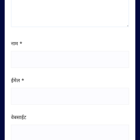
नाम
*
ईमेल
*
वेबसाईट