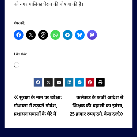
को नगर पालिका घेराव की घोषणा की है।
शेयर करें:
Like this:
Loading…
पोस्ट
सुरक्षा के नाम पर उपेक्षा:
कलेक्टर के फर्जी आदेश से
गौशाला में तड़पते गौवंश,
शिक्षक की बहाली का झांसा,
नेविगेशन
प्रशासन सवालों के घेरे में
25 हजार रुपए ठगे, केस दर्ज