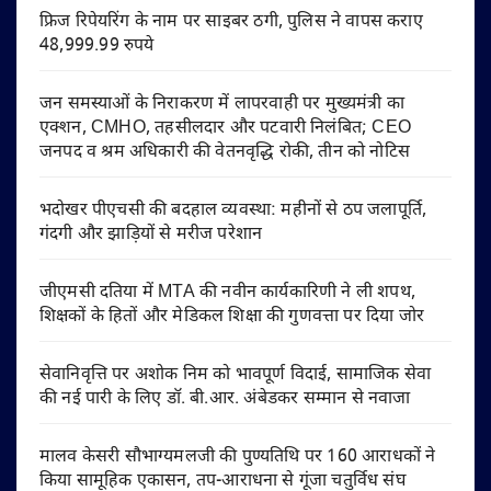
फ्रिज रिपेयरिंग के नाम पर साइबर ठगी, पुलिस ने वापस कराए
48,999.99 रुपये
जन समस्याओं के निराकरण में लापरवाही पर मुख्यमंत्री का
एक्शन, CMHO, तहसीलदार और पटवारी निलंबित; CEO
जनपद व श्रम अधिकारी की वेतनवृद्धि रोकी, तीन को नोटिस
भदोखर पीएचसी की बदहाल व्यवस्था: महीनों से ठप जलापूर्ति,
गंदगी और झाड़ियों से मरीज परेशान
जीएमसी दतिया में MTA की नवीन कार्यकारिणी ने ली शपथ,
शिक्षकों के हितों और मेडिकल शिक्षा की गुणवत्ता पर दिया जोर
सेवानिवृत्ति पर अशोक निम को भावपूर्ण विदाई, सामाजिक सेवा
की नई पारी के लिए डॉ. बी.आर. अंबेडकर सम्मान से नवाजा
मालव केसरी सौभाग्यमलजी की पुण्यतिथि पर 160 आराधकों ने
किया सामूहिक एकासन, तप-आराधना से गूंजा चतुर्विध संघ