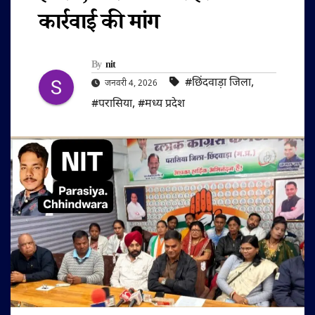
कार्रवाई की मांग
By
nit
#छिंदवाड़ा जिला
,
जनवरी 4, 2026
#परासिया
,
#मध्य प्रदेश