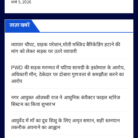
मार्च 5, 2026
ताज़ा खबरें
व्यापार चौपट, ग्राहक परेशान,मोती मस्जिद बैरिकेडिंग हटाने की
मांग को लेकर सड़क पर उतरे व्यापारी
PWD की सड़क मरम्मत में घटिया सामग्री के इस्तेमाल के आरोप,
अधिकारी मौन; ठेकेदार पर दोबारा गुणवत्ता से समझौता करने का
आरोप
नगर आयुक्त ओजस्वी राज ने आधुनिक कंपैक्टर फाइल स्टोरेज
सिस्टम का किया शुभारंभ
आयुर्वेद में माँ का दूध शिशु के लिए अमृत समान, सही स्तनपान
तकनीक अपनाने का आह्वान