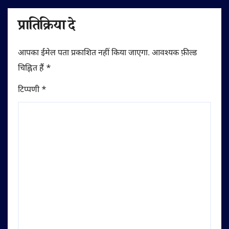
प्रातिक्रिया दे
आपका ईमेल पता प्रकाशित नहीं किया जाएगा.
आवश्यक फ़ील्ड
चिह्नित हैं
*
टिप्पणी
*