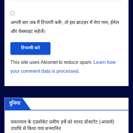
अगली बार जब मैं टिप्पणी करूँ, तो इस ब्राउज़र में मेरा नाम, ईमेल
और वेबसाइट सहेजें।
This site uses Akismet to reduce spam.
Learn how
your comment data is processed.
दुनिया
यवतमाल के एडवोकेट प्रवीण हर्षे को मानद डॉक्टरेट (आचार्य)
उपाधि से किया गया सम्मानित