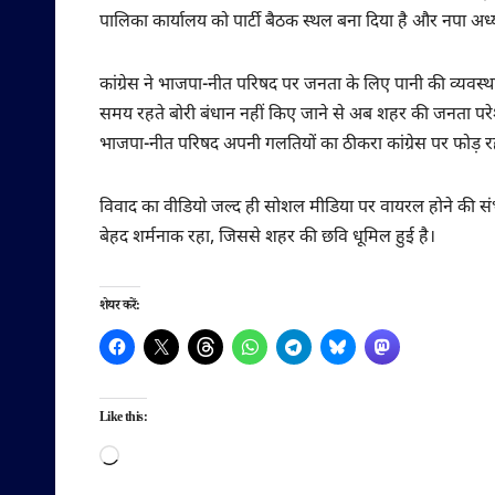
पालिका कार्यालय को पार्टी बैठक स्थल बना दिया है और नपा अध्
कांग्रेस ने भाजपा-नीत परिषद पर जनता के लिए पानी की व्यव
समय रहते बोरी बंधान नहीं किए जाने से अब शहर की जनता परे
भाजपा-नीत परिषद अपनी गलतियों का ठीकरा कांग्रेस पर फोड़ रह
विवाद का वीडियो जल्द ही सोशल मीडिया पर वायरल होने की संभ
बेहद शर्मनाक रहा, जिससे शहर की छवि धूमिल हुई है।
शेयर करें:
Like this:
Loading…