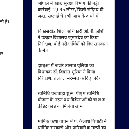
भोपाल में खाद्य सुरक्षा विभाग की बड़ी
कार्रवाई: 2,095 लीटर/किलो संदिग्ध घी
जब्त, सप्लाई चेन भी जांच के दायरे में
ली है।
विकासखंड शिक्षा अधिकारी ओ.पी. जोशी
ने उत्कृष्ट विद्यालय जुन्नारदेव का किया
निरीक्षण, बोर्ड परीक्षार्थियों को दिए सफलता
के मंत्र
ार
झाबुआ में जर्जर तालाब पुलिया का
विधायक डॉ. विक्रांत भूरिया ने किया
निरीक्षण, तत्काल मरम्मत के दिए निर्देश
स्वनिधि पखवाड़ा शुरू: पीएम स्वनिधि
योजना के तहत पथ विक्रेताओं को ऋण व
क्रेडिट कार्ड का मिलेगा लाभ
मार्मिक कथा वाचन में पं. कैलाश त्रिपाठी ने
धार्मिक संस्कारों और पारिवारिक मूल्यों का