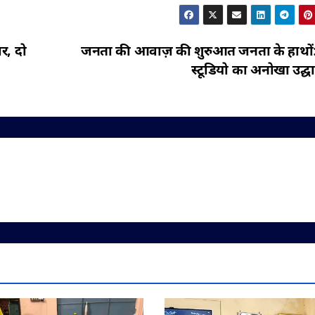
र, दो
जनता की आवाज़ की शुरुआत जनता के हाथों: न
स्टूडियो का अनोखा उद्घ