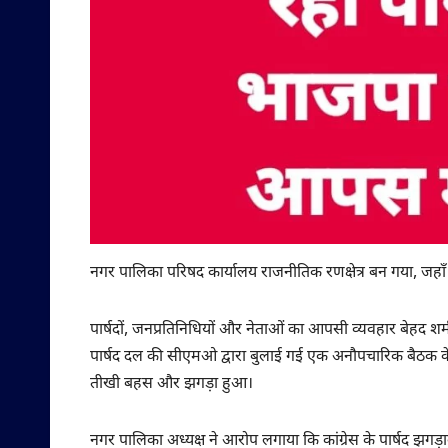
नगर पालिका परिषद कार्यालय राजनीतिक रणक्षेत्र बन गया, जहाँ
पार्षदों, जनप्रतिनिधियों और नेताओं का आपसी व्यवहार बेहद शर
पार्षद दल की सीएमओ द्वारा बुलाई गई एक अनौपचारिक बैठक के दौरान
तीखी बहस और झगड़ा हुआ।
नगर पालिका अध्यक्ष ने आरोप लगाया कि कांग्रेस के पार्षद झगड़ालू