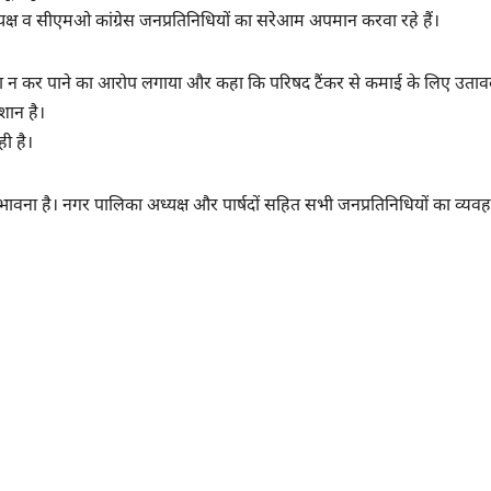
यक्ष व सीएमओ कांग्रेस जनप्रतिनिधियों का सरेआम अपमान करवा रहे हैं।
स्था न कर पाने का आरोप लगाया और कहा कि परिषद टैंकर से कमाई के लिए उताव
शान है।
ी है।
ावना है। नगर पालिका अध्यक्ष और पार्षदों सहित सभी जनप्रतिनिधियों का व्यवह