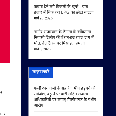
जवाब देने लगे बिजली के चूल्हे : पांच
हजार में बिक रहा LPG का छोटा बाटला
मार्च 28, 2026
नागौर-राजस्थान के डेगाना के खींवताना
निवासी दिलीप की ईरान-इजराइल जंग में
मौत, तेल टैंकर पर मिसाइल हमला
मार्च 5, 2026
ताज़ा खबरें
फर्जी दस्तावेजों के सहारे जमीन हड़पने की
ीच
साजिश, बहू ने पटवारी सहित राजस्व
अधिकारियों पर लगाए मिलीभगत के गंभीर
आरोप
 नगर