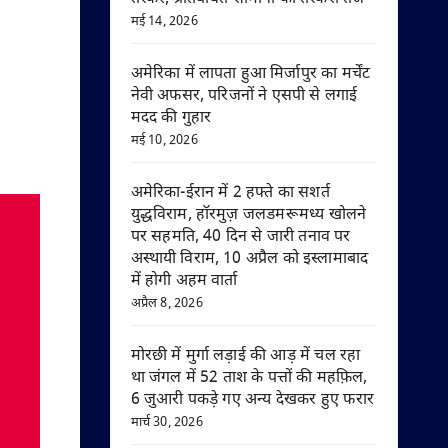
मई 14, 2026
अमेरिका में लापता हुआ मिर्जापुर का मर्चेंट
नेवी अफसर, परिजनों ने एसपी से लगाई
मदद की गुहार
मई 10, 2026
अमेरिका-ईरान में 2 हफ्ते का सशर्त
युद्धविराम, हॉरमुज़ जलडमरूमध्य खोलने
पर सहमति, 40 दिन से जारी तनाव पर
अस्थायी विराम, 10 अप्रैल को इस्लामाबाद
में होगी अहम वार्ता
अप्रैल 8, 2026
मोरछी में मुर्गा लड़ाई की आड़ में चल रहा
था जंगल में 52 ताश के पत्तों की महफ़िल,
6 जुआरी पकड़े गए अन्य देखकर हुए फरार
मार्च 30, 2026