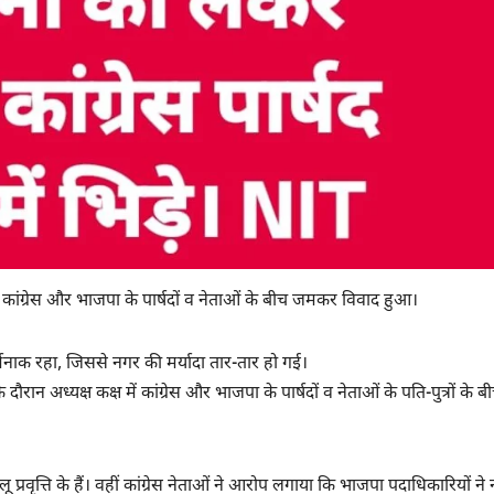
 कांग्रेस और भाजपा के पार्षदों व नेताओं के बीच जमकर विवाद हुआ।
्मनाक रहा, जिससे नगर की मर्यादा तार-तार हो गई।
 अध्यक्ष कक्ष में कांग्रेस और भाजपा के पार्षदों व नेताओं के पति-पुत्रों के ब
 प्रवृत्ति के हैं। वहीं कांग्रेस नेताओं ने आरोप लगाया कि भाजपा पदाधिकारियों ने