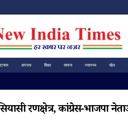
ष्टाचार
अपराध
शिक्षा
समाज
स्वास्थ्य
खेल
ियासी रणक्षेत्र, कांग्रेस-भाजपा नेत