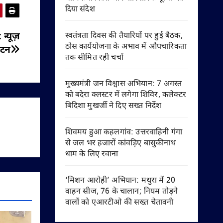
दिया संदेश
स्वतंत्रता दिवस की तैयारियों पर हुई बैठक,
्यूज़
ठोस कार्ययोजना के अभाव में औपचारिकता
ाटन
तक सीमित रही चर्चा
मुख्यमंत्री जन विश्वास अभियान: 7 अगस्त
को बदेरा क्लस्टर में लगेगा शिविर, कलेक्टर
बिदिशा मुखर्जी ने दिए सख्त निर्देश
शिवमय हुआ कहलगांव: उत्तरवाहिनी गंगा
से जल भर हजारों कांवड़िए बासुकीनाथ
धाम के लिए रवाना
‘मिशन आरोही’ अभियान: मथुरा में 20
वाहन सीज, 76 के चालान; नियम तोड़ने
वालों को एआरटीओ की सख्त चेतावनी