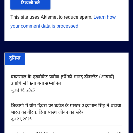
This site uses Akismet to reduce spam.
Learn how
your comment data is processed.
दुनिया
यवतमाल के एडवोकेट प्रवीण हर्षे को मानद डॉक्टरेट (आचार्य)
उपाधि से किया गया सम्मानित
जुलाई 18, 2026
शिकागो में योग दिवस पर बड़ौत के मास्टर उदयभान सिंह ने बढ़ाया
भारत का गौरव, दिया स्वस्थ जीवन का संदेश
जून 21, 2026