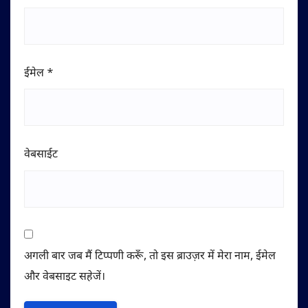
ईमेल
*
वेबसाईट
अगली बार जब मैं टिप्पणी करूँ, तो इस ब्राउज़र में मेरा नाम, ईमेल
और वेबसाइट सहेजें।