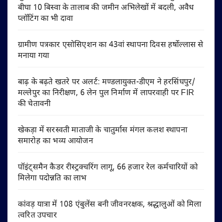
बीघा 10 बिस्वा के तालाब की जमीन अभिलेखों में बदली, अवैध
प्लॉटिंग का भी दावा
ग्रामीण पत्रकार एसोसिएशन का 43वां स्थापना दिवस हर्षोल्लास से
मनाया गया
बाढ़ के बढ़ते खतरे पर अलर्ट: मण्डलायुक्त-डीएम ने हरसिंघपुर/
मल्लेपुर का निरीक्षण, 6 लेन पुल निर्माण में लापरवाही पर FIR
की चेतावनी
खेकड़ा में सरस्वती माताजी के चातुर्मास मंगल कलश स्थापना
समारोह का भव्य आयोजन
पॉइंट्समैन कैडर रीस्ट्रक्चरिंग लागू, 66 हजार रेल कर्मचारियों को
मिलेगा पदोन्नति का लाभ
कांवड़ यात्रा में 108 एंबुलेंस बनी जीवनरक्षक, श्रद्धालुओं को मिला
त्वरित उपचार