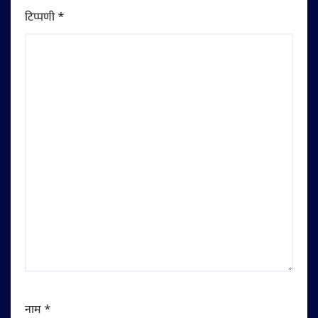
टिप्पणी
*
नाम
*