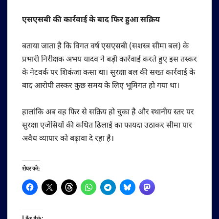
एसएसबी की कार्रवाई के बाद फिर हुआ सक्रिय
बताया जाता है कि विगत वर्ष एसएसबी (सशस्त्र सीमा बल) के
प्रभारी निरीक्षक अभय यादव ने बड़ी कार्रवाई करते हुए इस तस्कर
के नेटवर्क पर शिकंजा कसा था। सुरक्षा बल की सख्त कार्रवाई के
बाद आरोपी तस्कर कुछ समय के लिए भूमिगत हो गया था।
हालांकि अब वह फिर से सक्रिय हो चुका है और स्थानीय स्तर पर
सुरक्षा एजेंसियों की कथित ढिलाई का फायदा उठाकर सीमा पार
अवैध व्यापार को बढ़ावा दे रहा है।
शेयर करें: