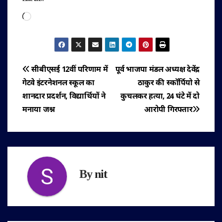
Like this:
Loading…
पोस्ट
सीबीएसई 12वीं परिणाम में
पूर्व भाजपा मंडल अध्यक्ष देवेंद्र
गेटवे इंटरनेशनल स्कूल का
ठाकुर की स्कॉर्पियो से
नेविगेशन
शानदार प्रदर्शन, विद्यार्थियों ने
कुचलकर हत्या, 24 घंटे में दो
मनाया जश्न
आरोपी गिरफ्तार
By
nit