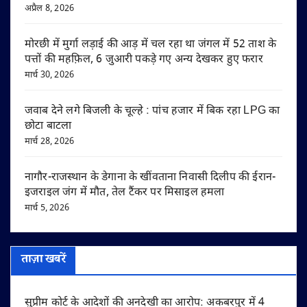
अप्रैल 8, 2026
मोरछी में मुर्गा लड़ाई की आड़ में चल रहा था जंगल में 52 ताश के
पत्तों की महफ़िल, 6 जुआरी पकड़े गए अन्य देखकर हुए फरार
मार्च 30, 2026
जवाब देने लगे बिजली के चूल्हे : पांच हजार में बिक रहा LPG का
छोटा बाटला
मार्च 28, 2026
नागौर-राजस्थान के डेगाना के खींवताना निवासी दिलीप की ईरान-
इजराइल जंग में मौत, तेल टैंकर पर मिसाइल हमला
मार्च 5, 2026
ताज़ा खबरें
सुप्रीम कोर्ट के आदेशों की अनदेखी का आरोप: अकबरपुर में 4