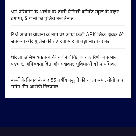
धर्म परिवर्तन के आरोप पर होली फैमिली कॉन्वेंट स्कूल के बाहर
हंगामा, 5 थानों का पुलिस बल तैनात
PM आवास योजना के नाम पर आया फर्जी APK लिंक, युवक की
सतर्कता और पुलिस की तत्परता से टला बड़ा साइबर फ्रॉड
थांदला अभिभाषक संघ की नवनिर्वाचित कार्यकारिणी ने संभाला
पदभार, अधिवक्ता हित और पक्षकार सुविधाओं को प्राथमिकता
बच्चों के विवाद के बाद 55 वर्षीय वृद्ध ने की आत्महत्या, योगी बाबा
समेत तीन आरोपी गिरफ्तार