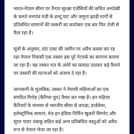
भारत-नेपाल सीमा पर तैनात सुरक्षा एजेंसियों की कथित अनदेखी
के चलते वनगांव मंडी के हल्दू घाट और जमुना झाड़ी मार्गों से
प्रतिबंधित सामानों की तस्करी का कारोबार एक बार फिर तेजी से
फैल रहा है।
सूत्रों के अनुसार, ग्रांट एक्ट की जमीन पर अवैध कब्जा कर रह
रहा नेपाल निवासी एक तस्कर इस पूरे नेटवर्क का सरगना बताया
जा रहा है। यह तस्कर रात के अंधेरे का फायदा उठाकर बड़े पैमाने
पर तस्करी की घटनाओं को अंजाम दे रहा है।
जानकारी के मुताबिक, तस्कर ने नेपाली महिलाओं का एक
संगठित गिरोह (कैरियर ग्रुप) तैयार कर रखा है। इन महिला
कैरियरों के माध्यम से भारतीय सीमा से कपड़ा, हार्डवेयर,
इलेक्ट्रॉनिक सामान, मेड इन इंडिया निर्मित खुकरी सिगरेट और
सुपर पावर तंबाकू सहित कई अन्य प्रतिबंधित वस्तुओं को अवैध
रूप से नेपाल भेजा जा रहा है।