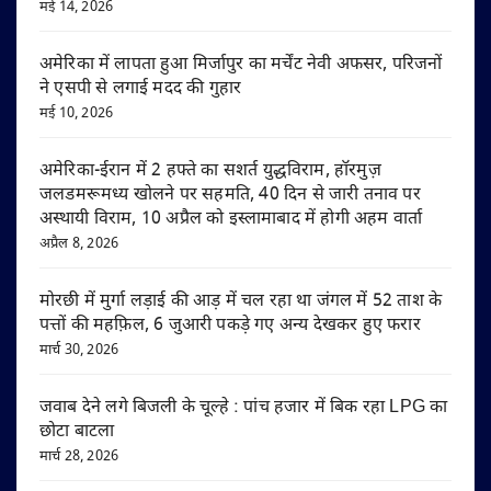
मई 14, 2026
अमेरिका में लापता हुआ मिर्जापुर का मर्चेंट नेवी अफसर, परिजनों
ने एसपी से लगाई मदद की गुहार
मई 10, 2026
अमेरिका-ईरान में 2 हफ्ते का सशर्त युद्धविराम, हॉरमुज़
जलडमरूमध्य खोलने पर सहमति, 40 दिन से जारी तनाव पर
अस्थायी विराम, 10 अप्रैल को इस्लामाबाद में होगी अहम वार्ता
अप्रैल 8, 2026
मोरछी में मुर्गा लड़ाई की आड़ में चल रहा था जंगल में 52 ताश के
पत्तों की महफ़िल, 6 जुआरी पकड़े गए अन्य देखकर हुए फरार
मार्च 30, 2026
जवाब देने लगे बिजली के चूल्हे : पांच हजार में बिक रहा LPG का
छोटा बाटला
मार्च 28, 2026