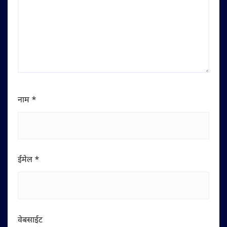
नाम
*
ईमेल
*
वेबसाईट