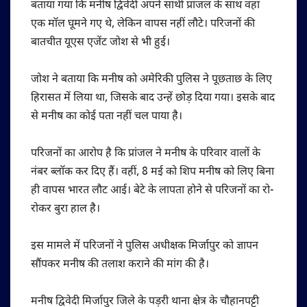
बताया गया कि मनीष द्विवेदी अपने साथी प्रांजल के साथ वहां
एक मॉल घूमने गए थे, लेकिन वापस नहीं लौटे। परिजनों की
बातचीत यूएस एजेंट जोश से भी हुई।
जोश ने बताया कि मनीष को अमेरिकी पुलिस ने पूछताछ के लिए
हिरासत में लिया था, जिसके बाद उन्हें छोड़ दिया गया। इसके बाद
से मनीष का कोई पता नहीं चल पाया है।
परिजनों का आरोप है कि प्रांजल ने मनीष के परिवार वालों के
नंबर ब्लॉक कर दिए हैं। वहीं, 8 मई को शिप मनीष को लिए बिना
ही वापस भारत लौट आई। बेटे के लापता होने से परिजनों का रो-
रोकर बुरा हाल है।
इस मामले में परिजनों ने पुलिस अधीक्षक मिर्जापुर को ज्ञापन
सौंपकर मनीष की तलाश कराने की मांग की है।
मनीष द्विवेदी मिर्जापुर जिले के पड़री थाना क्षेत्र के चौहानपट्टी