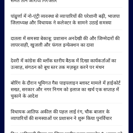
समेत तीन आरोपी गिरफ्तार
पांढुर्णा में नो-एंट्री व्यवस्था से व्यापारियों की परेशानी बढ़ी, भाजपा
जिलाध्यक्ष और विधायक ने कलेक्टर के सामने उठाई समस्या
दातला में समस्या बेकाबू: प्रशासन अनदेखी की और जिम्मेदारों की
लापरवाही, खुजली और फंगल इन्फेक्शन का दावा
देवरी में कांग्रेस की ब्लॉक स्तरीय बैठक में दिखा कार्यकर्ताओं का
उत्साह, संगठन को बूथ स्तर तक मज़बूत करने पर मंथन
बोरिंग के दौरान भूमिगत गैस पाइपलाइन ब्लास्ट मामले में हाईकोर्ट
सख्त, सरकार और नगर निगम को इलाज का खर्च एक सप्ताह में
चुकाने के आदेश
विधायक आतिफ अकील की पहल लाई रंग, चौक बाजार के
व्यापारियों की समस्याओं पर प्रशासन ने शुरू किया पुनर्विचार