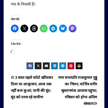
गांव के निवासी हैं।
शेयर करें:
Like this:
Loading…
पोस्ट
3 साल पहले फोटो खींचकर
नगर सभापति राजकुमार गुड्डू
दिया था आश्वासन, आज तक
का निधन, पार्थिव शरीर
नेविगेशन
नहीं बना कुआं; पानी की बूंद-
सुल्तानगंज आवास पहुंचा;
बूंद को तरस रहे ग्रामीण
रविवार को होगा अंतिम
संस्कार