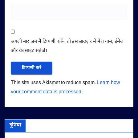
अगली बार जब मैं टिप्पणी करूँ, तो इस ब्राउज़र में मेरा नाम, ईमेल
और वेबसाइट सहेजें।
This site uses Akismet to reduce spam.
Learn how
your comment data is processed.
दुनिया