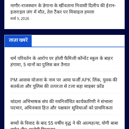
नागौर-राजस्थान के डेगाना के खींवताना निवासी दिलीप की ईरान-
इजराइल जंग में मौत, तेल टैंकर पर मिसाइल हमला
मार्च 5, 2026
ताज़ा खबरें
धर्म परिवर्तन के आरोप पर होली फैमिली कॉन्वेंट स्कूल के बाहर
हंगामा, 5 थानों का पुलिस बल तैनात
PM आवास योजना के नाम पर आया फर्जी APK लिंक, युवक की
सतर्कता और पुलिस की तत्परता से टला बड़ा साइबर फ्रॉड
थांदला अभिभाषक संघ की नवनिर्वाचित कार्यकारिणी ने संभाला
पदभार, अधिवक्ता हित और पक्षकार सुविधाओं को प्राथमिकता
बच्चों के विवाद के बाद 55 वर्षीय वृद्ध ने की आत्महत्या, योगी बाबा