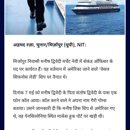
अहमद रज़ा, चुनार/मिर्ज़ापुर (यूपी), NIT:
मिर्जापुर निवासी मनीष द्विवेदी मर्चेंट नेवी में सेकंड ऑफिसर के
पद पर कार्यरत हैं। वह वर्तमान में अमेरिका जाने वाले ‘वेसल
सिफनोस लेडी’ शिप पर तैनात थे।
दिनांक 7 मई को मनीष द्विवेदी के पिता संतोष द्विवेदी के पास एक
फोन कॉल आया। कॉल करने वाले ने अपना नाम गैरी गोम्स
बताया। उसने जानकारी दी कि मनीष जिस शिप से अमेरिका गए
थे, वह पेनसिल्वेनिया स्थित मार्कस हुक पोर्ट पर खड़ी थी।