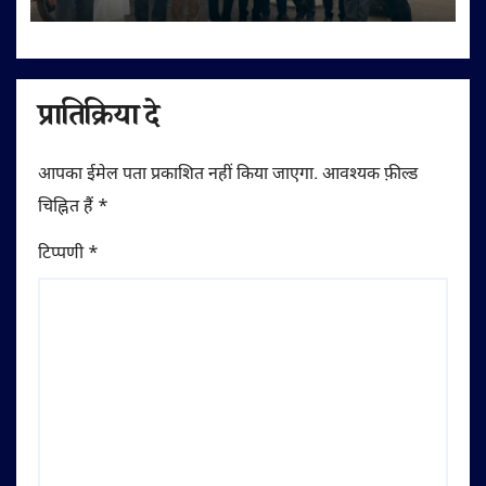
प्रातिक्रिया दे
आपका ईमेल पता प्रकाशित नहीं किया जाएगा.
आवश्यक फ़ील्ड
चिह्नित हैं
*
टिप्पणी
*