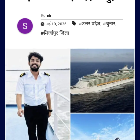
By
nit
#उत्तर प्रदेश
,
#चुनार
,
मई 10, 2026
#मिर्जापुर जिला