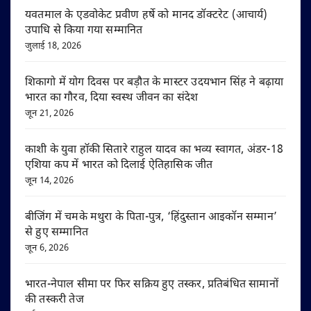
यवतमाल के एडवोकेट प्रवीण हर्षे को मानद डॉक्टरेट (आचार्य)
उपाधि से किया गया सम्मानित
जुलाई 18, 2026
शिकागो में योग दिवस पर बड़ौत के मास्टर उदयभान सिंह ने बढ़ाया
भारत का गौरव, दिया स्वस्थ जीवन का संदेश
जून 21, 2026
काशी के युवा हॉकी सितारे राहुल यादव का भव्य स्वागत, अंडर-18
एशिया कप में भारत को दिलाई ऐतिहासिक जीत
जून 14, 2026
बीजिंग में चमके मथुरा के पिता-पुत्र, ‘हिंदुस्तान आइकॉन सम्मान’
से हुए सम्मानित
जून 6, 2026
भारत-नेपाल सीमा पर फिर सक्रिय हुए तस्कर, प्रतिबंधित सामानों
की तस्करी तेज