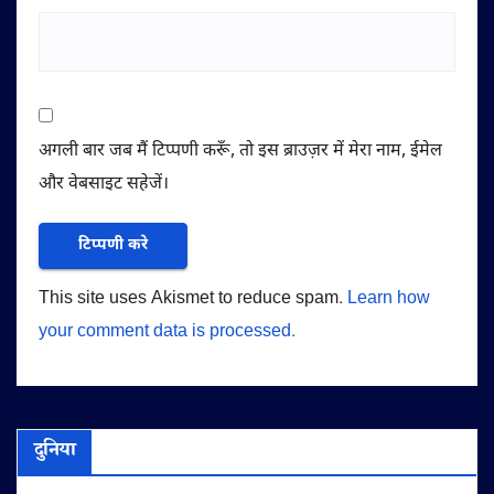
अगली बार जब मैं टिप्पणी करूँ, तो इस ब्राउज़र में मेरा नाम, ईमेल
और वेबसाइट सहेजें।
This site uses Akismet to reduce spam.
Learn how
your comment data is processed.
दुनिया