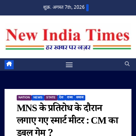
Skip
शुक्र. अगस्त 7th, 2026
to
content
NATION
NEWS
STATE
देश
राज्य
समाज
MNS के प्रतिरोध के दौरान
लगाए गए स्मार्ट मीटर : CM का
डबल गेम ?