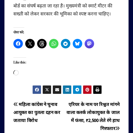
बोर्ड का संघर्ष बढ़ता जा रहा है। मुख्यमंत्री को स्मार्ट मीटर की
सख्ती को लेकर सरकार की भूमिका को स्पष्ट करना चाहिए।
शेयर करें:
Like this:
Loading…
पोस्ट
महिला कांग्रेस ने चुनाव
एरियर के नाम पर रिश्वत मांगने
आयुक्त का पुतला दहन कर
वाला क्लर्क लोकायुक्त के जाल
नेविगेशन
जताया विरोध
में फंसा, ₹2,500 लेते रंगे हाथ
गिरफ्तार