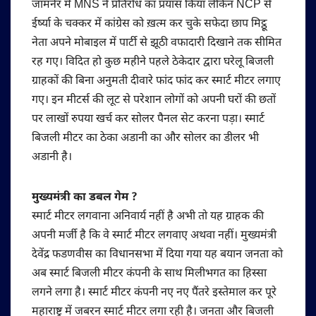
जामनेर में MNS ने प्रतिरोध का प्रयास किया लेकिन NCP से
ईर्ष्या के चक्कर में कांग्रेस को ख़त्म कर चुके सफेदा छाप मिट्ठू
नेता अपने मोबाइल में पार्टी से झूठी वफादारी दिखाने तक सीमित
रह गए। विदित हो कुछ महीने पहले ठेकेदार द्वारा घरेलू बिजली
ग्राहकों की बिना अनुमती दीवारे फांद फांद कर स्मार्ट मीटर लगाए
गए। इन मीटर्स की लूट से परेशान लोगों को अपनी घरों की छतों
पर लाखों रुपया खर्च कर सोलर पैनल सेट करना पड़ा। स्मार्ट
बिजली मीटर का ठेका अडानी का और सोलर का डीलर भी
अडानी है।
मुख्यमंत्री का डबल गेम ?
स्मार्ट मीटर लगवाना अनिवार्य नहीं है अभी तो यह ग्राहक की
अपनी मर्जी है कि वे स्मार्ट मीटर लगवाए अथवा नहीं। मुख्यमंत्री
देवेंद्र फडणवीस का विधानसभा में दिया गया यह बयान जनता को
अब स्मार्ट बिजली मीटर कंपनी के साथ मिलीभगत का हिस्सा
लगने लगा है। स्मार्ट मीटर कंपनी नए नए पैंतरे इस्तेमाल कर पूरे
महाराष्ट्र में जबरन स्मार्ट मीटर लगा रही है। जनता और बिजली