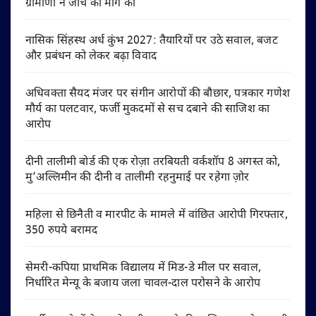
ग्रामीणों ने जांच की मांग की
नासिक सिंहस्थ अर्ध कुंभ 2027: तैयारियों पर उठे सवाल, बजट
और प्रबंधन को लेकर बढ़ा विवाद
अधिवक्ता सैयद मंजर पर संगीन आरोपों की बौछार, पत्रकार गणेश
मौर्य का पलटवार, फर्जी मुकदमों से सच दबाने की साजिश का
आरोप
दीनी तालीमी बोर्ड की एक रोज़ा तरबियती वर्कशॉप 8 अगस्त को,
मु’अल्लिमीन की दीनी व तालीमी रहनुमाई पर रहेगा ज़ोर
महिला से छिनैती व मारपीट के मामले में वांछित आरोपी गिरफ्तार,
350 रुपये बरामद
सेमरी-कपिया प्राथमिक विद्यालय में मिड-डे मील पर सवाल,
निर्धारित मेन्यू के बजाय जला चावल-दाल परोसने के आरोप