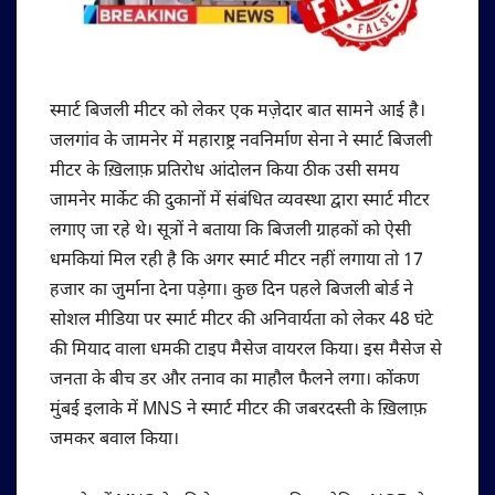
स्मार्ट बिजली मीटर को लेकर एक मज़ेदार बात सामने आई है।
जलगांव के जामनेर में महाराष्ट्र नवनिर्माण सेना ने स्मार्ट बिजली
मीटर के ख़िलाफ़ प्रतिरोध आंदोलन किया ठीक उसी समय
जामनेर मार्केट की दुकानों में संबंधित व्यवस्था द्वारा स्मार्ट मीटर
लगाए जा रहे थे। सूत्रों ने बताया कि बिजली ग्राहकों को ऐसी
धमकियां मिल रही है कि अगर स्मार्ट मीटर नहीं लगाया तो 17
हजार का जुर्माना देना पड़ेगा। कुछ दिन पहले बिजली बोर्ड ने
सोशल मीडिया पर स्मार्ट मीटर की अनिवार्यता को लेकर 48 घंटे
की मियाद वाला धमकी टाइप मैसेज वायरल किया। इस मैसेज से
जनता के बीच डर और तनाव का माहौल फैलने लगा। कोंकण
मुंबई इलाके में MNS ने स्मार्ट मीटर की जबरदस्ती के ख़िलाफ़
जमकर बवाल किया।