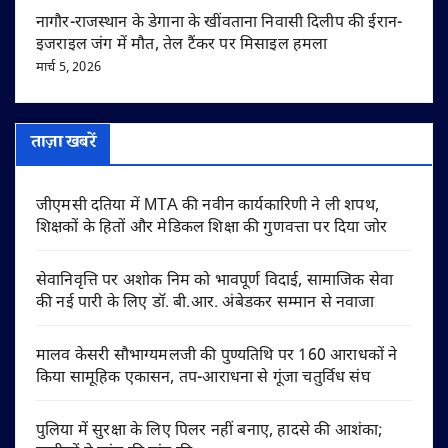
नागौर-राजस्थान के डेगाना के खींवताना निवासी दिलीप की ईरान-
इजराइल जंग में मौत, तेल टैंकर पर मिसाइल हमला
मार्च 5, 2026
ताज़ा खबरें
जीएमसी दतिया में MTA की नवीन कार्यकारिणी ने ली शपथ,
शिक्षकों के हितों और मेडिकल शिक्षा की गुणवत्ता पर दिया जोर
सेवानिवृत्ति पर अशोक निम को भावपूर्ण विदाई, सामाजिक सेवा
की नई पारी के लिए डॉ. बी.आर. अंबेडकर सम्मान से नवाजा
मालव केसरी सौभाग्यमलजी की पुण्यतिथि पर 160 आराधकों ने
किया सामूहिक एकासन, तप-आराधना से गूंजा चतुर्विध संघ
पुलिया में सुरक्षा के लिए पिलर नहीं बनाए, हादसे की आशंका;