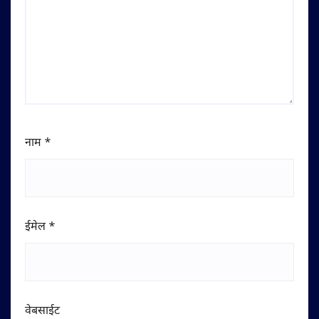
नाम
*
ईमेल
*
वेबसाईट