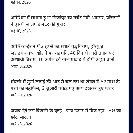
मई 14, 2026
अमेरिका में लापता हुआ मिर्जापुर का मर्चेंट नेवी अफसर, परिजनों
ने एसपी से लगाई मदद की गुहार
मई 10, 2026
अमेरिका-ईरान में 2 हफ्ते का सशर्त युद्धविराम, हॉरमुज़
जलडमरूमध्य खोलने पर सहमति, 40 दिन से जारी तनाव पर
अस्थायी विराम, 10 अप्रैल को इस्लामाबाद में होगी अहम वार्ता
अप्रैल 8, 2026
मोरछी में मुर्गा लड़ाई की आड़ में चल रहा था जंगल में 52 ताश के
पत्तों की महफ़िल, 6 जुआरी पकड़े गए अन्य देखकर हुए फरार
मार्च 30, 2026
जवाब देने लगे बिजली के चूल्हे : पांच हजार में बिक रहा LPG का
छोटा बाटला
मार्च 28, 2026