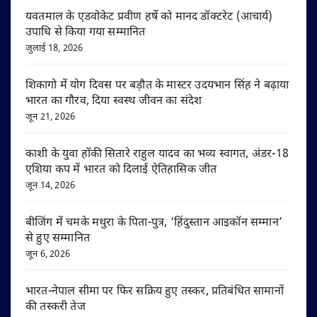
यवतमाल के एडवोकेट प्रवीण हर्षे को मानद डॉक्टरेट (आचार्य)
उपाधि से किया गया सम्मानित
जुलाई 18, 2026
शिकागो में योग दिवस पर बड़ौत के मास्टर उदयभान सिंह ने बढ़ाया
भारत का गौरव, दिया स्वस्थ जीवन का संदेश
जून 21, 2026
काशी के युवा हॉकी सितारे राहुल यादव का भव्य स्वागत, अंडर-18
एशिया कप में भारत को दिलाई ऐतिहासिक जीत
जून 14, 2026
बीजिंग में चमके मथुरा के पिता-पुत्र, ‘हिंदुस्तान आइकॉन सम्मान’
से हुए सम्मानित
जून 6, 2026
भारत-नेपाल सीमा पर फिर सक्रिय हुए तस्कर, प्रतिबंधित सामानों
की तस्करी तेज