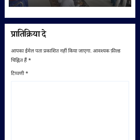
प्रातिक्रिया दे
आपका ईमेल पता प्रकाशित नहीं किया जाएगा.
आवश्यक फ़ील्ड
चिह्नित हैं
*
टिप्पणी
*