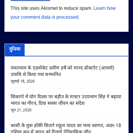
This site uses Akismet to reduce spam.
Learn how
your comment data is processed.
दुनिया
यवतमाल के एडवोकेट प्रवीण हर्षे को मानद डॉक्टरेट (आचार्य)
उपाधि से किया गया सम्मानित
जुलाई 18, 2026
शिकागो में योग दिवस पर बड़ौत के मास्टर उदयभान सिंह ने बढ़ाया
भारत का गौरव, दिया स्वस्थ जीवन का संदेश
जून 21, 2026
काशी के युवा हॉकी सितारे राहुल यादव का भव्य स्वागत, अंडर-18
एशिया कप में भारत को दिलाई ऐतिहासिक जीत