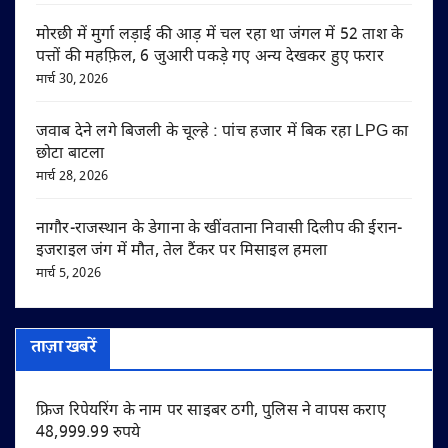
मोरछी में मुर्गा लड़ाई की आड़ में चल रहा था जंगल में 52 ताश के
पत्तों की महफ़िल, 6 जुआरी पकड़े गए अन्य देखकर हुए फरार
मार्च 30, 2026
जवाब देने लगे बिजली के चूल्हे : पांच हजार में बिक रहा LPG का
छोटा बाटला
मार्च 28, 2026
नागौर-राजस्थान के डेगाना के खींवताना निवासी दिलीप की ईरान-
इजराइल जंग में मौत, तेल टैंकर पर मिसाइल हमला
मार्च 5, 2026
ताज़ा खबरें
फ्रिज रिपेयरिंग के नाम पर साइबर ठगी, पुलिस ने वापस कराए
48,999.99 रुपये