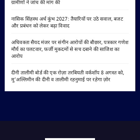
ग्रामीणों ने जांच की मांग की
नासिक सिंहस्थ अर्ध कुंभ 2027: तैयारियों पर उठे सवाल, बजट
और प्रबंधन को लेकर बढ़ा विवाद
अधिवक्ता सैयद मंजर पर संगीन आरोपों की बौछार, पत्रकार गणेश
मौर्य का पलटवार, फर्जी मुकदमों से सच दबाने की साजिश का
आरोप
दीनी तालीमी बोर्ड की एक रोज़ा तरबियती वर्कशॉप 8 अगस्त को,
मु’अल्लिमीन की दीनी व तालीमी रहनुमाई पर रहेगा ज़ोर