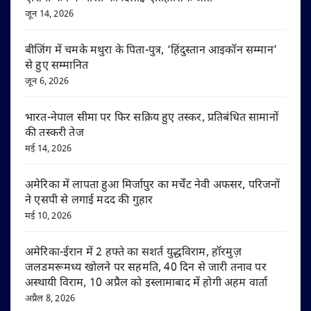
जून 14, 2026
बीजिंग में चमके मथुरा के पिता-पुत्र, ‘हिंदुस्तान आइकॉन सम्मान’
से हुए सम्मानित
जून 6, 2026
भारत-नेपाल सीमा पर फिर सक्रिय हुए तस्कर, प्रतिबंधित सामानों
की तस्करी तेज
मई 14, 2026
अमेरिका में लापता हुआ मिर्जापुर का मर्चेंट नेवी अफसर, परिजनों
ने एसपी से लगाई मदद की गुहार
मई 10, 2026
अमेरिका-ईरान में 2 हफ्ते का सशर्त युद्धविराम, हॉरमुज़
जलडमरूमध्य खोलने पर सहमति, 40 दिन से जारी तनाव पर
अस्थायी विराम, 10 अप्रैल को इस्लामाबाद में होगी अहम वार्ता
अप्रैल 8, 2026