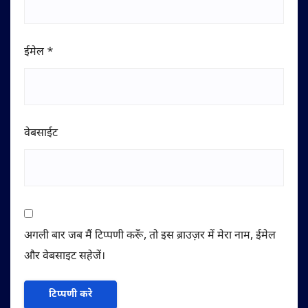
ईमेल
*
वेबसाईट
अगली बार जब मैं टिप्पणी करूँ, तो इस ब्राउज़र में मेरा नाम, ईमेल
और वेबसाइट सहेजें।