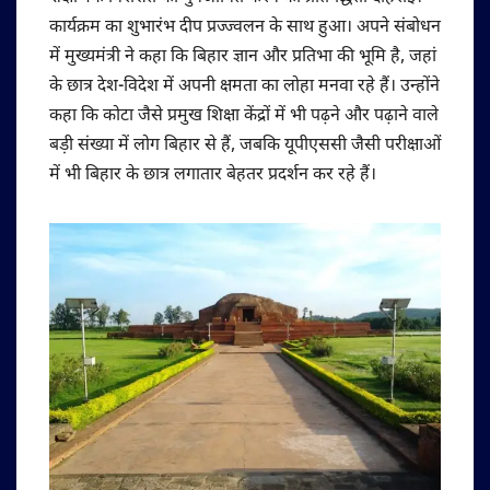
कार्यक्रम का शुभारंभ दीप प्रज्ज्वलन के साथ हुआ। अपने संबोधन
में मुख्यमंत्री ने कहा कि बिहार ज्ञान और प्रतिभा की भूमि है, जहां
के छात्र देश-विदेश में अपनी क्षमता का लोहा मनवा रहे हैं। उन्होंने
कहा कि कोटा जैसे प्रमुख शिक्षा केंद्रों में भी पढ़ने और पढ़ाने वाले
बड़ी संख्या में लोग बिहार से हैं, जबकि यूपीएससी जैसी परीक्षाओं
में भी बिहार के छात्र लगातार बेहतर प्रदर्शन कर रहे हैं।