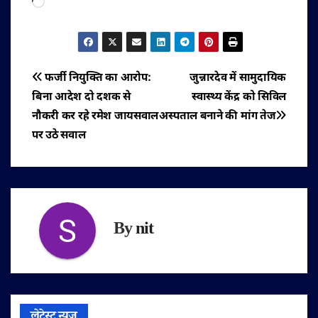
Loading…
पोस्ट
फर्जी नियुक्ति का आरोप:
जुन्नारदेव में सामुदायिक
बिना आदेश दो दशक से
स्वास्थ्य केंद्र को सिविल
नेविगेशन
नौकरी कर रहे रमेश जायसवाल
अस्पताल बनाने की मांग तेज
पर उठे सवाल
By
nit
लेटेस्ट न्यूज