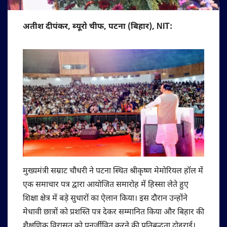
अतीश दीपंकर, ब्यूरो चीफ, पटना (बिहार), NIT:
मुख्यमंत्री सम्राट चौधरी ने पटना स्थित श्रीकृष्ण मेमोरियल हॉल में
एक समाचार पत्र द्वारा आयोजित समारोह में हिस्सा लेते हुए
शिक्षा क्षेत्र में बड़े सुधारों का ऐलान किया। इस दौरान उन्होंने
मेधावी छात्रों को प्रशस्ति पत्र देकर सम्मानित किया और बिहार की
शैक्षणिक विरासत को पुनर्जीवित करने की प्रतिबद्धता दोहराई।