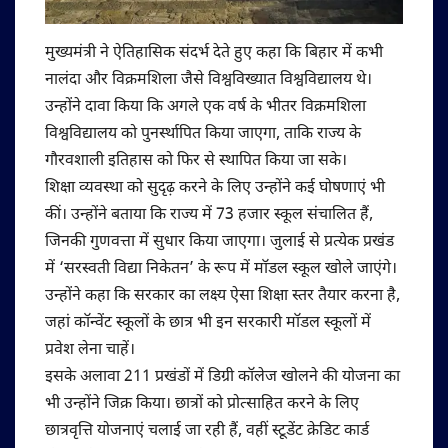
मुख्यमंत्री ने ऐतिहासिक संदर्भ देते हुए कहा कि बिहार में कभी
नालंदा और विक्रमशिला जैसे विश्वविख्यात विश्वविद्यालय थे।
उन्होंने दावा किया कि अगले एक वर्ष के भीतर विक्रमशिला
विश्वविद्यालय को पुनर्स्थापित किया जाएगा, ताकि राज्य के
गौरवशाली इतिहास को फिर से स्थापित किया जा सके।
शिक्षा व्यवस्था को सुदृढ़ करने के लिए उन्होंने कई घोषणाएं भी
कीं। उन्होंने बताया कि राज्य में 73 हजार स्कूल संचालित हैं,
जिनकी गुणवत्ता में सुधार किया जाएगा। जुलाई से प्रत्येक प्रखंड
में ‘सरस्वती विद्या निकेतन’ के रूप में मॉडल स्कूल खोले जाएंगे।
उन्होंने कहा कि सरकार का लक्ष्य ऐसा शिक्षा स्तर तैयार करना है,
जहां कॉन्वेंट स्कूलों के छात्र भी इन सरकारी मॉडल स्कूलों में
प्रवेश लेना चाहें।
इसके अलावा 211 प्रखंडों में डिग्री कॉलेज खोलने की योजना का
भी उन्होंने जिक्र किया। छात्रों को प्रोत्साहित करने के लिए
छात्रवृत्ति योजनाएं चलाई जा रही हैं, वहीं स्टूडेंट क्रेडिट कार्ड