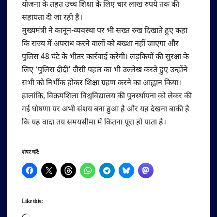
योजना के तहत उच्च शिक्षा के लिए चार लाख रुपये तक की
सहायता दी जा रही है।
मुख्यमंत्री ने कानून-व्यवस्था पर भी सख्त रुख दिखाते हुए कहा
कि राज्य में अपराध करने वालों को बख्शा नहीं जाएगा और
पुलिस 48 घंटे के भीतर कार्रवाई करेगी। लड़कियों की सुरक्षा के
लिए ‘पुलिस दीदी’ जैसी पहल का भी उल्लेख करते हुए उन्होंने
सभी को निर्भीक होकर शिक्षा ग्रहण करने का आह्वान किया।
हालांकि, विक्रमशिला विश्वविद्यालय की पुनर्स्थापना को लेकर की
गई घोषणा पर अभी संशय बना हुआ है और यह देखना बाकी है
कि यह वादा तय समयसीमा में कितना पूरा हो पाता है।
शेयर करें:
Like this: