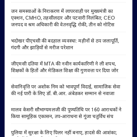
जन समस्याओं के निराकरण में लापरवाही पर मुख्यमंत्री का
एक्शन, CMHO, तहसीलदार और पटवारी निलंबित; CEO
जनपद व श्रम अधिकारी की वेतनवृद्धि रोकी, तीन को नोटिस
भदोखर पीएचसी की बदहाल व्यवस्था: महीनों से ठप जलापूर्ति,
गंदगी और झाड़ियों से मरीज परेशान
जीएमसी दतिया में MTA की नवीन कार्यकारिणी ने ली शपथ,
शिक्षकों के हितों और मेडिकल शिक्षा की गुणवत्ता पर दिया जोर
सेवानिवृत्ति पर अशोक निम को भावपूर्ण विदाई, सामाजिक सेवा
की नई पारी के लिए डॉ. बी.आर. अंबेडकर सम्मान से नवाजा
मालव केसरी सौभाग्यमलजी की पुण्यतिथि पर 160 आराधकों ने
किया सामूहिक एकासन, तप-आराधना से गूंजा चतुर्विध संघ
पुलिया में सुरक्षा के लिए पिलर नहीं बनाए, हादसे की आशंका;