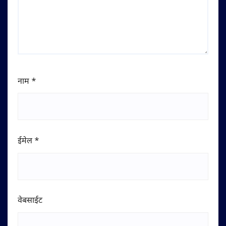
नाम
*
ईमेल
*
वेबसाईट