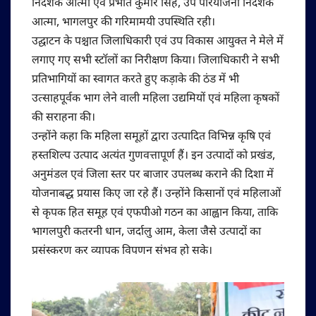
निदेशक आत्मा एवं प्रभात कुमार सिंह, उप परियोजना निदेशक
आत्मा, भागलपुर की गरिमामयी उपस्थिति रही।
उद्घाटन के पश्चात जिलाधिकारी एवं उप विकास आयुक्त ने मेले में
लगाए गए सभी स्टॉलों का निरीक्षण किया। जिलाधिकारी ने सभी
प्रतिभागियों का स्वागत करते हुए कड़ाके की ठंड में भी
उत्साहपूर्वक भाग लेने वाली महिला उद्यमियों एवं महिला कृषकों
की सराहना की।
उन्होंने कहा कि महिला समूहों द्वारा उत्पादित विभिन्न कृषि एवं
हस्तशिल्प उत्पाद अत्यंत गुणवत्तापूर्ण हैं। इन उत्पादों को प्रखंड,
अनुमंडल एवं जिला स्तर पर बाजार उपलब्ध कराने की दिशा में
योजनाबद्ध प्रयास किए जा रहे हैं। उन्होंने किसानों एवं महिलाओं
से कृपक हित समूह एवं एफपीओ गठन का आह्वान किया, ताकि
भागलपुरी कतरनी धान, जर्दालु आम, केला जैसे उत्पादों का
प्रसंस्करण कर व्यापक विपणन संभव हो सके।