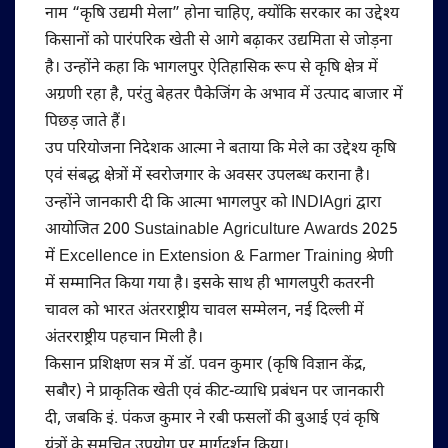
नाम “कृषि उद्यमी मेला” होना चाहिए, क्योंकि सरकार का उद्देश्य
किसानों को पारंपरिक खेती से आगे बढ़ाकर उद्यमिता से जोड़ना
है। उन्होंने कहा कि भागलपुर ऐतिहासिक रूप से कृषि क्षेत्र में
अग्रणी रहा है, परंतु बेहतर पैकेजिंग के अभाव में उत्पाद बाजार में
पिछड़ जाते हैं।
उप परियोजना निदेशक आत्मा ने बताया कि मेले का उद्देश्य कृषि
एवं संबद्ध क्षेत्रों में स्वरोजगार के अवसर उपलब्ध कराना है।
उन्होंने जानकारी दी कि आत्मा भागलपुर को INDIAgri द्वारा
आयोजित 200 Sustainable Agriculture Awards 2025
में Excellence in Extension & Farmer Training श्रेणी
में सम्मानित किया गया है। इसके साथ ही भागलपुरी कतरनी
चावल को भारत अंतरराष्ट्रीय चावल सम्मेलन, नई दिल्ली में
अंतरराष्ट्रीय पहचान मिली है।
किसान प्रशिक्षण सत्र में डॉ. पवन कुमार (कृषि विज्ञान केंद्र,
सबौर) ने प्राकृतिक खेती एवं कीट-व्याधि प्रबंधन पर जानकारी
दी, जबकि इं. पंकज कुमार ने रबी फसलों की बुआई एवं कृषि
यंत्रों के समुचित उपयोग पर मार्गदर्शन किया।