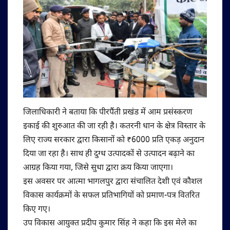
जिलाधिकारी ने बताया कि पीरपैंती प्रखंड में आम प्रसंस्करण
इकाई की शुरुआत की जा रही है। कतरनी धान के क्षेत्र विस्तार के
लिए राज्य सरकार द्वारा किसानों को ₹6000 प्रति एकड़ अनुदान
दिया जा रहा है। साथ ही दुग्ध उत्पादकों से उत्पादन बढ़ाने का
आग्रह किया गया, जिसे सुधा द्वारा क्रय किया जाएगा।
इस अवसर पर आत्मा भागलपुर द्वारा संचालित देशी एवं कौशल
विकास कार्यक्रमों के सफल प्रतिभागियों को प्रमाण-पत्र वितरित
किए गए।
उप विकास आयुक्त प्रदीप कुमार सिंह ने कहा कि इस मेले का