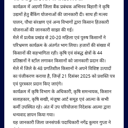
कार्यक्रम में अग्रणी जिला बैंक प्रबंधक अभिनव बिहारी ने कृषि
उद्यमों हेतु बैंकिंग योजनाओं की जानकारी दी। साथ ही मत्स्य
पालन, पौधा संरक्षण एवं अन्य विभागों द्वारा किसान हितकारी
योजनाओं की जानकारी साझा की गई।
मेले में प्रत्येक प्रखंड से 20-20 महिला एवं पुरुष किसानों ने
परिभ्रमण कार्यक्रम के अंतर्गत भाग लिया। हजारों की संख्या में
किसानों की सहभागिता रही। कृषि एवं संबद्ध क्षेत्रों के 44
प्रतिष्ठानों ने स्टॉल लगाकर किसानों को जानकारी प्रदान की।
मेले में जिले के 48 प्रगतिशील किसानों ने अपने विशिष्ट उत्पादों
का पंजीकरण कराया है, जिन्हें 21 दिसंबर 2025 को प्रशस्ति पत्र
एवं पुरस्कार प्रदान किए जाएंगे।
कार्यक्रम में कृषि विभाग के अधिकारी, कृषि समन्वयक, किसान
सलाहकार, कृषि सखी, मंजूषा आर्ट समूह एवं आत्मा के सभी
कर्मी उपस्थित रहे। अंत में उप परियोजना निदेशक आत्मा द्वारा
धन्यवाद ज्ञापन किया गया।
यह जानकारी जिला जनसंपर्क पदाधिकारी नगेंद्र कुमार गुप्ता ने