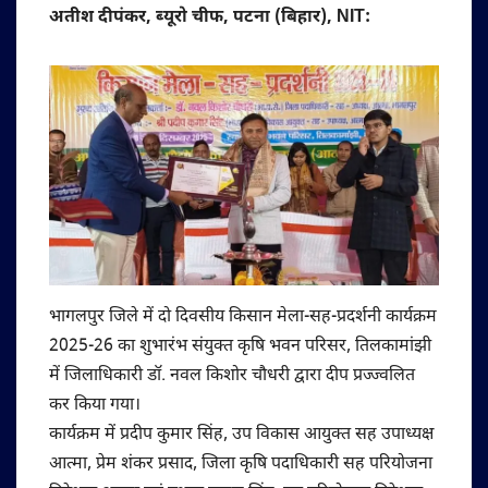
अतीश दीपंकर, ब्यूरो चीफ, पटना (बिहार), NIT:
भागलपुर जिले में दो दिवसीय किसान मेला-सह-प्रदर्शनी कार्यक्रम
2025-26 का शुभारंभ संयुक्त कृषि भवन परिसर, तिलकामांझी
में जिलाधिकारी डॉ. नवल किशोर चौधरी द्वारा दीप प्रज्ज्वलित
कर किया गया।
कार्यक्रम में प्रदीप कुमार सिंह, उप विकास आयुक्त सह उपाध्यक्ष
आत्मा, प्रेम शंकर प्रसाद, जिला कृषि पदाधिकारी सह परियोजना