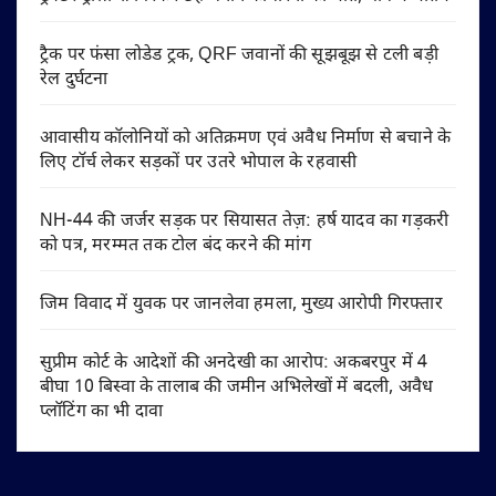
ट्रैक पर फंसा लोडेड ट्रक, QRF जवानों की सूझबूझ से टली बड़ी
रेल दुर्घटना
आवासीय कॉलोनियों को अतिक्रमण एवं अवैध निर्माण से बचाने के
लिए टॉर्च लेकर सड़कों पर उतरे भोपाल के रहवासी
NH-44 की जर्जर सड़क पर सियासत तेज़: हर्ष यादव का गड़करी
को पत्र, मरम्मत तक टोल बंद करने की मांग
जिम विवाद में युवक पर जानलेवा हमला, मुख्य आरोपी गिरफ्तार
सुप्रीम कोर्ट के आदेशों की अनदेखी का आरोप: अकबरपुर में 4
बीघा 10 बिस्वा के तालाब की जमीन अभिलेखों में बदली, अवैध
प्लॉटिंग का भी दावा