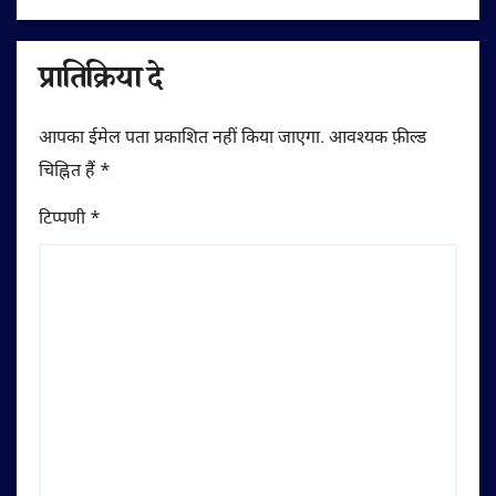
प्रातिक्रिया दे
आपका ईमेल पता प्रकाशित नहीं किया जाएगा.
आवश्यक फ़ील्ड
चिह्नित हैं
*
टिप्पणी
*