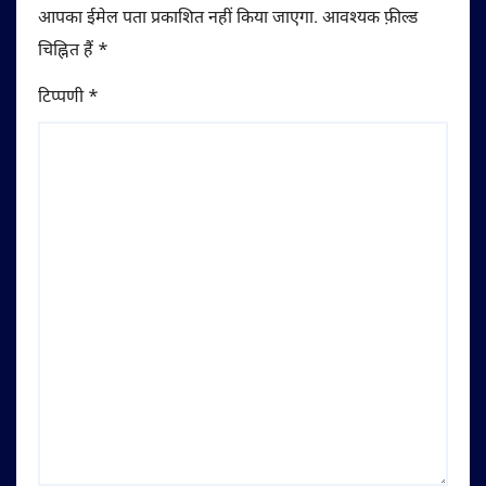
आपका ईमेल पता प्रकाशित नहीं किया जाएगा.
आवश्यक फ़ील्ड
चिह्नित हैं
*
टिप्पणी
*