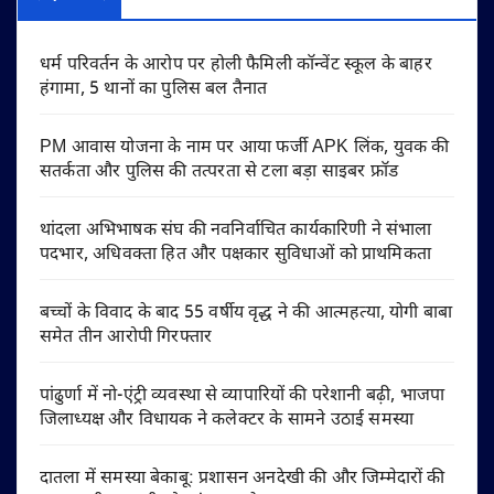
धर्म परिवर्तन के आरोप पर होली फैमिली कॉन्वेंट स्कूल के बाहर
हंगामा, 5 थानों का पुलिस बल तैनात
PM आवास योजना के नाम पर आया फर्जी APK लिंक, युवक की
सतर्कता और पुलिस की तत्परता से टला बड़ा साइबर फ्रॉड
थांदला अभिभाषक संघ की नवनिर्वाचित कार्यकारिणी ने संभाला
पदभार, अधिवक्ता हित और पक्षकार सुविधाओं को प्राथमिकता
बच्चों के विवाद के बाद 55 वर्षीय वृद्ध ने की आत्महत्या, योगी बाबा
समेत तीन आरोपी गिरफ्तार
पांढुर्णा में नो-एंट्री व्यवस्था से व्यापारियों की परेशानी बढ़ी, भाजपा
जिलाध्यक्ष और विधायक ने कलेक्टर के सामने उठाई समस्या
दातला में समस्या बेकाबू: प्रशासन अनदेखी की और जिम्मेदारों की