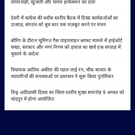
लापरवाही, खुजली और फंगल इन्फेक्शन का दावा
देवरी में कांग्रेस की ब्लॉक स्तरीय बैठक में दिखा कार्यकर्ताओं का
उत्साह, संगठन को बूथ स्तर तक मज़बूत करने पर मंथन
बोरिंग के दौरान भूमिगत गैस पाइपलाइन ब्लास्ट मामले में हाईकोर्ट
सख्त, सरकार और नगर निगम को इलाज का खर्च एक सप्ताह में
चुकाने के आदेश
विधायक आतिफ अकील की पहल लाई रंग, चौक बाजार के
व्यापारियों की समस्याओं पर प्रशासन ने शुरू किया पुनर्विचार
विश्व आदिवासी दिवस का जिला स्तरीय मुख्य समारोह 9 अगस्त को
चांदपुर में होगा आयोजित