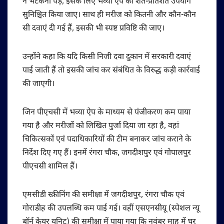
न भटकना पड़े, इसके लिए भव्या ऐप का शत-प्रतिशत उपयोग
सुनिश्चित किया जाए। साथ ही मरीज को कितनी और कौन-कौन
सी दवाएं दी गई हैं, इसकी भी स्पष्ट प्रविष्टि की जाए।
उन्होंने कहा कि यदि किसी निजी दवा दुकान में सरकारी दवाएं
पाई जाती हैं तो इसकी जांच कर संबंधित के विरुद्ध कड़ी कार्रवाई
की जाएगी।
जिन पीएचसी में भव्या ऐप के माध्यम से पंजीकरण कम पाया
गया है और मरीजों को लिखित पुर्जा दिया जा रहा है, वहां
चिकित्सकों एवं पदाधिकारियों की टीम बनाकर जांच कराने के
निर्देश दिए गए हैं। इनमें रंगरा चौक, जगदीशपुर एवं गोपालपुर
पीएचसी शामिल हैं।
एमसीडी स्क्रीनिंग की समीक्षा में जगदीशपुर, रंगरा चौक एवं
गोराडीह की उपलब्धि कम पाई गई। वहीं एसएनसीयू (स्पेशल न्यू
बॉर्न केयर यूनिट) की समीक्षा में पाया गया कि नवंबर माह में घर