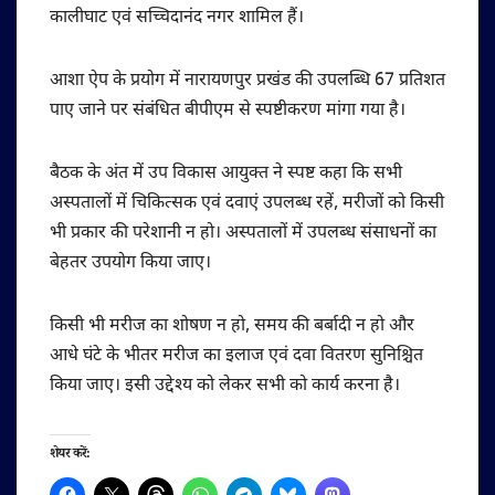
कालीघाट एवं सच्चिदानंद नगर शामिल हैं।
आशा ऐप के प्रयोग में नारायणपुर प्रखंड की उपलब्धि 67 प्रतिशत
पाए जाने पर संबंधित बीपीएम से स्पष्टीकरण मांगा गया है।
बैठक के अंत में उप विकास आयुक्त ने स्पष्ट कहा कि सभी
अस्पतालों में चिकित्सक एवं दवाएं उपलब्ध रहें, मरीजों को किसी
भी प्रकार की परेशानी न हो। अस्पतालों में उपलब्ध संसाधनों का
बेहतर उपयोग किया जाए।
किसी भी मरीज का शोषण न हो, समय की बर्बादी न हो और
आधे घंटे के भीतर मरीज का इलाज एवं दवा वितरण सुनिश्चित
किया जाए। इसी उद्देश्य को लेकर सभी को कार्य करना है।
शेयर करें: