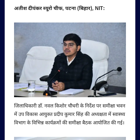
अतीश दीपंकर ब्यूरो चीफ, पटना (बिहार), NIT:
जिलाधिकारी डॉ. नवल किशोर चौधरी के निर्देश पर समीक्षा भवन
में उप विकास आयुक्त प्रदीप कुमार सिंह की अध्यक्षता में स्वास्थ्य
विभाग के विभिन्न कार्यक्रमों की समीक्षा बैठक आयोजित की गई।