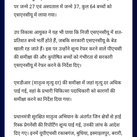
पर जन्मे 27 एवं अस्पताल में जन्मे 37, कुल 64 बच्चों को
एसएनसीयू में लाया गया।
उप विकास आयुक्त ने यह भी पाया कि निजी एसएनसीयू में शत-
प्रतिशत बच्चे भर्ती होते हैं, जबकि सरकारी एसएनसीयू के बेड
खाली रह जाते हैं। इस पर उन्होंने शून्य रेफर करने वाले पीएचसी
की समीक्षा की और कुपोषित बच्चों को गंभीरता से सरकारी
एसएनसीयू में रेफर करने के निर्देश दिए।
एमडीआर (मातृत्व मृत्यु दर) की समीक्षा में जहां मृत्यु दर अधिक
पाई गई, वहां के प्रभारी चिकित्सा पदाधिकारी को कारणों की
समीक्षा करने का निर्देश दिया गया।
प्रधानमंत्री सुरक्षित मातृत्व अभियान के अंतर्गत जिन क्षेत्रों से हाई
रिस्क प्रेगनेंसी की रिपोर्टिंग शून्य पाई गई, उनकी जांच के आदेश
दिए गए। इनमें यूपीएचसी रकाबगंज, बुधिया, इस्माइलपुर, बरारी,