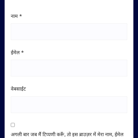
नाम
*
ईमेल
*
वेबसाईट
अगली बार जब मैं टिप्पणी करूँ, तो इस ब्राउज़र में मेरा नाम, ईमेल