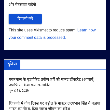
और वेबसाइट सहेजें।
This site uses Akismet to reduce spam.
Learn how
your comment data is processed.
दुनिया
यवतमाल के एडवोकेट प्रवीण हर्षे को मानद डॉक्टरेट (आचार्य)
उपाधि से किया गया सम्मानित
जुलाई 18, 2026
शिकागो में योग दिवस पर बड़ौत के मास्टर उदयभान सिंह ने बढ़ाया
भारत का गौरव, दिया स्वस्थ जीवन का संदेश