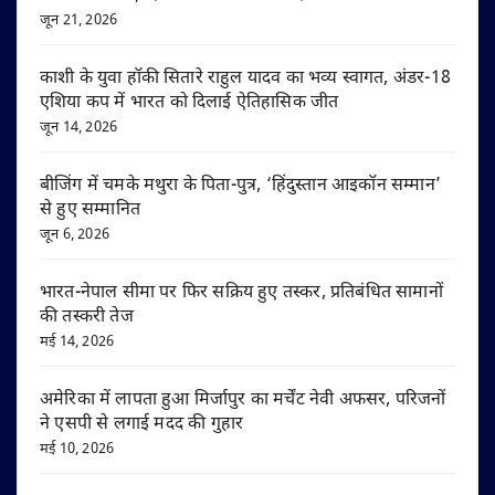
जून 21, 2026
काशी के युवा हॉकी सितारे राहुल यादव का भव्य स्वागत, अंडर-18
एशिया कप में भारत को दिलाई ऐतिहासिक जीत
जून 14, 2026
बीजिंग में चमके मथुरा के पिता-पुत्र, ‘हिंदुस्तान आइकॉन सम्मान’
से हुए सम्मानित
जून 6, 2026
भारत-नेपाल सीमा पर फिर सक्रिय हुए तस्कर, प्रतिबंधित सामानों
की तस्करी तेज
मई 14, 2026
अमेरिका में लापता हुआ मिर्जापुर का मर्चेंट नेवी अफसर, परिजनों
ने एसपी से लगाई मदद की गुहार
मई 10, 2026