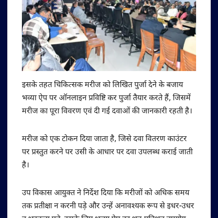
इसके तहत चिकित्सक मरीज को लिखित पुर्जा देने के बजाय
भव्या ऐप पर ऑनलाइन प्रविष्टि कर पुर्जा तैयार करते हैं, जिसमें
मरीज का पूरा विवरण एवं दी गई दवाओं की जानकारी रहती है।
मरीज को एक टोकन दिया जाता है, जिसे दवा वितरण काउंटर
पर प्रस्तुत करने पर उसी के आधार पर दवा उपलब्ध कराई जाती
है।
उप विकास आयुक्त ने निर्देश दिया कि मरीजों को अधिक समय
तक प्रतीक्षा न करनी पड़े और उन्हें अनावश्यक रूप से इधर-उधर