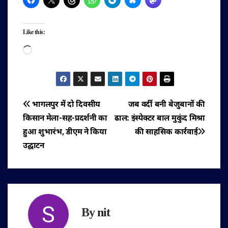
Like this:
Loading…
पोस्ट
भागलपुर में दो दिवसीय
जब वर्दी बनी बेजुबानों की
किसान मेला-सह-प्रदर्शनी का
ढाल: इंस्पेक्टर बाल मुकुंद मिश्रा
नेविगेशन
हुआ शुभारंभ, डीएम ने किया
की साहसिक कार्रवाई
उद्घाटन
By
nit