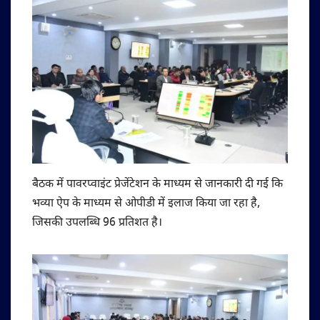
बैठक में पावरप्वाइंट प्रेजेंटेशन के माध्यम से जानकारी दी गई कि
भव्या ऐप के माध्यम से ओपीडी में इलाज किया जा रहा है,
जिसकी उपलब्धि 96 प्रतिशत है।