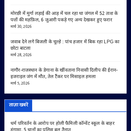
मोरछी में मुर्गा लड़ाई की आड़ में चल रहा था जंगल में 52 ताश के
पत्तों की महफ़िल, 6 जुआरी पकड़े गए अन्य देखकर हुए फरार
मार्च 30, 2026
जवाब देने लगे बिजली के चूल्हे : पांच हजार में बिक रहा LPG का
छोटा बाटला
मार्च 28, 2026
नागौर-राजस्थान के डेगाना के खींवताना निवासी दिलीप की ईरान-
इजराइल जंग में मौत, तेल टैंकर पर मिसाइल हमला
मार्च 5, 2026
ताज़ा खबरें
धर्म परिवर्तन के आरोप पर होली फैमिली कॉन्वेंट स्कूल के बाहर
हंगामा, 5 थानों का पुलिस बल तैनात