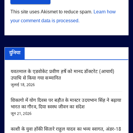
This site uses Akismet to reduce spam.
Learn how
your comment data is processed.
दुनिया
यवतमाल के एडवोकेट प्रवीण हर्षे को मानद डॉक्टरेट (आचार्य)
उपाधि से किया गया सम्मानित
जुलाई 18, 2026
शिकागो में योग दिवस पर बड़ौत के मास्टर उदयभान सिंह ने बढ़ाया
भारत का गौरव, दिया स्वस्थ जीवन का संदेश
जून 21, 2026
काशी के युवा हॉकी सितारे राहुल यादव का भव्य स्वागत, अंडर-18