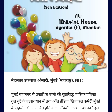
मेहलक़ा इक़बाल अंसारी, मुंबई (महाराष्ट्र), NIT:
मुंबई महानगर से प्रकाशित बच्चों की सुप्रसिद्ध मासिक पत्रिका
गुल बूटे के तत्वावधान में तथा ऑल इंडिया खिलाफत कमेटी मुंबई
के सहयोग से आयोजित होने वाला पाँचवाँ “जश्न-ए-बचपन” इस