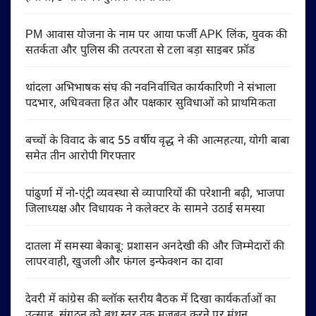
PM आवास योजना के नाम पर आया फर्जी APK लिंक, युवक की
सतर्कता और पुलिस की तत्परता से टला बड़ा साइबर फ्रॉड
थांदला अभिभाषक संघ की नवनिर्वाचित कार्यकारिणी ने संभाला
पदभार, अधिवक्ता हित और पक्षकार सुविधाओं को प्राथमिकता
बच्चों के विवाद के बाद 55 वर्षीय वृद्ध ने की आत्महत्या, योगी बाबा
समेत तीन आरोपी गिरफ्तार
पांढुर्णा में नो-एंट्री व्यवस्था से व्यापारियों की परेशानी बढ़ी, भाजपा
जिलाध्यक्ष और विधायक ने कलेक्टर के सामने उठाई समस्या
दातला में समस्या बेकाबू: प्रशासन अनदेखी की और जिम्मेदारों की
लापरवाही, खुजली और फंगल इन्फेक्शन का दावा
देवरी में कांग्रेस की ब्लॉक स्तरीय बैठक में दिखा कार्यकर्ताओं का
उत्साह, संगठन को बूथ स्तर तक मज़बूत करने पर मंथन