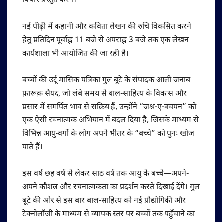
विचार प्रस्तुत करेंगे।
नई पीढ़ी में कहानी और कविता लेखन की रुचि विकसित करने
हेतु प्रतिदिन पूर्वाह्न 11 बजे से अपराह्न 3 बजे तक एक लेखन
कार्यशाला भी आयोजित की जा रही है।
बच्चों की उर्दू मासिक पत्रिका गुल बूटे के संपादक आली जनाब
फ़ारूक़ सैयद, जो लंबे समय से बाल-साहित्य के विकास और
प्रसार में समर्पित भाव से सक्रिय हैं, उन्होंने “जश्न-ए-बचपन” को
एक ऐसी रचनात्मक अभियान में बदल दिया है, जिसके माध्यम से
विभिन्न आयु-वर्गों के लोग अपने भीतर के “बच्चे” को पुनः खोज
पाते हैं।
इस वर्ष छह वर्ष से लेकर साठ वर्ष तक आयु के बच्चे—अपने-
अपने कौशल और रचनात्मकता का प्रदर्शन करते दिखाई देंगे। गुल
बूटे की ओर से इस बार बाल-साहित्य को नई प्रौद्योगिकी और
टेक्नोलॉजी के माध्यम से व्यापक स्तर पर बच्चों तक पहुँचाने का