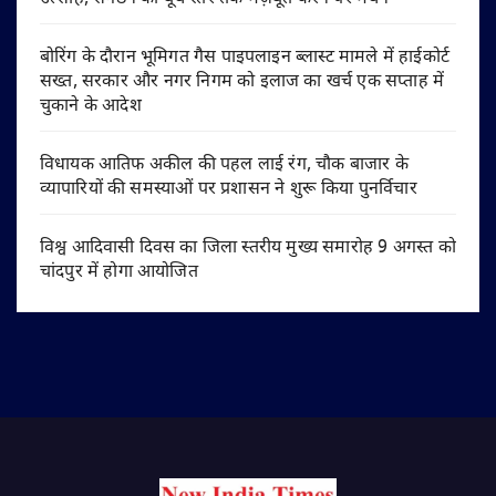
बोरिंग के दौरान भूमिगत गैस पाइपलाइन ब्लास्ट मामले में हाईकोर्ट
सख्त, सरकार और नगर निगम को इलाज का खर्च एक सप्ताह में
चुकाने के आदेश
विधायक आतिफ अकील की पहल लाई रंग, चौक बाजार के
व्यापारियों की समस्याओं पर प्रशासन ने शुरू किया पुनर्विचार
विश्व आदिवासी दिवस का जिला स्तरीय मुख्य समारोह 9 अगस्त को
चांदपुर में होगा आयोजित