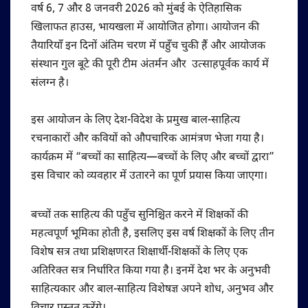
वर्ष 6, 7 और 8 जनवरी 2026 को मुंबई के ऐतिहासिक
खिलाफत हाउस, भायखला में आयोजित होगा। आयोजन की
तैयारियाँ इन दिनों अंतिम चरण में पहुँच चुकी हैं और आयोजक
संस्थान गुल बूटे की पूरी टीम अंतर्मन और उत्साहपूर्वक कार्य में
संलग्न है।
इस आयोजन के लिए देश-विदेश के प्रमुख बाल-साहित्य
रचनाकारों और कवियों को औपचारिक आमंत्रण भेजा गया है।
कार्यक्रम में “बच्चों का साहित्य—बच्चों के लिए और बच्चों द्वारा”
इस विचार को व्यवहार में उतारने का पूर्ण प्रयास किया जाएगा।
बच्चों तक साहित्य की पहुँच सुनिश्चित करने में शिक्षकों की
महत्वपूर्ण भूमिका होती है, इसलिए इस वर्ष शिक्षकों के लिए तीन
विशेष सत्र तथा प्रशिक्षणरत शिक्षार्थी-शिक्षकों के लिए एक
अतिरिक्त सत्र निर्धारित किया गया है। इनमें देश भर के अनुभवी
साहित्यकार और बाल-साहित्य विशेषज्ञ अपने शोध, अनुभव और