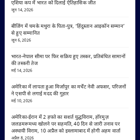
एशिया कप में भारत को दिलाई ऐतिहासिक जीत
जून 14, 2026
बीजिंग में चमके मथुरा के पिता-पुत्र, ‘हिंदुस्तान आइकॉन सम्मान’
से हुए सम्मानित
जून 6, 2026
भारत-नेपाल सीमा पर फिर सक्रिय हुए तस्कर, प्रतिबंधित सामानों
की तस्करी तेज
मई 14, 2026
अमेरिका में लापता हुआ मिर्जापुर का मर्चेंट नेवी अफसर, परिजनों
ने एसपी से लगाई मदद की गुहार
मई 10, 2026
अमेरिका-ईरान में 2 हफ्ते का सशर्त युद्धविराम, हॉरमुज़
जलडमरूमध्य खोलने पर सहमति, 40 दिन से जारी तनाव पर
अस्थायी विराम, 10 अप्रैल को इस्लामाबाद में होगी अहम वार्ता
अप्रैल 8, 2026