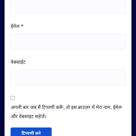
ईमेल
*
वेबसाईट
अगली बार जब मैं टिप्पणी करूँ, तो इस ब्राउज़र में मेरा नाम, ईमेल
और वेबसाइट सहेजें।