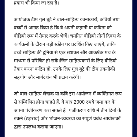
प्रयास भी किया जा रहा है।
आयोजक टीम गुल बूटे ने बाल-साहित्य रचनाकारों, कवियों तथा
बच्चों से आग्रह किया है कि वे अपनी कहानी या कविता को
वीडियो रूप में तैयार करके भेजें। चयनित वीडियो तीनों दिवस के
कार्यक्रमों के दौरान बड़ी स्क्रीन पर प्रदर्शित किए जाएंगे, ताकि
बच्चे साहित्य की दुनिया से एक सशक्त और आकर्षक मंच के
माध्यम से परिचित हो सकें।जिन साहित्यकारों के लिए वीडियो
तैयार करना कठिन हो, उनके लिए गुल बूटे की टीम तकनीकी
सहयोग और मार्गदर्शन भी प्रदान करेगी।
जो बाल-साहित्य लेखक या कवि इस आयोजन में व्यक्तिगत रूप
से सम्मिलित होना चाहते हैं, वे मात्र 2000 रुपये जमा कर के
अपना पंजीकरण करा सकते हैं। पंजीकरण राशि में तीन दिनों के
रुकने (ठहराव) और भोजन-व्यवस्था का संपूर्ण प्रबंध आयोजकों
द्वारा उपलब्ध कराया जाएगा।