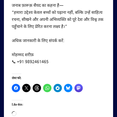
जनाब फ़ारूक़ सैयद का कहना है—
“हमारा उद्देश्य केवल बच्चों को पढ़ाना नहीं, बल्कि उन्हें साहित्य
रचना, सीखने और अपनी अभिव्यक्ति को पूरे देश और विश्व तक
पहुँचाने के लिए प्रेरित करना लक्ष्य है।”
अधिक जानकारी के लिए संपर्क करें:
मोहम्मद शरीफ़
📞 +91 9892461465
शेयर करें:
Like this:
Loading…