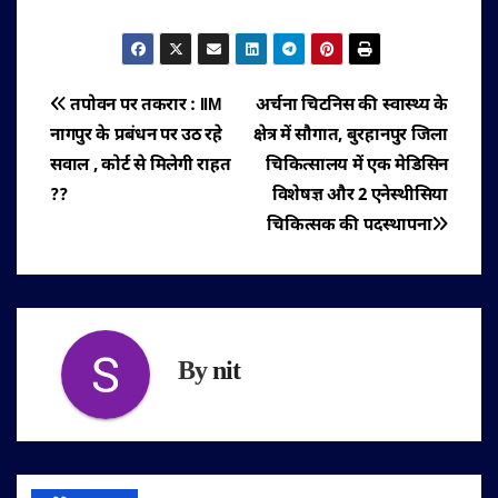
पोस्ट
तपोवन पर तकरार : IIM
अर्चना चिटनिस की स्वास्थ्य के
नागपुर के प्रबंधन पर उठ रहे
क्षेत्र में सौगात, बुरहानपुर जिला
नेविगेशन
सवाल , कोर्ट से मिलेगी राहत
चिकित्सालय में एक मेडिसिन
??
विशेषज्ञ और 2 एनेस्थीसिया
चिकित्सक की पदस्थापना
By
nit