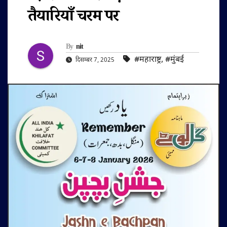
तैयारियाँ चरम पर
By
nit
#महाराष्ट्र
,
#मुंबई
दिसम्बर 7, 2025