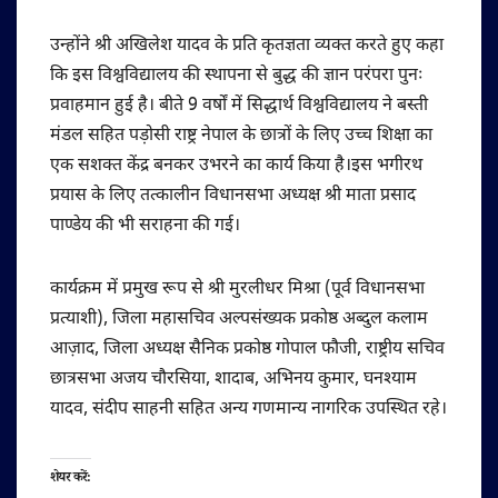
उन्होंने श्री अखिलेश यादव के प्रति कृतज्ञता व्यक्त करते हुए कहा
कि इस विश्वविद्यालय की स्थापना से बुद्ध की ज्ञान परंपरा पुनः
प्रवाहमान हुई है। बीते 9 वर्षों में सिद्धार्थ विश्वविद्यालय ने बस्ती
मंडल सहित पड़ोसी राष्ट्र नेपाल के छात्रों के लिए उच्च शिक्षा का
एक सशक्त केंद्र बनकर उभरने का कार्य किया है।इस भगीरथ
प्रयास के लिए तत्कालीन विधानसभा अध्यक्ष श्री माता प्रसाद
पाण्डेय की भी सराहना की गई।
कार्यक्रम में प्रमुख रूप से श्री मुरलीधर मिश्रा (पूर्व विधानसभा
प्रत्याशी), जिला महासचिव अल्पसंख्यक प्रकोष्ठ अब्दुल कलाम
आज़ाद, जिला अध्यक्ष सैनिक प्रकोष्ठ गोपाल फौजी, राष्ट्रीय सचिव
छात्रसभा अजय चौरसिया, शादाब, अभिनय कुमार, घनश्याम
यादव, संदीप साहनी सहित अन्य गणमान्य नागरिक उपस्थित रहे।
शेयर करें: