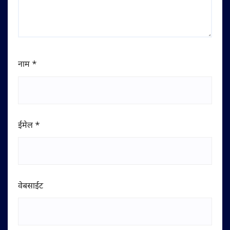
नाम
*
ईमेल
*
वेबसाईट