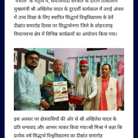
‘मशाल’ के नेतृत्व में, समाजवादी सरकार के दौरान तत्कालीन
मुख्यमंत्री श्री अखिलेश यादव के दूरदर्शी कार्यकाल में तराई अंचल
में उच्च शिक्षा के लिए स्थापित सिद्धार्थ विश्वविद्यालय के 9वें
दीक्षांत समारोह दिवस पर सिद्धार्थनगर जिले के शोहरतगढ़
विधानसभा क्षेत्र में विभिन्न कार्यक्रमों का आयोजन किया गया।
इस अवसर पर क्षेत्रवासियों की ओर से श्री अखिलेश यादव के
प्रति धन्यवाद और आभार व्यक्त किया गया।श्री मिश्रा ने कहा कि
प्रत्येक वर्ष सिद्धार्थ विश्वविद्यालय का दीक्षांत समारोह