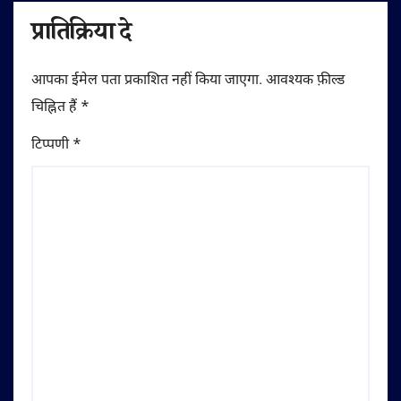
प्रातिक्रिया दे
आपका ईमेल पता प्रकाशित नहीं किया जाएगा.
आवश्यक फ़ील्ड
चिह्नित हैं
*
टिप्पणी
*