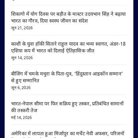
शिकागो में योग दिवस पर बड़ौत के मास्टर उदयभान सिंह ने बढ़ाया
भारत का गौरव, दिया स्वस्थ जीवन का संदेश
जून 21, 2026
काशी के युवा हॉकी सितारे राहुल यादव का भव्य स्वागत, अंडर-18
एशिया कप में भारत को दिलाई ऐतिहासिक जीत
जून 14, 2026
बीजिंग में चमके मथुरा के पिता-पुत्र, ‘हिंदुस्तान आइकॉन सम्मान’
से हुए सम्मानित
जून 6, 2026
भारत-नेपाल सीमा पर फिर सक्रिय हुए तस्कर, प्रतिबंधित सामानों
की तस्करी तेज
मई 14, 2026
अमेरिका में लापता हुआ मिर्जापुर का मर्चेंट नेवी अफसर, परिजनों