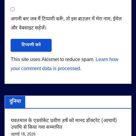
अगली बार जब मैं टिप्पणी करूँ, तो इस ब्राउज़र में मेरा नाम, ईमेल
और वेबसाइट सहेजें।
This site uses Akismet to reduce spam.
Learn how
your comment data is processed.
दुनिया
यवतमाल के एडवोकेट प्रवीण हर्षे को मानद डॉक्टरेट (आचार्य)
उपाधि से किया गया सम्मानित
जुलाई 18, 2026