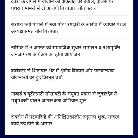
देवरी के जंगल में खजाने की अफवाह पर बवाल, पुलिस पर
पथराव मामले में दो आरोपी गिरफ्तार, तीन फरार
सर्राफा ठगी मामले में नया मोड़: रंगदारी के आरोप में व्यापार मंडल
अध्यक्ष समेत तीन गिरफ्तार
नासिक में 9 अगस्त को सामाजिक सुधार सम्मेलन व नशामुक्ति
जनजागरण कार्यक्रम का होगा आयोजन
कलेक्टर से शिष्टाचार भेंट में क्षेत्रीय विकास और जनकल्याण
योजनाओं पर हुई विस्तृत चर्चा
नाबार्ड व यूटीएमटी सोसायटी के संयुक्त प्रयास से जुन्नारदेव में
मधुमक्खी पालन जागरूकता अभियान शुरू
रायसेन में पटवारियों की अनिश्चितकालीन हड़ताल शुरू, राजस्व
कार्य ठप होने के आसार