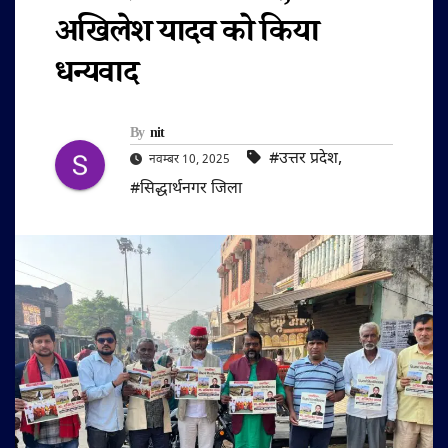
अखिलेश यादव को किया
धन्यवाद
By
nit
#उत्तर प्रदेश
,
नवम्बर 10, 2025
#सिद्धार्थनगर जिला