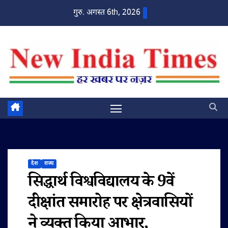
Skip
गुरु. अगस्त 6th, 2026
to
content
देश
राज्य
सिद्धार्थ विश्वविद्यालय के 9वें
दीक्षांत समारोह पर क्षेत्रवासियों
ने व्यक्त किया आभार,