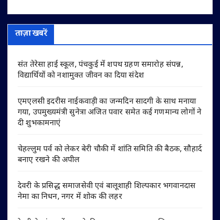
ताज़ा खबरें
संत तेरेसा हाई स्कूल, पंचकुई में शपथ ग्रहण समारोह संपन्न,
विद्यार्थियों को नशामुक्त जीवन का दिया संदेश
एमएलसी इदरीस नाईकवाड़ी का जन्मदिन सादगी के साथ मनाया
गया, उपमुख्यमंत्री सुनेत्रा अजित पवार समेत कई गणमान्य लोगों ने
दी शुभकामनाएं
चेहल्लुम पर्व को लेकर बेरी चौकी में शांति समिति की बैठक, सौहार्द
बनाए रखने की अपील
देवरी के प्रसिद्ध समाजसेवी एवं बालूशाही शिल्पकार भगवानदास
नेमा का निधन, नगर में शोक की लहर