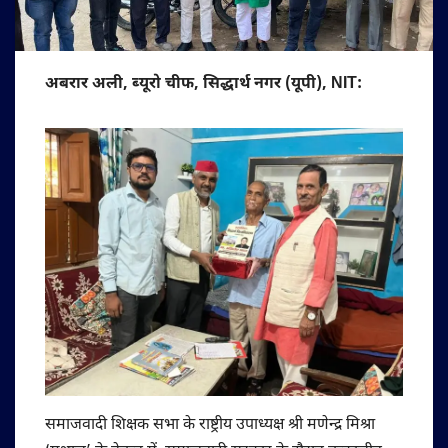
अबरार अली, ब्यूरो चीफ, सिद्धार्थ नगर (यूपी), NIT:
समाजवादी शिक्षक सभा के राष्ट्रीय उपाध्यक्ष श्री मणेन्द्र मिश्रा