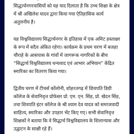
सिद्धार्थनगरवासियों को यह याद दिलाता है कि उच्च शिक्षा के क्षेत्र
में श्री अखिलेश यादव द्वारा किया गया ऐतिहासिक कार्य
अतुलनीय है।
यह विश्वविद्यालय सिद्धार्थनगर के इतिहास में एक अमिट हस्ताक्षर
के रूप में सदैव अंकित रहेगा। कार्यक्रम के प्रथम चरण में बजहा
चौराहे के आसपास के गांवों में जागरूक नागरिकों के बीच
“सिद्धार्थ विश्वविद्यालय धन्यवाद एवं आभार अभियान” केंद्रित
स्मारिका का वितरण किया गया।
द्वितीय चरण में टीचर्स कॉलोनी, शोहरतगढ़ में शिवपति डिग्री
कॉलेज के सेवानिवृत्त प्रोफेसर प्रो. एम. एन. सिंह, प्रो. खेदन सिंह,
तथा शिवपति इंटर कॉलेज के श्री श्याम देव यादव को समाजवादी
साहित्य, स्मारिका और उपहार भेंट किए गए। सभी सेवानिवृत्त
शिक्षकों ने बताया कि वे सिद्धार्थ विश्वविद्यालय के शिलान्यास और
उद्घाटन के साक्षी रहे हैं।