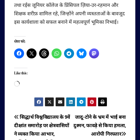
तथा रईस जूनियर कॉलेज के प्रिंसिपल ज़िया-उर-रहमान और
शिक्षक शरीफ़ शामिल रहे, जिन्होंने अपनी व्यस्तताओं के बावजूद
इस कार्यशाला को सफल बनाने में महत्वपूर्ण भूमिका निभाई।
शेयर करें:
Like this:
Loading…
पोस्ट
सिद्धार्थ विश्वविद्यालय के 9वें
जादू-टोने के भ्रम में भाई बना
दीक्षांत समारोह पर क्षेत्रवासियों
दुश्मन, फावड़े से किया हमला,
नेविगेशन
ने व्यक्त किया आभार,
आरोपी गिरफ्तार