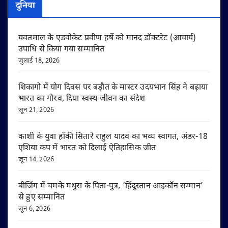
दुनिया
यवतमाल के एडवोकेट प्रवीण हर्षे को मानद डॉक्टरेट (आचार्य)
उपाधि से किया गया सम्मानित
जुलाई 18, 2026
शिकागो में योग दिवस पर बड़ौत के मास्टर उदयभान सिंह ने बढ़ाया
भारत का गौरव, दिया स्वस्थ जीवन का संदेश
जून 21, 2026
काशी के युवा हॉकी सितारे राहुल यादव का भव्य स्वागत, अंडर-18
एशिया कप में भारत को दिलाई ऐतिहासिक जीत
जून 14, 2026
बीजिंग में चमके मथुरा के पिता-पुत्र, ‘हिंदुस्तान आइकॉन सम्मान’
से हुए सम्मानित
जून 6, 2026