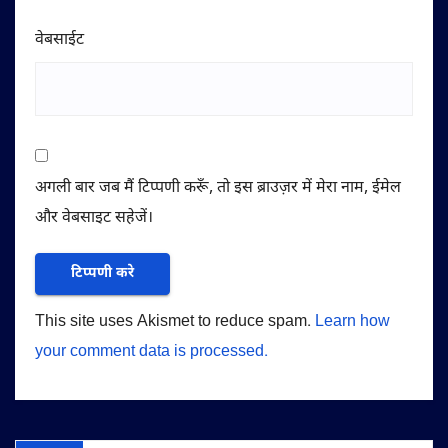
वेबसाईट
अगली बार जब मैं टिप्पणी करूँ, तो इस ब्राउज़र में मेरा नाम, ईमेल
और वेबसाइट सहेजें।
This site uses Akismet to reduce spam.
Learn how
your comment data is processed.