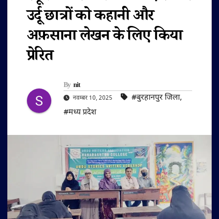
उर्दू छात्रों को कहानी और
अफ़साना लेखन के लिए किया
प्रेरित
By
nit
#बुरहानपुर जिला
,
नवम्बर 10, 2025
#मध्य प्रदेश