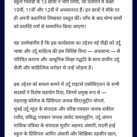
स्कूल भिवंडी के 13 छात्रों ने भाग लिया, जो वर्तमान में कक्षा
10वीं, 11वीं और 12वीं में अध्ययनरत हैं। इन छात्रों ने मौके पर
ही अपनी कहानियां लिखकर प्रस्तुत कीं। जाँच के बाद योग्य छात्रों
को प्रशस्ति पत्रों से सम्मानित किया जाएगा।
यह उल्लेखनीय है कि इस कार्यशाला का उद्देश्य नई पीढ़ी को उर्दू
भाषा और उर्दू साहित्य की इस विशिष्ट विधा — अफसाना — से
परिचित कराना और आधुनिक शिक्षा पद्धति के साथ प्राचीन उर्दू
शैली और साहित्यिक धरोहर से उन्हें जोड़ना है।
इस उद्देश्य को सफल बनाने में उर्दू राइटर्स एसोसिएशन के सभी
सदस्यों ने विशेष सहयोग दिया, जिनमें प्रमुख रूप से —
महाराष्ट्र कॉलेज के प्रिंसिपल जनाब सिराजुद्दीन चोगले,
मुंबई उर्दू न्यूज़ के संपादक और वरिष्ठ पत्रकार जनाब शकील
रशीद, प्रसिद्ध पत्रकार जनाब जावेद जमालुद्दीन, उर्दू आंगन
मासिक पत्रिका के संपादक मुशीर अहमद अंसारी, मदनी हाई
स्कूल के प्रिंसिपल आमिर अंसारी और शिक्षिका तहसीन खान,