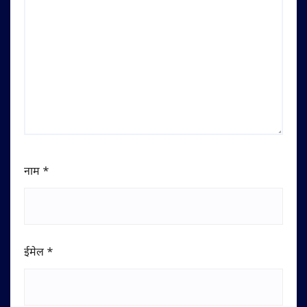
नाम
*
ईमेल
*