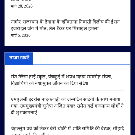
मार्च 28, 2026
नागौर-राजस्थान के डेगाना के खींवताना निवासी दिलीप की ईरान-
इजराइल जंग में मौत, तेल टैंकर पर मिसाइल हमला
मार्च 5, 2026
ताज़ा खबरें
संत तेरेसा हाई स्कूल, पंचकुई में शपथ ग्रहण समारोह संपन्न,
विद्यार्थियों को नशामुक्त जीवन का दिया संदेश
एमएलसी इदरीस नाईकवाड़ी का जन्मदिन सादगी के साथ मनाया
गया, उपमुख्यमंत्री सुनेत्रा अजित पवार समेत कई गणमान्य लोगों ने
दी शुभकामनाएं
चेहल्लुम पर्व को लेकर बेरी चौकी में शांति समिति की बैठक, सौहार्द