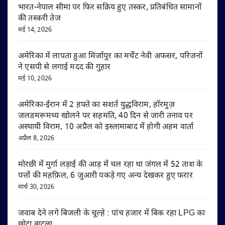
भारत-नेपाल सीमा पर फिर सक्रिय हुए तस्कर, प्रतिबंधित सामानों
की तस्करी तेज
मई 14, 2026
अमेरिका में लापता हुआ मिर्जापुर का मर्चेंट नेवी अफसर, परिजनों
ने एसपी से लगाई मदद की गुहार
मई 10, 2026
अमेरिका-ईरान में 2 हफ्ते का सशर्त युद्धविराम, हॉरमुज़
जलडमरूमध्य खोलने पर सहमति, 40 दिन से जारी तनाव पर
अस्थायी विराम, 10 अप्रैल को इस्लामाबाद में होगी अहम वार्ता
अप्रैल 8, 2026
मोरछी में मुर्गा लड़ाई की आड़ में चल रहा था जंगल में 52 ताश के
पत्तों की महफ़िल, 6 जुआरी पकड़े गए अन्य देखकर हुए फरार
मार्च 30, 2026
जवाब देने लगे बिजली के चूल्हे : पांच हजार में बिक रहा LPG का
छोटा बाटला