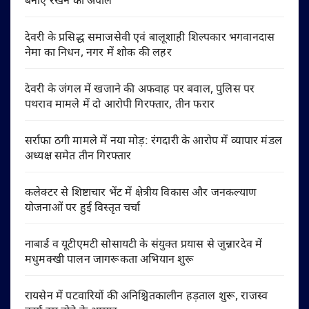
बनाए रखने की अपील
देवरी के प्रसिद्ध समाजसेवी एवं बालूशाही शिल्पकार भगवानदास
नेमा का निधन, नगर में शोक की लहर
देवरी के जंगल में खजाने की अफवाह पर बवाल, पुलिस पर
पथराव मामले में दो आरोपी गिरफ्तार, तीन फरार
सर्राफा ठगी मामले में नया मोड़: रंगदारी के आरोप में व्यापार मंडल
अध्यक्ष समेत तीन गिरफ्तार
कलेक्टर से शिष्टाचार भेंट में क्षेत्रीय विकास और जनकल्याण
योजनाओं पर हुई विस्तृत चर्चा
नाबार्ड व यूटीएमटी सोसायटी के संयुक्त प्रयास से जुन्नारदेव में
मधुमक्खी पालन जागरूकता अभियान शुरू
रायसेन में पटवारियों की अनिश्चितकालीन हड़ताल शुरू, राजस्व