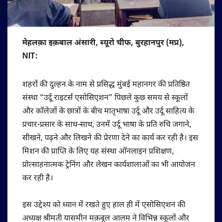
मेहलक़ा इक़बाल अंसारी, ब्यूरो चीफ, बुरहानपुर (मप्र),
NIT:
शहरों की दुल्हन के नाम से प्रसिद्ध मुंबई महानगर की प्रतिष्ठित
संस्था “उर्दू राइटर्स एसोसिएशन” पिछले कुछ समय से स्कूलों
और कॉलेजों के छात्रों के बीच मातृभाषा उर्दू और उर्दू साहित्य के
प्रचार-प्रसार के साथ-साथ, उनमें उर्दू भाषा के प्रति रुचि जगाने,
सीखने, पढ़ने और लिखने की प्रेरणा देने का कार्य कर रही है। इस
मिशन की प्राप्ति के लिए यह संस्था ऑनलाइन प्रशिक्षण,
प्रोत्साहनात्मक ट्रेनिंग और लेखन कार्यशालाओं का भी आयोजन
कर रही है।
इस उद्देश्य को ध्यान में रखते हुए हाल ही में एसोसिएशन की
अध्यक्ष श्रीमती यासमीन मक़बूल आलम ने विभिन्न स्कूलों और