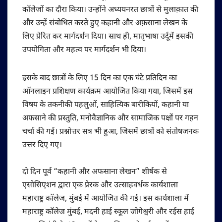
कॉलेजों का दौरा किया। उन्होंने अध्ययनरत छात्रों से मुलाक़ात की
और उन्हें संबोधित करते हुए कहानी और अफ़साना लेखन के
लिए प्रेरित कर मार्गदर्शन दिया। साथ ही, मातृभाषा उर्दूमें इसकी
उपयोगिता और महत्व पर मार्गदर्शन भी दिया।
इसके बाद छात्रों के लिए 15 दिन का एक घंटे प्रतिदिन का
ऑनलाइन प्रशिक्षण कार्यक्रम आयोजित किया गया, जिसमें इस
विषय के तकनीकी पहलुओं, साहित्यिक बारीकियों, कहानी या
अफसाने की प्रस्तुति, मनोवैज्ञानिक और सामाजिक पक्षों पर गहन
चर्चा की गई। प्रश्नोत्तर सत्र भी हुआ, जिसमें छात्रों को संतोषजनक
उत्तर दिए गए।
दो दिन पूर्व “कहानी और अफसाना लेखन” शीर्षक से
एसोसिएशन द्वारा एक प्रेरक और उत्साहवर्धक कार्यशाला
महाराष्ट्र कॉलेज, मुंबई में आयोजित की गई। इस कार्यशाला में
महाराष्ट्र कॉलेज मुंबई, मदनी हाई स्कूल जोगेश्वरी और रईस हाई