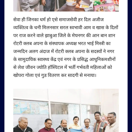
सेवा ही जिनका धर्म हो एसे समाजसेवी हर दिल अजीज
व्यक्तित्व के धनी मिलनसार सरल स्वभावी आम व खास के दिलों
पर राज करने वाले झाबुआ जिले के मेघनगर की आन बान शान
रोटरी क्लब अपना के संस्थापक अध्यक्ष भरत भाई मिस्त्री का
जन्मदिन अलग अंदाज में रोटरी क्लब अपना के सदस्यों ने नगर
के सामुदायिक स्वास्थ्य केंद्र एवं नगर के प्रसिद्ध आधुनिकमशीनों
से लेश जीवन ज्योति हॉस्पिटल में भर्ती गर्भवती महिलाओं को
खोपरा गोला एवं गुड वितरण कर सादगी से मनाया।