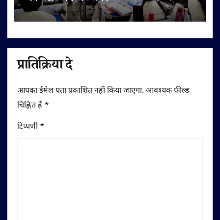
बोर्ड परीक्षार्थियों को दिए सफलता के मंत्र
प्रातिक्रिया दे
आपका ईमेल पता प्रकाशित नहीं किया जाएगा.
आवश्यक फ़ील्ड
चिह्नित हैं
*
टिप्पणी
*