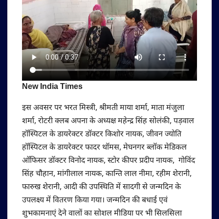
New India Times
इस अवसर पर भरत मिस्त्री, श्रीमती माया शर्मा, माता मंजुला
शर्मा, रोटरी क्लब अपना के अध्यक्ष महेन्द्र सिंह सोलंकी, पड़वाल
हॉस्पिटल के डायरेक्टर डॉक्टर किशोर नायक, जीवन ज्योति
हॉस्पिटल के डायरेक्टर फादर थॉमस, मेघनगर ब्लॉक मेडिकल
ऑफिसर डॉक्टर विनोद नायक, स्टोर कीपर प्रदीप नायक, गोविंद
सिंह चौहान, मांगीलाल नायक, कान्ति लाल नीमा, रहीम शेरानी,
फारुख शेरानी, आदी की उपस्थिति में सादगी से जन्मदिन के
उपलक्ष्य में वितरण किया गया। जन्मदिन की बधाई एवं
शुभकामनाएं देने वालों का सोशल मीडिया पर भी सिलसिला