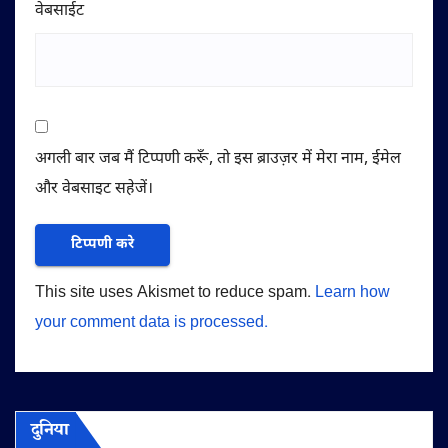
वेबसाईट
अगली बार जब मैं टिप्पणी करूँ, तो इस ब्राउज़र में मेरा नाम, ईमेल
और वेबसाइट सहेजें।
This site uses Akismet to reduce spam.
Learn how
your comment data is processed.
दुनिया