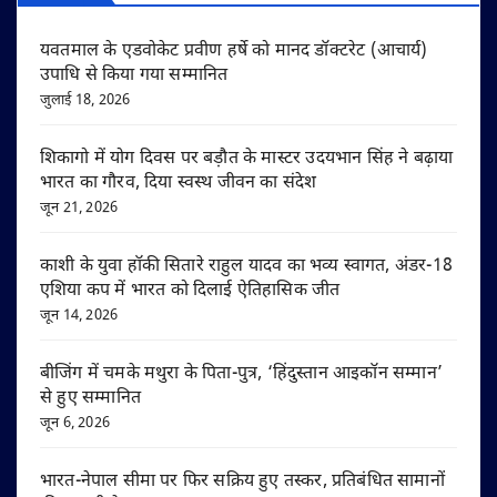
यवतमाल के एडवोकेट प्रवीण हर्षे को मानद डॉक्टरेट (आचार्य)
उपाधि से किया गया सम्मानित
जुलाई 18, 2026
शिकागो में योग दिवस पर बड़ौत के मास्टर उदयभान सिंह ने बढ़ाया
भारत का गौरव, दिया स्वस्थ जीवन का संदेश
जून 21, 2026
काशी के युवा हॉकी सितारे राहुल यादव का भव्य स्वागत, अंडर-18
एशिया कप में भारत को दिलाई ऐतिहासिक जीत
जून 14, 2026
बीजिंग में चमके मथुरा के पिता-पुत्र, ‘हिंदुस्तान आइकॉन सम्मान’
से हुए सम्मानित
जून 6, 2026
भारत-नेपाल सीमा पर फिर सक्रिय हुए तस्कर, प्रतिबंधित सामानों