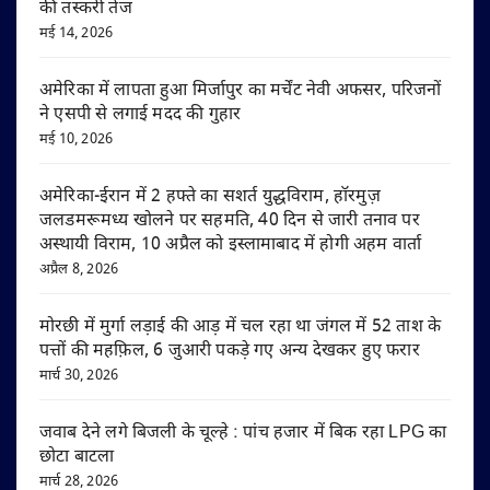
की तस्करी तेज
मई 14, 2026
अमेरिका में लापता हुआ मिर्जापुर का मर्चेंट नेवी अफसर, परिजनों
ने एसपी से लगाई मदद की गुहार
मई 10, 2026
अमेरिका-ईरान में 2 हफ्ते का सशर्त युद्धविराम, हॉरमुज़
जलडमरूमध्य खोलने पर सहमति, 40 दिन से जारी तनाव पर
अस्थायी विराम, 10 अप्रैल को इस्लामाबाद में होगी अहम वार्ता
अप्रैल 8, 2026
मोरछी में मुर्गा लड़ाई की आड़ में चल रहा था जंगल में 52 ताश के
पत्तों की महफ़िल, 6 जुआरी पकड़े गए अन्य देखकर हुए फरार
मार्च 30, 2026
जवाब देने लगे बिजली के चूल्हे : पांच हजार में बिक रहा LPG का
छोटा बाटला
मार्च 28, 2026