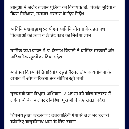
झाबुआ में जर्जर तालाब पुलिया का विधायक डॉ. विक्रांत भूरिया ने
किया निरीक्षण, तत्काल मरम्मत के दिए निर्देश
स्वनिधि पखवाड़ा शुरू: पीएम स्वनिधि योजना के तहत पथ
विक्रेताओं को ऋण व क्रेडिट कार्ड का मिलेगा लाभ
मार्मिक कथा वाचन में पं. कैलाश त्रिपाठी ने धार्मिक संस्कारों और
पारिवारिक मूल्यों का दिया संदेश
स्वतंत्रता दिवस की तैयारियों पर हुई बैठक, ठोस कार्ययोजना के
अभाव में औपचारिकता तक सीमित रही चर्चा
मुख्यमंत्री जन विश्वास अभियान: 7 अगस्त को बदेरा क्लस्टर में
लगेगा शिविर, कलेक्टर बिदिशा मुखर्जी ने दिए सख्त निर्देश
शिवमय हुआ कहलगांव: उत्तरवाहिनी गंगा से जल भर हजारों
कांवड़िए बासुकीनाथ धाम के लिए रवाना