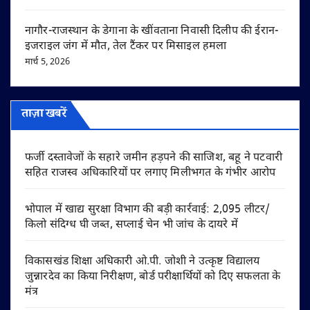
नागौर-राजस्थान के डेगाना के खींवताना निवासी दिलीप की ईरान-
इजराइल जंग में मौत, तेल टैंकर पर मिसाइल हमला
मार्च 5, 2026
ताज़ा खबरें
फर्जी दस्तावेजों के सहारे जमीन हड़पने की साजिश, बहू ने पटवारी
सहित राजस्व अधिकारियों पर लगाए मिलीभगत के गंभीर आरोप
भोपाल में खाद्य सुरक्षा विभाग की बड़ी कार्रवाई: 2,095 लीटर/
किलो संदिग्ध घी जब्त, सप्लाई चेन भी जांच के दायरे में
विकासखंड शिक्षा अधिकारी ओ.पी. जोशी ने उत्कृष्ट विद्यालय
जुन्नारदेव का किया निरीक्षण, बोर्ड परीक्षार्थियों को दिए सफलता के
मंत्र