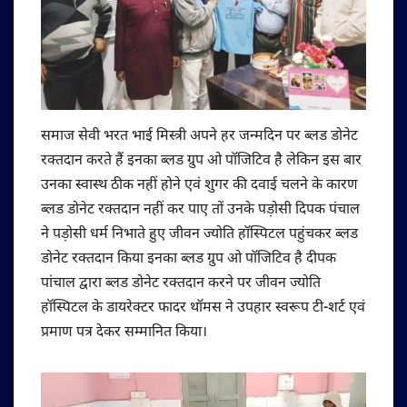
समाज सेवी भरत भाई मिस्त्री अपने हर जन्मदिन पर ब्लड डोनेट
रक्तदान करते हैं इनका ब्लड ग्रुप ओ पॉजिटिव है लेकिन इस बार
उनका स्वास्थ ठीक नहीं होने एवं शुगर की दवाई चलने के कारण
ब्लड डोनेट रक्तदान नहीं कर पाए तों उनके पड़ोसी दिपक पंचाल
ने पड़ोसी धर्म निभाते हुए जीवन ज्योति हॉस्पिटल पहुंचकर ब्लड
डोनेट रक्तदान किया इनका ब्लड ग्रुप ओ पॉजिटिव है दीपक
पांचाल द्वारा ब्लड डोनेट रक्तदान करने पर जीवन ज्योति
हॉस्पिटल के डायरेक्टर फादर थॉमस ने उपहार स्वरूप टी-शर्ट एवं
प्रमाण पत्र देकर सम्मानित किया।