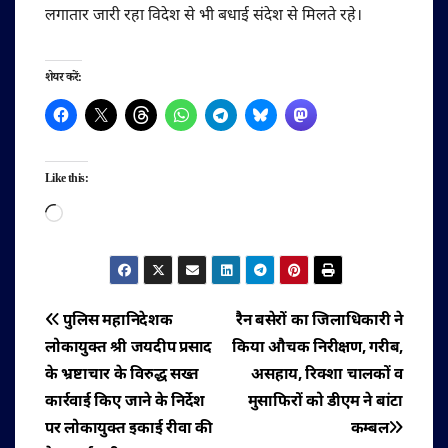
लगातार जारी रहा विदेश से भी बधाई संदेश से मिलते रहे।
शेयर करें:
Like this:
Loading…
पोस्ट
पुलिस महानिदेशक
रैन बसेरों का जिलाधिकारी ने
लोकायुक्त श्री जयदीप प्रसाद
किया औचक निरीक्षण, गरीब,
नेविगेशन
के भ्रष्टाचार के विरुद्ध सख्त
असहाय, रिक्शा चालकों व
कार्रवाई किए जाने के निर्देश
मुसाफिरों को डीएम ने बांटा
पर लोकायुक्त इकाई रीवा की
कम्बल