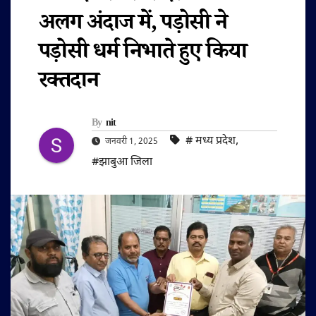
अलग अंदाज में, पड़ोसी ने
पड़ोसी धर्म निभाते हुए किया
रक्तदान
By
nit
#‌ मध्य प्रदेश
,
जनवरी 1, 2025
#झाबुआ जिला