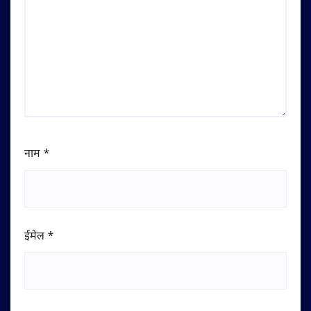
नाम
*
ईमेल
*