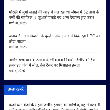
मोरछी में मुर्गा लड़ाई की आड़ में चल रहा था जंगल में 52 ताश के
पत्तों की महफ़िल, 6 जुआरी पकड़े गए अन्य देखकर हुए फरार
मार्च 30, 2026
जवाब देने लगे बिजली के चूल्हे : पांच हजार में बिक रहा LPG का
छोटा बाटला
मार्च 28, 2026
नागौर-राजस्थान के डेगाना के खींवताना निवासी दिलीप की ईरान-
इजराइल जंग में मौत, तेल टैंकर पर मिसाइल हमला
मार्च 5, 2026
ताज़ा खबरें
फर्जी दस्तावेजों के सहारे जमीन हड़पने की साजिश, बहू ने पटवारी