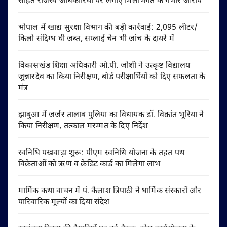
सहित राजस्व अधिकारियों पर लगाए मिलीभगत के गंभीर आरोप
भोपाल में खाद्य सुरक्षा विभाग की बड़ी कार्रवाई: 2,095 लीटर/
किलो संदिग्ध घी जब्त, सप्लाई चेन भी जांच के दायरे में
विकासखंड शिक्षा अधिकारी ओ.पी. जोशी ने उत्कृष्ट विद्यालय
जुन्नारदेव का किया निरीक्षण, बोर्ड परीक्षार्थियों को दिए सफलता के
मंत्र
झाबुआ में जर्जर तालाब पुलिया का विधायक डॉ. विक्रांत भूरिया ने
किया निरीक्षण, तत्काल मरम्मत के दिए निर्देश
स्वनिधि पखवाड़ा शुरू: पीएम स्वनिधि योजना के तहत पथ
विक्रेताओं को ऋण व क्रेडिट कार्ड का मिलेगा लाभ
मार्मिक कथा वाचन में पं. कैलाश त्रिपाठी ने धार्मिक संस्कारों और
पारिवारिक मूल्यों का दिया संदेश