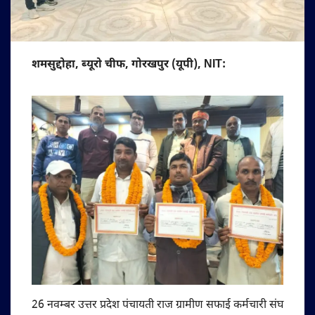
शमसुद्दोहा, ब्यूरो चीफ, गोरखपुर (यूपी), NIT:
26 नवम्बर उत्तर प्रदेश पंचायती राज ग्रामीण सफाई कर्मचारी संघ