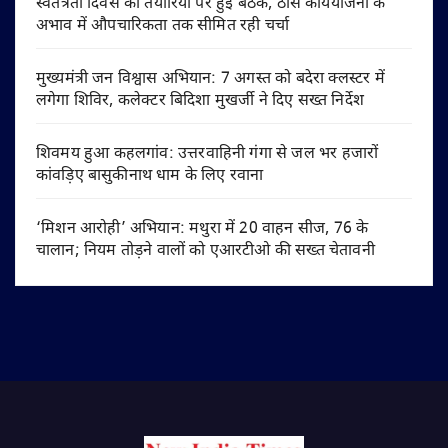
स्वतंत्रता दिवस की तैयारियों पर हुई बैठक, ठोस कार्ययोजना के
अभाव में औपचारिकता तक सीमित रही चर्चा
मुख्यमंत्री जन विश्वास अभियान: 7 अगस्त को बदेरा क्लस्टर में
लगेगा शिविर, कलेक्टर बिदिशा मुखर्जी ने दिए सख्त निर्देश
शिवमय हुआ कहलगांव: उत्तरवाहिनी गंगा से जल भर हजारों
कांवड़िए बासुकीनाथ धाम के लिए रवाना
‘मिशन आरोही’ अभियान: मथुरा में 20 वाहन सीज, 76 के
चालान; नियम तोड़ने वालों को एआरटीओ की सख्त चेतावनी