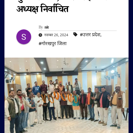
अध्यक्ष निर्वाचित
By
nit
#उत्तर प्रदेश
,
नवम्बर 26, 2024
#गोरखपुर जिला