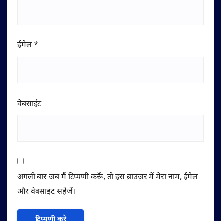
ईमेल
*
वेबसाईट
अगली बार जब मैं टिप्पणी करूँ, तो इस ब्राउज़र में मेरा नाम, ईमेल
और वेबसाइट सहेजें।