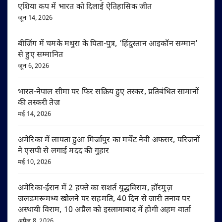
एशिया कप में भारत को दिलाई ऐतिहासिक जीत
जून 14, 2026
बीजिंग में चमके मथुरा के पिता-पुत्र, ‘हिंदुस्तान आइकॉन सम्मान’
से हुए सम्मानित
जून 6, 2026
भारत-नेपाल सीमा पर फिर सक्रिय हुए तस्कर, प्रतिबंधित सामानों
की तस्करी तेज
मई 14, 2026
अमेरिका में लापता हुआ मिर्जापुर का मर्चेंट नेवी अफसर, परिजनों
ने एसपी से लगाई मदद की गुहार
मई 10, 2026
अमेरिका-ईरान में 2 हफ्ते का सशर्त युद्धविराम, हॉरमुज़
जलडमरूमध्य खोलने पर सहमति, 40 दिन से जारी तनाव पर
अस्थायी विराम, 10 अप्रैल को इस्लामाबाद में होगी अहम वार्ता
अप्रैल 8, 2026