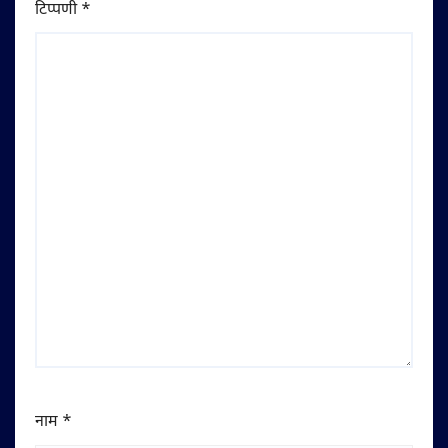
टिप्पणी
*
नाम
*