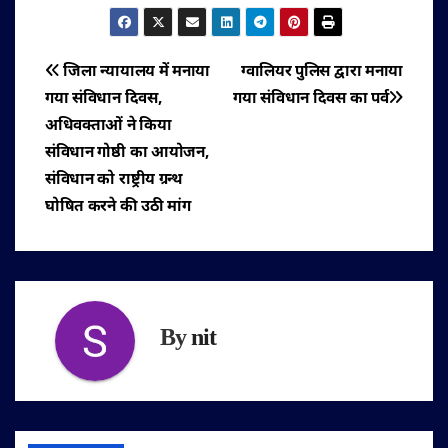
पोस्ट
जिला न्यायालय में मनाया
ग्वालियर पुलिस द्वारा मनाया
गया संविधान दिवस,
गया संविधान दिवस का पर्व
नेविगेशन
अधिवक्ताओं ने किया
संविधान गोष्ठी का आयोजन,
संविधान को राष्ट्रीय ग्रन्थ
घोषित करने की उठी मांग
By
nit