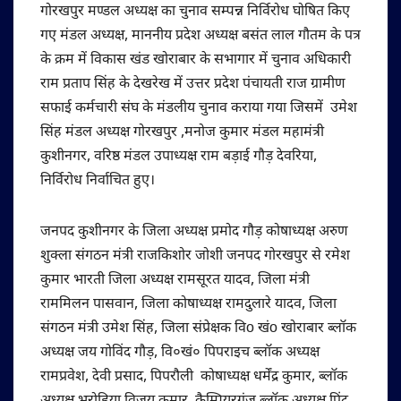
गोरखपुर मण्डल अध्यक्ष का चुनाव सम्पन्न निर्विरोध घोषित किए
गए मंडल अध्यक्ष, माननीय प्रदेश अध्यक्ष बसंत लाल गौतम के पत्र
के क्रम में विकास खंड खोराबार के सभागार में चुनाव अधिकारी
राम प्रताप सिंह के देखरेख में उत्तर प्रदेश पंचायती राज ग्रामीण
सफाई कर्मचारी संघ के मंडलीय चुनाव कराया गया जिसमें उमेश
सिंह मंडल अध्यक्ष गोरखपुर ,मनोज कुमार मंडल महामंत्री
कुशीनगर, वरिष्ठ मंडल उपाध्यक्ष राम बड़ाई गौड़ देवरिया,
निर्विरोध निर्वाचित हुए।
जनपद कुशीनगर के जिला अध्यक्ष प्रमोद गौड़ कोषाध्यक्ष अरुण
शुक्ला संगठन मंत्री राजकिशोर जोशी जनपद गोरखपुर से रमेश
कुमार भारती जिला अध्यक्ष रामसूरत यादव, जिला मंत्री
राममिलन पासवान, जिला कोषाध्यक्ष रामदुलारे यादव, जिला
संगठन मंत्री उमेश सिंह, जिला संप्रेक्षक विo खंo खोराबार ब्लॉक
अध्यक्ष जय गोविंद गौड़, वि०खं० पिपराइच ब्लॉक अध्यक्ष
रामप्रवेश, देवी प्रसाद, पिपरौली कोषाध्यक्ष धर्मेंद्र कुमार, ब्लॉक