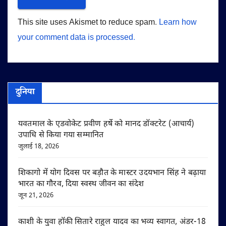
This site uses Akismet to reduce spam.
Learn how
your comment data is processed.
दुनिया
यवतमाल के एडवोकेट प्रवीण हर्षे को मानद डॉक्टरेट (आचार्य)
उपाधि से किया गया सम्मानित
जुलाई 18, 2026
शिकागो में योग दिवस पर बड़ौत के मास्टर उदयभान सिंह ने बढ़ाया
भारत का गौरव, दिया स्वस्थ जीवन का संदेश
जून 21, 2026
काशी के युवा हॉकी सितारे राहुल यादव का भव्य स्वागत, अंडर-18