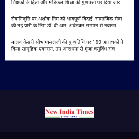
शिक्षकों के हितों और मेडिकल शिक्षा की गुणवत्ता पर दिया जोर
सेवानिवृत्ति पर अशोक निम को भावपूर्ण विदाई, सामाजिक सेवा
की नई पारी के लिए डॉ. बी.आर. अंबेडकर सम्मान से नवाजा
मालव केसरी सौभाग्यमलजी की पुण्यतिथि पर 160 आराधकों ने
किया सामूहिक एकासन, तप-आराधना से गूंजा चतुर्विध संघ