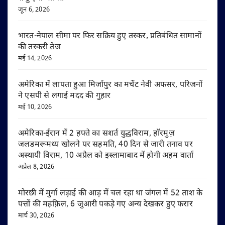
जून 6, 2026
भारत-नेपाल सीमा पर फिर सक्रिय हुए तस्कर, प्रतिबंधित सामानों
की तस्करी तेज
मई 14, 2026
अमेरिका में लापता हुआ मिर्जापुर का मर्चेंट नेवी अफसर, परिजनों
ने एसपी से लगाई मदद की गुहार
मई 10, 2026
अमेरिका-ईरान में 2 हफ्ते का सशर्त युद्धविराम, हॉरमुज़
जलडमरूमध्य खोलने पर सहमति, 40 दिन से जारी तनाव पर
अस्थायी विराम, 10 अप्रैल को इस्लामाबाद में होगी अहम वार्ता
अप्रैल 8, 2026
मोरछी में मुर्गा लड़ाई की आड़ में चल रहा था जंगल में 52 ताश के
पत्तों की महफ़िल, 6 जुआरी पकड़े गए अन्य देखकर हुए फरार
मार्च 30, 2026