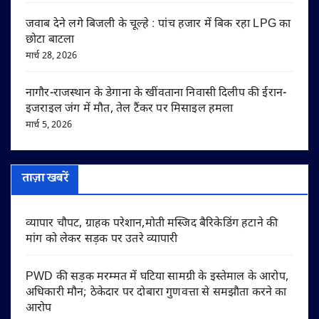
जवाब देने लगे बिजली के चूल्हे : पांच हजार में बिक रहा LPG का
छोटा बाटला
मार्च 28, 2026
नागौर-राजस्थान के डेगाना के खींवताना निवासी दिलीप की ईरान-
इजराइल जंग में मौत, तेल टैंकर पर मिसाइल हमला
मार्च 5, 2026
ताज़ा खबरें
व्यापार चौपट, ग्राहक परेशान,मोती मस्जिद बैरिकेडिंग हटाने की
मांग को लेकर सड़क पर उतरे व्यापारी
PWD की सड़क मरम्मत में घटिया सामग्री के इस्तेमाल के आरोप,
अधिकारी मौन; ठेकेदार पर दोबारा गुणवत्ता से समझौता करने का
आरोप