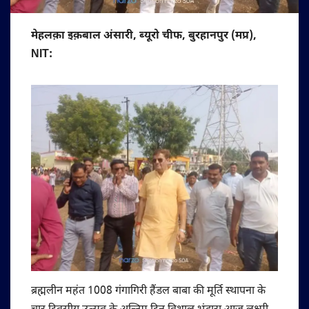
मेहलक़ा इक़बाल अंसारी, ब्यूरो चीफ, बुरहानपुर (मप्र),
NIT:
ब्रह्मलीन महंत 1008 गंगागिरी हैंडल बाबा की मूर्ति स्थापना के