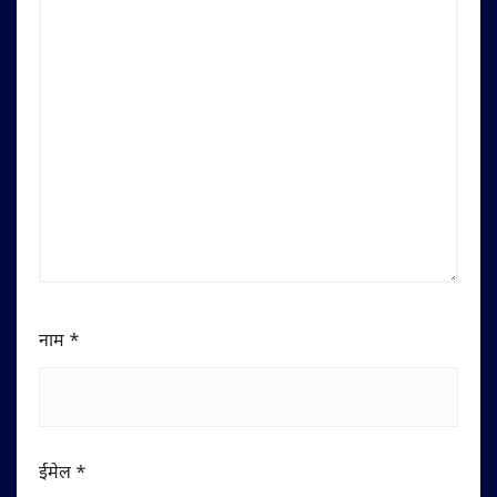
नाम
*
ईमेल
*