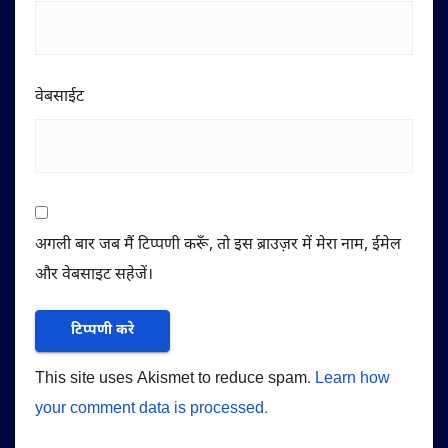
वेबसाईट
अगली बार जब मैं टिप्पणी करूँ, तो इस ब्राउज़र में मेरा नाम, ईमेल
और वेबसाइट सहेजें।
This site uses Akismet to reduce spam.
Learn how
your comment data is processed.