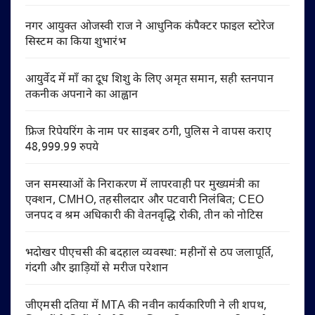
नगर आयुक्त ओजस्वी राज ने आधुनिक कंपैक्टर फाइल स्टोरेज
सिस्टम का किया शुभारंभ
आयुर्वेद में माँ का दूध शिशु के लिए अमृत समान, सही स्तनपान
तकनीक अपनाने का आह्वान
फ्रिज रिपेयरिंग के नाम पर साइबर ठगी, पुलिस ने वापस कराए
48,999.99 रुपये
जन समस्याओं के निराकरण में लापरवाही पर मुख्यमंत्री का
एक्शन, CMHO, तहसीलदार और पटवारी निलंबित; CEO
जनपद व श्रम अधिकारी की वेतनवृद्धि रोकी, तीन को नोटिस
भदोखर पीएचसी की बदहाल व्यवस्था: महीनों से ठप जलापूर्ति,
गंदगी और झाड़ियों से मरीज परेशान
जीएमसी दतिया में MTA की नवीन कार्यकारिणी ने ली शपथ,