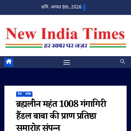
Skip
शनि. अगस्त 8th, 2026
to
content
देश
राज्य
ब्रह्मलीन महंत 1008 गंगागिरी
हैंडल बाबा की प्राण प्रतिष्ठा
समारोह संपन्न