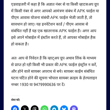
एडवाइजरी में कहा है कि अज्ञात नंबर से या किसी व्हाटसअप ग्रुप
में किसी नंबर से अगर आपको आमंत्रण संबंध में APK फाईल या
पीएम आवास योजना संबंधी APK फाईल भेजी जाती है, तो
सावधान हो जाए। यह इनवेटेशन कार्ड / पीएम आवास से
संबंधित नहीं है यह एक खातरनाक APK फाईल है। अगर आप
इसे अपने मोबाईल में इंस्टॉल करते हैं, तो आपका मोबाईल हैक
हो सकता है।
अतः आप से निवेदन है कि व्हाट्अप ग्रुप अथाव लिंक के माध्यम
से प्राप्त हो रही किसी भी प्रकार की APK फाईल इंस्ट्रॉल न करें,
और होने वाले सायबर अपराध से बचे। सायबर काईम संबंधित
घटना घटित होने की सूचना भोपाल सायबर क्राइम के हेल्पलाइन
नम्बर 1930 या 9479990636 पर दें।
शेयर करें: