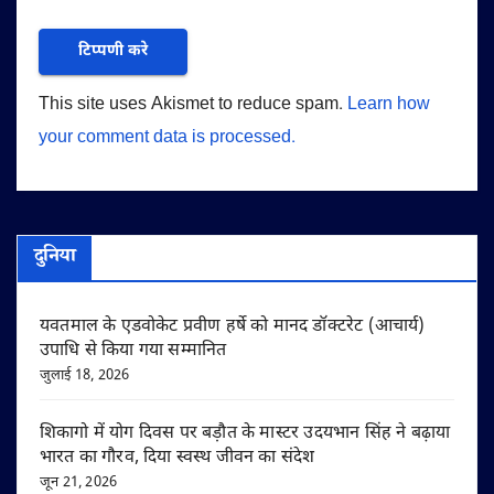
This site uses Akismet to reduce spam.
Learn how
your comment data is processed.
दुनिया
यवतमाल के एडवोकेट प्रवीण हर्षे को मानद डॉक्टरेट (आचार्य)
उपाधि से किया गया सम्मानित
जुलाई 18, 2026
शिकागो में योग दिवस पर बड़ौत के मास्टर उदयभान सिंह ने बढ़ाया
भारत का गौरव, दिया स्वस्थ जीवन का संदेश
जून 21, 2026