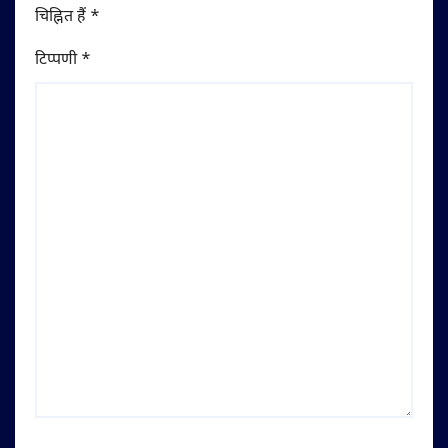
चिह्नित हैं
*
टिप्पणी
*