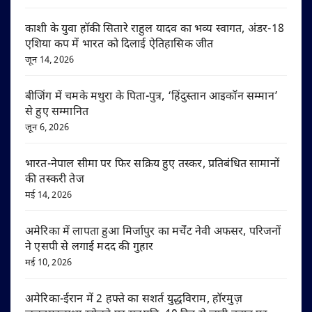
काशी के युवा हॉकी सितारे राहुल यादव का भव्य स्वागत, अंडर-18
एशिया कप में भारत को दिलाई ऐतिहासिक जीत
जून 14, 2026
बीजिंग में चमके मथुरा के पिता-पुत्र, ‘हिंदुस्तान आइकॉन सम्मान’
से हुए सम्मानित
जून 6, 2026
भारत-नेपाल सीमा पर फिर सक्रिय हुए तस्कर, प्रतिबंधित सामानों
की तस्करी तेज
मई 14, 2026
अमेरिका में लापता हुआ मिर्जापुर का मर्चेंट नेवी अफसर, परिजनों
ने एसपी से लगाई मदद की गुहार
मई 10, 2026
अमेरिका-ईरान में 2 हफ्ते का सशर्त युद्धविराम, हॉरमुज़