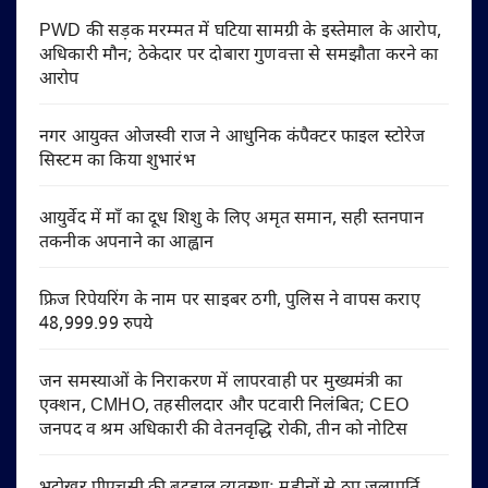
PWD की सड़क मरम्मत में घटिया सामग्री के इस्तेमाल के आरोप,
अधिकारी मौन; ठेकेदार पर दोबारा गुणवत्ता से समझौता करने का
आरोप
नगर आयुक्त ओजस्वी राज ने आधुनिक कंपैक्टर फाइल स्टोरेज
सिस्टम का किया शुभारंभ
आयुर्वेद में माँ का दूध शिशु के लिए अमृत समान, सही स्तनपान
तकनीक अपनाने का आह्वान
फ्रिज रिपेयरिंग के नाम पर साइबर ठगी, पुलिस ने वापस कराए
48,999.99 रुपये
जन समस्याओं के निराकरण में लापरवाही पर मुख्यमंत्री का
एक्शन, CMHO, तहसीलदार और पटवारी निलंबित; CEO
जनपद व श्रम अधिकारी की वेतनवृद्धि रोकी, तीन को नोटिस