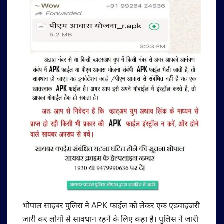
भोपाल साइबर पुलिस ने APK फाईल को लेकर एक एडवाइजरी
जारी कर लोगों से सावधान रहने के लिए कहा है। पुलिस ने जारी