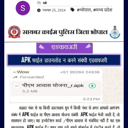
By
nit
#भोपाल
,
#मध्य प्रदेश
नवम्बर 25, 2024