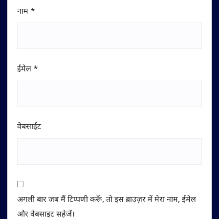
नाम
*
ईमेल
*
वेबसाईट
अगली बार जब मैं टिप्पणी करूँ, तो इस ब्राउज़र में मेरा नाम, ईमेल
और वेबसाइट सहेजें।