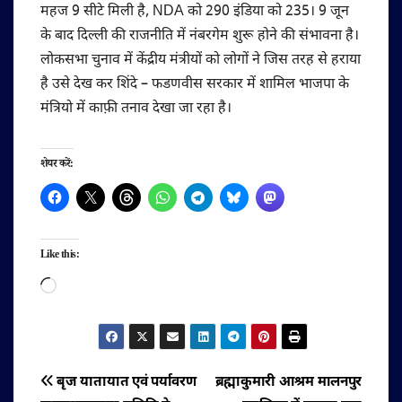
महज 9 सीटे मिली है, NDA को 290 इंडिया को 235। 9 जून
के बाद दिल्ली की राजनीति में नंबरगेम शुरू होने की संभावना है।
लोकसभा चुनाव में केंद्रीय मंत्रीयों को लोगों ने जिस तरह से हराया
है उसे देख कर शिंदे – फडणवीस सरकार में शामिल भाजपा के
मंत्रियो में काफ़ी तनाव देखा जा रहा है।
शेयर करें:
Like this:
Loading…
पोस्ट
बृज यातायात एवं पर्यावरण
ब्रह्माकुमारी आश्रम मालनपुर