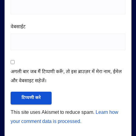
वेबसाईट
अगली बार जब मैं टिप्पणी करूँ, तो इस ब्राउज़र में मेरा नाम, ईमेल
और वेबसाइट सहेजें।
This site uses Akismet to reduce spam.
Learn how
your comment data is processed.