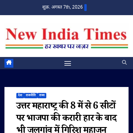
Skip
शुक्र. अगस्त 7th, 2026
to
content
देश
राजनीति
राज्य
उत्तर महाराष्ट्र की 8 में से 6 सीटों
पर भाजपा की करारी हार के बाद
भी जलगांव में गिरिश महाजन