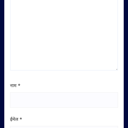
नाम
*
ईमेल
*