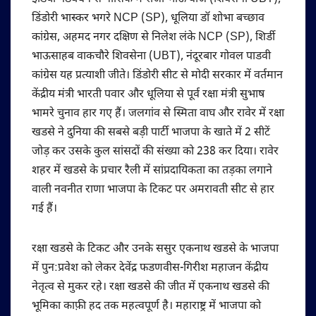
डिंडोरी भास्कर भगरे NCP (SP), धूलिया डॉ शोभा बच्छाव
कांग्रेस, अहमद नगर दक्षिण से निलेश लंके NCP (SP), शिर्डी
भाऊसाहब वाकचौरे शिवसेना (UBT), नंदूरबार गोवल पाडवी
कांग्रेस यह प्रत्याशी जीते। डिंडोरी सीट से मोदी सरकार में वर्तमान
केंद्रीय मंत्री भारती पवार और धूलिया से पूर्व रक्षा मंत्री सुभाष
भामरे चुनाव हार गए हैं। जलगांव से स्मिता वाघ और रावेर में रक्षा
खडसे ने दुनिया की सबसे बड़ी पार्टी भाजपा के खाते में 2 सीटें
जोड़ कर उसके कुल सांसदों की संख्या को 238 कर दिया। रावेर
शहर में खडसे के प्रचार रैली में सांप्रदायिकता का तड़का लगाने
वाली नवनीत राणा भाजपा के टिकट पर अमरावती सीट से हार
गई हैं।
रक्षा खडसे के टिकट और उनके ससुर एकनाथ खडसे के भाजपा
में पुन:प्रवेश को लेकर देवेंद्र फडणवीस-गिरीश महाजन केंद्रीय
नेतृत्व से मुकर रहे। रक्षा खडसे की जीत में एकनाथ खडसे की
भूमिका काफ़ी हद तक महत्वपूर्ण है। महाराष्ट्र में भाजपा को