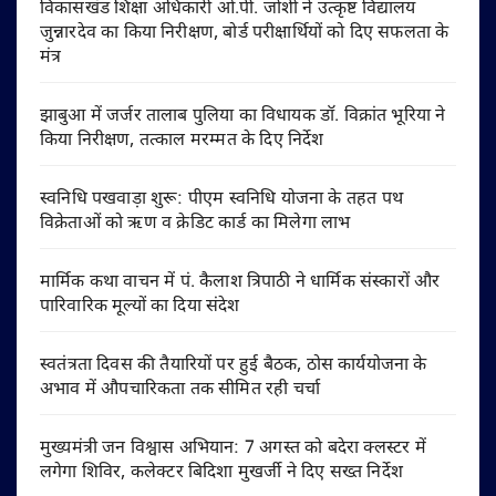
विकासखंड शिक्षा अधिकारी ओ.पी. जोशी ने उत्कृष्ट विद्यालय
जुन्नारदेव का किया निरीक्षण, बोर्ड परीक्षार्थियों को दिए सफलता के
मंत्र
झाबुआ में जर्जर तालाब पुलिया का विधायक डॉ. विक्रांत भूरिया ने
किया निरीक्षण, तत्काल मरम्मत के दिए निर्देश
स्वनिधि पखवाड़ा शुरू: पीएम स्वनिधि योजना के तहत पथ
विक्रेताओं को ऋण व क्रेडिट कार्ड का मिलेगा लाभ
मार्मिक कथा वाचन में पं. कैलाश त्रिपाठी ने धार्मिक संस्कारों और
पारिवारिक मूल्यों का दिया संदेश
स्वतंत्रता दिवस की तैयारियों पर हुई बैठक, ठोस कार्ययोजना के
अभाव में औपचारिकता तक सीमित रही चर्चा
मुख्यमंत्री जन विश्वास अभियान: 7 अगस्त को बदेरा क्लस्टर में
लगेगा शिविर, कलेक्टर बिदिशा मुखर्जी ने दिए सख्त निर्देश