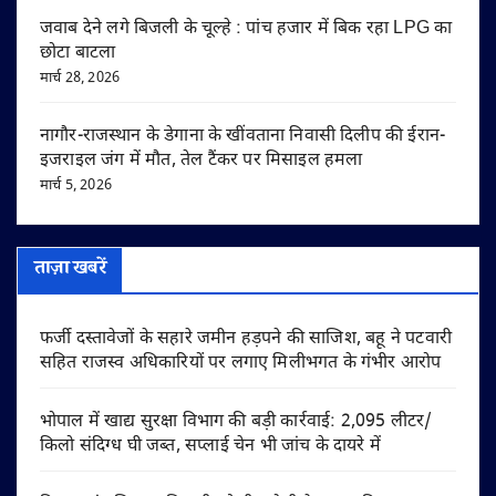
जवाब देने लगे बिजली के चूल्हे : पांच हजार में बिक रहा LPG का
छोटा बाटला
मार्च 28, 2026
नागौर-राजस्थान के डेगाना के खींवताना निवासी दिलीप की ईरान-
इजराइल जंग में मौत, तेल टैंकर पर मिसाइल हमला
मार्च 5, 2026
ताज़ा खबरें
फर्जी दस्तावेजों के सहारे जमीन हड़पने की साजिश, बहू ने पटवारी
सहित राजस्व अधिकारियों पर लगाए मिलीभगत के गंभीर आरोप
भोपाल में खाद्य सुरक्षा विभाग की बड़ी कार्रवाई: 2,095 लीटर/
किलो संदिग्ध घी जब्त, सप्लाई चेन भी जांच के दायरे में