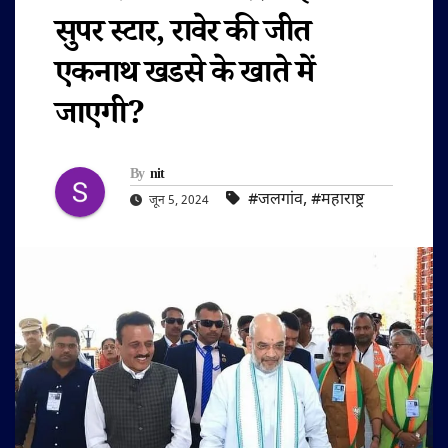
सुपर स्टार, रावेर की जीत
एकनाथ खडसे के खाते में
जाएगी?
By
nit
#जलगांव
,
#महाराष्ट्र
जून 5, 2024