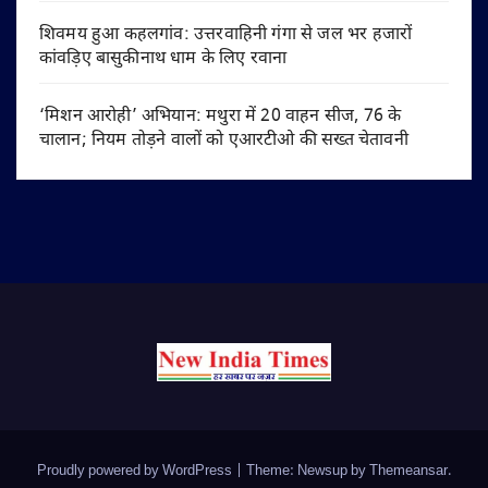
शिवमय हुआ कहलगांव: उत्तरवाहिनी गंगा से जल भर हजारों
कांवड़िए बासुकीनाथ धाम के लिए रवाना
‘मिशन आरोही’ अभियान: मथुरा में 20 वाहन सीज, 76 के
चालान; नियम तोड़ने वालों को एआरटीओ की सख्त चेतावनी
Proudly powered by WordPress
|
Theme: Newsup by
Themeansar
.