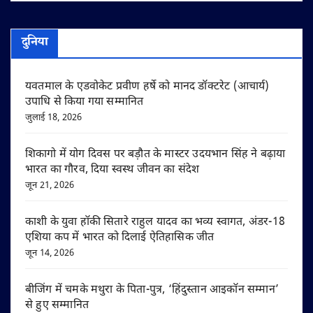
दुनिया
यवतमाल के एडवोकेट प्रवीण हर्षे को मानद डॉक्टरेट (आचार्य)
उपाधि से किया गया सम्मानित
जुलाई 18, 2026
शिकागो में योग दिवस पर बड़ौत के मास्टर उदयभान सिंह ने बढ़ाया
भारत का गौरव, दिया स्वस्थ जीवन का संदेश
जून 21, 2026
काशी के युवा हॉकी सितारे राहुल यादव का भव्य स्वागत, अंडर-18
एशिया कप में भारत को दिलाई ऐतिहासिक जीत
जून 14, 2026
बीजिंग में चमके मथुरा के पिता-पुत्र, ‘हिंदुस्तान आइकॉन सम्मान’
से हुए सम्मानित