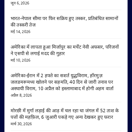
जून 6, 2026
भारत-नेपाल सीमा पर फिर सक्रिय हुए तस्कर, प्रतिबंधित सामानों
की तस्करी तेज
मई 14, 2026
अमेरिका में लापता हुआ मिर्जापुर का मर्चेंट नेवी अफसर, परिजनों
ने एसपी से लगाई मदद की गुहार
मई 10, 2026
अमेरिका-ईरान में 2 हफ्ते का सशर्त युद्धविराम, हॉरमुज़
जलडमरूमध्य खोलने पर सहमति, 40 दिन से जारी तनाव पर
अस्थायी विराम, 10 अप्रैल को इस्लामाबाद में होगी अहम वार्ता
अप्रैल 8, 2026
मोरछी में मुर्गा लड़ाई की आड़ में चल रहा था जंगल में 52 ताश के
पत्तों की महफ़िल, 6 जुआरी पकड़े गए अन्य देखकर हुए फरार
मार्च 30, 2026