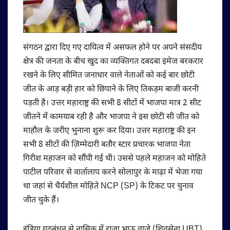
संगठन द्वारा दिए गए दायित्व में असफल होने पर अपने संसदीय
क्षेत्र की जनता के बीच खुद का व्यक्तिगत दबदबा इमेज बरकरार
रखने के लिए सीमित जनाधार वाले नेताओं को कई बार छोटी
जीत के आड़ बड़ी हार को छिपाने के लिए तिकड़म बाजी करनी
पड़ती है। उत्तर महाराष्ट्र की सभी 8 सीटों में भाजपा मात्र 2 सीट
जीतने में कामयाब रही है और भाजपा ने इस छोटी सी जीत को
माहौल के जरीए भुनाना शुरू कर दिया। उत्तर महाराष्ट्र की इन
सभी 8 सीटों की ज़िम्मेदारी बतौर स्टार प्रचारक भाजपा नेता
गिरीश महाजन को सौंपी गई थी। उससे पहले महाजन को मोहिते
पाटील परिवार से वार्तालाप करने सोलापुर के माढ़ा में भेजा गया
था जहां से धैर्यशील मोहिते NCP (SP) के टिकट पर चुनाव
जीत चुके हैं।
इंडिया गठबंधन से नासिक में राजा भाऊ वाजे (शिवसेना UBT),