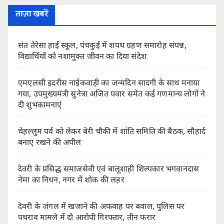
ताज़ा खबरें
संत तेरेसा हाई स्कूल, पंचकुई में शपथ ग्रहण समारोह संपन्न,
विद्यार्थियों को नशामुक्त जीवन का दिया संदेश
एमएलसी इदरीस नाईकवाड़ी का जन्मदिन सादगी के साथ मनाया
गया, उपमुख्यमंत्री सुनेत्रा अजित पवार समेत कई गणमान्य लोगों ने
दी शुभकामनाएं
चेहल्लुम पर्व को लेकर बेरी चौकी में शांति समिति की बैठक, सौहार्द
बनाए रखने की अपील
देवरी के प्रसिद्ध समाजसेवी एवं बालूशाही शिल्पकार भगवानदास
नेमा का निधन, नगर में शोक की लहर
देवरी के जंगल में खजाने की अफवाह पर बवाल, पुलिस पर
पथराव मामले में दो आरोपी गिरफ्तार, तीन फरार