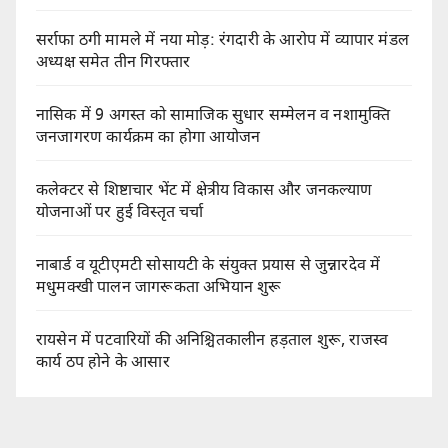
सर्राफा ठगी मामले में नया मोड़: रंगदारी के आरोप में व्यापार मंडल
अध्यक्ष समेत तीन गिरफ्तार
नासिक में 9 अगस्त को सामाजिक सुधार सम्मेलन व नशामुक्ति
जनजागरण कार्यक्रम का होगा आयोजन
कलेक्टर से शिष्टाचार भेंट में क्षेत्रीय विकास और जनकल्याण
योजनाओं पर हुई विस्तृत चर्चा
नाबार्ड व यूटीएमटी सोसायटी के संयुक्त प्रयास से जुन्नारदेव में
मधुमक्खी पालन जागरूकता अभियान शुरू
रायसेन में पटवारियों की अनिश्चितकालीन हड़ताल शुरू, राजस्व
कार्य ठप होने के आसार