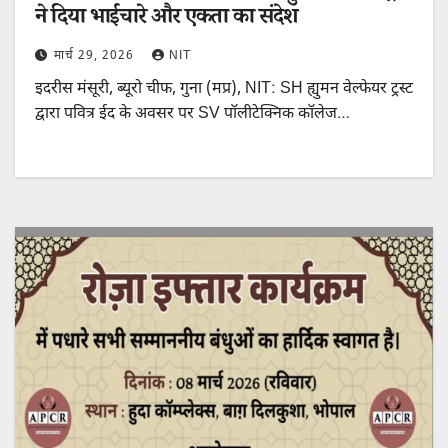
ने दिया भाईचारे और एकता का संदेश
मार्च 29, 2026
NIT
इदरीस मंसूरी, ब्यूरो चीफ, गुना (मप्र), NIT: SH ह्युमन वेल्फेयर ट्रस्ट
द्वारा पवित्र ईद के अवसर पर SV पॉलीटेक्निक कॉलेज…