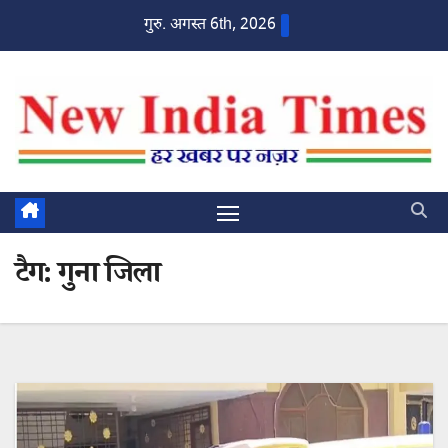
Skip
गुरु. अगस्त 6th, 2026
to
content
टैग:
गुना जिला