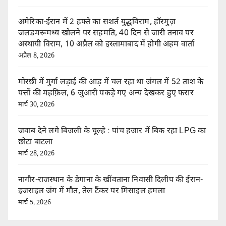
अमेरिका-ईरान में 2 हफ्ते का सशर्त युद्धविराम, हॉरमुज़
जलडमरूमध्य खोलने पर सहमति, 40 दिन से जारी तनाव पर
अस्थायी विराम, 10 अप्रैल को इस्लामाबाद में होगी अहम वार्ता
अप्रैल 8, 2026
मोरछी में मुर्गा लड़ाई की आड़ में चल रहा था जंगल में 52 ताश के
पत्तों की महफ़िल, 6 जुआरी पकड़े गए अन्य देखकर हुए फरार
मार्च 30, 2026
जवाब देने लगे बिजली के चूल्हे : पांच हजार में बिक रहा LPG का
छोटा बाटला
मार्च 28, 2026
नागौर-राजस्थान के डेगाना के खींवताना निवासी दिलीप की ईरान-
इजराइल जंग में मौत, तेल टैंकर पर मिसाइल हमला
मार्च 5, 2026