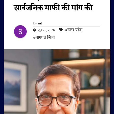
सार्वजनिक माफी की मांग की
By
nit
#उत्तर प्रदेश
,
जून 25, 2026
#बागपत जिला