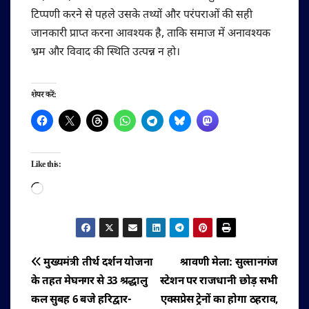
टिप्पणी करने से पहले उसके तथ्यों और परंपराओं की सही
जानकारी प्राप्त करना आवश्यक है, ताकि समाज में अनावश्यक
भ्रम और विवाद की स्थिति उत्पन्न न हो।
शेयर करें:
Like this:
Loading…
पोस्ट
मुख्यमंत्री तीर्थ दर्शन योजना
श्रावणी मेला: सुल्तानगंज
के तहत मेघनगर से 33 श्रद्धालु
स्टेशन पर राजधानी छोड़ सभी
नेविगेशन
कल सुबह 6 बजे हरिद्वार-
एक्सप्रेस ट्रेनों का होगा ठहराव,