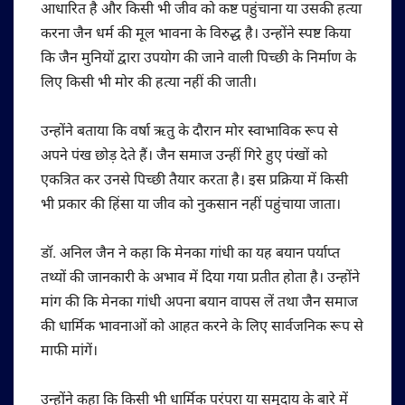
आधारित है और किसी भी जीव को कष्ट पहुंचाना या उसकी हत्या
करना जैन धर्म की मूल भावना के विरुद्ध है। उन्होंने स्पष्ट किया
कि जैन मुनियों द्वारा उपयोग की जाने वाली पिच्छी के निर्माण के
लिए किसी भी मोर की हत्या नहीं की जाती।
उन्होंने बताया कि वर्षा ऋतु के दौरान मोर स्वाभाविक रूप से
अपने पंख छोड़ देते हैं। जैन समाज उन्हीं गिरे हुए पंखों को
एकत्रित कर उनसे पिच्छी तैयार करता है। इस प्रक्रिया में किसी
भी प्रकार की हिंसा या जीव को नुकसान नहीं पहुंचाया जाता।
डॉ. अनिल जैन ने कहा कि मेनका गांधी का यह बयान पर्याप्त
तथ्यों की जानकारी के अभाव में दिया गया प्रतीत होता है। उन्होंने
मांग की कि मेनका गांधी अपना बयान वापस लें तथा जैन समाज
की धार्मिक भावनाओं को आहत करने के लिए सार्वजनिक रूप से
माफी मांगें।
उन्होंने कहा कि किसी भी धार्मिक परंपरा या समुदाय के बारे में