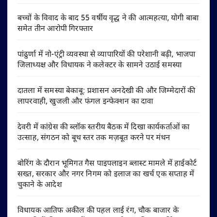
बच्चों के विवाद के बाद 55 वर्षीय वृद्ध ने की आत्महत्या, योगी बाबा
समेत तीन आरोपी गिरफ्तार
पांढुर्णा में नो-एंट्री व्यवस्था से व्यापारियों की परेशानी बढ़ी, भाजपा
जिलाध्यक्ष और विधायक ने कलेक्टर के सामने उठाई समस्या
दातला में समस्या बेकाबू: प्रशासन अनदेखी की और जिम्मेदारों की
लापरवाही, खुजली और फंगल इन्फेक्शन का दावा
देवरी में कांग्रेस की ब्लॉक स्तरीय बैठक में दिखा कार्यकर्ताओं का
उत्साह, संगठन को बूथ स्तर तक मज़बूत करने पर मंथन
बोरिंग के दौरान भूमिगत गैस पाइपलाइन ब्लास्ट मामले में हाईकोर्ट
सख्त, सरकार और नगर निगम को इलाज का खर्च एक सप्ताह में
चुकाने के आदेश
विधायक आतिफ अकील की पहल लाई रंग, चौक बाजार के