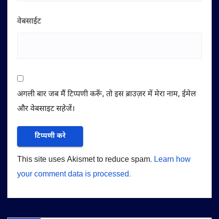
वेबसाईट
अगली बार जब मैं टिप्पणी करूँ, तो इस ब्राउज़र में मेरा नाम, ईमेल
और वेबसाइट सहेजें।
This site uses Akismet to reduce spam.
Learn how
your comment data is processed.