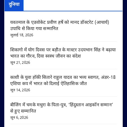
दुनिया
यवतमाल के एडवोकेट प्रवीण हर्षे को मानद डॉक्टरेट (आचार्य)
उपाधि से किया गया सम्मानित
जुलाई 18, 2026
शिकागो में योग दिवस पर बड़ौत के मास्टर उदयभान सिंह ने बढ़ाया
भारत का गौरव, दिया स्वस्थ जीवन का संदेश
जून 21, 2026
काशी के युवा हॉकी सितारे राहुल यादव का भव्य स्वागत, अंडर-18
एशिया कप में भारत को दिलाई ऐतिहासिक जीत
जून 14, 2026
बीजिंग में चमके मथुरा के पिता-पुत्र, ‘हिंदुस्तान आइकॉन सम्मान’
से हुए सम्मानित
जून 6, 2026