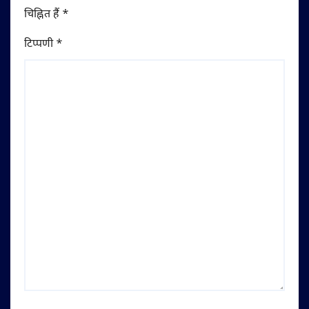
चिह्नित हैं
*
टिप्पणी
*