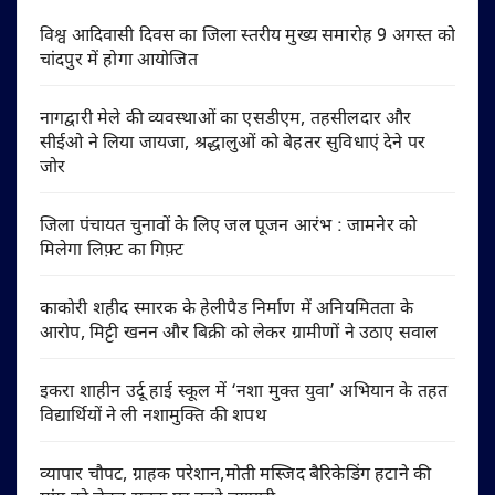
विश्व आदिवासी दिवस का जिला स्तरीय मुख्य समारोह 9 अगस्त को
चांदपुर में होगा आयोजित
नागद्वारी मेले की व्यवस्थाओं का एसडीएम, तहसीलदार और
सीईओ ने लिया जायजा, श्रद्धालुओं को बेहतर सुविधाएं देने पर
जोर
जिला पंचायत चुनावों के लिए जल पूजन आरंभ : जामनेर को
मिलेगा लिफ़्ट का गिफ़्ट
काकोरी शहीद स्मारक के हेलीपैड निर्माण में अनियमितता के
आरोप, मिट्टी खनन और बिक्री को लेकर ग्रामीणों ने उठाए सवाल
इकरा शाहीन उर्दू हाई स्कूल में ‘नशा मुक्त युवा’ अभियान के तहत
विद्यार्थियों ने ली नशामुक्ति की शपथ
व्यापार चौपट, ग्राहक परेशान,मोती मस्जिद बैरिकेडिंग हटाने की