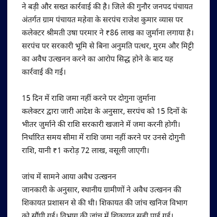
ने बड़ी और सख्त कार्रवाई की है। जिले की गुनौर जनपद पंचायत
अंतर्गत ग्राम पंचायत महेवा के सरपंच राजेश कुमार व्यास पर
कलेक्टर श्रीमती उषा परमार ने ₹86 लाख का जुर्माना लगाया है।
सरपंच पर सरकारी भूमि से बिना अनुमति पत्थर, मुरम और मिट्टी
का अवैध उत्खनन करने का आरोप सिद्ध होने के बाद यह
कार्रवाई की गई।
15 दिन में राशि जमा नहीं करने पर दोगुना जुर्माना
कलेक्टर द्वारा जारी आदेश के अनुसार, सरपंच को 15 दिनों के
भीतर जुर्माने की राशि सरकारी खजाने में जमा करनी होगी।
निर्धारित समय सीमा में राशि जमा नहीं करने पर उनसे दोगुनी
राशि, यानी ₹1 करोड़ 72 लाख, वसूली जाएगी।
जांच में सामने आया अवैध उत्खनन
जानकारी के अनुसार, स्थानीय ग्रामीणों ने अवैध उत्खनन की
शिकायत प्रशासन से की थी। शिकायत की जांच खनिज विभाग
को सौंपी गई। विभाग की जांच में शिकायत सही पाई गई।