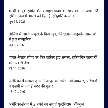
काशी के युवा हॉकी सितारे राहुल यादव का भव्य स्वागत, अंडर-18
एशिया कप में भारत को दिलाई ऐतिहासिक जीत
जून 14, 2026
बीजिंग में चमके मथुरा के पिता-पुत्र, ‘हिंदुस्तान आइकॉन सम्मान’
से हुए सम्मानित
जून 6, 2026
भारत-नेपाल सीमा पर फिर सक्रिय हुए तस्कर, प्रतिबंधित सामानों
की तस्करी तेज
मई 14, 2026
अमेरिका में लापता हुआ मिर्जापुर का मर्चेंट नेवी अफसर, परिजनों
ने एसपी से लगाई मदद की गुहार
मई 10, 2026
अमेरिका-ईरान में 2 हफ्ते का सशर्त युद्धविराम, हॉरमुज़