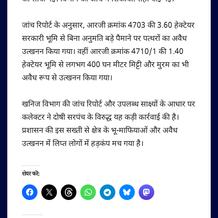
जांच रिपोर्ट के अनुसार, आरजी क्रमांक 4703 की 3.60 हेक्टेयर
सरकारी भूमि से बिना अनुमति बड़े पैमाने पर पत्थरों का अवैध
उत्खनन किया गया। वहीं आरजी क्रमांक 4710/1 की 1.40
हेक्टेयर भूमि से लगभग 400 घन मीटर मिट्टी और मुरम का भी
अवैध रूप से उत्खनन किया गया।
खनिज विभाग की जांच रिपोर्ट और उपलब्ध साक्ष्यों के आधार पर
कलेक्टर ने दोषी सरपंच के विरुद्ध यह कड़ी कार्रवाई की है।
प्रशासन की इस सख्ती से क्षेत्र के भू-माफियाओं और अवैध
उत्खनन में लिप्त लोगों में हड़कंप मच गया है।
शेयर करें: