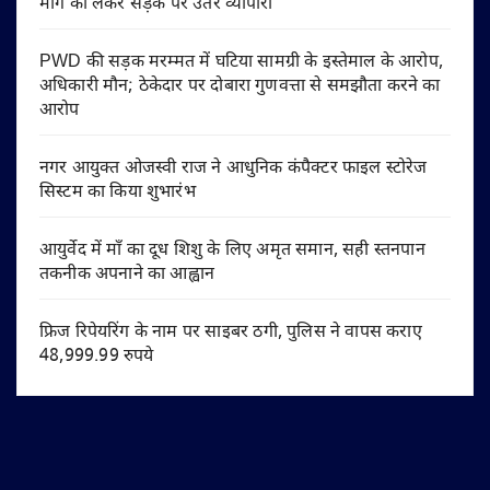
मांग को लेकर सड़क पर उतरे व्यापारी
PWD की सड़क मरम्मत में घटिया सामग्री के इस्तेमाल के आरोप,
अधिकारी मौन; ठेकेदार पर दोबारा गुणवत्ता से समझौता करने का
आरोप
नगर आयुक्त ओजस्वी राज ने आधुनिक कंपैक्टर फाइल स्टोरेज
सिस्टम का किया शुभारंभ
आयुर्वेद में माँ का दूध शिशु के लिए अमृत समान, सही स्तनपान
तकनीक अपनाने का आह्वान
फ्रिज रिपेयरिंग के नाम पर साइबर ठगी, पुलिस ने वापस कराए
48,999.99 रुपये