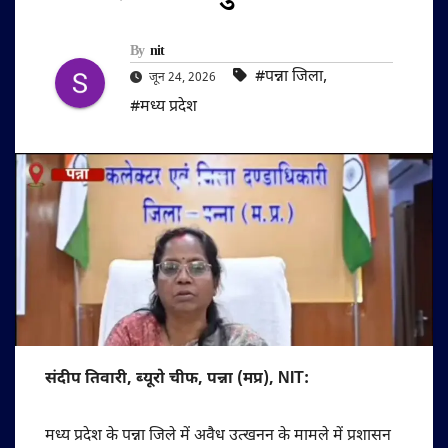
By
nit
#पन्ना जिला
,
जून 24, 2026
#मध्य प्रदेश
संदीप तिवारी, ब्यूरो चीफ, पन्ना (मप्र), NIT:
मध्य प्रदेश के पन्ना जिले में अवैध उत्खनन के मामले में प्रशासन