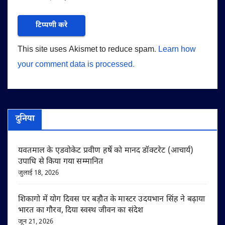
This site uses Akismet to reduce spam.
Learn how
your comment data is processed.
दुनिया
यवतमाल के एडवोकेट प्रवीण हर्षे को मानद डॉक्टरेट (आचार्य)
उपाधि से किया गया सम्मानित
जुलाई 18, 2026
शिकागो में योग दिवस पर बड़ौत के मास्टर उदयभान सिंह ने बढ़ाया
भारत का गौरव, दिया स्वस्थ जीवन का संदेश
जून 21, 2026