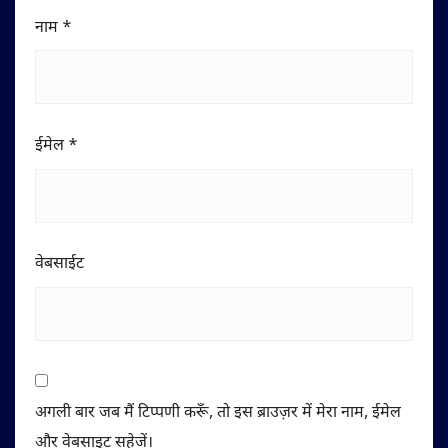
नाम
*
ईमेल
*
वेबसाईट
अगली बार जब मैं टिप्पणी करूँ, तो इस ब्राउज़र में मेरा नाम, ईमेल
और वेबसाइट सहेजें।