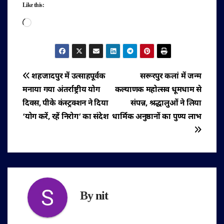
Like this:
Loading…
पोस्ट
शहजादपुर में उत्साहपूर्वक
सरूरपुर कलां में जन्म
मनाया गया अंतर्राष्ट्रीय योग
कल्याणक महोत्सव धूमधाम से
नेविगेशन
दिवस, पीके कंस्ट्रक्शन ने दिया
संपन्न, श्रद्धालुओं ने लिया
‘योग करें, रहें निरोग’ का संदेश
धार्मिक अनुष्ठानों का पुण्य लाभ
By
nit