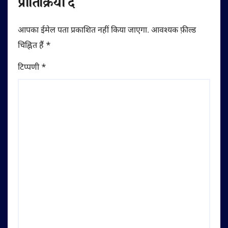
प्रातिक्रिया दे
आपका ईमेल पता प्रकाशित नहीं किया जाएगा.
आवश्यक फ़ील्ड
चिह्नित हैं
*
टिप्पणी
*