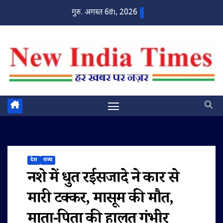
Skip
गुरु. अगस्त 6th, 2026
to
content
देश
राज्य
नशे में धुत रईसजादे ने कार से
मारी टक्कर, मासूम की मौत,
माता-पिता की हालत गंभीर