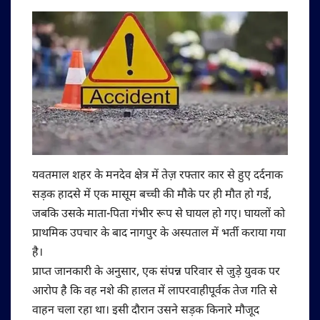
यवतमाल शहर के मनदेव क्षेत्र में तेज़ रफ्तार कार से हुए दर्दनाक
सड़क हादसे में एक मासूम बच्ची की मौके पर ही मौत हो गई,
जबकि उसके माता-पिता गंभीर रूप से घायल हो गए। घायलों को
प्राथमिक उपचार के बाद नागपुर के अस्पताल में भर्ती कराया गया
है।
प्राप्त जानकारी के अनुसार, एक संपन्न परिवार से जुड़े युवक पर
आरोप है कि वह नशे की हालत में लापरवाहीपूर्वक तेज गति से
वाहन चला रहा था। इसी दौरान उसने सड़क किनारे मौजूद