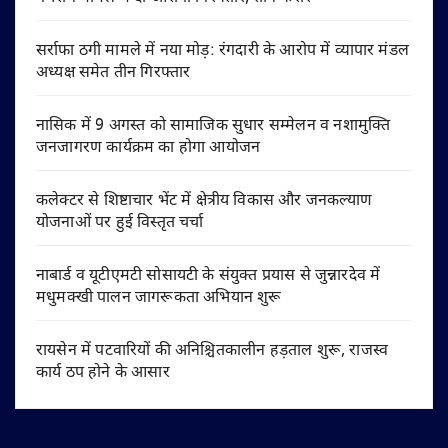
सर्राफा ठगी मामले में नया मोड़: रंगदारी के आरोप में व्यापार मंडल
अध्यक्ष समेत तीन गिरफ्तार
नासिक में 9 अगस्त को सामाजिक सुधार सम्मेलन व नशामुक्ति
जनजागरण कार्यक्रम का होगा आयोजन
कलेक्टर से शिष्टाचार भेंट में क्षेत्रीय विकास और जनकल्याण
योजनाओं पर हुई विस्तृत चर्चा
नाबार्ड व यूटीएमटी सोसायटी के संयुक्त प्रयास से जुन्नारदेव में
मधुमक्खी पालन जागरूकता अभियान शुरू
रायसेन में पटवारियों की अनिश्चितकालीन हड़ताल शुरू, राजस्व
कार्य ठप होने के आसार