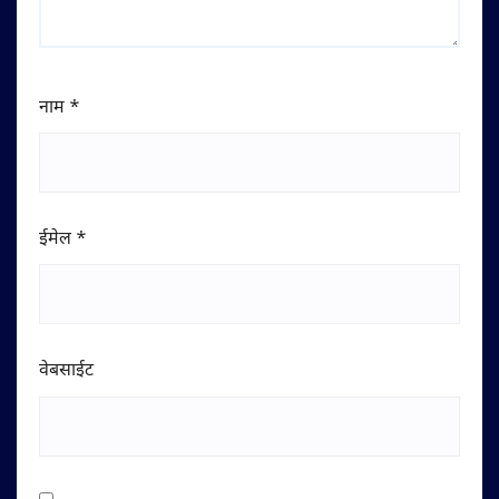
नाम
*
ईमेल
*
वेबसाईट