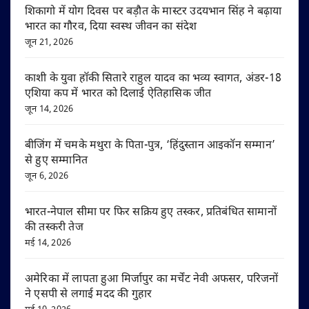
शिकागो में योग दिवस पर बड़ौत के मास्टर उदयभान सिंह ने बढ़ाया
भारत का गौरव, दिया स्वस्थ जीवन का संदेश
जून 21, 2026
काशी के युवा हॉकी सितारे राहुल यादव का भव्य स्वागत, अंडर-18
एशिया कप में भारत को दिलाई ऐतिहासिक जीत
जून 14, 2026
बीजिंग में चमके मथुरा के पिता-पुत्र, ‘हिंदुस्तान आइकॉन सम्मान’
से हुए सम्मानित
जून 6, 2026
भारत-नेपाल सीमा पर फिर सक्रिय हुए तस्कर, प्रतिबंधित सामानों
की तस्करी तेज
मई 14, 2026
अमेरिका में लापता हुआ मिर्जापुर का मर्चेंट नेवी अफसर, परिजनों
ने एसपी से लगाई मदद की गुहार