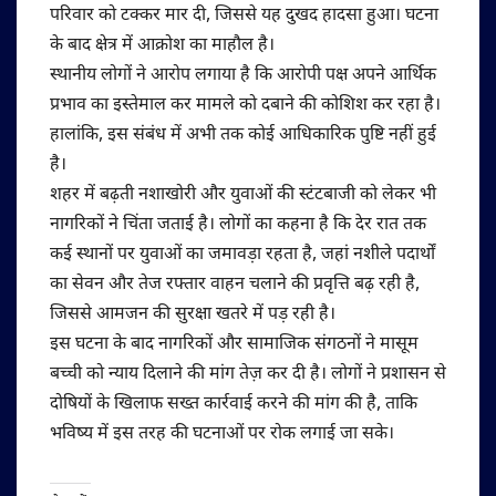
परिवार को टक्कर मार दी, जिससे यह दुखद हादसा हुआ। घटना
के बाद क्षेत्र में आक्रोश का माहौल है।
स्थानीय लोगों ने आरोप लगाया है कि आरोपी पक्ष अपने आर्थिक
प्रभाव का इस्तेमाल कर मामले को दबाने की कोशिश कर रहा है।
हालांकि, इस संबंध में अभी तक कोई आधिकारिक पुष्टि नहीं हुई
है।
शहर में बढ़ती नशाखोरी और युवाओं की स्टंटबाजी को लेकर भी
नागरिकों ने चिंता जताई है। लोगों का कहना है कि देर रात तक
कई स्थानों पर युवाओं का जमावड़ा रहता है, जहां नशीले पदार्थों
का सेवन और तेज रफ्तार वाहन चलाने की प्रवृत्ति बढ़ रही है,
जिससे आमजन की सुरक्षा खतरे में पड़ रही है।
इस घटना के बाद नागरिकों और सामाजिक संगठनों ने मासूम
बच्ची को न्याय दिलाने की मांग तेज़ कर दी है। लोगों ने प्रशासन से
दोषियों के खिलाफ सख्त कार्रवाई करने की मांग की है, ताकि
भविष्य में इस तरह की घटनाओं पर रोक लगाई जा सके।