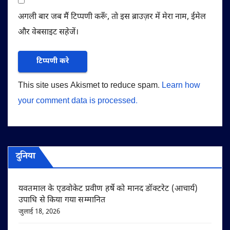
अगली बार जब मैं टिप्पणी करूँ, तो इस ब्राउज़र में मेरा नाम, ईमेल
और वेबसाइट सहेजें।
This site uses Akismet to reduce spam.
Learn how
your comment data is processed.
दुनिया
यवतमाल के एडवोकेट प्रवीण हर्षे को मानद डॉक्टरेट (आचार्य)
उपाधि से किया गया सम्मानित
जुलाई 18, 2026