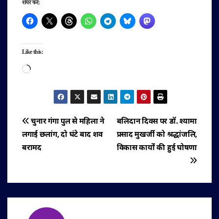
शेयर करें:
Like this:
Loading…
पोस्ट
चुनार गंगा पुल से महिला ने
बलिदान दिवस पर डॉ. श्यामा
लगाई छलांग, दो घंटे बाद शव
प्रसाद मुखर्जी को श्रद्धांजलि,
नेविगेशन
बरामद
विकास कार्यों की हुई घोषणा