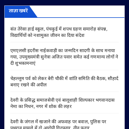
ताज़ा खबरें
संत तेरेसा हाई स्कूल, पंचकुई में शपथ ग्रहण समारोह संपन्न,
विद्यार्थियों को नशामुक्त जीवन का दिया संदेश
एमएलसी इदरीस नाईकवाड़ी का जन्मदिन सादगी के साथ मनाया
गया, उपमुख्यमंत्री सुनेत्रा अजित पवार समेत कई गणमान्य लोगों ने
दी शुभकामनाएं
चेहल्लुम पर्व को लेकर बेरी चौकी में शांति समिति की बैठक, सौहार्द
बनाए रखने की अपील
देवरी के प्रसिद्ध समाजसेवी एवं बालूशाही शिल्पकार भगवानदास
नेमा का निधन, नगर में शोक की लहर
देवरी के जंगल में खजाने की अफवाह पर बवाल, पुलिस पर
पथराव मामले में दो आरोपी गिरफ्तार, तीन फरार