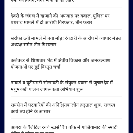
नेमा का निधन, नगर में शोक की लहर
देवरी के जंगल में खजाने की अफवाह पर बवाल, पुलिस पर
पथराव मामले में दो आरोपी गिरफ्तार, तीन फरार
सर्राफा ठगी मामले में नया मोड़: रंगदारी के आरोप में व्यापार मंडल
अध्यक्ष समेत तीन गिरफ्तार
कलेक्टर से शिष्टाचार भेंट में क्षेत्रीय विकास और जनकल्याण
योजनाओं पर हुई विस्तृत चर्चा
नाबार्ड व यूटीएमटी सोसायटी के संयुक्त प्रयास से जुन्नारदेव में
मधुमक्खी पालन जागरूकता अभियान शुरू
रायसेन में पटवारियों की अनिश्चितकालीन हड़ताल शुरू, राजस्व
कार्य ठप होने के आसार
आगरा के ‘लिटिल रनवे स्टार्स’ रैंप वॉक में गाजियाबाद की स्मार्टी