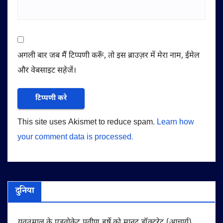
अगली बार जब मैं टिप्पणी करूँ, तो इस ब्राउज़र में मेरा नाम, ईमेल
और वेबसाइट सहेजें।
This site uses Akismet to reduce spam.
Learn how
your comment data is processed.
दुनिया
यवतमाल के एडवोकेट प्रवीण हर्षे को मानद डॉक्टरेट (आचार्य)