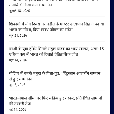
उपाधि से किया गया सम्मानित
जुलाई 18, 2026
शिकागो में योग दिवस पर बड़ौत के मास्टर उदयभान सिंह ने बढ़ाया
भारत का गौरव, दिया स्वस्थ जीवन का संदेश
जून 21, 2026
काशी के युवा हॉकी सितारे राहुल यादव का भव्य स्वागत, अंडर-18
एशिया कप में भारत को दिलाई ऐतिहासिक जीत
जून 14, 2026
बीजिंग में चमके मथुरा के पिता-पुत्र, ‘हिंदुस्तान आइकॉन सम्मान’
से हुए सम्मानित
जून 6, 2026
भारत-नेपाल सीमा पर फिर सक्रिय हुए तस्कर, प्रतिबंधित सामानों
की तस्करी तेज
मई 14, 2026