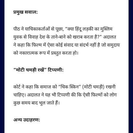
प्रमुख सवाल:
पीठ ने याचिकाकर्ताओं से पूछा, “क्या हिंदू लड़की का मुस्लिम
युवक से विवाह देश के ताने-बाने को खराब करता है?” अदालत
ने कहा कि फिल्म में ऐसा कोई संवाद या संदर्भ नहीं है जो समुदाय
को नकारात्मक रूप में प्रस्तुत करता हो।
“मोटी चमड़ी रखें” टिप्पणी:
कोर्ट ने कहा कि समाज को “थिक स्किन” (मोटी चमड़ी) रखनी
चाहिए। अदालत ने यह भी टिप्पणी की कि ऐसी फिल्मों को लोग
कुछ समय बाद भूल जाते हैं।
अन्य उदाहरण: