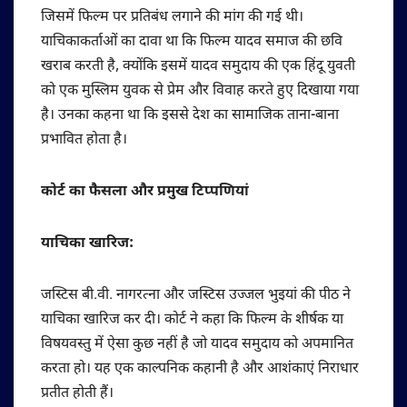
जिसमें फिल्म पर प्रतिबंध लगाने की मांग की गई थी।
याचिकाकर्ताओं का दावा था कि फिल्म यादव समाज की छवि
खराब करती है, क्योंकि इसमें यादव समुदाय की एक हिंदू युवती
को एक मुस्लिम युवक से प्रेम और विवाह करते हुए दिखाया गया
है। उनका कहना था कि इससे देश का सामाजिक ताना-बाना
प्रभावित होता है।
कोर्ट का फैसला और प्रमुख टिप्पणियां
याचिका खारिज:
जस्टिस बी.वी. नागरत्ना और जस्टिस उज्जल भुइयां की पीठ ने
याचिका खारिज कर दी। कोर्ट ने कहा कि फिल्म के शीर्षक या
विषयवस्तु में ऐसा कुछ नहीं है जो यादव समुदाय को अपमानित
करता हो। यह एक काल्पनिक कहानी है और आशंकाएं निराधार
प्रतीत होती हैं।