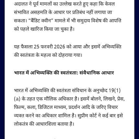
अदालत ने पूर्व मामलों का उल्लेख करते हुए कहा कि केवल
संभावित असहमति के आधार पर प्रतिबंध नहीं लगाया जा
सकता। “बैंडिट क्वीन” मामले में भी समुदाय विशेष की आपत्ति
को पहले खारिज किया जा चुका है।
यह फैसला 25 फरवरी 2026 को आया और इसमें अभिव्यक्ति
की स्वतंत्रता के महत्व को दोहराया गया।
भारत में अभिव्यक्ति की स्वतंत्रता: संवैधानिक आधार
भारत में अभिव्यक्ति की स्वतंत्रता संविधान के अनुच्छेद 19(1)
(a) के तहत एक मौलिक अधिकार है। इसमें बोलने, लिखने, प्रेस,
फिल्म, कला, डिजिटल माध्यम, प्रदर्शन आदि के जरिए विचार
व्यक्त करने का अधिकार शामिल है। सुप्रीम कोर्ट ने कई बार इसे
लोकतंत्र की आधारशिला बताया है।