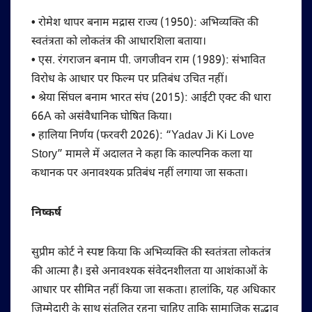
•
रोमेश थापर बनाम मद्रास राज्य (1950): अभिव्यक्ति की
स्वतंत्रता को लोकतंत्र की आधारशिला बताया।
•
एस. रंगराजन बनाम पी. जगजीवन राम (1989): संभावित
विरोध के आधार पर फिल्म पर प्रतिबंध उचित नहीं।
•
श्रेया सिंघल बनाम भारत संघ (2015): आईटी एक्ट की धारा
66A को असंवैधानिक घोषित किया।
•
हालिया निर्णय (फरवरी 2026): “Yadav Ji Ki Love
Story” मामले में अदालत ने कहा कि काल्पनिक कला या
कथानक पर अनावश्यक प्रतिबंध नहीं लगाया जा सकता।
निष्कर्ष
सुप्रीम कोर्ट ने स्पष्ट किया कि अभिव्यक्ति की स्वतंत्रता लोकतंत्र
की आत्मा है। इसे अनावश्यक संवेदनशीलता या आशंकाओं के
आधार पर सीमित नहीं किया जा सकता। हालांकि, यह अधिकार
जिम्मेदारी के साथ संतुलित रहना चाहिए ताकि सामाजिक सद्भाव