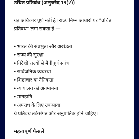
उचित प्रतिबंध (अनुच्छेद 19(2))
यह अधिकार पूर्ण नहीं है। राज्य निम्न आधारों पर “उचित
प्रतिबंध” लगा सकता है —
•
भारत की संप्रभुता और अखंडता
•
राज्य की सुरक्षा
•
विदेशी राज्यों से मैत्रीपूर्ण संबंध
•
सार्वजनिक व्यवस्था
•
शिष्टाचार या नैतिकता
•
न्यायालय की अवमानना
•
मानहानि
•
अपराध के लिए उकसावा
ये प्रतिबंध तर्कसंगत और अनुपातिक होने चाहिए।
महत्वपूर्ण फैसले