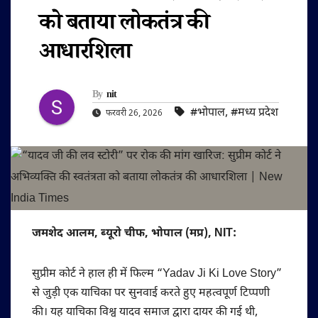
को बताया लोकतंत्र की
आधारशिला
By
nit
#भोपाल
,
#मध्य प्रदेश
फरवरी 26, 2026
जमशेद आलम, ब्यूरो चीफ, भोपाल (मप्र), NIT:
सुप्रीम कोर्ट ने हाल ही में फिल्म “Yadav Ji Ki Love Story”
से जुड़ी एक याचिका पर सुनवाई करते हुए महत्वपूर्ण टिप्पणी
की। यह याचिका विश्व यादव समाज द्वारा दायर की गई थी,