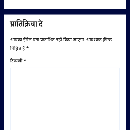
प्रातिक्रिया दे
आपका ईमेल पता प्रकाशित नहीं किया जाएगा.
आवश्यक फ़ील्ड
चिह्नित हैं
*
टिप्पणी
*