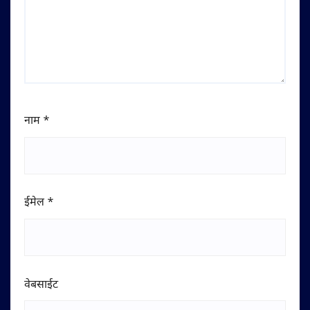
नाम
*
ईमेल
*
वेबसाईट