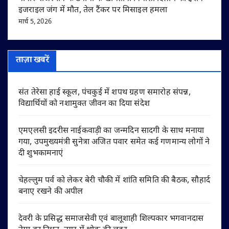
इजराइल जंग में मौत, तेल टैंकर पर मिसाइल हमला
मार्च 5, 2026
ताज़ा खबरें
संत तेरेसा हाई स्कूल, पंचकुई में शपथ ग्रहण समारोह संपन्न,
विद्यार्थियों को नशामुक्त जीवन का दिया संदेश
एमएलसी इदरीस नाईकवाड़ी का जन्मदिन सादगी के साथ मनाया
गया, उपमुख्यमंत्री सुनेत्रा अजित पवार समेत कई गणमान्य लोगों ने
दी शुभकामनाएं
चेहल्लुम पर्व को लेकर बेरी चौकी में शांति समिति की बैठक, सौहार्द
बनाए रखने की अपील
देवरी के प्रसिद्ध समाजसेवी एवं बालूशाही शिल्पकार भगवानदास