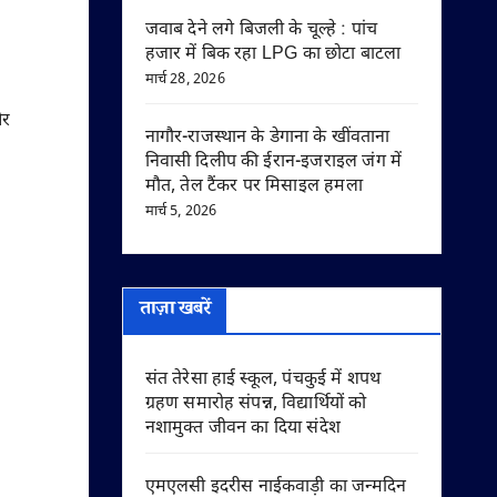
जवाब देने लगे बिजली के चूल्हे : पांच
हजार में बिक रहा LPG का छोटा बाटला
मार्च 28, 2026
और
नागौर-राजस्थान के डेगाना के खींवताना
निवासी दिलीप की ईरान-इजराइल जंग में
मौत, तेल टैंकर पर मिसाइल हमला
मार्च 5, 2026
ताज़ा खबरें
संत तेरेसा हाई स्कूल, पंचकुई में शपथ
ग्रहण समारोह संपन्न, विद्यार्थियों को
नशामुक्त जीवन का दिया संदेश
एमएलसी इदरीस नाईकवाड़ी का जन्मदिन