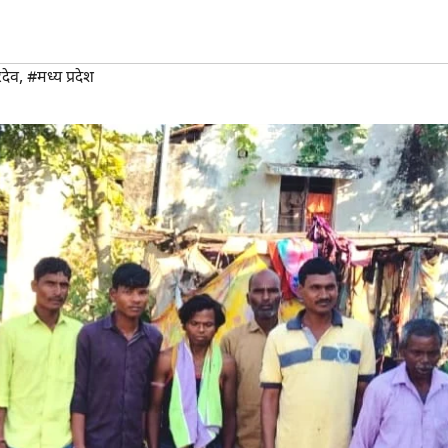
रदेव
,
#मध्य प्रदेश