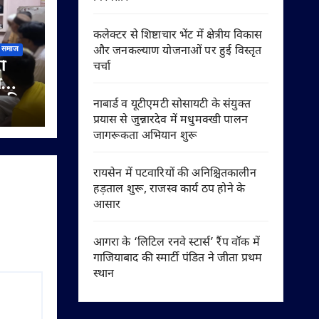
कलेक्टर से शिष्टाचार भेंट में क्षेत्रीय विकास
और जनकल्याण योजनाओं पर हुई विस्तृत
समाज
ी
चर्चा
ी
े की
नाबार्ड व यूटीएमटी सोसायटी के संयुक्त
प्रयास से जुन्नारदेव में मधुमक्खी पालन
जागरूकता अभियान शुरू
रायसेन में पटवारियों की अनिश्चितकालीन
हड़ताल शुरू, राजस्व कार्य ठप होने के
आसार
आगरा के ‘लिटिल रनवे स्टार्स’ रैंप वॉक में
गाजियाबाद की स्मार्टी पंडित ने जीता प्रथम
स्थान