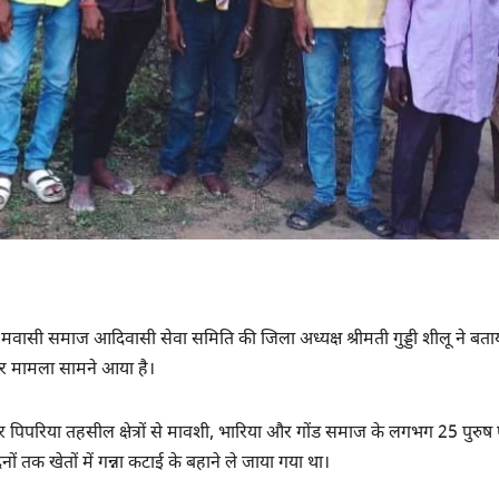
ं। मवासी समाज आदिवासी सेवा समिति की जिला अध्यक्ष श्रीमती गुड्डी शीलू ने बता
र मामला सामने आया है।
 और पिपरिया तहसील क्षेत्रों से मावशी, भारिया और गोंड समाज के लगभग 25 पुरुष 
ं तक खेतों में गन्ना कटाई के बहाने ले जाया गया था।