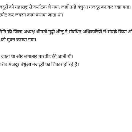
ों को महाराष्ट्र से कर्नाटक ले गया, जहाँ उन्हें बंधुआ मजदूर बनाकर रखा गया।
र मारपीट कर जबरन काम कराया जाता था।
ी जिला अध्यक्ष श्रीमती गुड्डी शीलू ने संबंधित अधिकारियों से संपर्क किया 
ं को मुक्त कराया गया।
िया जाता था और लगातार मारपीट की जाती थी।
ण गरीब मजदूर बंधुआ मजदूरी का शिकार हो रहे हैं।