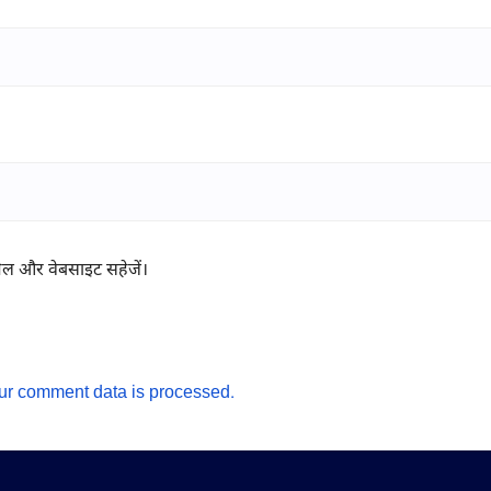
ईमेल और वेबसाइट सहेजें।
ur comment data is processed.