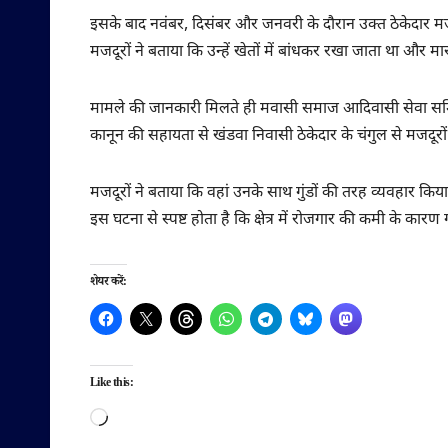
इसके बाद नवंबर, दिसंबर और जनवरी के दौरान उक्त ठेकेदार मजदूर
मजदूरों ने बताया कि उन्हें खेतों में बांधकर रखा जाता था औ
मामले की जानकारी मिलते ही मवासी समाज आदिवासी सेवा समिति क
कानून की सहायता से खंडवा निवासी ठेकेदार के चंगुल से मजदूरो
मजदूरों ने बताया कि वहां उनके साथ गुंडों की तरह व्यवहार क
इस घटना से स्पष्ट होता है कि क्षेत्र में रोजगार की कमी के कार
शेयर करें:
Like this:
Loading…