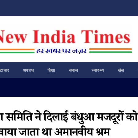
ष्टाचार
अपराध
शिक्षा
समाज
स्वास्थ्य
खेल
समिति ने दिलाई बंधुआ मजदूरों को
रवाया जाता था अमानवीय श्रम