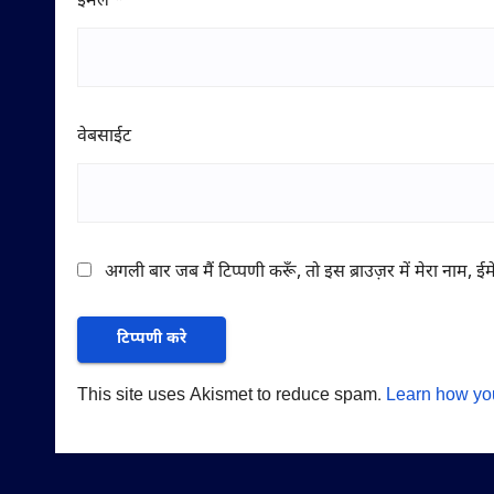
ईमेल
*
वेबसाईट
अगली बार जब मैं टिप्पणी करूँ, तो इस ब्राउज़र में मेरा नाम, 
This site uses Akismet to reduce spam.
Learn how yo