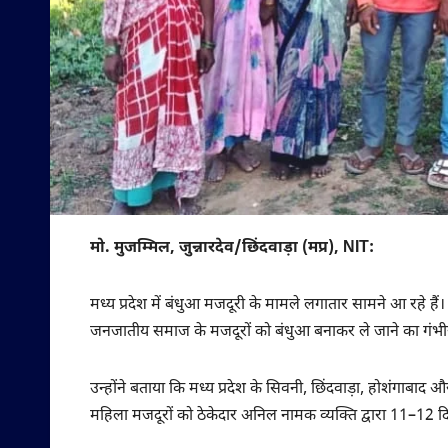
मो. मुजम्मिल, जुन्नारदेव/छिंदवाड़ा (मप्र), NIT:
मध्य प्रदेश में बंधुआ मजदूरी के मामले लगातार सामने आ रहे है
जनजातीय समाज के मजदूरों को बंधुआ बनाकर ले जाने का गंभी
उन्होंने बताया कि मध्य प्रदेश के सिवनी, छिंदवाड़ा, होशंगाबाद
महिला मजदूरों को ठेकेदार अनिल नामक व्यक्ति द्वारा 11–12 दिनो