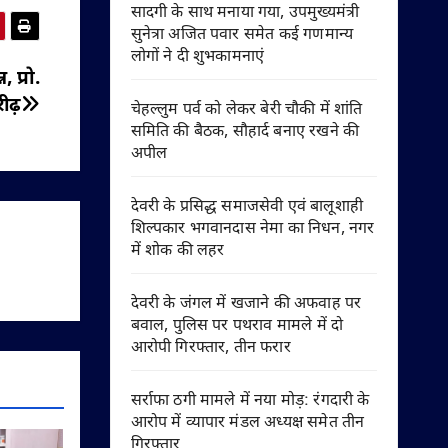
सादगी के साथ मनाया गया, उपमुख्यमंत्री
सुनेत्रा अजित पवार समेत कई गणमान्य
लोगों ने दी शुभकामनाएं
, प्रो.
ीढ़
चेहल्लुम पर्व को लेकर बेरी चौकी में शांति
समिति की बैठक, सौहार्द बनाए रखने की
अपील
देवरी के प्रसिद्ध समाजसेवी एवं बालूशाही
शिल्पकार भगवानदास नेमा का निधन, नगर
में शोक की लहर
देवरी के जंगल में खजाने की अफवाह पर
बवाल, पुलिस पर पथराव मामले में दो
आरोपी गिरफ्तार, तीन फरार
सर्राफा ठगी मामले में नया मोड़: रंगदारी के
आरोप में व्यापार मंडल अध्यक्ष समेत तीन
गिरफ्तार