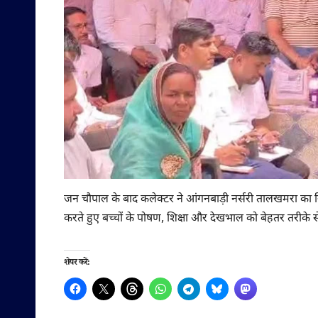
जन चौपाल के बाद कलेक्टर ने आंगनबाड़ी नर्सरी तालखमरा का निरी
करते हुए बच्चों के पोषण, शिक्षा और देखभाल को बेहतर तरीके से
शेयर करें: