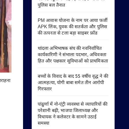
पुलिस बल तैनात
PM आवास योजना के नाम पर आया फर्जी
APK लिंक, युवक की सतर्कता और पुलिस
की तत्परता से टला बड़ा साइबर फ्रॉड
थांदला अभिभाषक संघ की नवनिर्वाचित
कार्यकारिणी ने संभाला पदभार, अधिवक्ता
हित और पक्षकार सुविधाओं को प्राथमिकता
बच्चों के विवाद के बाद 55 वर्षीय वृद्ध ने की
सराहना
आत्महत्या, योगी बाबा समेत तीन आरोपी
गिरफ्तार
पांढुर्णा में नो-एंट्री व्यवस्था से व्यापारियों की
परेशानी बढ़ी, भाजपा जिलाध्यक्ष और
विधायक ने कलेक्टर के सामने उठाई
समस्या