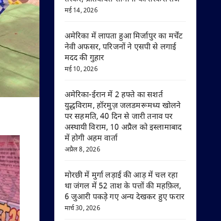
मई 14, 2026
अमेरिका में लापता हुआ मिर्जापुर का मर्चेंट
नेवी अफसर, परिजनों ने एसपी से लगाई
मदद की गुहार
मई 10, 2026
अमेरिका-ईरान में 2 हफ्ते का सशर्त
युद्धविराम, हॉरमुज़ जलडमरूमध्य खोलने
पर सहमति, 40 दिन से जारी तनाव पर
अस्थायी विराम, 10 अप्रैल को इस्लामाबाद
में होगी अहम वार्ता
अप्रैल 8, 2026
मोरछी में मुर्गा लड़ाई की आड़ में चल रहा
था जंगल में 52 ताश के पत्तों की महफ़िल,
6 जुआरी पकड़े गए अन्य देखकर हुए फरार
मार्च 30, 2026