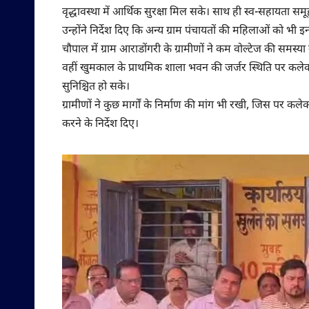
वृद्धावस्था में आर्थिक सुरक्षा मिल सके। साथ ही स्व-सहायता 
उन्होंने निर्देश दिए कि अन्य ग्राम पंचायतों की महिलाओं को भी
चौपाल में ग्राम आराडोंगरी के ग्रामीणों ने कम वोल्टेज की समस्
वहीं खुमकाल के प्राथमिक शाला भवन की जर्जर स्थिति पर कलेक्टर 
सुनिश्चित हो सके।
ग्रामीणों ने कुछ मार्गों के निर्माण की मांग भी रखी, जिस पर क
करने के निर्देश दिए।