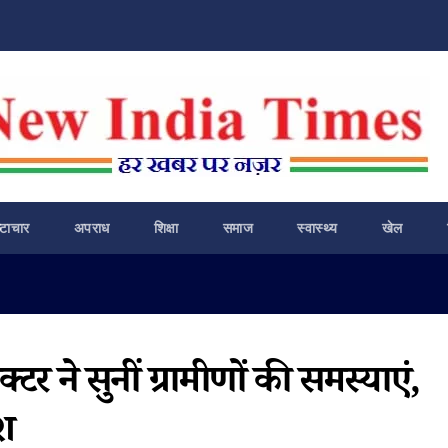
ष्टाचार
अपराध
शिक्षा
समाज
स्वास्थ्य
खेल
र ने सुनीं ग्रामीणों की समस्याएं,
ेश