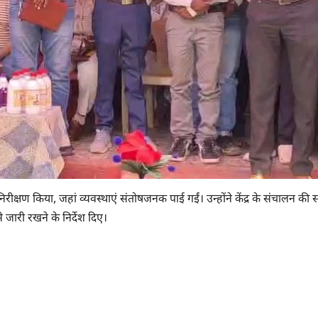
क्षण किया, जहां व्यवस्थाएं संतोषजनक पाई गईं। उन्होंने केंद्र के संचालन की 
 जारी रखने के निर्देश दिए।