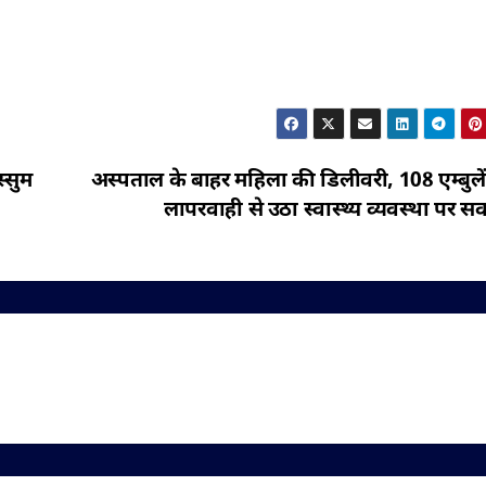
्सुम
अस्पताल के बाहर महिला की डिलीवरी, 108 एम्बुले
लापरवाही से उठा स्वास्थ्य व्यवस्था पर स