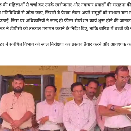
समूह की महिलाओं से चर्चा कर उनके स्वरोजगार और नवाचार प्रयासों की सराहना क
 इन गतिविधियों से जोड़ा जाए, जिससे वे प्रेरणा लेकर अपने समूहों को सशक्त बना स
या उठाई, जिस पर अधिकारियों ने जल्द ही फीडर सेपरेशन कार्य शुरू होने की जानका
ने डीपीसी को तत्काल मरम्मत कराने के निर्देश दिए, ताकि बारिश में बच्चों की स
लेक्टर ने संबंधित विभाग को स्थल निरीक्षण कर प्रस्ताव तैयार करने और आवश्यक का