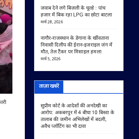
जवाब देने लगे बिजली के चूल्हे : पांच
हजार में बिक रहा LPG का छोटा बाटला
मार्च 28, 2026
नागौर-राजस्थान के डेगाना के खींवताना
निवासी दिलीप की ईरान-इजराइल जंग में
मौत, तेल टैंकर पर मिसाइल हमला
मार्च 5, 2026
ताज़ा खबरें
कारी
सुप्रीम कोर्ट के आदेशों की अनदेखी का
आरोप: अकबरपुर में 4 बीघा 10 बिस्वा के
तालाब की जमीन अभिलेखों में बदली,
अवैध प्लॉटिंग का भी दावा