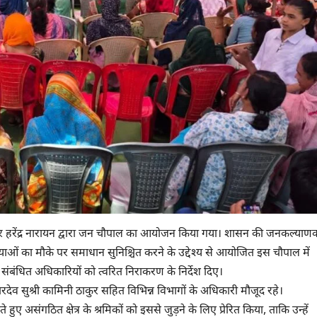
क्टर हरेंद्र नारायन द्वारा जन चौपाल का आयोजन किया गया। शासन की जनकल्याण
ाओं का मौके पर समाधान सुनिश्चित करने के उद्देश्य से आयोजित इस चौपाल में
 संबंधित अधिकारियों को त्वरित निराकरण के निर्देश दिए।
ेव सुश्री कामिनी ठाकुर सहित विभिन्न विभागों के अधिकारी मौजूद रहे।
ुए असंगठित क्षेत्र के श्रमिकों को इससे जुड़ने के लिए प्रेरित किया, ताकि उन्हें