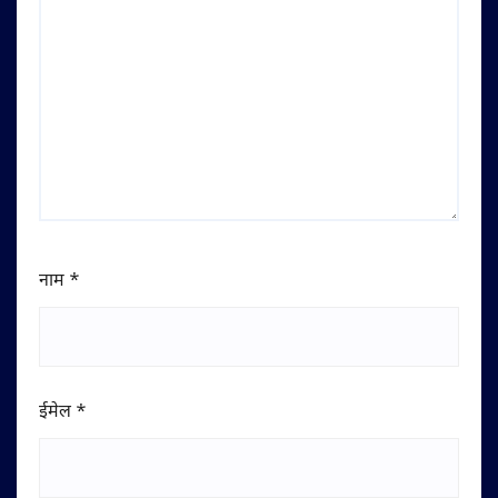
नाम
*
ईमेल
*