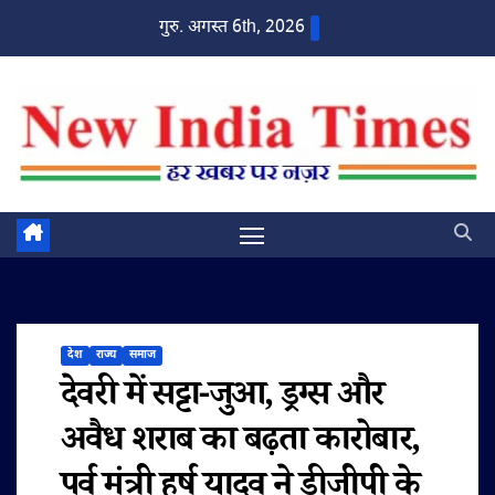
Skip
गुरु. अगस्त 6th, 2026
to
content
देश
राज्य
समाज
देवरी में सट्टा-जुआ, ड्रग्स और
अवैध शराब का बढ़ता कारोबार,
पूर्व मंत्री हर्ष यादव ने डीजीपी के