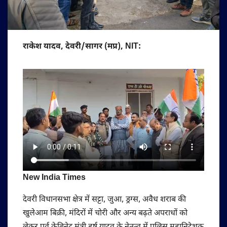
राकेश यादव, देवरी/सागर (मप्र), NIT:
New India Times
देवरी विधानसभा क्षेत्र में सट्टा, जुआ, ड्रग्स, अवैध शराब की
खुलेआम बिक्री, मंदिरों में चोरी और अन्य बढ़ते अपराधों को