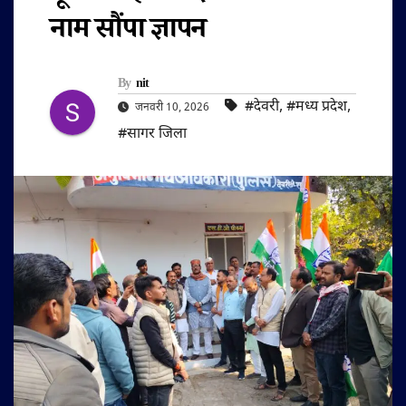
नाम सौंपा ज्ञापन
By
nit
#देवरी
,
#मध्य प्रदेश
,
जनवरी 10, 2026
#सागर जिला