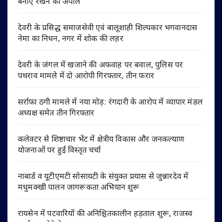
बनाए रखने की अपील
देवरी के प्रसिद्ध समाजसेवी एवं बालूशाही शिल्पकार भगवानदास
नेमा का निधन, नगर में शोक की लहर
देवरी के जंगल में खजाने की अफवाह पर बवाल, पुलिस पर
पथराव मामले में दो आरोपी गिरफ्तार, तीन फरार
सर्राफा ठगी मामले में नया मोड़: रंगदारी के आरोप में व्यापार मंडल
अध्यक्ष समेत तीन गिरफ्तार
कलेक्टर से शिष्टाचार भेंट में क्षेत्रीय विकास और जनकल्याण
योजनाओं पर हुई विस्तृत चर्चा
नाबार्ड व यूटीएमटी सोसायटी के संयुक्त प्रयास से जुन्नारदेव में
मधुमक्खी पालन जागरूकता अभियान शुरू
रायसेन में पटवारियों की अनिश्चितकालीन हड़ताल शुरू, राजस्व