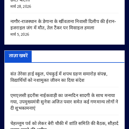
छोटा बाटला
मार्च 28, 2026
नागौर-राजस्थान के डेगाना के खींवताना निवासी दिलीप की ईरान-
इजराइल जंग में मौत, तेल टैंकर पर मिसाइल हमला
मार्च 5, 2026
ताज़ा खबरें
संत तेरेसा हाई स्कूल, पंचकुई में शपथ ग्रहण समारोह संपन्न,
विद्यार्थियों को नशामुक्त जीवन का दिया संदेश
एमएलसी इदरीस नाईकवाड़ी का जन्मदिन सादगी के साथ मनाया
गया, उपमुख्यमंत्री सुनेत्रा अजित पवार समेत कई गणमान्य लोगों ने
दी शुभकामनाएं
चेहल्लुम पर्व को लेकर बेरी चौकी में शांति समिति की बैठक, सौहार्द