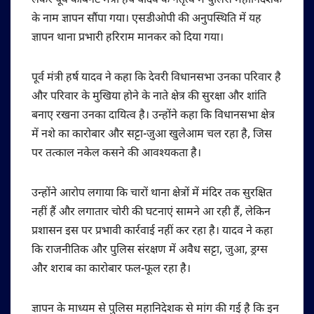
लेकर पूर्व केबिनेट मंत्री हर्ष यादव के नेतृत्व में पुलिस महानिदेशक
के नाम ज्ञापन सौंपा गया। एसडीओपी की अनुपस्थिति में यह
ज्ञापन थाना प्रभारी हरिराम मानकर को दिया गया।
पूर्व मंत्री हर्ष यादव ने कहा कि देवरी विधानसभा उनका परिवार है
और परिवार के मुखिया होने के नाते क्षेत्र की सुरक्षा और शांति
बनाए रखना उनका दायित्व है। उन्होंने कहा कि विधानसभा क्षेत्र
में नशे का कारोबार और सट्टा-जुआ खुलेआम चल रहा है, जिस
पर तत्काल नकेल कसने की आवश्यकता है।
उन्होंने आरोप लगाया कि चारों थाना क्षेत्रों में मंदिर तक सुरक्षित
नहीं हैं और लगातार चोरी की घटनाएं सामने आ रही हैं, लेकिन
प्रशासन इस पर प्रभावी कार्रवाई नहीं कर रहा है। यादव ने कहा
कि राजनीतिक और पुलिस संरक्षण में अवैध सट्टा, जुआ, ड्रग्स
और शराब का कारोबार फल-फूल रहा है।
ज्ञापन के माध्यम से पुलिस महानिदेशक से मांग की गई है कि इन