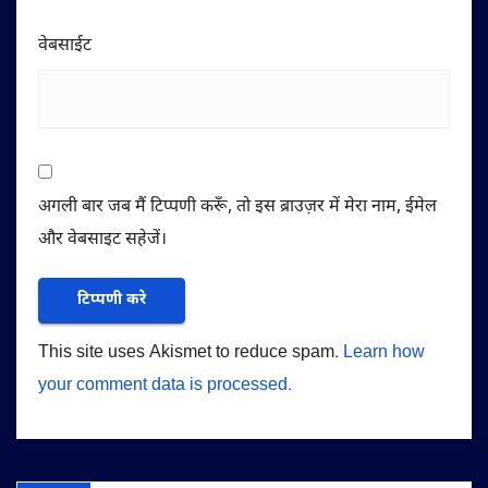
वेबसाईट
अगली बार जब मैं टिप्पणी करूँ, तो इस ब्राउज़र में मेरा नाम, ईमेल
और वेबसाइट सहेजें।
This site uses Akismet to reduce spam.
Learn how
your comment data is processed.