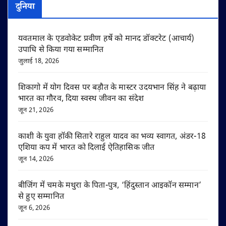
दुनिया
यवतमाल के एडवोकेट प्रवीण हर्षे को मानद डॉक्टरेट (आचार्य)
उपाधि से किया गया सम्मानित
जुलाई 18, 2026
शिकागो में योग दिवस पर बड़ौत के मास्टर उदयभान सिंह ने बढ़ाया
भारत का गौरव, दिया स्वस्थ जीवन का संदेश
जून 21, 2026
काशी के युवा हॉकी सितारे राहुल यादव का भव्य स्वागत, अंडर-18
एशिया कप में भारत को दिलाई ऐतिहासिक जीत
जून 14, 2026
बीजिंग में चमके मथुरा के पिता-पुत्र, ‘हिंदुस्तान आइकॉन सम्मान’
से हुए सम्मानित
जून 6, 2026