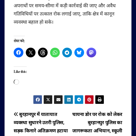
अपराधों पर समय-सीमा में कड़ी कार्रवाई की जाए और अवैध
गतिविधियों पर तत्काल रोक लगाई जाए, ताकि क्षेत्र में कानून
व्यवस्था बहाल हो सके।
शेयर करें:
Like this:
Loading…
पोस्ट
बुरहानपुर में यातायात
चायना डोर पर रोक को लेकर
व्यवस्था सुधारने उतरी पुलिस,
बुरहानपुर पुलिस का
नेविगेशन
सड़क किनारे अतिक्रमण हटाया
जागरूकता अभियान, स्कूली