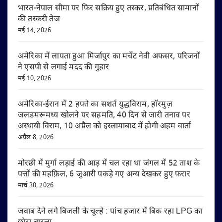
भारत-नेपाल सीमा पर फिर सक्रिय हुए तस्कर, प्रतिबंधित सामानों
की तस्करी तेज
मई 14, 2026
अमेरिका में लापता हुआ मिर्जापुर का मर्चेंट नेवी अफसर, परिजनों
ने एसपी से लगाई मदद की गुहार
मई 10, 2026
अमेरिका-ईरान में 2 हफ्ते का सशर्त युद्धविराम, हॉरमुज़
जलडमरूमध्य खोलने पर सहमति, 40 दिन से जारी तनाव पर
अस्थायी विराम, 10 अप्रैल को इस्लामाबाद में होगी अहम वार्ता
अप्रैल 8, 2026
मोरछी में मुर्गा लड़ाई की आड़ में चल रहा था जंगल में 52 ताश के
पत्तों की महफ़िल, 6 जुआरी पकड़े गए अन्य देखकर हुए फरार
मार्च 30, 2026
जवाब देने लगे बिजली के चूल्हे : पांच हजार में बिक रहा LPG का