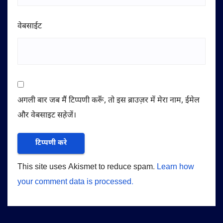
वेबसाईट
अगली बार जब मैं टिप्पणी करूँ, तो इस ब्राउज़र में मेरा नाम, ईमेल
और वेबसाइट सहेजें।
This site uses Akismet to reduce spam.
Learn how
your comment data is processed.