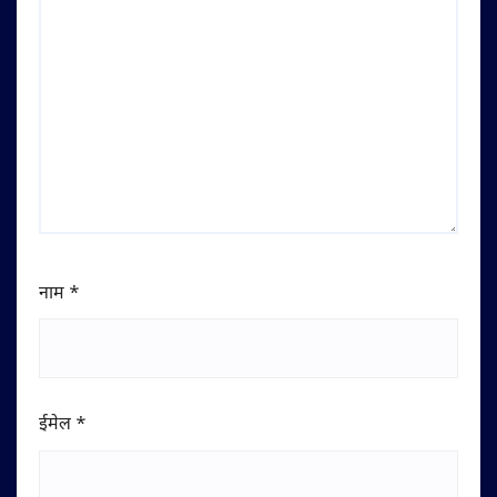
नाम
*
ईमेल
*