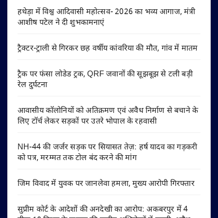
हथेड़ा में विश्व आदिवासी महोत्सव- 2026 का भव्य आगाज, मंत्री
आशीष पटेल ने दी शुभकामनाएं
ट्रैक्टर-ट्राली से गिरकर छह वर्षीय कांवरिया की मौत, गांव में मातम
ट्रैक पर फंसा लोडेड ट्रक, QRF जवानों की सूझबूझ से टली बड़ी
रेल दुर्घटना
आवासीय कॉलोनियों को अतिक्रमण एवं अवैध निर्माण से बचाने के
लिए टॉर्च लेकर सड़कों पर उतरे भोपाल के रहवासी
NH-44 की जर्जर सड़क पर सियासत तेज़: हर्ष यादव का गड़करी
को पत्र, मरम्मत तक टोल बंद करने की मांग
जिम विवाद में युवक पर जानलेवा हमला, मुख्य आरोपी गिरफ्तार
सुप्रीम कोर्ट के आदेशों की अनदेखी का आरोप: अकबरपुर में 4