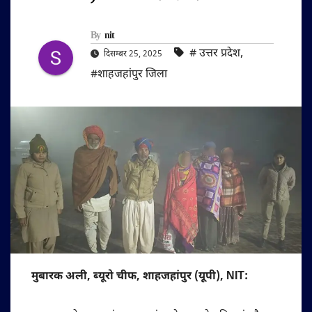
By
nit
#‌ उत्तर प्रदेश
,
दिसम्बर 25, 2025
#शाहजहांपुर जिला
मुबारक अली, ब्यूरो चीफ, शाहजहांपुर (यूपी), NIT: