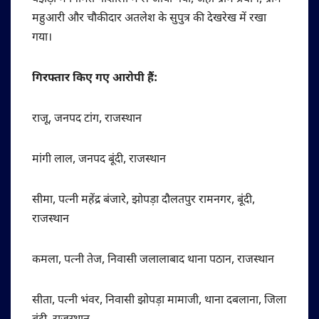
महुआरी और चौकीदार अतलेश के सुपुत्र की देखरेख में रखा
गया।
गिरफ्तार किए गए आरोपी हैं:
राजू, जनपद टांग, राजस्थान
मांगी लाल, जनपद बूंदी, राजस्थान
सीमा, पत्नी महेंद्र बंजारे, झोपड़ा दौलतपुर रामनगर, बूंदी,
राजस्थान
कमला, पत्नी तेज, निवासी जलालाबाद थाना पठान, राजस्थान
सीता, पत्नी भंवर, निवासी झोपड़ा मामाजी, थाना दबलाना, जिला