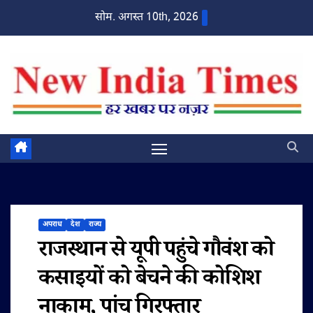
Skip
सोम. अगस्त 10th, 2026
to
content
अपराध
देश
राज्य
राजस्थान से यूपी पहुंचे गौवंश को
कसाइयों को बेचने की कोशिश
नाकाम, पांच गिरफ्तार