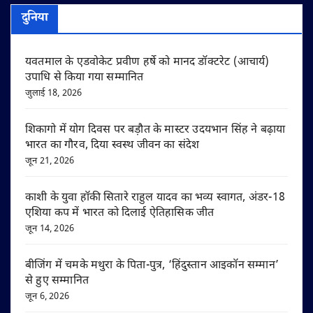
दुनिया
यवतमाल के एडवोकेट प्रवीण हर्षे को मानद डॉक्टरेट (आचार्य)
उपाधि से किया गया सम्मानित
जुलाई 18, 2026
शिकागो में योग दिवस पर बड़ौत के मास्टर उदयभान सिंह ने बढ़ाया
भारत का गौरव, दिया स्वस्थ जीवन का संदेश
जून 21, 2026
काशी के युवा हॉकी सितारे राहुल यादव का भव्य स्वागत, अंडर-18
एशिया कप में भारत को दिलाई ऐतिहासिक जीत
जून 14, 2026
बीजिंग में चमके मथुरा के पिता-पुत्र, ‘हिंदुस्तान आइकॉन सम्मान’
से हुए सम्मानित
जून 6, 2026