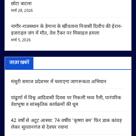
छोटा बाटला
मार्च 28, 2026
नागौर-राजस्थान के डेगाना के खींवताना निवासी दिलीप की ईरान-
इजराइल जंग में मौत, तेल टैंकर पर मिसाइल हमला
मार्च 5, 2026
ताज़ा खबरें
मंसूरी समाज प्रदेशभर में चलाएगा जागरूकता अभियान
पांढुर्णा में विश्व आदिवासी दिवस पर निकली भव्य रैली, पारंपरिक
वेशभूषा व सांस्कृतिक कार्यक्रमों की धूम
42 वर्षों से अटूट आस्था: 74 वर्षीय ‘कृष्णा बम’ फिर डाक कांवड़
लेकर सुल्तानगंज से देवघर रवाना