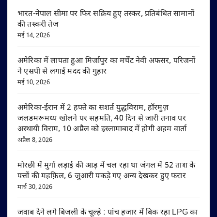
भारत-नेपाल सीमा पर फिर सक्रिय हुए तस्कर, प्रतिबंधित सामानों
की तस्करी तेज
मई 14, 2026
अमेरिका में लापता हुआ मिर्जापुर का मर्चेंट नेवी अफसर, परिजनों
ने एसपी से लगाई मदद की गुहार
मई 10, 2026
अमेरिका-ईरान में 2 हफ्ते का सशर्त युद्धविराम, हॉरमुज़
जलडमरूमध्य खोलने पर सहमति, 40 दिन से जारी तनाव पर
अस्थायी विराम, 10 अप्रैल को इस्लामाबाद में होगी अहम वार्ता
अप्रैल 8, 2026
मोरछी में मुर्गा लड़ाई की आड़ में चल रहा था जंगल में 52 ताश के
पत्तों की महफ़िल, 6 जुआरी पकड़े गए अन्य देखकर हुए फरार
मार्च 30, 2026
जवाब देने लगे बिजली के चूल्हे : पांच हजार में बिक रहा LPG का