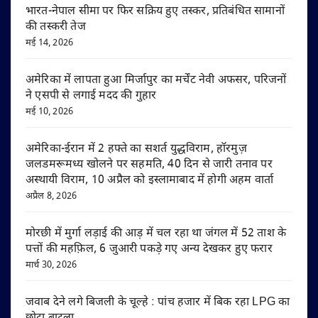
भारत-नेपाल सीमा पर फिर सक्रिय हुए तस्कर, प्रतिबंधित सामानों
की तस्करी तेज
मई 14, 2026
अमेरिका में लापता हुआ मिर्जापुर का मर्चेंट नेवी अफसर, परिजनों
ने एसपी से लगाई मदद की गुहार
मई 10, 2026
अमेरिका-ईरान में 2 हफ्ते का सशर्त युद्धविराम, हॉरमुज़
जलडमरूमध्य खोलने पर सहमति, 40 दिन से जारी तनाव पर
अस्थायी विराम, 10 अप्रैल को इस्लामाबाद में होगी अहम वार्ता
अप्रैल 8, 2026
मोरछी में मुर्गा लड़ाई की आड़ में चल रहा था जंगल में 52 ताश के
पत्तों की महफ़िल, 6 जुआरी पकड़े गए अन्य देखकर हुए फरार
मार्च 30, 2026
जवाब देने लगे बिजली के चूल्हे : पांच हजार में बिक रहा LPG का