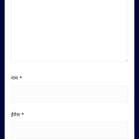
नाम
*
ईमेल
*