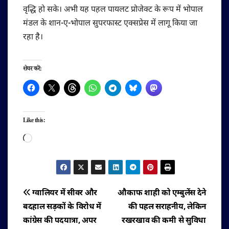
वृद्धि हो सके। अभी यह पहल पायलट प्रोजेक्ट के रूप में भोपाल
मंडल के शान-ए-भोपाल सुपरफास्ट एक्सप्रेस में लागू किया जा
रहा है।
शेयर करें:
Like this:
Loading…
पोस्ट
ग्वालियर में सीवर और
औकाफ शाही को एम्बुलेंस देने
बदहाल सड़कों के विरोध में
की पहल सराहनीय, लेकिन
नेविगेशन
कांग्रेस की पदयात्रा, अपर
रखरखाव की कमी से सुविधा