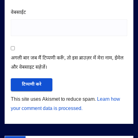
वेबसाईट
अगली बार जब मैं टिप्पणी करूँ, तो इस ब्राउज़र में मेरा नाम, ईमेल
और वेबसाइट सहेजें।
This site uses Akismet to reduce spam.
Learn how
your comment data is processed.