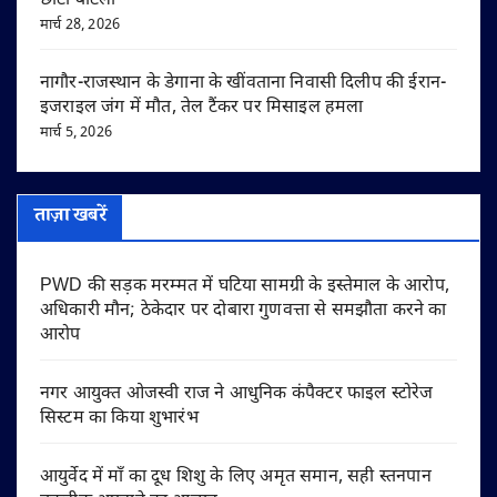
छोटा बाटला
मार्च 28, 2026
नागौर-राजस्थान के डेगाना के खींवताना निवासी दिलीप की ईरान-
इजराइल जंग में मौत, तेल टैंकर पर मिसाइल हमला
मार्च 5, 2026
ताज़ा खबरें
PWD की सड़क मरम्मत में घटिया सामग्री के इस्तेमाल के आरोप,
अधिकारी मौन; ठेकेदार पर दोबारा गुणवत्ता से समझौता करने का
आरोप
नगर आयुक्त ओजस्वी राज ने आधुनिक कंपैक्टर फाइल स्टोरेज
सिस्टम का किया शुभारंभ
आयुर्वेद में माँ का दूध शिशु के लिए अमृत समान, सही स्तनपान