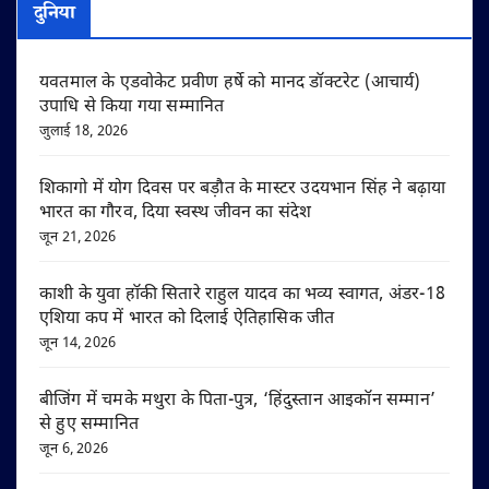
दुनिया
यवतमाल के एडवोकेट प्रवीण हर्षे को मानद डॉक्टरेट (आचार्य)
उपाधि से किया गया सम्मानित
जुलाई 18, 2026
शिकागो में योग दिवस पर बड़ौत के मास्टर उदयभान सिंह ने बढ़ाया
भारत का गौरव, दिया स्वस्थ जीवन का संदेश
जून 21, 2026
काशी के युवा हॉकी सितारे राहुल यादव का भव्य स्वागत, अंडर-18
एशिया कप में भारत को दिलाई ऐतिहासिक जीत
जून 14, 2026
बीजिंग में चमके मथुरा के पिता-पुत्र, ‘हिंदुस्तान आइकॉन सम्मान’
से हुए सम्मानित
जून 6, 2026