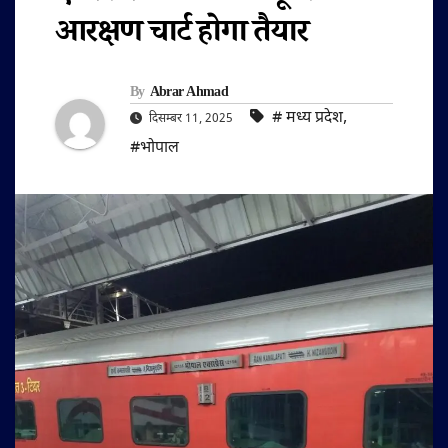
आरक्षण चार्ट होगा तैयार
By
Abrar Ahmad
#‌ मध्य प्रदेश
,
दिसम्बर 11, 2025
#भोपाल