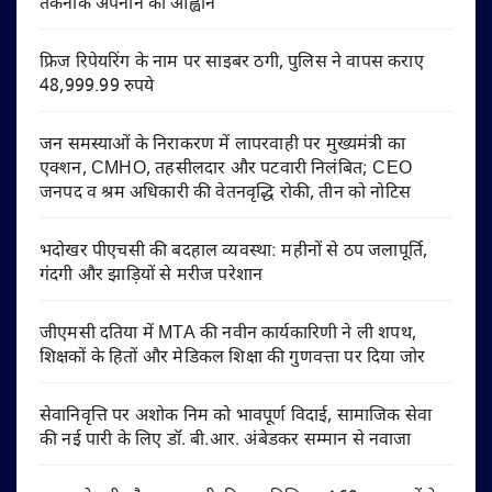
तकनीक अपनाने का आह्वान
फ्रिज रिपेयरिंग के नाम पर साइबर ठगी, पुलिस ने वापस कराए
48,999.99 रुपये
जन समस्याओं के निराकरण में लापरवाही पर मुख्यमंत्री का
एक्शन, CMHO, तहसीलदार और पटवारी निलंबित; CEO
जनपद व श्रम अधिकारी की वेतनवृद्धि रोकी, तीन को नोटिस
भदोखर पीएचसी की बदहाल व्यवस्था: महीनों से ठप जलापूर्ति,
गंदगी और झाड़ियों से मरीज परेशान
जीएमसी दतिया में MTA की नवीन कार्यकारिणी ने ली शपथ,
शिक्षकों के हितों और मेडिकल शिक्षा की गुणवत्ता पर दिया जोर
सेवानिवृत्ति पर अशोक निम को भावपूर्ण विदाई, सामाजिक सेवा
की नई पारी के लिए डॉ. बी.आर. अंबेडकर सम्मान से नवाजा