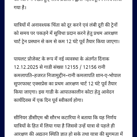
गया है।
यात्रियों में अनावश्यक चिंता को दूर करने एवं लंबी दूरी की ट्रेनों
को समय पर पकड़ने में सुविधा प्रदान करने हेतु प्रथम आरक्षण
चार्ट ट्रेन प्रस्थान से कम से कम 12 घंटे पूर्व तैयार किया जाएगा।
पायलट प्रोजेक्ट के रूप में नई व्यवस्था के अंतर्गत दिंनाक
12.12.2025 से गाडी संख्या 12155 / 12156 रानी
कमलापति–हजरत निजामुद्दीन–रानी कमलापति शान-ए-भोपाल
सुपरफास्ट एक्सप्रेस का प्रथम आरक्षण चार्ट 12 घंटे पूर्व तैयार
किया जाएगा। इस गाडी के आपातकालीन कोटा हेतु आवेदन
कार्यदिवस में एक दिन पूर्व स्वीकार्य होगा।
सीनियर डीसीएम श्री सौरभ कटारिया ने बताया कि यह निर्णय
यात्रियों के हित में लिया गया है जिससे उन्हें यात्रा से पहले ही
आरक्षण की अद्यतन स्थिति ज्ञात हो सके तथा यात्रा की सुगमता में