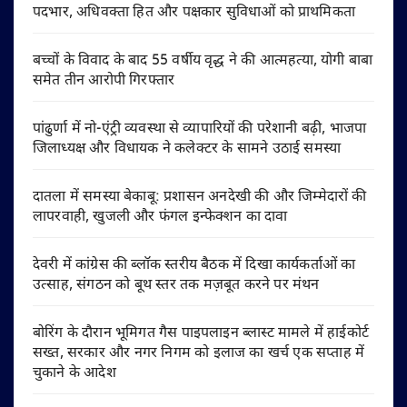
पदभार, अधिवक्ता हित और पक्षकार सुविधाओं को प्राथमिकता
बच्चों के विवाद के बाद 55 वर्षीय वृद्ध ने की आत्महत्या, योगी बाबा
समेत तीन आरोपी गिरफ्तार
पांढुर्णा में नो-एंट्री व्यवस्था से व्यापारियों की परेशानी बढ़ी, भाजपा
जिलाध्यक्ष और विधायक ने कलेक्टर के सामने उठाई समस्या
दातला में समस्या बेकाबू: प्रशासन अनदेखी की और जिम्मेदारों की
लापरवाही, खुजली और फंगल इन्फेक्शन का दावा
देवरी में कांग्रेस की ब्लॉक स्तरीय बैठक में दिखा कार्यकर्ताओं का
उत्साह, संगठन को बूथ स्तर तक मज़बूत करने पर मंथन
बोरिंग के दौरान भूमिगत गैस पाइपलाइन ब्लास्ट मामले में हाईकोर्ट
सख्त, सरकार और नगर निगम को इलाज का खर्च एक सप्ताह में
चुकाने के आदेश