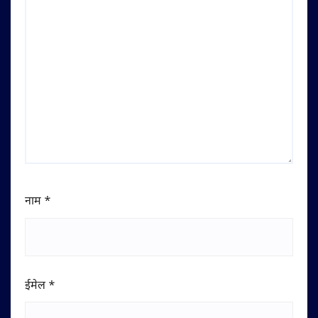
नाम
*
ईमेल
*