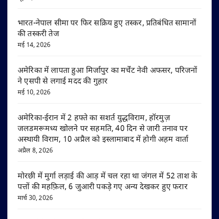
भारत-नेपाल सीमा पर फिर सक्रिय हुए तस्कर, प्रतिबंधित सामानों
की तस्करी तेज
मई 14, 2026
अमेरिका में लापता हुआ मिर्जापुर का मर्चेंट नेवी अफसर, परिजनों
ने एसपी से लगाई मदद की गुहार
मई 10, 2026
अमेरिका-ईरान में 2 हफ्ते का सशर्त युद्धविराम, हॉरमुज़
जलडमरूमध्य खोलने पर सहमति, 40 दिन से जारी तनाव पर
अस्थायी विराम, 10 अप्रैल को इस्लामाबाद में होगी अहम वार्ता
अप्रैल 8, 2026
मोरछी में मुर्गा लड़ाई की आड़ में चल रहा था जंगल में 52 ताश के
पत्तों की महफ़िल, 6 जुआरी पकड़े गए अन्य देखकर हुए फरार
मार्च 30, 2026