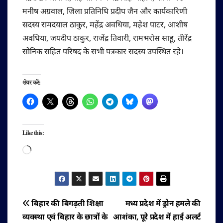
मनीष अग्रवाल, जिला प्रतिनिधि प्रदीप जैन और कार्यकारिणी
सदस्य रामदयाल ठाकुर, महेंद्र अवधिया, महेश पाटर, आशीष
अवधिया, जयदीप ठाकुर, राजेंद्र तिवारी, रामभरोस साहू, तीरेंद्र
सोनिक सहित परिषद के सभी पत्रकार सदस्य उपस्थित रहे।
शेयर करें:
Like this:
Loading…
पोस्ट
बिहार की बिगड़ती शिक्षा
मध्य प्रदेश में ड्रोन हमले की
व्यवस्था एवं बिहार के छात्रों के
आशंका, पूरे प्रदेश में हाई अलर्ट