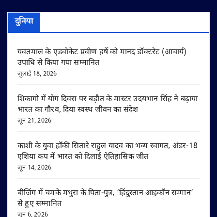
दुनिया
यवतमाल के एडवोकेट प्रवीण हर्षे को मानद डॉक्टरेट (आचार्य)
उपाधि से किया गया सम्मानित
जुलाई 18, 2026
शिकागो में योग दिवस पर बड़ौत के मास्टर उदयभान सिंह ने बढ़ाया
भारत का गौरव, दिया स्वस्थ जीवन का संदेश
जून 21, 2026
काशी के युवा हॉकी सितारे राहुल यादव का भव्य स्वागत, अंडर-18
एशिया कप में भारत को दिलाई ऐतिहासिक जीत
जून 14, 2026
बीजिंग में चमके मथुरा के पिता-पुत्र, ‘हिंदुस्तान आइकॉन सम्मान’
से हुए सम्मानित
जून 6, 2026