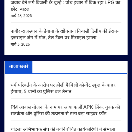
जवाब देने लगे बिजली के चूल्हे : पांच हजार में बिक रहा LPG का
छोटा बाटला
मार्च 28, 2026
नागौर-राजस्थान के डेगाना के खींवताना निवासी दिलीप की ईरान-
इजराइल जंग में मौत, तेल टैंकर पर मिसाइल हमला
मार्च 5, 2026
ताज़ा खबरें
धर्म परिवर्तन के आरोप पर होली फैमिली कॉन्वेंट स्कूल के बाहर
हंगामा, 5 थानों का पुलिस बल तैनात
PM आवास योजना के नाम पर आया फर्जी APK लिंक, युवक की
सतर्कता और पुलिस की तत्परता से टला बड़ा साइबर फ्रॉड
थांदला अभिभाषक संघ की नवनिर्वाचित कार्यकारिणी ने संभाला