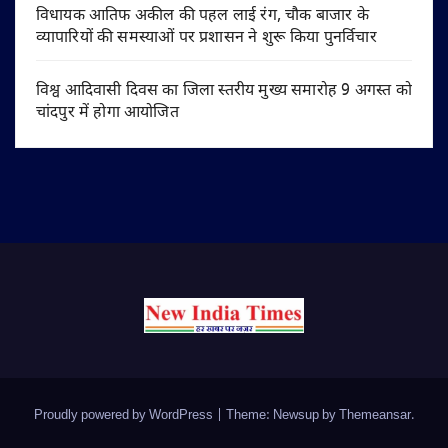
विधायक आतिफ अकील की पहल लाई रंग, चौक बाजार के
व्यापारियों की समस्याओं पर प्रशासन ने शुरू किया पुनर्विचार
विश्व आदिवासी दिवस का जिला स्तरीय मुख्य समारोह 9 अगस्त को
चांदपुर में होगा आयोजित
Proudly powered by WordPress
|
Theme: Newsup by
Themeansar
.