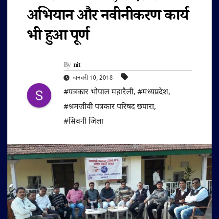
अभियान और नवीनीकरण कार्य
भी हुआ पूर्ण
By
nit
जनवरी 10, 2018
#पत्रकार भोपाल महारैली
,
#मध्यप्रदेश
,
#श्रमजीवी पत्रकार परिषद छपारा
,
#सिवनी जिला