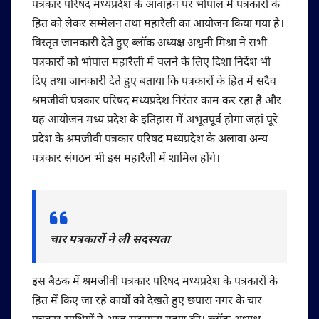
पत्रकार परिषद मध्यप्रदेश के आवाहन पर भोपाल में पत्रकारों के
हित को लेकर सम्मेलन तथा महारैली का आयोजन किया गया है।
विस्तृत जानकारी देते हुए ब्लॉक अध्यक्ष अश्वनी मिश्रा ने सभी
पत्रकारों को भोपाल महारैली में चलने के लिए दिशा निर्देश भी
दिए तथा जानकारी देते हुए बताया कि पत्रकारों के हित में सदैव
श्रमजीवी पत्रकार परिषद मध्यप्रदेश निरंतर काम कर रहा है और
यह आयोजन मध्य प्रदेश के इतिहास में अभूतपूर्व होगा जहां पूरे
प्रदेश के श्रमजीवी पत्रकार परिषद मध्यप्रदेश के अलावा अन्य
पत्रकार संगठन भी इस महारैली में शामिल होंगे।
चार पत्रकारों ने ली सदस्यता
इस बैठक में श्रमजीवी पत्रकार परिषद मध्यप्रदेश के पत्रकारों के
हित में किए जा रहे कार्यों को देखते हुए छपारा नगर के चार