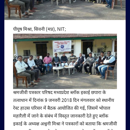
पीयूष मिश्रा, सिवनी (मप्र), NIT; ​
श्रमजीवी पत्रकार परिषद मध्यप्रदेश ब्लॉक इकाई छपारा के
तत्वाधान में दिनांक 9 जनवरी 2018 दिन मंगलवार को स्थानीय
रेस्ट हाउस परिसर में बैठक आयोजित की गई, जिसमें भोपाल
महारैली में जाने के संबंध में विस्तृत जानकारी देते हुए ब्लॉक
इकाई के अध्यक्ष अश्वनी मिश्रा ने पत्रकारों को बताया कि श्रमजीवी