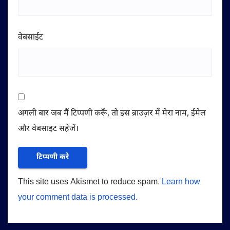
वेबसाईट
अगली बार जब मैं टिप्पणी करूँ, तो इस ब्राउज़र में मेरा नाम, ईमेल
और वेबसाइट सहेजें।
This site uses Akismet to reduce spam.
Learn how
your comment data is processed.