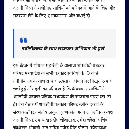
पत्रकार साथियों ने आज सदस्यता ग्रहण की। ब्लॉक अध्यक्ष
अश्वनी मिश्रा ने सभी नए साथियों को परिषद में आने के लिए और
सदस्यता लेने के लिए शुभकामनाएं और बधाई दी।
नवीनीकरण के साथ सदस्यता अभियान भी पूर्ण
इस बैठक में भोपाल महारैली के अलावा श्रमजीवी पत्रकार
परिषद मध्यप्रदेश के सभी पत्रकार साथियों के ID कार्ड
नवीनीकरण के साथ साथ सदस्यता अभियान पर विस्तृत रूप से
चर्चा हुई और इसी का प्रतिफल है कि 4 पत्रकार साथियों ने
श्रमजीवी पत्रकार परिषद मध्यप्रदेश की सदस्यता ग्रहण कर ली
है। इस बैठक में श्रमजीवी पत्रकार परिषद ब्लॉक इकाई के
संरक्षक डॉक्टर संतोष ठाकुर, कृष्णकांत अग्रवाल, ब्लॉक अध्यक्ष
अश्वनी मिश्रा, उपाध्यक्ष प्रदीप श्रीवास्तव, उमेश चंदेल, सचिव
चंद्रशेखर श्रीवात्री, सह सचिव गजेंद्र सिंह चौहान, कोषाध्यक्ष