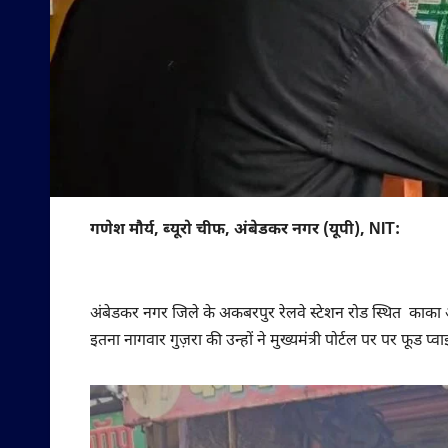
गणेश मौर्य, ब्यूरो चीफ, अंबेडकर नगर (यूपी), NIT:
अंबेडकर नगर जिले के अकबरपुर रेलवे स्टेशन रोड स्थित काका ओम
इतना नागवार गुज़रा की उन्हों ने मुख्यमंत्री पोर्टल पर पर फूड