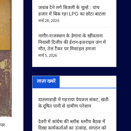
जवाब देने लगे बिजली के चूल्हे : पांच
हजार में बिक रहा LPG का छोटा बाटला
मार्च 28, 2026
नागौर-राजस्थान के डेगाना के खींवताना
निवासी दिलीप की ईरान-इजराइल जंग में
मौत, तेल टैंकर पर मिसाइल हमला
मार्च 5, 2026
ताज़ा खबरें
दातलावाड़ी में गहराया पेयजल संकट, खंती
के दूषित पानी से ग्रामीण परेशान
देवरी में कांग्रेस की ब्लॉक स्तरीय बैठक में
 पर
दिखा कार्यकर्ताओं का उत्साह, संगठन को