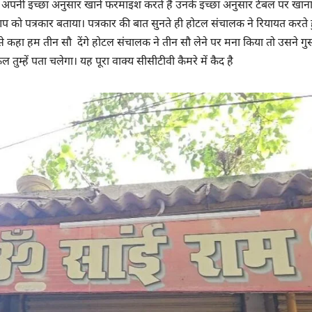
 से अपनी इच्छा अनुसार खाने फरमाइश करते हैं उनके इच्छा अनुसार टेबल पर खा
 आप को पत्रकार बताया। पत्रकार की बात सुनते ही होटल संचालक ने रियायत करते 
 कहा हम तीन सौ देंगे होटल संचालक ने तीन सौ लेने पर मना किया तो उसने गुस्से
म्हें पता चलेगा। यह पूरा वाक्य सीसीटीवी कैमरे में कैद है