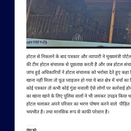
होटल से निकलने के बाद पत्रकार और व्यापारी ने मुख्यमंत्री पो
की टीम होटल संचालक से पूछताछ करती है और जब होटल संचालक न
जांच हुई अधिकारियों ने होटल संचालक को भरोसा देते हुए कहा क
खाना नहीं मिला तो फूड प्वाइजन हो गया ये बात क्षेत्र में चर्च
कोई पत्रकार तो कभी कोई गुंडा मवाली ऐसे लोगों पर कार्रवाई ह
का खाना खाने के लिए पुलिस वालों ने भी जमकर उपद्रव किया था
होटल चलाकर अपने परिवार का भरण पोषण करने वाले पीड़ित ने 
भयभीत है। तथा मानसिक रूप से काफी परेशान है।
शेयर करें: