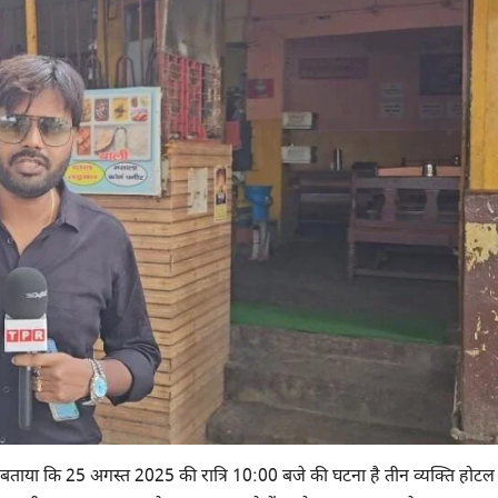
बताया कि 25 अगस्त 2025 की रात्रि 10:00 बजे की घटना है तीन व्यक्ति होटल