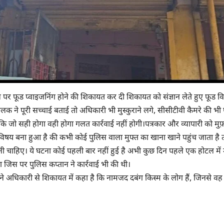
र्टल पर फूड प्वाइजनिंग होने की शिकायत कर दी शिकायत को संज्ञान लेते हुए फूड 
े पूरी सच्चाई बताई तो अधिकारी भी मुस्कुराने लगे, सीसीटीवी कैमरे की भी प
ि जो सही होगा वही होगा गलत कार्रवाई नहीं होगी।पत्रकार और व्यापारी को मुफ़
ा का विषय बना हुआ है की कभी कोई पुलिस वाला मुफ्त का खाना खाने पहुंच जाता है
ोनी चाहिए। ये घटना कोई पहली बार नहीं हुई है अभी कुछ दिन पहले एक होटल में 
 जिस पर पुलिस कप्तान ने कार्रवाई भी की थी।
अधिकारी से शिकायत में कहा है कि नामजद दबंग किस्म के लोग हैं, जिनसे व