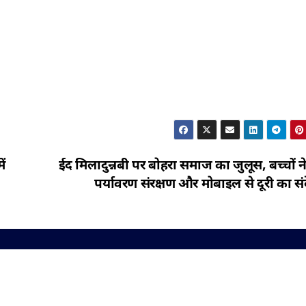
ं
ईद मिलादुन्नबी पर बोहरा समाज का जुलूस, बच्चों न
पर्यावरण संरक्षण और मोबाइल से दूरी का सं