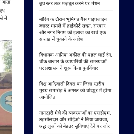
ना आता
बूथ स्तर तक मज़बूत करने पर मंथन
हुए
 में
बोरिंग के दौरान भूमिगत गैस पाइपलाइन
ब्लास्ट मामले में हाईकोर्ट सख्त, सरकार
और नगर निगम को इलाज का खर्च एक
सप्ताह में चुकाने के आदेश
विधायक आतिफ अकील की पहल लाई रंग,
चौक बाजार के व्यापारियों की समस्याओं
पर प्रशासन ने शुरू किया पुनर्विचार
विश्व आदिवासी दिवस का जिला स्तरीय
मुख्य समारोह 9 अगस्त को चांदपुर में होगा
आयोजित
नागद्वारी मेले की व्यवस्थाओं का एसडीएम,
तहसीलदार और सीईओ ने लिया जायजा,
श्रद्धालुओं को बेहतर सुविधाएं देने पर जोर