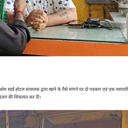
 साई होटल संचालक द्वारा खाने के पैसे मांगने पर दो पत्रकार एवं एक व्यापार
 प्वाइजन की शिकायत कर दी।