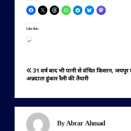
Like this:
Loading…
पोस्ट
31 वर्ष बाद भी पानी से वंचित किसान, जयपुर मे
अन्नदाता हुंकार रैली की तैयारी
नेविगेशन
By
Abrar Ahmad