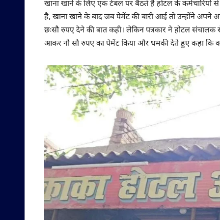
खाना खाने के लिए एक टेबल पर बैठते हैं होटल के कर्मचारियों
है, खाना खाने के बाद जब पेमेंट की बारी आई तो उन्होंने अपने
छःसौ रुपए देने की बात कही। लेकिन पत्रकार ने होटल संचालक से
आकर नौ सौ रुपए का पेमेंट किया और धमकी देते हुए कहा कि कल तु