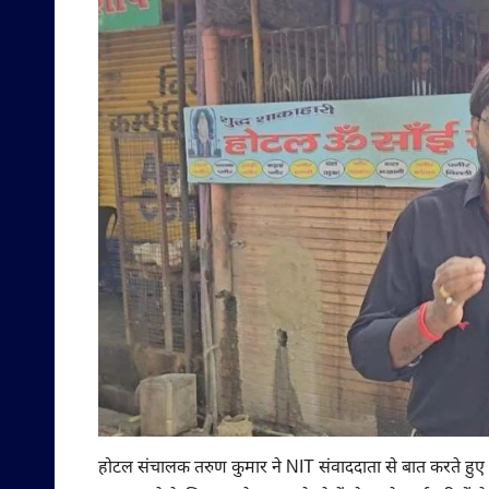
होटल संचालक तरुण कुमार ने NIT संवाददाता से बात करते हुए 