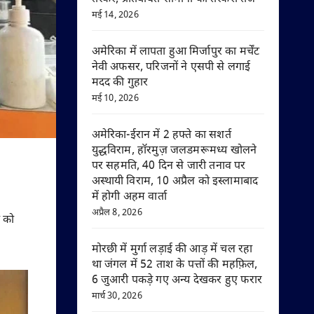
मई 14, 2026
अमेरिका में लापता हुआ मिर्जापुर का मर्चेंट
नेवी अफसर, परिजनों ने एसपी से लगाई
मदद की गुहार
मई 10, 2026
अमेरिका-ईरान में 2 हफ्ते का सशर्त
युद्धविराम, हॉरमुज़ जलडमरूमध्य खोलने
पर सहमति, 40 दिन से जारी तनाव पर
अस्थायी विराम, 10 अप्रैल को इस्लामाबाद
में होगी अहम वार्ता
अप्रैल 8, 2026
ी को
मोरछी में मुर्गा लड़ाई की आड़ में चल रहा
था जंगल में 52 ताश के पत्तों की महफ़िल,
6 जुआरी पकड़े गए अन्य देखकर हुए फरार
मार्च 30, 2026