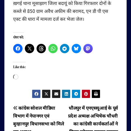
ख़गई थाना मूसाझाग जिला बदायूं को किया गिरफ्तार दोनों के
कब्जे से 850 ग्राम अवैध अफीम की बरामद, एन डी पी एस
एक्ट की धारा में मामला दर्ज कर भेजा जेल।
शेयर करें:
Like this:
Loading…
पोस्ट
कांग्रेस सोशल मीडिया
धौलपुर में एनएसयूआई के पूर्व
विभाग में नेपानगर एवं
प्रदेश अध्यक्ष अभिषेक चौधरी
नेविगेशन
बुरहानपुर विधानसभा को मिले
का कांग्रेसी कार्यकर्ताओं ने