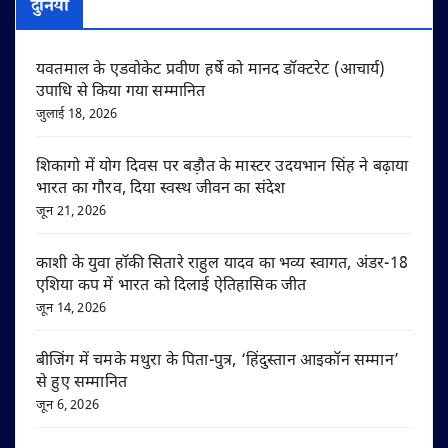
दुनिया
यवतमाल के एडवोकेट प्रवीण हर्षे को मानद डॉक्टरेट (आचार्य)
उपाधि से किया गया सम्मानित
जुलाई 18, 2026
शिकागो में योग दिवस पर बड़ौत के मास्टर उदयभान सिंह ने बढ़ाया
भारत का गौरव, दिया स्वस्थ जीवन का संदेश
जून 21, 2026
काशी के युवा हॉकी सितारे राहुल यादव का भव्य स्वागत, अंडर-18
एशिया कप में भारत को दिलाई ऐतिहासिक जीत
जून 14, 2026
बीजिंग में चमके मथुरा के पिता-पुत्र, ‘हिंदुस्तान आइकॉन सम्मान’
से हुए सम्मानित
जून 6, 2026