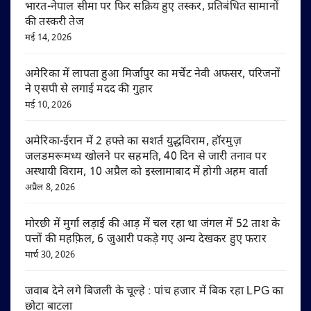
भारत-नेपाल सीमा पर फिर सक्रिय हुए तस्कर, प्रतिबंधित सामानों
की तस्करी तेज
मई 14, 2026
अमेरिका में लापता हुआ मिर्जापुर का मर्चेंट नेवी अफसर, परिजनों
ने एसपी से लगाई मदद की गुहार
मई 10, 2026
अमेरिका-ईरान में 2 हफ्ते का सशर्त युद्धविराम, हॉरमुज़
जलडमरूमध्य खोलने पर सहमति, 40 दिन से जारी तनाव पर
अस्थायी विराम, 10 अप्रैल को इस्लामाबाद में होगी अहम वार्ता
अप्रैल 8, 2026
मोरछी में मुर्गा लड़ाई की आड़ में चल रहा था जंगल में 52 ताश के
पत्तों की महफ़िल, 6 जुआरी पकड़े गए अन्य देखकर हुए फरार
मार्च 30, 2026
जवाब देने लगे बिजली के चूल्हे : पांच हजार में बिक रहा LPG का
छोटा बाटला