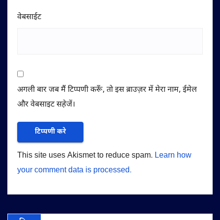
वेबसाईट
अगली बार जब मैं टिप्पणी करूँ, तो इस ब्राउज़र में मेरा नाम, ईमेल
और वेबसाइट सहेजें।
This site uses Akismet to reduce spam.
Learn how
your comment data is processed.