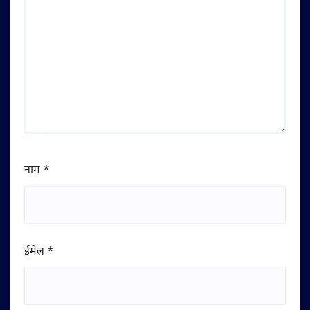
नाम
*
ईमेल
*