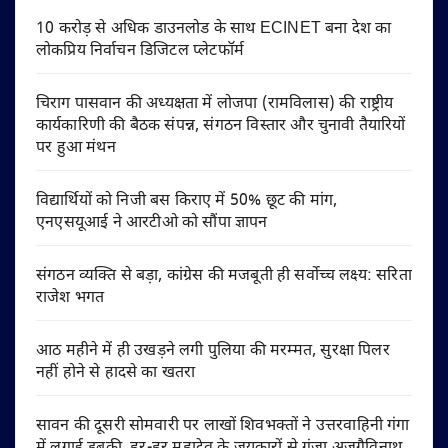
10 करोड़ से अधिक डाउनलोड के साथ ECINET बना देश का
लोकप्रिय निर्वाचन डिजिटल प्लेटफॉर्म
चिराग पासवान की अध्यक्षता में लोजपा (रामविलास) की राष्ट्रीय
कार्यकारिणी की बैठक संपन्न, संगठन विस्तार और चुनावी तैयारियों
पर हुआ मंथन
विद्यार्थियों को निजी बस किराए में 50% छूट की मांग,
एनएसयूआई ने आरटीओ को सौंपा ज्ञापन
संगठन व्यक्ति से बड़ा, कांग्रेस की मजबूती ही सर्वोच्च लक्ष्य: सरिता
राजेश भगत
आठ महीने में ही उखड़ने लगी पुलिया की मरम्मत, सुरक्षा पिलर
नहीं होने से हादसे का खतरा
सावन की दूसरी सोमवारी पर लाखों शिवभक्तों ने उत्तरवाहिनी गंगा