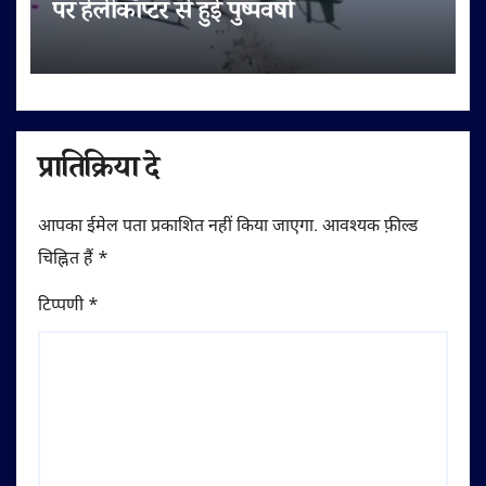
पर हेलीकॉप्टर से हुई पुष्पवर्षा
प्रातिक्रिया दे
आपका ईमेल पता प्रकाशित नहीं किया जाएगा.
आवश्यक फ़ील्ड
चिह्नित हैं
*
टिप्पणी
*