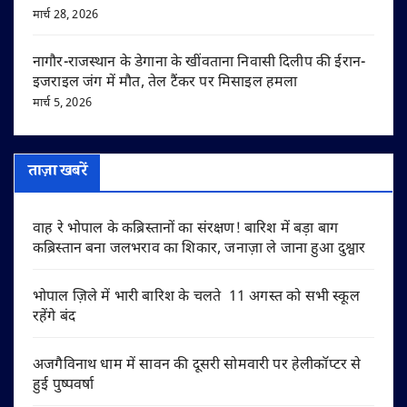
मार्च 28, 2026
नागौर-राजस्थान के डेगाना के खींवताना निवासी दिलीप की ईरान-
इजराइल जंग में मौत, तेल टैंकर पर मिसाइल हमला
मार्च 5, 2026
ताज़ा खबरें
वाह रे भोपाल के कब्रिस्तानों का संरक्षण! बारिश में बड़ा बाग
कब्रिस्तान बना जलभराव का शिकार, जनाज़ा ले जाना हुआ दुश्वार
भोपाल ज़िले में भारी बारिश के चलते 11 अगस्त को सभी स्कूल
रहेंगे बंद
अजगैविनाथ धाम में सावन की दूसरी सोमवारी पर हेलीकॉप्टर से
हुई पुष्पवर्षा