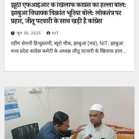
झूठी एफआईआर के खिलाफ कांग्रेस का हल्ला बोल:
झाबुआ विधायक विक्रांत भूरिया बोले: लोकतंत्र पर
प्रहार, जीतू पटवारी के साथ खड़ी है कांग्रेस
जून 30, 2025
NIT
रहीम शेरानी हिन्दुस्तानी, ब्यूरो चीफ, झाबुआ (मप्र), NIT: झाबुआ
मध्य प्रदेश कांग्रेस कमेटी के अध्यक्ष जीतू पटवारी के खिलाफ हाल…