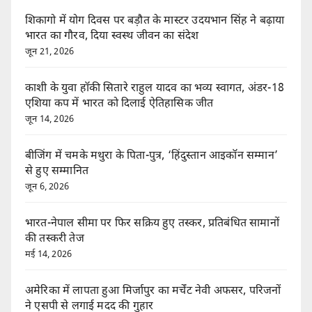
शिकागो में योग दिवस पर बड़ौत के मास्टर उदयभान सिंह ने बढ़ाया
भारत का गौरव, दिया स्वस्थ जीवन का संदेश
जून 21, 2026
काशी के युवा हॉकी सितारे राहुल यादव का भव्य स्वागत, अंडर-18
एशिया कप में भारत को दिलाई ऐतिहासिक जीत
जून 14, 2026
बीजिंग में चमके मथुरा के पिता-पुत्र, ‘हिंदुस्तान आइकॉन सम्मान’
से हुए सम्मानित
जून 6, 2026
भारत-नेपाल सीमा पर फिर सक्रिय हुए तस्कर, प्रतिबंधित सामानों
की तस्करी तेज
मई 14, 2026
अमेरिका में लापता हुआ मिर्जापुर का मर्चेंट नेवी अफसर, परिजनों
ने एसपी से लगाई मदद की गुहार