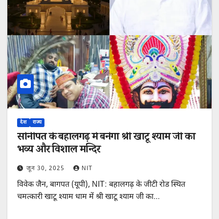
देश
राज्य
सोनीपत के बहालगढ़ में बनेगा श्री खाटू श्याम जी का
भव्य और विशाल मन्दिर
जून 30, 2025
NIT
विवेक जैन, बागपत (यूपी), NIT: बहालगढ़ के जीटी रोड स्थित
चमत्कारी खाटू श्याम धाम में श्री खाटू श्याम जी का…