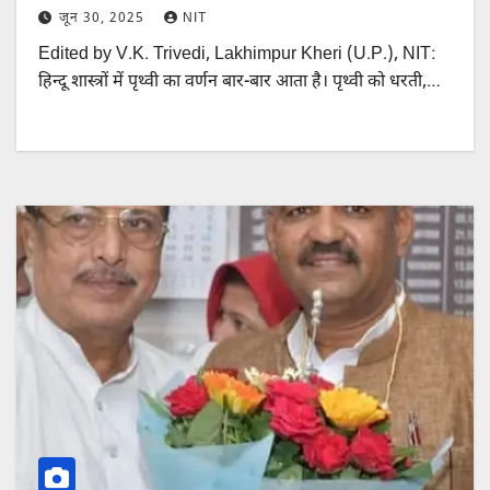
जून 30, 2025
NIT
Edited by V.K. Trivedi, Lakhimpur Kheri (U.P.), NIT:
हिन्दू शास्त्रों में पृथ्वी का वर्णन बार-बार आता है। पृथ्वी को धरती,…