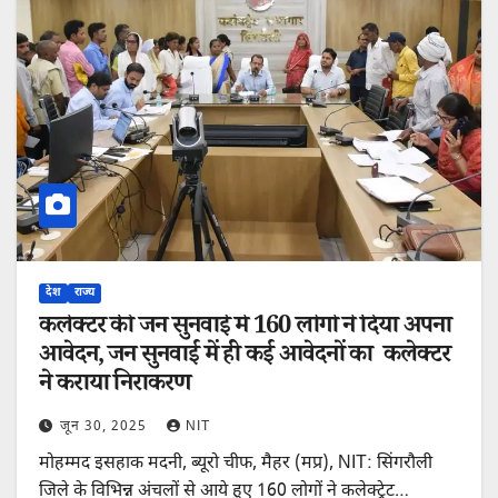
देश
राज्य
कलेक्टर की जन सुनवाई में 160 लोगों ने दिया अपना
आवेदन, जन सुनवाई में ही कई आवेदनों का कलेक्टर
ने कराया निराकरण
जून 30, 2025
NIT
मोहम्मद इसहाक मदनी, ब्यूरो चीफ, मैहर (मप्र), NIT: सिंगरौली
जिले के विभिन्न अंचलों से आये हुए 160 लोगों ने कलेक्ट्रेट…