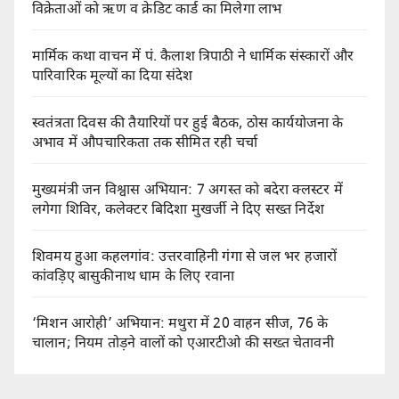
विक्रेताओं को ऋण व क्रेडिट कार्ड का मिलेगा लाभ
मार्मिक कथा वाचन में पं. कैलाश त्रिपाठी ने धार्मिक संस्कारों और
पारिवारिक मूल्यों का दिया संदेश
स्वतंत्रता दिवस की तैयारियों पर हुई बैठक, ठोस कार्ययोजना के
अभाव में औपचारिकता तक सीमित रही चर्चा
मुख्यमंत्री जन विश्वास अभियान: 7 अगस्त को बदेरा क्लस्टर में
लगेगा शिविर, कलेक्टर बिदिशा मुखर्जी ने दिए सख्त निर्देश
शिवमय हुआ कहलगांव: उत्तरवाहिनी गंगा से जल भर हजारों
कांवड़िए बासुकीनाथ धाम के लिए रवाना
‘मिशन आरोही’ अभियान: मथुरा में 20 वाहन सीज, 76 के
चालान; नियम तोड़ने वालों को एआरटीओ की सख्त चेतावनी