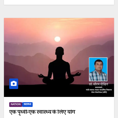
NATION
स्वास्थ्य
एक पृथ्वी-एक स्वास्थ्य के लिए योग