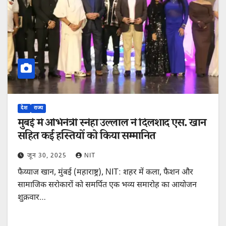
देश
राज्य
मुंबई में अभिनेत्री स्नेहा उल्लाल ने दिलशाद एस. खान
सहित कई हस्तियों को किया सम्मानित
जून 30, 2025
NIT
फैय्याज खान, मुंबई (महाराष्ट्र), NIT: शहर में कला, फैशन और
सामाजिक सरोकारों को समर्पित एक भव्य समारोह का आयोजन
शुक्रवार…