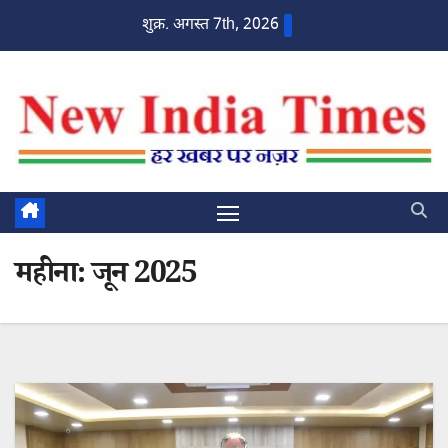
Skip
शुक्र. अगस्त 7th, 2026
to
content
महीना:
जून 2025