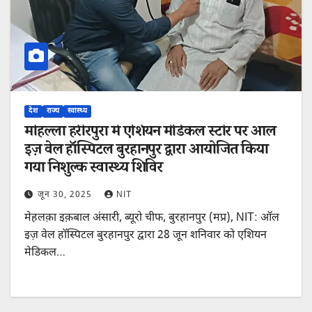
देश
राज्य
स्वास्थ्य
मोहल्ला हरीरपुरा में एशियन मेडिकल स्टोर पर आल
इज़ वेल हॉस्पिटल बुरहानपुर द्वारा आयोजित किया
गया निशुल्क स्वास्थ्य शिविर
जून 30, 2025
NIT
मेहलक़ा इक़बाल अंसारी, ब्यूरो चीफ, बुरहानपुर (मप्र), NIT: ऑल
इज़ वेल हॉस्पिटल बुरहानपुर द्वारा 28 जून शनिवार को एशियन
मेडिकल…