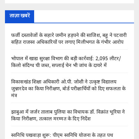
ताज़ा खबरें
फर्जी दस्तावेजों के सहारे जमीन हड़पने की साजिश, बहू ने पटवारी
सहित राजस्व अधिकारियों पर लगाए मिलीभगत के गंभीर आरोप
भोपाल में खाद्य सुरक्षा विभाग की बड़ी कार्रवाई: 2,095 लीटर/
किलो संदिग्ध घी जब्त, सप्लाई चेन भी जांच के दायरे में
विकासखंड शिक्षा अधिकारी ओ.पी. जोशी ने उत्कृष्ट विद्यालय
जुन्नारदेव का किया निरीक्षण, बोर्ड परीक्षार्थियों को दिए सफलता के
मंत्र
झाबुआ में जर्जर तालाब पुलिया का विधायक डॉ. विक्रांत भूरिया ने
किया निरीक्षण, तत्काल मरम्मत के दिए निर्देश
स्वनिधि पखवाड़ा शुरू: पीएम स्वनिधि योजना के तहत पथ