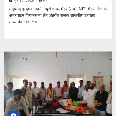
जून 30, 2025
NIT
मोहम्मद इसहाक मदनी, ब्यूरो चीफ, मैहर (मप्र), NIT: मैहर जिले के
अमरपाटन विधानसभा क्षेत्र अंतर्गत बालक शासकीय उच्चतर
माध्यमिक विद्यालय…