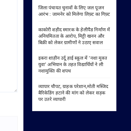
जिला पंचायत चुनावों के लिए जल पूजन
आरंभ : जामनेर को मिलेगा लिफ़्ट का गिफ़्ट
काकोरी शहीद स्मारक के हेलीपैड निर्माण में
अनियमितता के आरोप, मिट्टी खनन और
बिक्री को लेकर ग्रामीणों ने उठाए सवाल
इकरा शाहीन उर्दू हाई स्कूल में ‘नशा मुक्त
युवा’ अभियान के तहत विद्यार्थियों ने ली
नशामुक्ति की शपथ
व्यापार चौपट, ग्राहक परेशान,मोती मस्जिद
बैरिकेडिंग हटाने की मांग को लेकर सड़क
पर उतरे व्यापारी