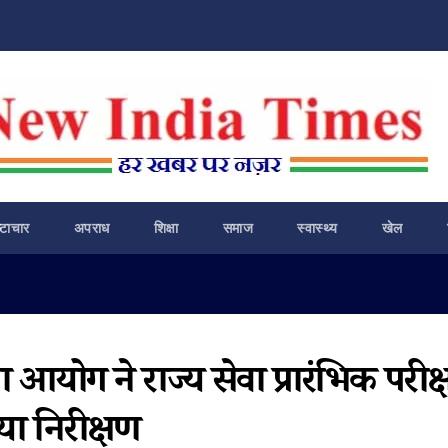
ष्टाचार
अपराध
शिक्षा
समाज
स्वास्थ्य
खेल
ा आयोग ने राज्य सेवा प्रारंभिक परीक्
िया निरीक्षण