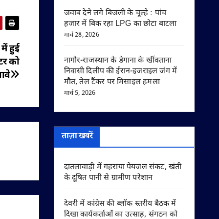
जवाब देने लगे बिजली के चूल्हे : पांच
हजार में बिक रहा LPG का छोटा बाटला
मार्च 28, 2026
ें हुई
नागौर-राजस्थान के डेगाना के खींवताना
्टर को
निवासी दिलीप की ईरान-इजराइल जंग में
ावे
मौत, तेल टैंकर पर मिसाइल हमला
मार्च 5, 2026
ताज़ा खबरें
दातलावाड़ी में गहराया पेयजल संकट, खंती
के दूषित पानी से ग्रामीण परेशान
देवरी में कांग्रेस की ब्लॉक स्तरीय बैठक में
दिखा कार्यकर्ताओं का उत्साह, संगठन को