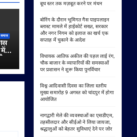
बूथ स्तर तक मज़बूत करने पर मंथन
बोरिंग के दौरान भूमिगत गैस पाइपलाइन
ब्लास्ट मामले में हाईकोर्ट सख्त, सरकार
और नगर निगम को इलाज का खर्च एक
समाज
सप्ताह में चुकाने के आदेश
गैस
में
विधायक आतिफ अकील की पहल लाई रंग,
और
चौक बाजार के व्यापारियों की समस्याओं
खर्च
पर प्रशासन ने शुरू किया पुनर्विचार
 आदेश
विश्व आदिवासी दिवस का जिला स्तरीय
मुख्य समारोह 9 अगस्त को चांदपुर में होगा
आयोजित
नागद्वारी मेले की व्यवस्थाओं का एसडीएम,
तहसीलदार और सीईओ ने लिया जायजा,
श्रद्धालुओं को बेहतर सुविधाएं देने पर जोर