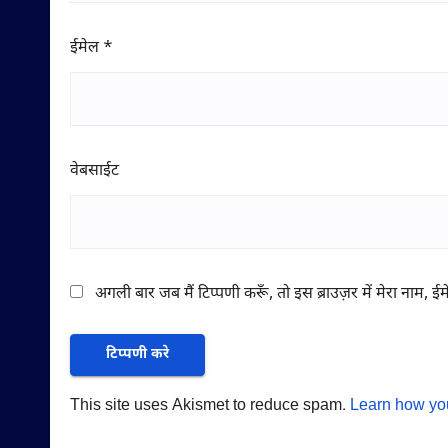
ईमेल
*
वेबसाईट
अगली बार जब मैं टिप्पणी करूँ, तो इस ब्राउज़र में मेरा नाम, 
This site uses Akismet to reduce spam.
Learn how yo