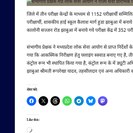
जिले में तीन परीक्षा केन्द्रों के माध्यम से 1152 परीक्षार्थी सम्म
परीक्षार्थी, शासकीय हाई स्कूल कैलाश मार्ग हुडा झाबुआ में बनाये ग
कालोनी सज्जन रोड झाबुआ में बनाये गये परीक्षा केंद्र में 352 परीक
संभागीय प्रेक्षक ने मध्यप्रदेश लोक सेवा आयोग से प्राप्त निर्देशों
गया कि आकस्मिक निरीक्षण हेतु फ्लाइंग स्क्वाड बनाए गए है, तीनों 
कंट्रोल रूम भी स्थापित किया गया है, कंट्रोल रूम के में 
झाबुआ श्रीमती रूपरेखा यादव, तहसीलदार एवं अन्य अधिकारी कर
शेयर करें:
Like this:
Loading…