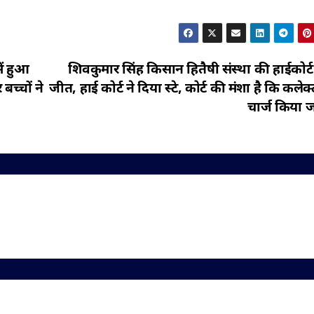
ें हुआ
शिवकुमार सिंह किसान हितैषी संस्था की हाईकोर्ट म
बच्चों ने
जीत, हाई कोर्ट ने दिया स्टे, कोर्ट की मंशा है कि कलेक
चार्ज किया ज