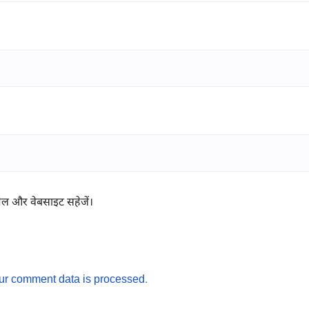
ईमेल और वेबसाइट सहेजें।
ur comment data is processed.