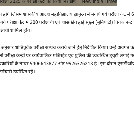
िलित होंगे जिसमें शासकीय आदर्श महाविद्यालय झाबुआ में बनाये गये परीक्षा केंद्र में
ये परीक्षा केंद्र में 200 परीक्षार्थी एवं शासकीय हाई स्कूल (बुनियादी) विवेकानन्द
्षार्थी शामिल होंगे।
 के अनुसार शांतिपूर्वक परीक्षा सम्पन्न कराये जाने हेतु निर्देशित किया। उन्हें अवगत 
परीक्षा केन्द्रों पर कार्यपालिक मजिस्ट्रेट एवं पुलिस की व्यवस्थित ड्‌युटी लगाई ग
ड्यूटी अधिकारियों के नम्बर 9406643877 और 9926326218 है। इस दौरान एसडीओ
्मचारी उपस्थित रहे।