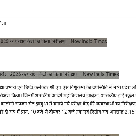
िला
्षा प्रभारी एवं डिप्टी कलेक्टर श्री एच एस विश्वकर्मा की उपस्थिति में मध्य प्रदेश 
 का निरीक्षण किया। जिनमें शासकीय आदर्श महाविद्यालय झाबुआ, शासकीय हाई स्कूल
कालोनी सज्जन रोड झाबुआ में बनाये गये परीक्षा केंद्र की व्यवस्थाओं का निरीक्ष
ो सत्र में प्रात: 10 बजे से दोपहर 12 बजे तक एवं द्वितीय सत्र अपरान्ह 2:15 