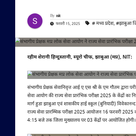
By
nit
#‌ मध्य प्रदेश
,
#झाबुआ ज
फरवरी 15, 2025
रहीम शेरानी हिन्दुस्तानी, ब्यूरो चीफ, झाबुआ (मप्र), NIT:
संभागीय प्रेक्षक सेवानिवृत्त आई ए एस श्री के एम गौतम द्वारा परीक
सेवा आयोग की राज्य सेवा प्रारंभिक परीक्षा 2025 के केंद्रों
मार्ग हुडा झाबुआ एवं शासकीय हाई स्कूल (बुनियादी) विवेकानन्द 
राज्य सेवा प्रारम्भिक परीक्षा 2025 आयोजन 16 फरवरी 2025 को द
4:15 बजे तक जिला मुख्यालय पर 03 केंद्रों पर आयोजित होगी।