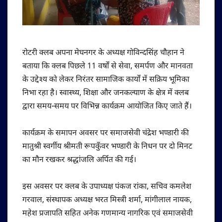
रोटरी क्लब अपना मेघनगर के अध्यक्ष गोविन्दसिंह चौहान ने
बताया कि क्लब पिछले 11 वर्षों से सेवा, समर्पण और मानवता
के उद्देश्य को लेकर निरंतर सामाजिक कार्यों में सक्रिय भूमिका
निभा रहा है। स्वास्थ्य, शिक्षा और जनकल्याण के क्षेत्र में क्लब
द्वारा समय-समय पर विभिन्न कार्यक्रम आयोजित किए जाते हैं।
कार्यक्रम के समापन अवसर पर समाजसेवी चंद्रेश भण्डारी की
मातुश्री स्वर्गीय श्रीमती रूपकुँवर भण्डारी के निधन पर दो मिनट
का मौन रखकर श्रद्धांजलि अर्पित की गई।
इस अवसर पर क्लब के उपाध्यक्ष पंकज रांका, सचिव कमलेश
गरवाल, संस्थापक अध्यक्ष भरत मिस्त्री शर्मा, मांगीलाल नायक,
महेश प्रजापति सहित अनेक गणमान्य नागरिक एवं समाजसेवी