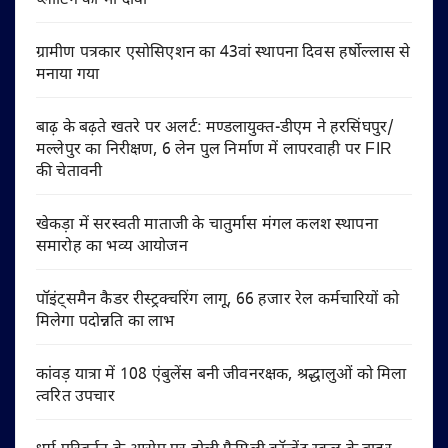
प्लॉटिंग का भी दावा
ग्रामीण पत्रकार एसोसिएशन का 43वां स्थापना दिवस हर्षोल्लास से
मनाया गया
बाढ़ के बढ़ते खतरे पर अलर्ट: मण्डलायुक्त-डीएम ने हरसिंघपुर/
मल्लेपुर का निरीक्षण, 6 लेन पुल निर्माण में लापरवाही पर FIR
की चेतावनी
खेकड़ा में सरस्वती माताजी के चातुर्मास मंगल कलश स्थापना
समारोह का भव्य आयोजन
पॉइंट्समैन कैडर रीस्ट्रक्चरिंग लागू, 66 हजार रेल कर्मचारियों को
मिलेगा पदोन्नति का लाभ
कांवड़ यात्रा में 108 एंबुलेंस बनी जीवनरक्षक, श्रद्धालुओं को मिला
त्वरित उपचार