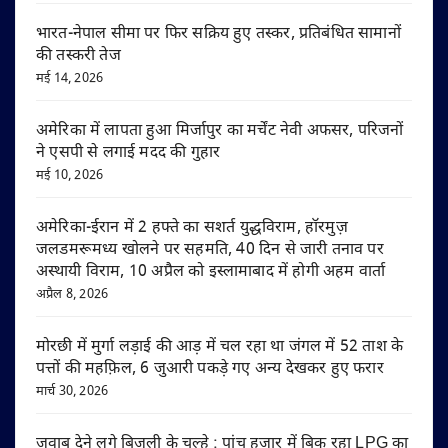
भारत-नेपाल सीमा पर फिर सक्रिय हुए तस्कर, प्रतिबंधित सामानों
की तस्करी तेज
मई 14, 2026
अमेरिका में लापता हुआ मिर्जापुर का मर्चेंट नेवी अफसर, परिजनों
ने एसपी से लगाई मदद की गुहार
मई 10, 2026
अमेरिका-ईरान में 2 हफ्ते का सशर्त युद्धविराम, हॉरमुज़
जलडमरूमध्य खोलने पर सहमति, 40 दिन से जारी तनाव पर
अस्थायी विराम, 10 अप्रैल को इस्लामाबाद में होगी अहम वार्ता
अप्रैल 8, 2026
मोरछी में मुर्गा लड़ाई की आड़ में चल रहा था जंगल में 52 ताश के
पत्तों की महफ़िल, 6 जुआरी पकड़े गए अन्य देखकर हुए फरार
मार्च 30, 2026
जवाब देने लगे बिजली के चूल्हे : पांच हजार में बिक रहा LPG का