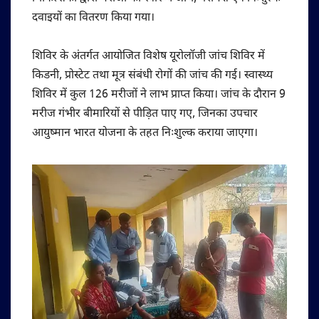
दवाइयों का वितरण किया गया।
शिविर के अंतर्गत आयोजित विशेष यूरोलॉजी जांच शिविर में
किडनी, प्रोस्टेट तथा मूत्र संबंधी रोगों की जांच की गई। स्वास्थ्य
शिविर में कुल 126 मरीजों ने लाभ प्राप्त किया। जांच के दौरान 9
मरीज गंभीर बीमारियों से पीड़ित पाए गए, जिनका उपचार
आयुष्मान भारत योजना के तहत निःशुल्क कराया जाएगा।