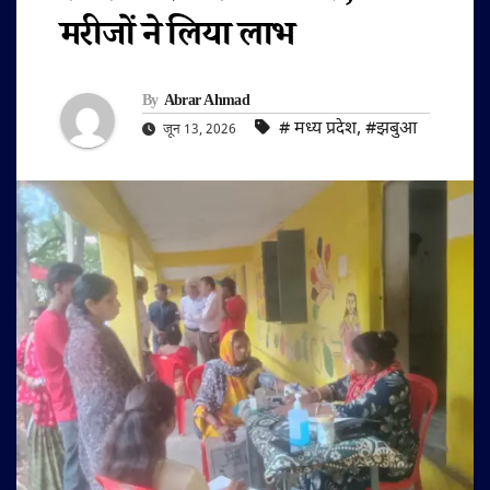
मरीजों ने लिया लाभ
By
Abrar Ahmad
#‌ मध्य प्रदेश
,
#झबुआ
जून 13, 2026