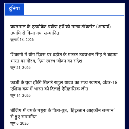
दुनिया
यवतमाल के एडवोकेट प्रवीण हर्षे को मानद डॉक्टरेट (आचार्य)
उपाधि से किया गया सम्मानित
जुलाई 18, 2026
शिकागो में योग दिवस पर बड़ौत के मास्टर उदयभान सिंह ने बढ़ाया
भारत का गौरव, दिया स्वस्थ जीवन का संदेश
जून 21, 2026
काशी के युवा हॉकी सितारे राहुल यादव का भव्य स्वागत, अंडर-18
एशिया कप में भारत को दिलाई ऐतिहासिक जीत
जून 14, 2026
बीजिंग में चमके मथुरा के पिता-पुत्र, ‘हिंदुस्तान आइकॉन सम्मान’
से हुए सम्मानित
जून 6, 2026