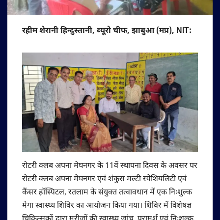
रहीम शेरानी हिन्दुस्तानी, ब्यूरो चीफ, झाबुआ (मप्र), NIT:
रोटरी क्लब अपना मेघनगर के 11वें स्थापना दिवस के अवसर पर
रोटरी क्लब अपना मेघनगर एवं शंकुस मल्टी स्पेशियलिटी एवं
कैंसर हॉस्पिटल, रतलाम के संयुक्त तत्वावधान में एक निःशुल्क
मेगा स्वास्थ्य शिविर का आयोजन किया गया। शिविर में विशेषज्ञ
चिकित्सकों द्वारा मरीजों की स्वास्थ्य जांच, परामर्श एवं निःशुल्क