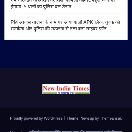
धर्म परिवर्तन के आरोप पर होली फैमिली कॉन्वेंट स्कूल के बाहर
हंगामा, 5 थानों का पुलिस बल तैनात
PM आवास योजना के नाम पर आया फर्जी APK लिंक, युवक की
सतर्कता और पुलिस की तत्परता से टला बड़ा साइबर फ्रॉड
Proudly powered by WordPress
|
Theme: Newsup by
Themeansar
.