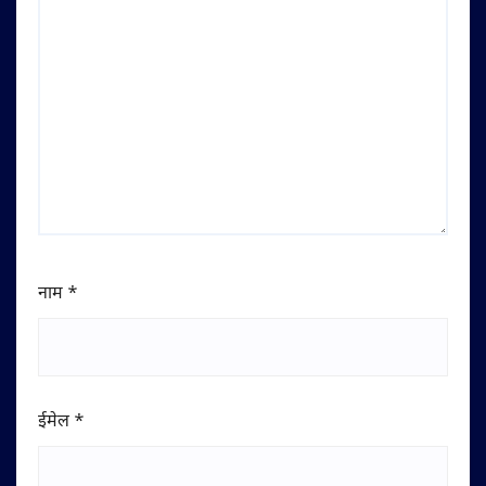
नाम
*
ईमेल
*