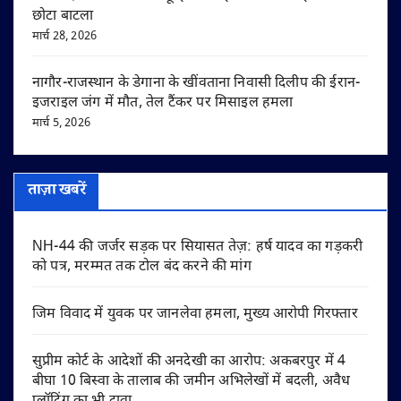
छोटा बाटला
मार्च 28, 2026
नागौर-राजस्थान के डेगाना के खींवताना निवासी दिलीप की ईरान-
इजराइल जंग में मौत, तेल टैंकर पर मिसाइल हमला
मार्च 5, 2026
ताज़ा खबरें
NH-44 की जर्जर सड़क पर सियासत तेज़: हर्ष यादव का गड़करी
को पत्र, मरम्मत तक टोल बंद करने की मांग
जिम विवाद में युवक पर जानलेवा हमला, मुख्य आरोपी गिरफ्तार
सुप्रीम कोर्ट के आदेशों की अनदेखी का आरोप: अकबरपुर में 4
बीघा 10 बिस्वा के तालाब की जमीन अभिलेखों में बदली, अवैध