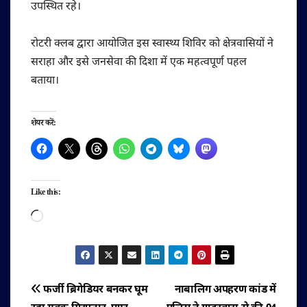
उपस्थित रहे।
रोटरी क्लब द्वारा आयोजित इस स्वास्थ्य शिविर को क्षेत्रवासियों ने
सराहा और इसे जनसेवा की दिशा में एक महत्वपूर्ण पहल
बताया।
शेयर करें:
Like this:
Loading…
पोस्ट
फर्जी ब्रिगेडियर बनकर घूम
नाबालिग अपहरण कांड में