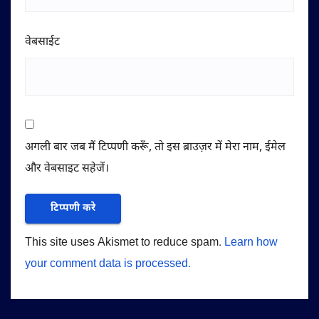
वेबसाईट
अगली बार जब मैं टिप्पणी करूँ, तो इस ब्राउज़र में मेरा नाम, ईमेल
और वेबसाइट सहेजें।
This site uses Akismet to reduce spam.
Learn how
your comment data is processed.