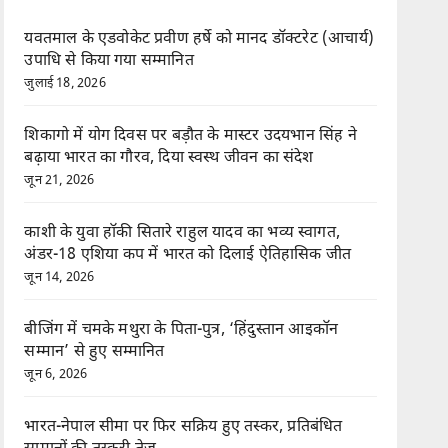
यवतमाल के एडवोकेट प्रवीण हर्षे को मानद डॉक्टरेट (आचार्य)
उपाधि से किया गया सम्मानित
जुलाई 18, 2026
शिकागो में योग दिवस पर बड़ौत के मास्टर उदयभान सिंह ने
बढ़ाया भारत का गौरव, दिया स्वस्थ जीवन का संदेश
जून 21, 2026
काशी के युवा हॉकी सितारे राहुल यादव का भव्य स्वागत,
अंडर-18 एशिया कप में भारत को दिलाई ऐतिहासिक जीत
जून 14, 2026
बीजिंग में चमके मथुरा के पिता-पुत्र, ‘हिंदुस्तान आइकॉन
सम्मान’ से हुए सम्मानित
जून 6, 2026
भारत-नेपाल सीमा पर फिर सक्रिय हुए तस्कर, प्रतिबंधित