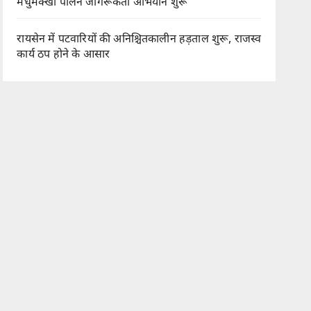
मधुमक्खी पालन जागरूकता अभियान शुरू
रायसेन में पटवारियों की अनिश्चितकालीन हड़ताल शुरू, राजस्व
कार्य ठप होने के आसार