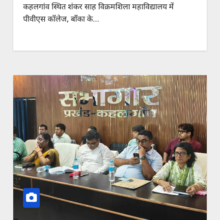
कहलगांव स्थित शंकर साह विक्रमशिला महाविद्यालय में
पीवीएस कॉलेज, बाँका के…