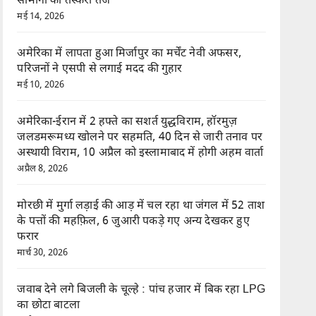
सामानों की तस्करी तेज
मई 14, 2026
अमेरिका में लापता हुआ मिर्जापुर का मर्चेंट नेवी अफसर,
परिजनों ने एसपी से लगाई मदद की गुहार
मई 10, 2026
अमेरिका-ईरान में 2 हफ्ते का सशर्त युद्धविराम, हॉरमुज़
जलडमरूमध्य खोलने पर सहमति, 40 दिन से जारी तनाव पर
अस्थायी विराम, 10 अप्रैल को इस्लामाबाद में होगी अहम वार्ता
अप्रैल 8, 2026
मोरछी में मुर्गा लड़ाई की आड़ में चल रहा था जंगल में 52 ताश
के पत्तों की महफ़िल, 6 जुआरी पकड़े गए अन्य देखकर हुए
फरार
मार्च 30, 2026
जवाब देने लगे बिजली के चूल्हे : पांच हजार में बिक रहा LPG
का छोटा बाटला