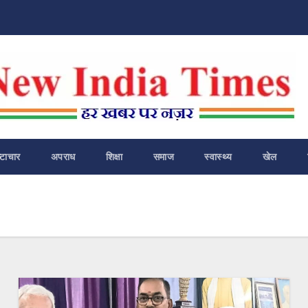
ष्टाचार
अपराध
शिक्षा
समाज
स्वास्थ्य
खेल