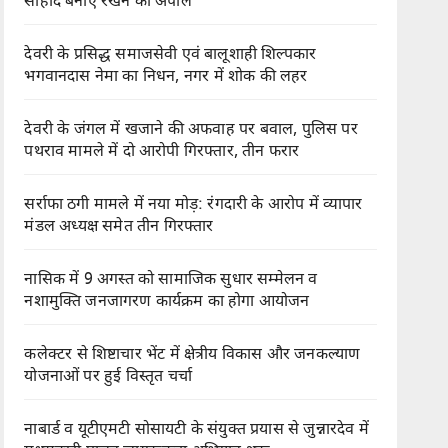
सौहार्द बनाए रखने की अपील
देवरी के प्रसिद्ध समाजसेवी एवं बालूशाही शिल्पकार
भगवानदास नेमा का निधन, नगर में शोक की लहर
देवरी के जंगल में खजाने की अफवाह पर बवाल, पुलिस पर
पथराव मामले में दो आरोपी गिरफ्तार, तीन फरार
सर्राफा ठगी मामले में नया मोड़: रंगदारी के आरोप में व्यापार
मंडल अध्यक्ष समेत तीन गिरफ्तार
नासिक में 9 अगस्त को सामाजिक सुधार सम्मेलन व
नशामुक्ति जनजागरण कार्यक्रम का होगा आयोजन
कलेक्टर से शिष्टाचार भेंट में क्षेत्रीय विकास और जनकल्याण
योजनाओं पर हुई विस्तृत चर्चा
नाबार्ड व यूटीएमटी सोसायटी के संयुक्त प्रयास से जुन्नारदेव में