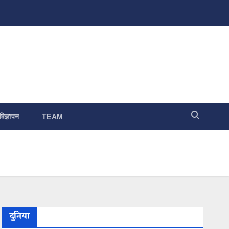
विज्ञापन
TEAM
दुनिया