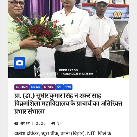
NATION
NEWS
STATE
देश
राज्य
प्रो. (डॉ.) सुधीर कुमार सिंह ने शंकर साह
विक्रमशिला महाविद्यालय के प्राचार्य का अतिरिक्त
प्रभार संभाला
अगस्त 1, 2026
NIT
अतीश दीपंकर, ब्यूरो चीफ, पटना (बिहार), NIT: जिले के