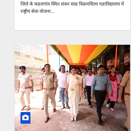
जिले के कहलगांव स्थित शंकर साह विक्रमशिला महाविद्यालय में
राष्ट्रीय सेवा योजना…