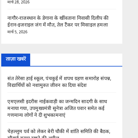
मार्च 28, 2026
नागौर-राजस्थान के डेगाना के खींवताना निवासी दिलीप की
ईरान-इजराइल जंग में मौत, तेल टैंकर पर मिसाइल हमला
मार्च 5, 2026
ताज़ा खबरें
संत तेरेसा हाई स्कूल, पंचकुई में शपथ ग्रहण समारोह संपन्न,
विद्यार्थियों को नशामुक्त जीवन का दिया संदेश
एमएलसी इदरीस नाईकवाड़ी का जन्मदिन सादगी के साथ
मनाया गया, उपमुख्यमंत्री सुनेत्रा अजित पवार समेत कई
गणमान्य लोगों ने दी शुभकामनाएं
चेहल्लुम पर्व को लेकर बेरी चौकी में शांति समिति की बैठक,