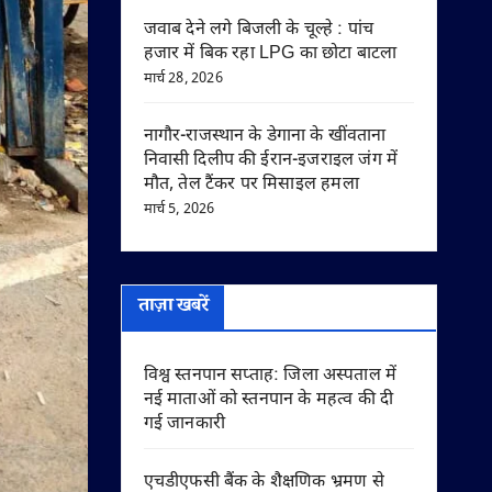
जवाब देने लगे बिजली के चूल्हे : पांच
हजार में बिक रहा LPG का छोटा बाटला
मार्च 28, 2026
नागौर-राजस्थान के डेगाना के खींवताना
निवासी दिलीप की ईरान-इजराइल जंग में
मौत, तेल टैंकर पर मिसाइल हमला
मार्च 5, 2026
ताज़ा खबरें
विश्व स्तनपान सप्ताह: जिला अस्पताल में
नई माताओं को स्तनपान के महत्व की दी
गई जानकारी
एचडीएफसी बैंक के शैक्षणिक भ्रमण से