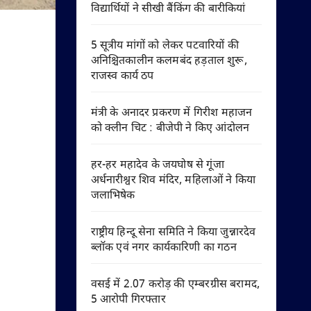
विद्यार्थियों ने सीखी बैंकिंग की बारीकियां
5 सूत्रीय मांगों को लेकर पटवारियों की
अनिश्चितकालीन कलमबंद हड़ताल शुरू,
राजस्व कार्य ठप
मंत्री के अनादर प्रकरण में गिरीश महाजन
को क्लीन चिट : बीजेपी ने किए आंदोलन
हर-हर महादेव के जयघोष से गूंजा
अर्धनारीश्वर शिव मंदिर, महिलाओं ने किया
जलाभिषेक
राष्ट्रीय हिन्दू सेना समिति ने किया जुन्नारदेव
ब्लॉक एवं नगर कार्यकारिणी का गठन
वसई में 2.07 करोड़ की एम्बरग्रीस बरामद,
5 आरोपी गिरफ्तार