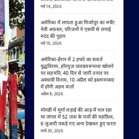
मई 14, 2026
अमेरिका में लापता हुआ मिर्जापुर का मर्चेंट
नेवी अफसर, परिजनों ने एसपी से लगाई
मदद की गुहार
मई 10, 2026
अमेरिका-ईरान में 2 हफ्ते का सशर्त
युद्धविराम, हॉरमुज़ जलडमरूमध्य खोलने
पर सहमति, 40 दिन से जारी तनाव पर
अस्थायी विराम, 10 अप्रैल को इस्लामाबाद
में होगी अहम वार्ता
अप्रैल 8, 2026
मोरछी में मुर्गा लड़ाई की आड़ में चल रहा
था जंगल में 52 ताश के पत्तों की महफ़िल,
6 जुआरी पकड़े गए अन्य देखकर हुए फरार
मार्च 30, 2026