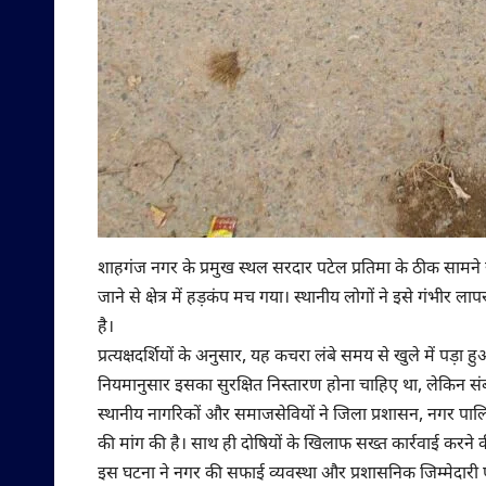
शाहगंज नगर के प्रमुख स्थल सरदार पटेल प्रतिमा के ठीक सामने 
जाने से क्षेत्र में हड़कंप मच गया। स्थानीय लोगों ने इसे गंभी
है।
प्रत्यक्षदर्शियों के अनुसार, यह कचरा लंबे समय से खुले में पड़
नियमानुसार इसका सुरक्षित निस्तारण होना चाहिए था, लेकिन सं
स्थानीय नागरिकों और समाजसेवियों ने जिला प्रशासन, नगर पालिक
की मांग की है। साथ ही दोषियों के खिलाफ सख्त कार्रवाई करने
इस घटना ने नगर की सफाई व्यवस्था और प्रशासनिक जिम्मेदारी 