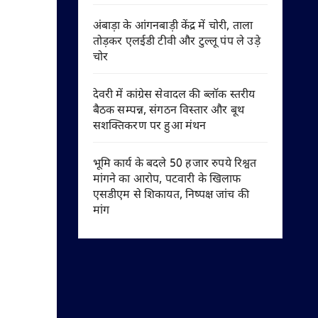
अंबाड़ा के आंगनबाड़ी केंद्र में चोरी, ताला
तोड़कर एलईडी टीवी और टुल्लू पंप ले उड़े
चोर
देवरी में कांग्रेस सेवादल की ब्लॉक स्तरीय
बैठक सम्पन्न, संगठन विस्तार और बूथ
सशक्तिकरण पर हुआ मंथन
भूमि कार्य के बदले 50 हजार रुपये रिश्वत
मांगने का आरोप, पटवारी के खिलाफ
एसडीएम से शिकायत, निष्पक्ष जांच की
मांग