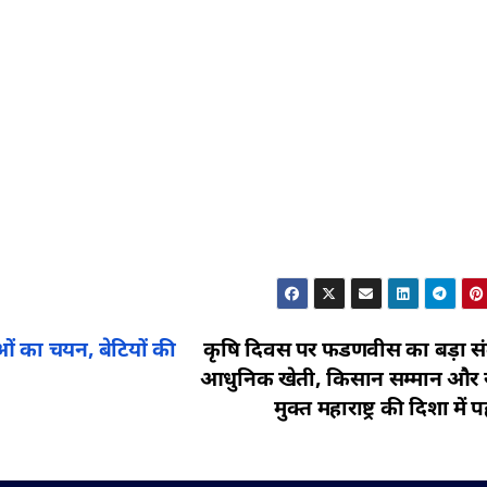
ुवाओं का चयन, बेटियों की
कृषि दिवस पर फडणवीस का बड़ा सं
आधुनिक खेती, किसान सम्मान और 
मुक्त महाराष्ट्र की दिशा में