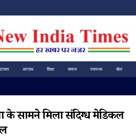
ष्टाचार
अपराध
शिक्षा
समाज
स्वास्थ्य
खेल
मा के सामने मिला संदिग्ध मेडिकल
ाल