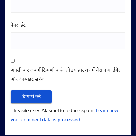
वेबसाईट
अगली बार जब मैं टिप्पणी करूँ, तो इस ब्राउज़र में मेरा नाम, ईमेल
और वेबसाइट सहेजें।
This site uses Akismet to reduce spam.
Learn how
your comment data is processed.