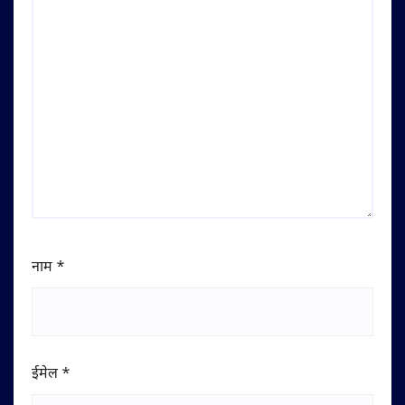
नाम
*
ईमेल
*