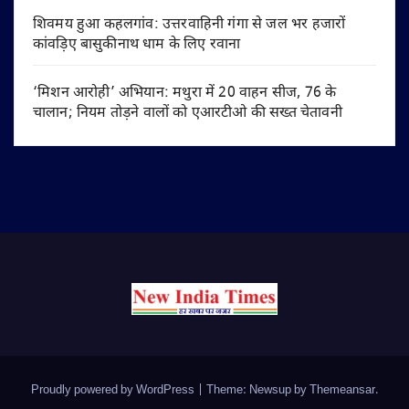
शिवमय हुआ कहलगांव: उत्तरवाहिनी गंगा से जल भर हजारों
कांवड़िए बासुकीनाथ धाम के लिए रवाना
‘मिशन आरोही’ अभियान: मथुरा में 20 वाहन सीज, 76 के
चालान; नियम तोड़ने वालों को एआरटीओ की सख्त चेतावनी
Proudly powered by WordPress
|
Theme: Newsup by
Themeansar
.