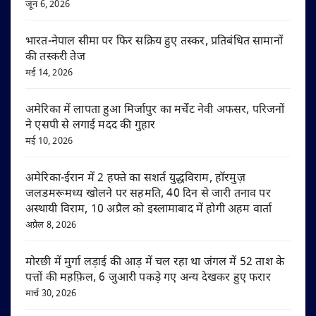
जून 6, 2026
भारत-नेपाल सीमा पर फिर सक्रिय हुए तस्कर, प्रतिबंधित सामानों
की तस्करी तेज
मई 14, 2026
अमेरिका में लापता हुआ मिर्जापुर का मर्चेंट नेवी अफसर, परिजनों
ने एसपी से लगाई मदद की गुहार
मई 10, 2026
अमेरिका-ईरान में 2 हफ्ते का सशर्त युद्धविराम, हॉरमुज़
जलडमरूमध्य खोलने पर सहमति, 40 दिन से जारी तनाव पर
अस्थायी विराम, 10 अप्रैल को इस्लामाबाद में होगी अहम वार्ता
अप्रैल 8, 2026
मोरछी में मुर्गा लड़ाई की आड़ में चल रहा था जंगल में 52 ताश के
पत्तों की महफ़िल, 6 जुआरी पकड़े गए अन्य देखकर हुए फरार
मार्च 30, 2026