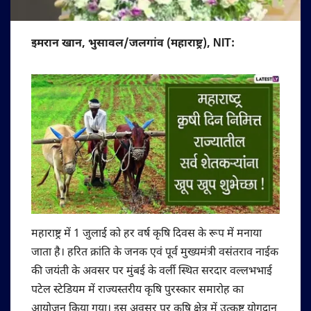
इमरान खान, भुसावल/जलगांव (महाराष्ट्र), NIT:
महाराष्ट्र में 1 जुलाई को हर वर्ष कृषि दिवस के रूप में मनाया
जाता है। हरित क्रांति के जनक एवं पूर्व मुख्यमंत्री वसंतराव नाईक
की जयंती के अवसर पर मुंबई के वर्ली स्थित सरदार वल्लभभाई
पटेल स्टेडियम में राज्यस्तरीय कृषि पुरस्कार समारोह का
आयोजन किया गया। इस अवसर पर कृषि क्षेत्र में उत्कृष्ट योगदान