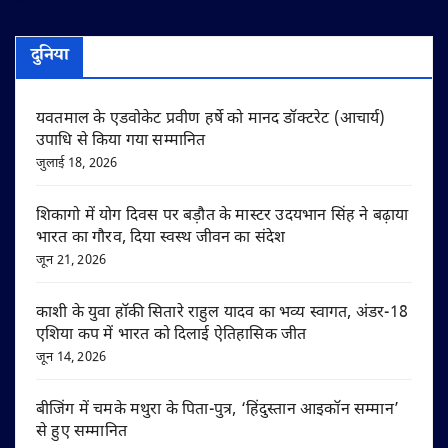
दुनिया
यवतमाल के एडवोकेट प्रवीण हर्षे को मानद डॉक्टरेट (आचार्य)
उपाधि से किया गया सम्मानित
जुलाई 18, 2026
शिकागो में योग दिवस पर बड़ौत के मास्टर उदयभान सिंह ने बढ़ाया
भारत का गौरव, दिया स्वस्थ जीवन का संदेश
जून 21, 2026
काशी के युवा हॉकी सितारे राहुल यादव का भव्य स्वागत, अंडर-18
एशिया कप में भारत को दिलाई ऐतिहासिक जीत
जून 14, 2026
बीजिंग में चमके मथुरा के पिता-पुत्र, ‘हिंदुस्तान आइकॉन सम्मान’
से हुए सम्मानित