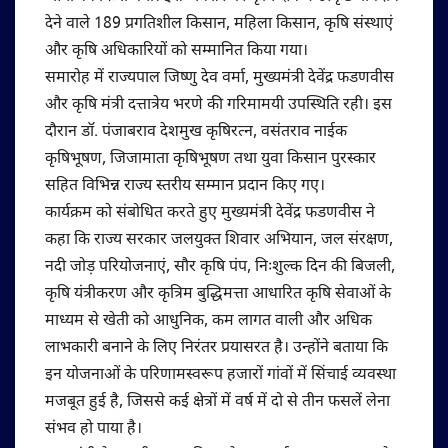
देने वाले 189 प्रगतिशील किसान, महिला किसान, कृषि संस्थाएं
और कृषि अधिकारियों को सम्मानित किया गया।
समारोह में राज्यपाल जिष्णु देव वर्मा, मुख्यमंत्री देवेंद्र फडणवीस
और कृषि मंत्री दत्तात्रेय भरणे की गरिमामयी उपस्थिति रही। इस
दौरान डॉ. पंजाबराव देशमुख कृषिरत्न, वसंतराव नाईक
कृषिभूषण, जिजामाता कृषिभूषण तथा युवा किसान पुरस्कार
सहित विभिन्न राज्य स्तरीय सम्मान प्रदान किए गए।
कार्यक्रम को संबोधित करते हुए मुख्यमंत्री देवेंद्र फडणवीस ने
कहा कि राज्य सरकार जलयुक्त शिवार अभियान, जल संरक्षण,
नदी जोड़ परियोजनाएं, सौर कृषि पंप, निःशुल्क दिन की बिजली,
कृषि यंत्रीकरण और कृत्रिम बुद्धिमत्ता आधारित कृषि सेवाओं के
माध्यम से खेती को आधुनिक, कम लागत वाली और अधिक
लाभकारी बनाने के लिए निरंतर प्रयासरत है। उन्होंने बताया कि
इन योजनाओं के परिणामस्वरूप हजारों गांवों में सिंचाई व्यवस्था
मजबूत हुई है, जिससे कई क्षेत्रों में वर्ष में दो से तीन फसलें लेना
संभव हो पाया है।