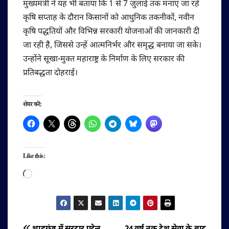
मुख्यमंत्री ने यह भी बताया कि 1 से 7 जुलाई तक मनाए जा रहे
कृषि सप्ताह के दौरान किसानों को आधुनिक तकनीकों, नवीन
कृषि पद्धतियों और विभिन्न सरकारी योजनाओं की जानकारी दी
जा रही है, जिससे उन्हें आत्मनिर्भर और समृद्ध बनाया जा सके।
उन्होंने सूखा-मुक्त महाराष्ट्र के निर्माण के लिए सरकार की
प्रतिबद्धता दोहराई।
शेयर करें:
Like this:
Loading…
शाहगंज में सरदार पटेल
24 वर्ष तक देश सेवा के बाद