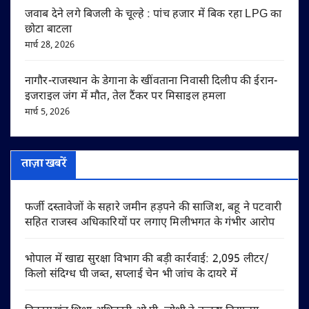
जवाब देने लगे बिजली के चूल्हे : पांच हजार में बिक रहा LPG का
छोटा बाटला
मार्च 28, 2026
नागौर-राजस्थान के डेगाना के खींवताना निवासी दिलीप की ईरान-
इजराइल जंग में मौत, तेल टैंकर पर मिसाइल हमला
मार्च 5, 2026
ताज़ा खबरें
फर्जी दस्तावेजों के सहारे जमीन हड़पने की साजिश, बहू ने पटवारी
सहित राजस्व अधिकारियों पर लगाए मिलीभगत के गंभीर आरोप
भोपाल में खाद्य सुरक्षा विभाग की बड़ी कार्रवाई: 2,095 लीटर/
किलो संदिग्ध घी जब्त, सप्लाई चेन भी जांच के दायरे में