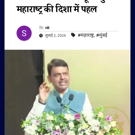
महाराष्ट्र की दिशा में पहल
By
nit
#महाराष्ट्र
,
#मुंबई
जुलाई 2, 2026