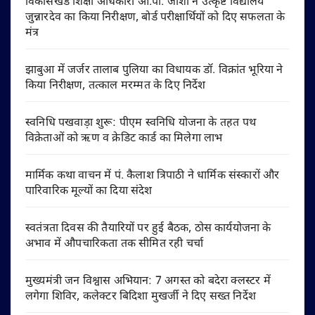
विकासखंड शिक्षा अधिकारी ओ.पी. जोशी ने उत्कृष्ट विद्यालय
जुन्नारदेव का किया निरीक्षण, बोर्ड परीक्षार्थियों को दिए सफलता के
मंत्र
झाबुआ में जर्जर तालाब पुलिया का विधायक डॉ. विक्रांत भूरिया ने
किया निरीक्षण, तत्काल मरम्मत के दिए निर्देश
स्वनिधि पखवाड़ा शुरू: पीएम स्वनिधि योजना के तहत पथ
विक्रेताओं को ऋण व क्रेडिट कार्ड का मिलेगा लाभ
मार्मिक कथा वाचन में पं. कैलाश त्रिपाठी ने धार्मिक संस्कारों और
पारिवारिक मूल्यों का दिया संदेश
स्वतंत्रता दिवस की तैयारियों पर हुई बैठक, ठोस कार्ययोजना के
अभाव में औपचारिकता तक सीमित रही चर्चा
मुख्यमंत्री जन विश्वास अभियान: 7 अगस्त को बदेरा क्लस्टर में
लगेगा शिविर, कलेक्टर बिदिशा मुखर्जी ने दिए सख्त निर्देश