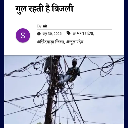
गुल रहती है बिजली
By
nit
#‌ मध्य प्रदेश
,
जून 30, 2026
#छिंदवाड़ा जिला
,
#जुन्नारदेव