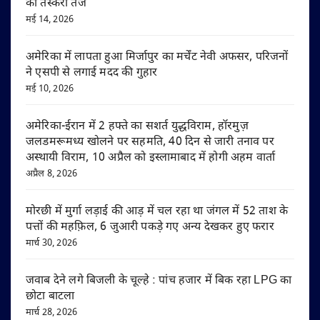
की तस्करी तेज
मई 14, 2026
अमेरिका में लापता हुआ मिर्जापुर का मर्चेंट नेवी अफसर, परिजनों
ने एसपी से लगाई मदद की गुहार
मई 10, 2026
अमेरिका-ईरान में 2 हफ्ते का सशर्त युद्धविराम, हॉरमुज़
जलडमरूमध्य खोलने पर सहमति, 40 दिन से जारी तनाव पर
अस्थायी विराम, 10 अप्रैल को इस्लामाबाद में होगी अहम वार्ता
अप्रैल 8, 2026
मोरछी में मुर्गा लड़ाई की आड़ में चल रहा था जंगल में 52 ताश के
पत्तों की महफ़िल, 6 जुआरी पकड़े गए अन्य देखकर हुए फरार
मार्च 30, 2026
जवाब देने लगे बिजली के चूल्हे : पांच हजार में बिक रहा LPG का
छोटा बाटला
मार्च 28, 2026