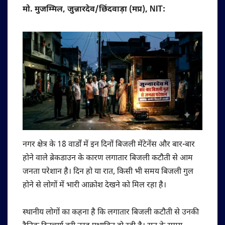
मो. मुजम्मिल, जुन्नारदेव/छिंदवाड़ा (मप्र), NIT:
नगर क्षेत्र के 18 वार्डों में इन दिनों बिजली मेंटेनेंस और बार-बार
होने वाले ब्रेकडाउन के कारण लगातार बिजली कटौती से आम
जनता परेशान है। दिन हो या रात, किसी भी समय बिजली गुल
होने से लोगों में भारी आक्रोश देखने को मिल रहा है।
स्थानीय लोगों का कहना है कि लगातार बिजली कटौती से उनकी