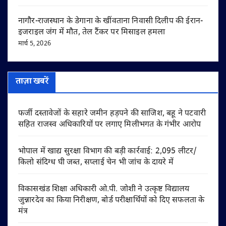
नागौर-राजस्थान के डेगाना के खींवताना निवासी दिलीप की ईरान-
इजराइल जंग में मौत, तेल टैंकर पर मिसाइल हमला
मार्च 5, 2026
ताज़ा खबरें
फर्जी दस्तावेजों के सहारे जमीन हड़पने की साजिश, बहू ने पटवारी
सहित राजस्व अधिकारियों पर लगाए मिलीभगत के गंभीर आरोप
भोपाल में खाद्य सुरक्षा विभाग की बड़ी कार्रवाई: 2,095 लीटर/
किलो संदिग्ध घी जब्त, सप्लाई चेन भी जांच के दायरे में
विकासखंड शिक्षा अधिकारी ओ.पी. जोशी ने उत्कृष्ट विद्यालय
जुन्नारदेव का किया निरीक्षण, बोर्ड परीक्षार्थियों को दिए सफलता के
मंत्र