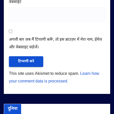
वेबसाईट
अगली बार जब मैं टिप्पणी करूँ, तो इस ब्राउज़र में मेरा नाम, ईमेल
और वेबसाइट सहेजें।
This site uses Akismet to reduce spam.
Learn how
your comment data is processed.
दुनिया