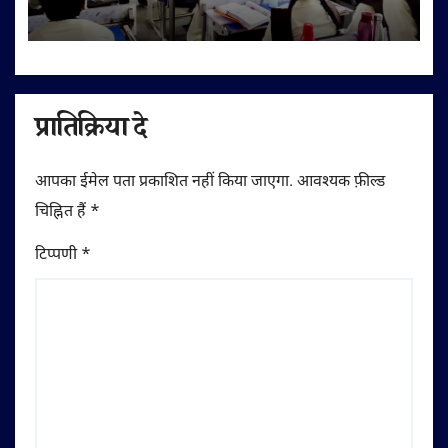
बोर्ड परीक्षार्थियों को दिए सफलता के मंत्र
प्रातिक्रिया दे
आपका ईमेल पता प्रकाशित नहीं किया जाएगा.
आवश्यक फ़ील्ड
चिह्नित हैं
*
टिप्पणी
*