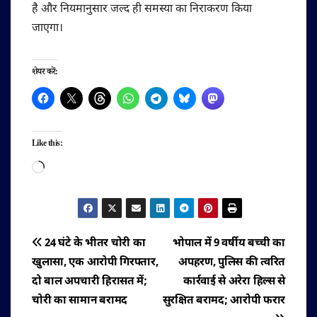
है और नियमानुसार जल्द ही समस्या का निराकरण किया
जाएगा।
शेयर करें:
Like this:
Loading…
पोस्ट
24 घंटे के भीतर चोरी का
भोपाल में 9 वर्षीय बच्ची का
खुलासा, एक आरोपी गिरफ्तार,
अपहरण, पुलिस की त्वरित
नेविगेशन
दो बाल अपचारी हिरासत में;
कार्रवाई से अरेरा हिल्स से
चोरी का सामान बरामद
सुरक्षित बरामद; आरोपी फरार