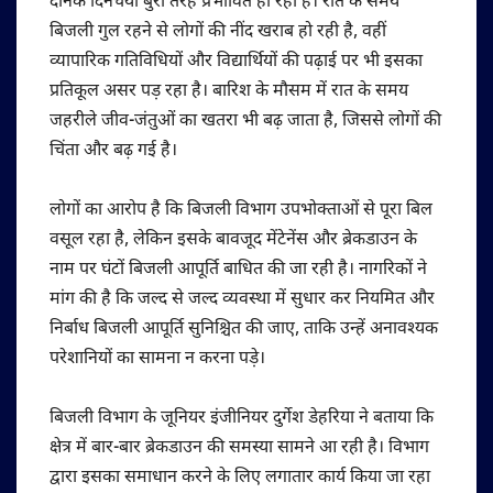
दैनिक दिनचर्या बुरी तरह प्रभावित हो रही है। रात के समय
बिजली गुल रहने से लोगों की नींद खराब हो रही है, वहीं
व्यापारिक गतिविधियों और विद्यार्थियों की पढ़ाई पर भी इसका
प्रतिकूल असर पड़ रहा है। बारिश के मौसम में रात के समय
जहरीले जीव-जंतुओं का खतरा भी बढ़ जाता है, जिससे लोगों की
चिंता और बढ़ गई है।
लोगों का आरोप है कि बिजली विभाग उपभोक्ताओं से पूरा बिल
वसूल रहा है, लेकिन इसके बावजूद मेंटेनेंस और ब्रेकडाउन के
नाम पर घंटों बिजली आपूर्ति बाधित की जा रही है। नागरिकों ने
मांग की है कि जल्द से जल्द व्यवस्था में सुधार कर नियमित और
निर्बाध बिजली आपूर्ति सुनिश्चित की जाए, ताकि उन्हें अनावश्यक
परेशानियों का सामना न करना पड़े।
बिजली विभाग के जूनियर इंजीनियर दुर्गेश डेहरिया ने बताया कि
क्षेत्र में बार-बार ब्रेकडाउन की समस्या सामने आ रही है। विभाग
द्वारा इसका समाधान करने के लिए लगातार कार्य किया जा रहा