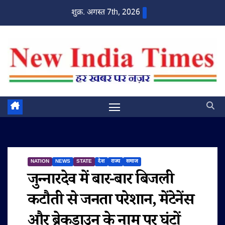
Skip
शुक्र. अगस्त 7th, 2026
to
content
NATION
NEWS
STATE
देश
राज्य
समाज
जुन्नारदेव में बार-बार बिजली
कटौती से जनता परेशान, मेंटेनेंस
और ब्रेकडाउन के नाम पर घंटों