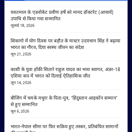
यवतमाल के एडवोकेट प्रवीण हर्षे को मानद डॉक्टरेट (आचार्य)
उपाधि से किया गया सम्मानित
जुलाई 18, 2026
शिकागो में योग दिवस पर बड़ौत के मास्टर उदयभान सिंह ने बढ़ाया
भारत का गौरव, दिया स्वस्थ जीवन का संदेश
जून 21, 2026
काशी के युवा हॉकी सितारे राहुल यादव का भव्य स्वागत, अंडर-18
एशिया कप में भारत को दिलाई ऐतिहासिक जीत
जून 14, 2026
बीजिंग में चमके मथुरा के पिता-पुत्र, ‘हिंदुस्तान आइकॉन सम्मान’
से हुए सम्मानित
जून 6, 2026
भारत-नेपाल सीमा पर फिर सक्रिय हुए तस्कर, प्रतिबंधित सामानों