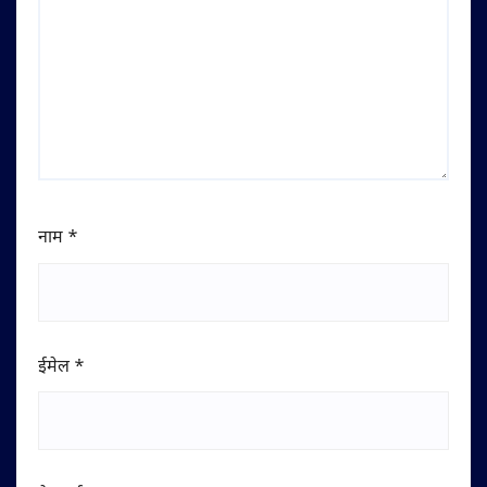
नाम
*
ईमेल
*