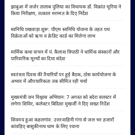
झाबुआ में जर्जर तालाब पुलिया का विधायक डॉ. विक्रांत भूरिया ने
किया निरीक्षण, तत्काल मरम्मत के दिए निर्देश
स्वनिधि पखवाड़ा शुरू: पीएम स्वनिधि योजना के तहत पथ
विक्रेताओं को ऋण व क्रेडिट कार्ड का मिलेगा लाभ
मार्मिक कथा वाचन में पं. कैलाश त्रिपाठी ने धार्मिक संस्कारों और
पारिवारिक मूल्यों का दिया संदेश
स्वतंत्रता दिवस की तैयारियों पर हुई बैठक, ठोस कार्ययोजना के
अभाव में औपचारिकता तक सीमित रही चर्चा
मुख्यमंत्री जन विश्वास अभियान: 7 अगस्त को बदेरा क्लस्टर में
लगेगा शिविर, कलेक्टर बिदिशा मुखर्जी ने दिए सख्त निर्देश
शिवमय हुआ कहलगांव: उत्तरवाहिनी गंगा से जल भर हजारों
कांवड़िए बासुकीनाथ धाम के लिए रवाना