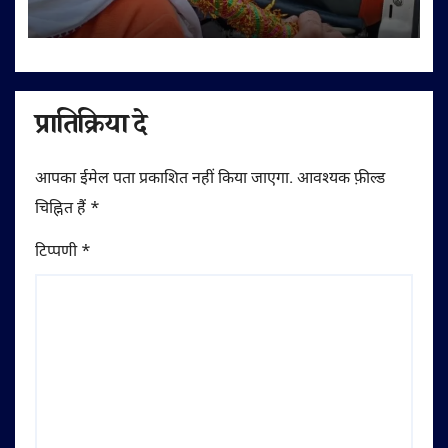
प्रातिक्रिया दे
आपका ईमेल पता प्रकाशित नहीं किया जाएगा.
आवश्यक फ़ील्ड
चिह्नित हैं
*
टिप्पणी
*