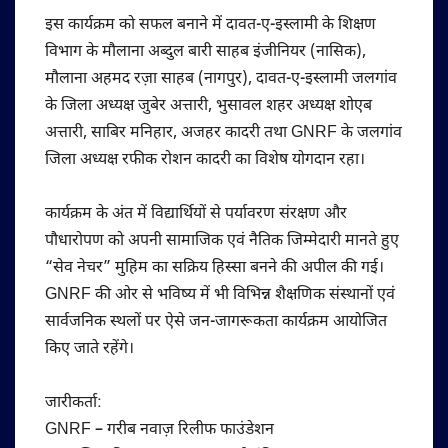
इस कार्यक्रम को सफल बनाने में दावत-ए-इस्लामी के शिक्षण
विभाग के मौलाना अब्दुल बारी साहब इंजीनियर (नासिक),
मौलाना अहमद रज़ा साहब (नागपुर), दावत-ए-इस्लामी जलगांव
के जिला अध्यक्ष जुबेर अत्तारी, भुसावल शहर अध्यक्ष शोएब
अत्तारी, साबिर मनिहार, अजहर कादरी तथा GNRF के जलगांव
जिला अध्यक्ष रफीक रोशन कादरी का विशेष योगदान रहा।
कार्यक्रम के अंत में विद्यार्थियों से पर्यावरण संरक्षण और
पौधारोपण को अपनी सामाजिक एवं नैतिक जिम्मेदारी मानते हुए
“सेव नेचर” मुहिम का सक्रिय हिस्सा बनने की अपील की गई।
GNRF की ओर से भविष्य में भी विभिन्न शैक्षणिक संस्थानों एवं
सार्वजनिक स्थलों पर ऐसे जन-जागरूकता कार्यक्रम आयोजित
किए जाते रहेंगे।
जारीकर्ता:
GNRF – गरीब नवाज़ रिलीफ फाउंडेशन