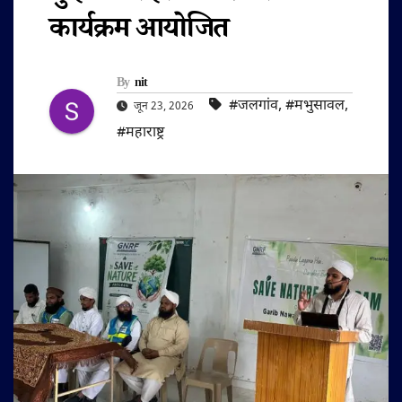
कार्यक्रम आयोजित
By
nit
#जलगांव
,
#मभुसावल
,
जून 23, 2026
#महाराष्ट्र