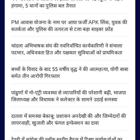
हंगामा, 5 थानों का पुलिस बल तैनात
PM आवास योजना के नाम पर आया फर्जी APK लिंक, युवक की
सतर्कता और पुलिस की तत्परता से टला बड़ा साइबर फ्रॉड
थांदला अभिभाषक संघ की नवनिर्वाचित कार्यकारिणी ने संभाला
पदभार, अधिवक्ता हित और पक्षकार सुविधाओं को प्राथमिकता
बच्चों के विवाद के बाद 55 वर्षीय वृद्ध ने की आत्महत्या, योगी बाबा
समेत तीन आरोपी गिरफ्तार
पांढुर्णा में नो-एंट्री व्यवस्था से व्यापारियों की परेशानी बढ़ी, भाजपा
जिलाध्यक्ष और विधायक ने कलेक्टर के सामने उठाई समस्या
दातला में समस्या बेकाबू: प्रशासन अनदेखी की और जिम्मेदारों की
लापरवाही, खुजली और फंगल इन्फेक्शन का दावा