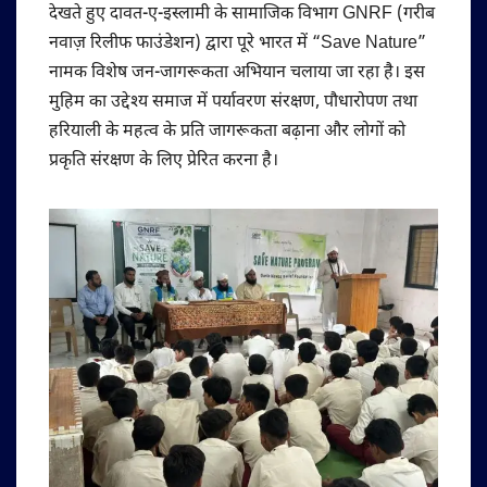
देखते हुए दावत-ए-इस्लामी के सामाजिक विभाग GNRF (गरीब
नवाज़ रिलीफ फाउंडेशन) द्वारा पूरे भारत में “Save Nature”
नामक विशेष जन-जागरूकता अभियान चलाया जा रहा है। इस
मुहिम का उद्देश्य समाज में पर्यावरण संरक्षण, पौधारोपण तथा
हरियाली के महत्व के प्रति जागरूकता बढ़ाना और लोगों को
प्रकृति संरक्षण के लिए प्रेरित करना है।