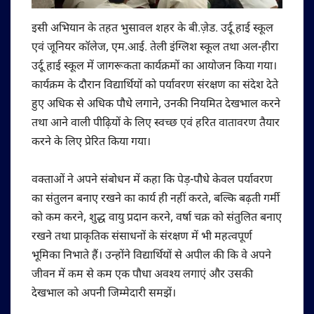
इसी अभियान के तहत भुसावल शहर के बी.ज़ेड. उर्दू हाई स्कूल
एवं जूनियर कॉलेज, एम.आई. तेली इंग्लिश स्कूल तथा अल-हीरा
उर्दू हाई स्कूल में जागरूकता कार्यक्रमों का आयोजन किया गया।
कार्यक्रम के दौरान विद्यार्थियों को पर्यावरण संरक्षण का संदेश देते
हुए अधिक से अधिक पौधे लगाने, उनकी नियमित देखभाल करने
तथा आने वाली पीढ़ियों के लिए स्वच्छ एवं हरित वातावरण तैयार
करने के लिए प्रेरित किया गया।
वक्ताओं ने अपने संबोधन में कहा कि पेड़-पौधे केवल पर्यावरण
का संतुलन बनाए रखने का कार्य ही नहीं करते, बल्कि बढ़ती गर्मी
को कम करने, शुद्ध वायु प्रदान करने, वर्षा चक्र को संतुलित बनाए
रखने तथा प्राकृतिक संसाधनों के संरक्षण में भी महत्वपूर्ण
भूमिका निभाते हैं। उन्होंने विद्यार्थियों से अपील की कि वे अपने
जीवन में कम से कम एक पौधा अवश्य लगाएं और उसकी
देखभाल को अपनी जिम्मेदारी समझें।