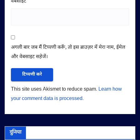
वेबसाईट
अगली बार जब मैं टिप्पणी करूँ, तो इस ब्राउज़र में मेरा नाम, ईमेल
और वेबसाइट सहेजें।
This site uses Akismet to reduce spam.
Learn how
your comment data is processed.
दुनिया