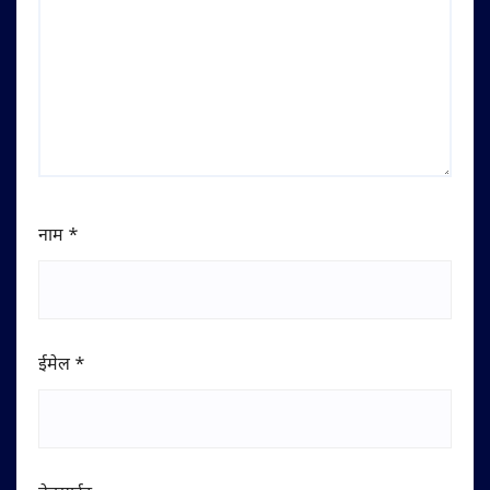
नाम
*
ईमेल
*