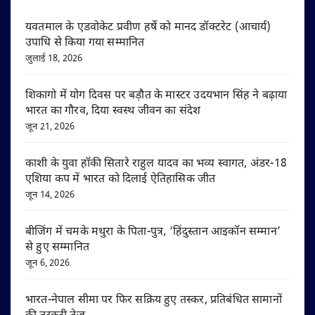
यवतमाल के एडवोकेट प्रवीण हर्षे को मानद डॉक्टरेट (आचार्य)
उपाधि से किया गया सम्मानित
जुलाई 18, 2026
शिकागो में योग दिवस पर बड़ौत के मास्टर उदयभान सिंह ने बढ़ाया
भारत का गौरव, दिया स्वस्थ जीवन का संदेश
जून 21, 2026
काशी के युवा हॉकी सितारे राहुल यादव का भव्य स्वागत, अंडर-18
एशिया कप में भारत को दिलाई ऐतिहासिक जीत
जून 14, 2026
बीजिंग में चमके मथुरा के पिता-पुत्र, ‘हिंदुस्तान आइकॉन सम्मान’
से हुए सम्मानित
जून 6, 2026
भारत-नेपाल सीमा पर फिर सक्रिय हुए तस्कर, प्रतिबंधित सामानों