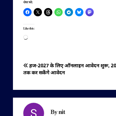
शेयर करें:
Like this:
Loading…
पोस्ट
हज-2027 के लिए ऑनलाइन आवेदन शुरू, 20
तक कर सकेंगे आवेदन
नेविगेशन
By
nit