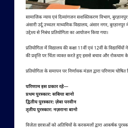
सामाजिक न्याय एवं दिव्यांगजन सशक्तिकरण विभाग, बुरहानपुर के
अंसारी उर्दू उच्चतर माध्यमिक विद्यालय, अंसार नगर, बुरहानपुर 
उद्देश्य से निबंध प्रतियोगिता का आयोजन किया गया।
प्रतियोगिता में विद्यालय की कक्षा 11वीं एवं 12वीं के विद्यार्थियों
की प्रवृत्ति पर चिंता व्यक्त करते हुए इससे बचाव और रोकथाम क
प्रतियोगिता के समापन पर निर्णायक मंडल द्वारा परिणाम घोषित किए ग
परिणाम इस प्रकार रहे—
प्रथम पुरस्कार: सबिया बानो
द्वितीय पुरस्कार: ज़ेबा परवीन
तृतीय पुरस्कार: नज़राना बानो
विजेता छात्राओं को अतिथियों के करकमलों द्वारा आकर्षक पुरस्कार