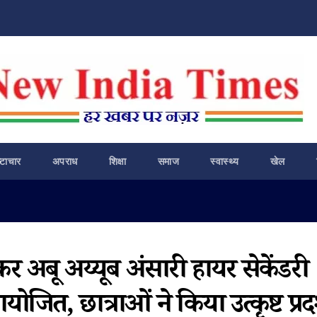
ष्टाचार
अपराध
शिक्षा
समाज
स्वास्थ्य
खेल
 अबू अय्यूब अंसारी हायर सेकेंडरी
योजित, छात्राओं ने किया उत्कृष्ट प्रद