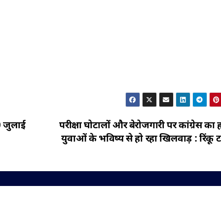
 जुलाई
परीक्षा घोटालों और बेरोजगारी पर कांग्रेस का
युवाओं के भविष्य से हो रहा खिलवाड़ : रिंकू ट