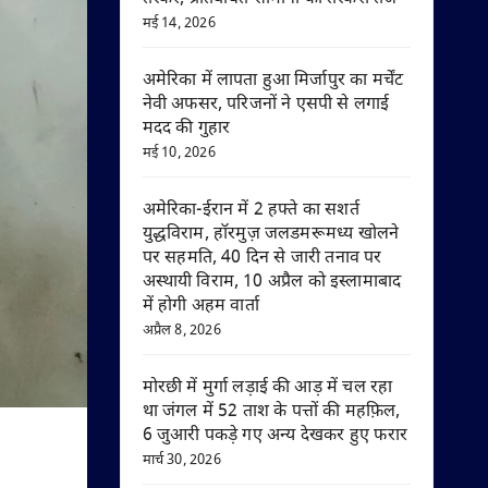
मई 14, 2026
अमेरिका में लापता हुआ मिर्जापुर का मर्चेंट
नेवी अफसर, परिजनों ने एसपी से लगाई
मदद की गुहार
मई 10, 2026
अमेरिका-ईरान में 2 हफ्ते का सशर्त
युद्धविराम, हॉरमुज़ जलडमरूमध्य खोलने
पर सहमति, 40 दिन से जारी तनाव पर
अस्थायी विराम, 10 अप्रैल को इस्लामाबाद
में होगी अहम वार्ता
अप्रैल 8, 2026
मोरछी में मुर्गा लड़ाई की आड़ में चल रहा
था जंगल में 52 ताश के पत्तों की महफ़िल,
6 जुआरी पकड़े गए अन्य देखकर हुए फरार
मार्च 30, 2026