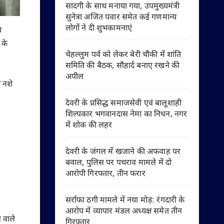
सादगी के साथ मनाया गया, उपमुख्यमंत्री
सुनेत्रा अजित पवार समेत कई गणमान्य
लोगों ने दी शुभकामनाएं
ब
 के
चेहल्लुम पर्व को लेकर बेरी चौकी में शांति
समिति की बैठक, सौहार्द बनाए रखने की
अपील
ी नशे
देवरी के प्रसिद्ध समाजसेवी एवं बालूशाही
शिल्पकार भगवानदास नेमा का निधन, नगर
में शोक की लहर
देवरी के जंगल में खजाने की अफवाह पर
बवाल, पुलिस पर पथराव मामले में दो
आरोपी गिरफ्तार, तीन फरार
सर्राफा ठगी मामले में नया मोड़: रंगदारी के
आरोप में व्यापार मंडल अध्यक्ष समेत तीन
े वाले
गिरफ्तार