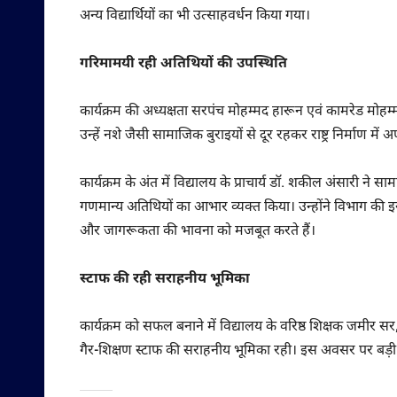
अन्य विद्यार्थियों का भी उत्साहवर्धन किया गया।
गरिमामयी रही अतिथियों की उपस्थिति
कार्यक्रम की अध्यक्षता सरपंच मोहम्मद हारून एवं कामरेड मोहम्म
उन्हें नशे जैसी सामाजिक बुराइयों से दूर रहकर राष्ट्र निर्माण मे
कार्यक्रम के अंत में विद्यालय के प्राचार्य डॉ. शकील अंसारी 
गणमान्य अतिथियों का आभार व्यक्त किया। उन्होंने विभाग की इ
और जागरूकता की भावना को मजबूत करते हैं।
स्टाफ की रही सराहनीय भूमिका
कार्यक्रम को सफल बनाने में विद्यालय के वरिष्ठ शिक्षक जमीर
गैर-शिक्षण स्टाफ की सराहनीय भूमिका रही। इस अवसर पर बड़ी संख्