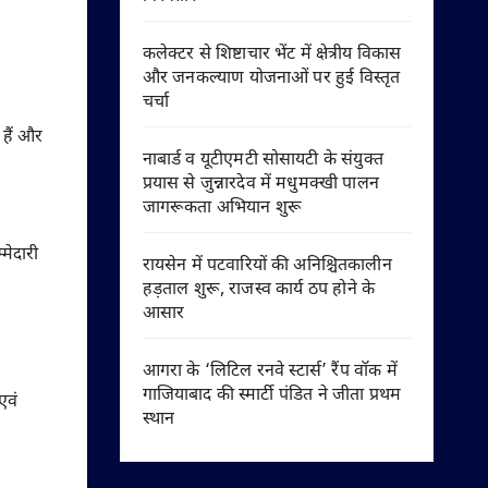
कलेक्टर से शिष्टाचार भेंट में क्षेत्रीय विकास
और जनकल्याण योजनाओं पर हुई विस्तृत
चर्चा
 हैं और
नाबार्ड व यूटीएमटी सोसायटी के संयुक्त
प्रयास से जुन्नारदेव में मधुमक्खी पालन
जागरूकता अभियान शुरू
मेदारी
रायसेन में पटवारियों की अनिश्चितकालीन
हड़ताल शुरू, राजस्व कार्य ठप होने के
आसार
आगरा के ‘लिटिल रनवे स्टार्स’ रैंप वॉक में
गाजियाबाद की स्मार्टी पंडित ने जीता प्रथम
एवं
स्थान