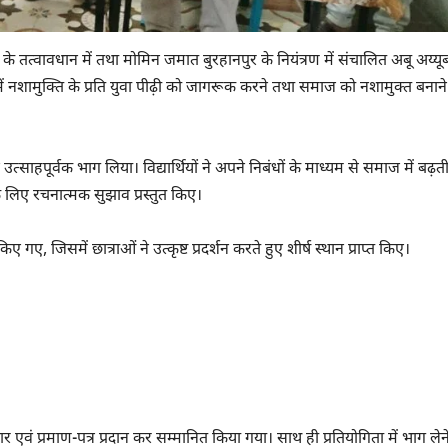
 तत्वावधान में तथा मोमिन जमात बुरहानपुर के नियंत्रण में संचालित अबू अय्यू
में नशामुक्ति के प्रति युवा पीढ़ी को जागरूक करने तथा समाज को नशामुक्त बनाने
 ने उत्साहपूर्वक भाग लिया। विद्यार्थियों ने अपने निबंधों के माध्यम से समाज में बढ़त
े लिए रचनात्मक सुझाव प्रस्तुत किए।
ए, जिसमें छात्राओं ने उत्कृष्ट प्रदर्शन करते हुए शीर्ष स्थान प्राप्त किए।
 एवं प्रमाण-पत्र प्रदान कर सम्मानित किया गया। साथ ही प्रतियोगिता में भाग लेन