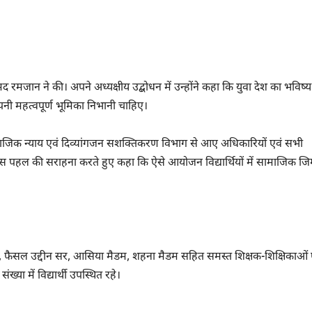
द रमजान ने की। अपने अध्यक्षीय उद्बोधन में उन्होंने कहा कि युवा देश का भविष्य
ं अपनी महत्वपूर्ण भूमिका निभानी चाहिए।
ने सामाजिक न्याय एवं दिव्यांगजन सशक्तिकरण विभाग से आए अधिकारियों एवं सभी
स पहल की सराहना करते हुए कहा कि ऐसे आयोजन विद्यार्थियों में सामाजिक जिम्
 सर, फैसल उद्दीन सर, आसिया मैडम, शहना मैडम सहित समस्त शिक्षक-शिक्षिकाओं 
या में विद्यार्थी उपस्थित रहे।