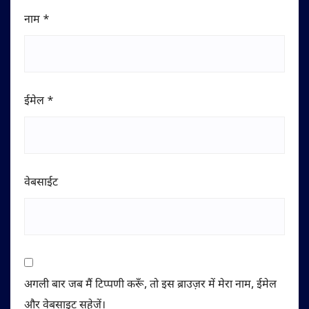
नाम
*
ईमेल
*
वेबसाईट
अगली बार जब मैं टिप्पणी करूँ, तो इस ब्राउज़र में मेरा नाम, ईमेल
और वेबसाइट सहेजें।