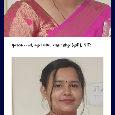
मुबारक अली, ब्यूरो चीफ, शाहजहांपुर (यूपी), NIT: