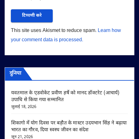
This site uses Akismet to reduce spam.
Learn how
your comment data is processed.
दुनिया
यवतमाल के एडवोकेट प्रवीण हर्षे को मानद डॉक्टरेट (आचार्य)
उपाधि से किया गया सम्मानित
जुलाई 18, 2026
शिकागो में योग दिवस पर बड़ौत के मास्टर उदयभान सिंह ने बढ़ाया
भारत का गौरव, दिया स्वस्थ जीवन का संदेश
जून 21, 2026