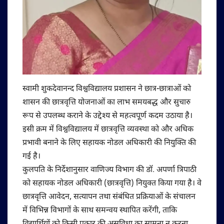
स्वामी शुकदेवानन्द विश्वविद्यालय प्रशासन ने छात्र-छात्राओं को
शासन की छात्रवृत्ति योजनाओं का लाभ समयबद्ध और सुचारु
रूप से उपलब्ध कराने के उद्देश्य से महत्वपूर्ण कदम उठाया है।
इसी क्रम में विश्वविद्यालय में छात्रवृत्ति व्यवस्था को और अधिक
प्रभावी बनाने के लिए सहायक नोडल अधिकारी की नियुक्ति की
गई है।
कुलपति के निर्देशानुसार वाणिज्य विभाग की डॉ. अपर्णा त्रिपाठी
को सहायक नोडल अधिकारी (छात्रवृत्ति) नियुक्त किया गया है। वे
छात्रवृत्ति आवेदन, सत्यापन तथा संबंधित प्रक्रियाओं के संचालन
में विभिन्न विभागों के साथ समन्वय स्थापित करेंगी, ताकि