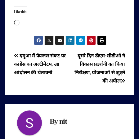
Like this:
Loading…
पोस्ट
दमुआ में पेयजल संकट पर
दूसरे दिन डीएम-सीडीओ ने
कांग्रेस का अल्टीमेटम, उग्र
विकास प्रदर्शनी का किया
नेविगेशन
आंदोलन की चेतावनी
निरीक्षण, योजनाओं से जुड़ने
की अपील
By
nit