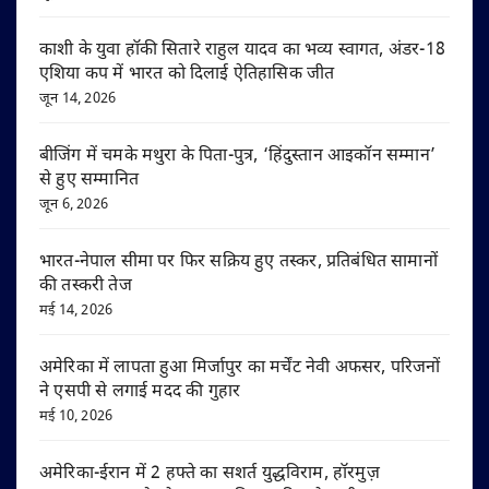
काशी के युवा हॉकी सितारे राहुल यादव का भव्य स्वागत, अंडर-18
एशिया कप में भारत को दिलाई ऐतिहासिक जीत
जून 14, 2026
बीजिंग में चमके मथुरा के पिता-पुत्र, ‘हिंदुस्तान आइकॉन सम्मान’
से हुए सम्मानित
जून 6, 2026
भारत-नेपाल सीमा पर फिर सक्रिय हुए तस्कर, प्रतिबंधित सामानों
की तस्करी तेज
मई 14, 2026
अमेरिका में लापता हुआ मिर्जापुर का मर्चेंट नेवी अफसर, परिजनों
ने एसपी से लगाई मदद की गुहार
मई 10, 2026
अमेरिका-ईरान में 2 हफ्ते का सशर्त युद्धविराम, हॉरमुज़