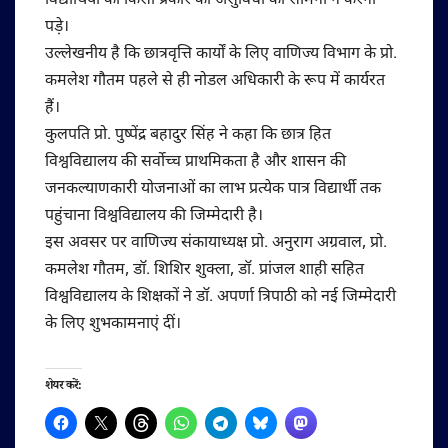
विद्यार्थियों को किसी प्रकार की असुविधा का सामना न करना
पड़े।
उल्लेखनीय है कि छात्रवृत्ति कार्यों के लिए वाणिज्य विभाग के प्रो.
कमलेश गौतम पहले से ही नोडल अधिकारी के रूप में कार्यरत
हैं।
कुलपति प्रो. पुष्पेंद्र बहादुर सिंह ने कहा कि छात्र हित
विश्वविद्यालय की सर्वोच्च प्राथमिकता है और शासन की
जनकल्याणकारी योजनाओं का लाभ प्रत्येक पात्र विद्यार्थी तक
पहुंचाना विश्वविद्यालय की जिम्मेदारी है।
इस अवसर पर वाणिज्य संकायाध्यक्ष प्रो. अनुराग अग्रवाल, प्रो.
कमलेश गौतम, डॉ. शिशिर शुक्ला, डॉ. प्रांजल शाही सहित
विश्वविद्यालय के शिक्षकों ने डॉ. अपर्णा त्रिपाठी को नई जिम्मेदारी
के लिए शुभकामनाएं दीं।
शेयर करें: