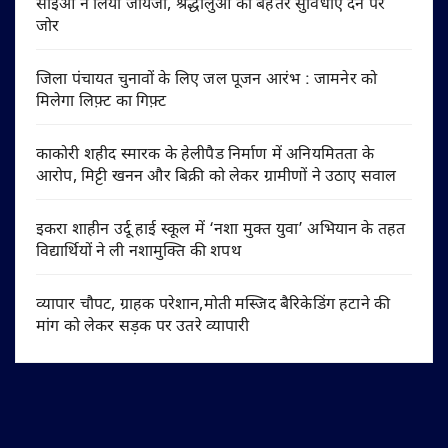
सीईओ ने लिया जायजा, श्रद्धालुओं को बेहतर सुविधाएं देने पर
जोर
जिला पंचायत चुनावों के लिए जल पूजन आरंभ : जामनेर को
मिलेगा लिफ़्ट का गिफ़्ट
काकोरी शहीद स्मारक के हेलीपैड निर्माण में अनियमितता के
आरोप, मिट्टी खनन और बिक्री को लेकर ग्रामीणों ने उठाए सवाल
इकरा शाहीन उर्दू हाई स्कूल में ‘नशा मुक्त युवा’ अभियान के तहत
विद्यार्थियों ने ली नशामुक्ति की शपथ
व्यापार चौपट, ग्राहक परेशान,मोती मस्जिद बैरिकेडिंग हटाने की
मांग को लेकर सड़क पर उतरे व्यापारी