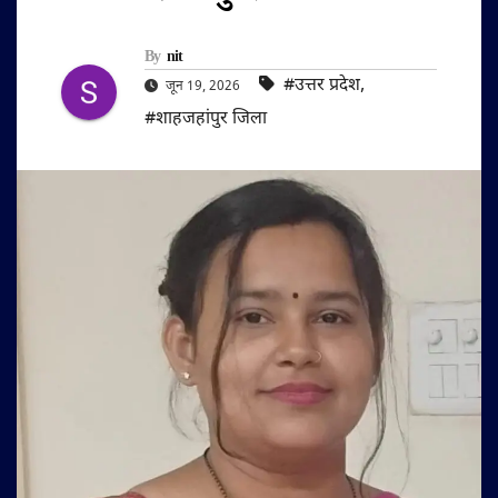
By
nit
#उत्तर प्रदेश
,
जून 19, 2026
#शाहजहांपुर जिला