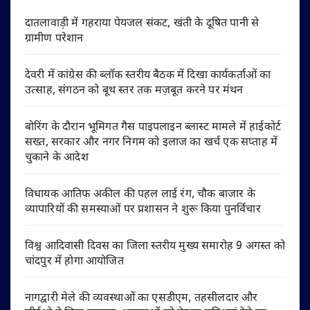
दातलावाड़ी में गहराया पेयजल संकट, खंती के दूषित पानी से
ग्रामीण परेशान
देवरी में कांग्रेस की ब्लॉक स्तरीय बैठक में दिखा कार्यकर्ताओं का
उत्साह, संगठन को बूथ स्तर तक मज़बूत करने पर मंथन
बोरिंग के दौरान भूमिगत गैस पाइपलाइन ब्लास्ट मामले में हाईकोर्ट
सख्त, सरकार और नगर निगम को इलाज का खर्च एक सप्ताह में
चुकाने के आदेश
विधायक आतिफ अकील की पहल लाई रंग, चौक बाजार के
व्यापारियों की समस्याओं पर प्रशासन ने शुरू किया पुनर्विचार
विश्व आदिवासी दिवस का जिला स्तरीय मुख्य समारोह 9 अगस्त को
चांदपुर में होगा आयोजित
नागद्वारी मेले की व्यवस्थाओं का एसडीएम, तहसीलदार और