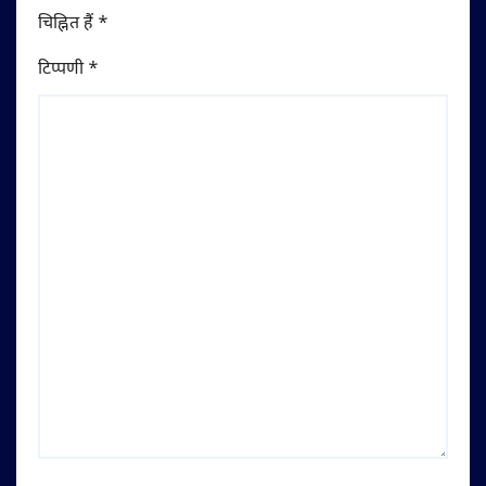
चिह्नित हैं
*
टिप्पणी
*