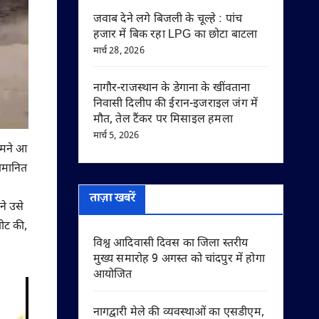
जवाब देने लगे बिजली के चूल्हे : पांच
हजार में बिक रहा LPG का छोटा बाटला
मार्च 28, 2026
नागौर-राजस्थान के डेगाना के खींवताना
निवासी दिलीप की ईरान-इजराइल जंग में
मौत, तेल टैंकर पर मिसाइल हमला
मार्च 5, 2026
ामने आ
अपमानित
ताज़ा खबरें
ने उसे
पीट की,
विश्व आदिवासी दिवस का जिला स्तरीय
मुख्य समारोह 9 अगस्त को चांदपुर में होगा
आयोजित
नागद्वारी मेले की व्यवस्थाओं का एसडीएम,