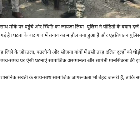
साथ मौके पर पहुंचे और स्थिति का जायजा लिया। पुलिस ने पीड़ितों के बयान दर्
गई है। घटना के बाद गांव में तनाव का माहौल बना हुआ है और एहतियातन पुलि
 जिले के जोरतला, पतलौनी और सोजना गांवों में इसी तरह दलित दूल्हों को घोड़
क्षेत्र में समय-समय पर ऐसी घटनाएं सामाजिक असमानता और सामंती मानसिकता की
ए प्रशासनिक सख्ती के साथ-साथ सामाजिक जागरूकता भी बेहद जरूरी है, ताकि सम