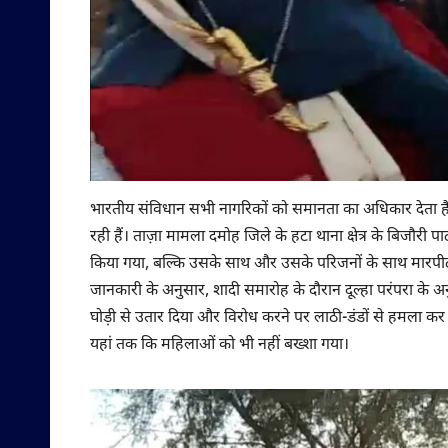
भारतीय संविधान सभी नागरिकों को समानता का अधिकार देता है
रही हैं। ताज़ा मामला दमोह जिले के हटा थाना क्षेत्र के बिजौरी
किया गया, बल्कि उसके साथ और उसके परिजनों के साथ मारपी
जानकारी के अनुसार, शादी समारोह के दौरान दूल्हा परंपरा के अ
घोड़ी से उतार दिया और विरोध करने पर लाठी-डंडों से हमला कर द
यहां तक कि महिलाओं को भी नहीं बख्शा गया।