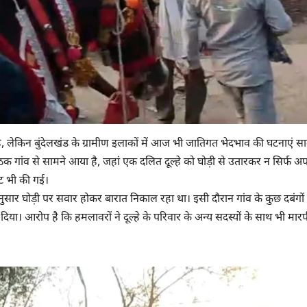
, लेकिन बुंदेलखंड के ग्रामीण इलाकों में आज भी जातिगत भेदभाव की घटनाएं स
 पाठक गांव से सामने आया है, जहां एक दलित दूल्हे को घोड़ी से उतारकर न सिर्फ 
ट भी की गई।
नुसार घोड़ी पर सवार होकर बारात निकाल रहा था। इसी दौरान गांव के कुछ दबंगों 
िया। आरोप है कि हमलावरों ने दूल्हे के परिवार के अन्य सदस्यों के साथ भी मार