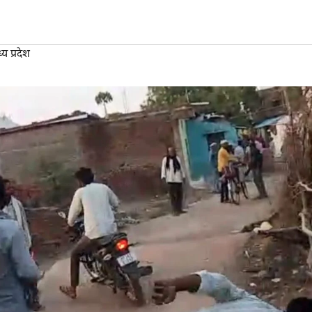
य प्रदेश