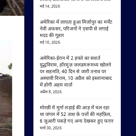
मई 14, 2026
अमेरिका में लापता हुआ मिर्जापुर का मर्चेंट
नेवी अफसर, परिजनों ने एसपी से लगाई
मदद की गुहार
मई 10, 2026
अमेरिका-ईरान में 2 हफ्ते का सशर्त
युद्धविराम, हॉरमुज़ जलडमरूमध्य खोलने
पर सहमति, 40 दिन से जारी तनाव पर
अस्थायी विराम, 10 अप्रैल को इस्लामाबाद
में होगी अहम वार्ता
अप्रैल 8, 2026
मोरछी में मुर्गा लड़ाई की आड़ में चल रहा
था जंगल में 52 ताश के पत्तों की महफ़िल,
6 जुआरी पकड़े गए अन्य देखकर हुए फरार
मार्च 30, 2026