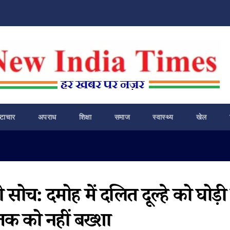
ष्टाचार
अपराध
शिक्षा
समाज
स्वास्थ्य
खेल
ी सोच: दमोह में दलित दूल्हे को घोड़ी
क को नहीं बख्शा