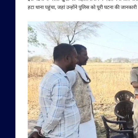
हटा थाना पहुंचा, जहां उन्होंने पुलिस को पूरी घटना की जानकारी