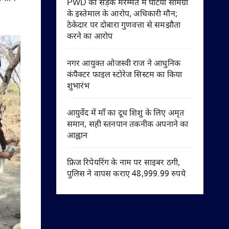
PWD की सड़क मरम्मत में घटिया सामग्री
के इस्तेमाल के आरोप, अधिकारी मौन;
ठेकेदार पर दोबारा गुणवत्ता से समझौता
करने का आरोप
नगर आयुक्त ओजस्वी राज ने आधुनिक
कंपैक्टर फाइल स्टोरेज सिस्टम का किया
शुभारंभ
आयुर्वेद में माँ का दूध शिशु के लिए अमृत
समान, सही स्तनपान तकनीक अपनाने का
आह्वान
फ्रिज रिपेयरिंग के नाम पर साइबर ठगी,
पुलिस ने वापस कराए 48,999.99 रुपये