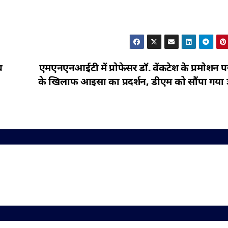
थ
एमएनएनआईटी में प्रोफेसर डॉ. वेंकटेश के प्रमोशन 
के खिलाफ आइसा का प्रदर्शन, डीएम को सौंपा गया ज