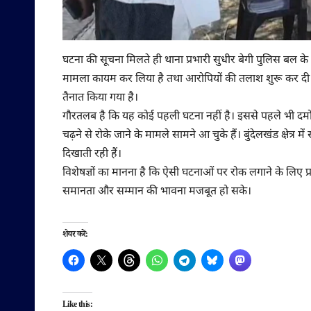
घटना की सूचना मिलते ही थाना प्रभारी सुधीर बेगी पुलिस बल के 
मामला कायम कर लिया है तथा आरोपियों की तलाश शुरू कर दी 
तैनात किया गया है।
गौरतलब है कि यह कोई पहली घटना नहीं है। इससे पहले भी दमोह
चढ़ने से रोके जाने के मामले सामने आ चुके हैं। बुंदेलखंड 
दिखाती रही हैं।
विशेषज्ञों का मानना है कि ऐसी घटनाओं पर रोक लगाने के लि
समानता और सम्मान की भावना मजबूत हो सके।
शेयर करें:
Like this: