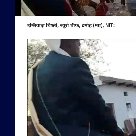
इम्तियाज़ चिश्ती, ब्यूरो चीफ, दमोह (मप्र), NIT: