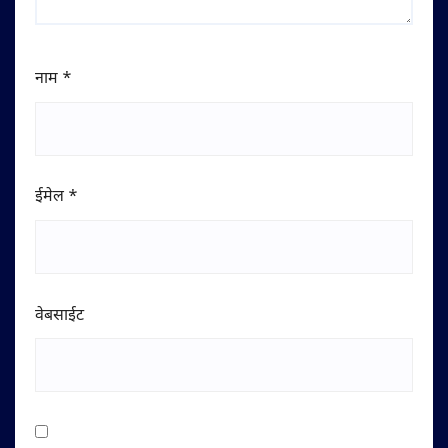
नाम
*
ईमेल
*
वेबसाईट