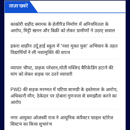
ताज़ा खबरें
काकोरी शहीद स्मारक के हेलीपैड निर्माण में अनियमितता के
आरोप, मिट्टी खनन और बिक्री को लेकर ग्रामीणों ने उठाए सवाल
इकरा शाहीन उर्दू हाई स्कूल में ‘नशा मुक्त युवा’ अभियान के तहत
विद्यार्थियों ने ली नशामुक्ति की शपथ
व्यापार चौपट, ग्राहक परेशान,मोती मस्जिद बैरिकेडिंग हटाने की
मांग को लेकर सड़क पर उतरे व्यापारी
PWD की सड़क मरम्मत में घटिया सामग्री के इस्तेमाल के आरोप,
अधिकारी मौन; ठेकेदार पर दोबारा गुणवत्ता से समझौता करने का
आरोप
नगर आयुक्त ओजस्वी राज ने आधुनिक कंपैक्टर फाइल स्टोरेज
सिस्टम का किया शुभारंभ