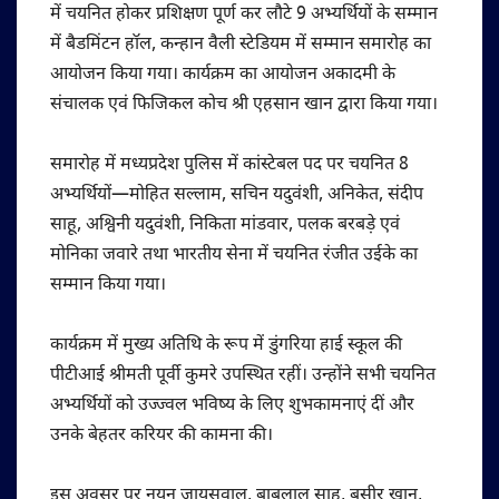
में चयनित होकर प्रशिक्षण पूर्ण कर लौटे 9 अभ्यर्थियों के सम्मान
में बैडमिंटन हॉल, कन्हान वैली स्टेडियम में सम्मान समारोह का
आयोजन किया गया। कार्यक्रम का आयोजन अकादमी के
संचालक एवं फिजिकल कोच श्री एहसान खान द्वारा किया गया।
समारोह में मध्यप्रदेश पुलिस में कांस्टेबल पद पर चयनित 8
अभ्यर्थियों—मोहित सल्लाम, सचिन यदुवंशी, अनिकेत, संदीप
साहू, अश्विनी यदुवंशी, निकिता मांडवार, पलक बरबड़े एवं
मोनिका जवारे तथा भारतीय सेना में चयनित रंजीत उईके का
सम्मान किया गया।
कार्यक्रम में मुख्य अतिथि के रूप में डुंगरिया हाई स्कूल की
पीटीआई श्रीमती पूर्वी कुमरे उपस्थित रहीं। उन्होंने सभी चयनित
अभ्यर्थियों को उज्ज्वल भविष्य के लिए शुभकामनाएं दीं और
उनके बेहतर करियर की कामना की।
इस अवसर पर नयन जायसवाल, बाबूलाल साहू, बसीर खान,