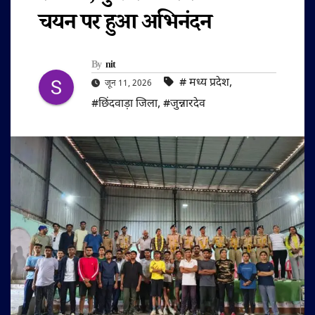
चयन पर हुआ अभिनंदन
By
nit
#‌ मध्य प्रदेश
,
जून 11, 2026
#छिंदवाड़ा जिला
,
#जुन्नारदेव