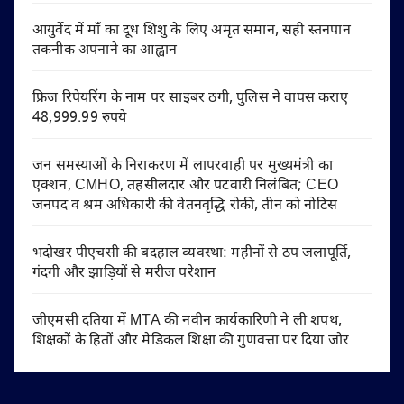
आयुर्वेद में माँ का दूध शिशु के लिए अमृत समान, सही स्तनपान
तकनीक अपनाने का आह्वान
फ्रिज रिपेयरिंग के नाम पर साइबर ठगी, पुलिस ने वापस कराए
48,999.99 रुपये
जन समस्याओं के निराकरण में लापरवाही पर मुख्यमंत्री का
एक्शन, CMHO, तहसीलदार और पटवारी निलंबित; CEO
जनपद व श्रम अधिकारी की वेतनवृद्धि रोकी, तीन को नोटिस
भदोखर पीएचसी की बदहाल व्यवस्था: महीनों से ठप जलापूर्ति,
गंदगी और झाड़ियों से मरीज परेशान
जीएमसी दतिया में MTA की नवीन कार्यकारिणी ने ली शपथ,
शिक्षकों के हितों और मेडिकल शिक्षा की गुणवत्ता पर दिया जोर