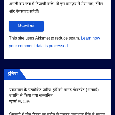
अगली बार जब मैं टिप्पणी करूँ, तो इस ब्राउज़र में मेरा नाम, ईमेल
और वेबसाइट सहेजें।
This site uses Akismet to reduce spam.
Learn how
your comment data is processed.
दुनिया
यवतमाल के एडवोकेट प्रवीण हर्षे को मानद डॉक्टरेट (आचार्य)
उपाधि से किया गया सम्मानित
जुलाई 18, 2026