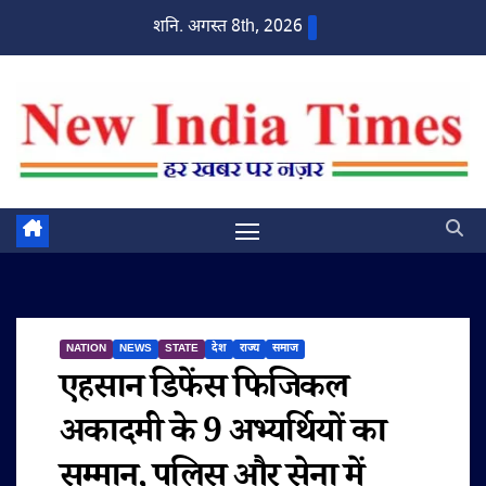
Skip
शनि. अगस्त 8th, 2026
to
content
NATION
NEWS
STATE
देश
राज्य
समाज
एहसान डिफेंस फिजिकल
अकादमी के 9 अभ्यर्थियों का
सम्मान, पुलिस और सेना में