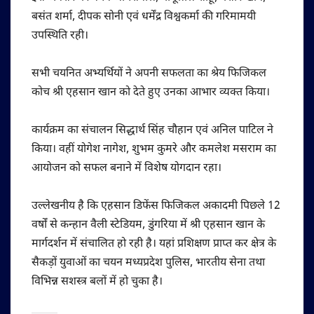
बसंत शर्मा, दीपक सोनी एवं धर्मेंद्र विश्वकर्मा की गरिमामयी
उपस्थिति रही।
सभी चयनित अभ्यर्थियों ने अपनी सफलता का श्रेय फिजिकल
कोच श्री एहसान खान को देते हुए उनका आभार व्यक्त किया।
कार्यक्रम का संचालन सिद्धार्थ सिंह चौहान एवं अनिल पाटिल ने
किया। वहीं योगेश नागेश, शुभम कुमरे और कमलेश मसराम का
आयोजन को सफल बनाने में विशेष योगदान रहा।
उल्लेखनीय है कि एहसान डिफेंस फिजिकल अकादमी पिछले 12
वर्षों से कन्हान वैली स्टेडियम, डुंगरिया में श्री एहसान खान के
मार्गदर्शन में संचालित हो रही है। यहां प्रशिक्षण प्राप्त कर क्षेत्र के
सैकड़ों युवाओं का चयन मध्यप्रदेश पुलिस, भारतीय सेना तथा
विभिन्न सशस्त्र बलों में हो चुका है।