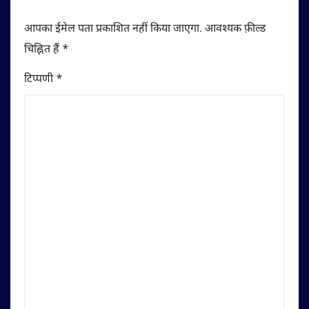
आपका ईमेल पता प्रकाशित नहीं किया जाएगा.
आवश्यक फ़ील्ड
चिह्नित हैं
*
टिप्पणी
*