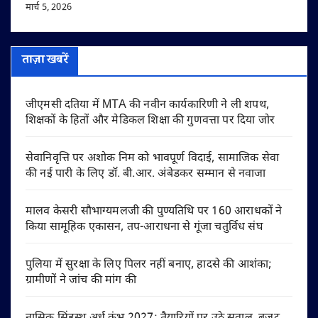
मार्च 5, 2026
ताज़ा खबरें
जीएमसी दतिया में MTA की नवीन कार्यकारिणी ने ली शपथ,
शिक्षकों के हितों और मेडिकल शिक्षा की गुणवत्ता पर दिया जोर
सेवानिवृत्ति पर अशोक निम को भावपूर्ण विदाई, सामाजिक सेवा
की नई पारी के लिए डॉ. बी.आर. अंबेडकर सम्मान से नवाजा
मालव केसरी सौभाग्यमलजी की पुण्यतिथि पर 160 आराधकों ने
किया सामूहिक एकासन, तप-आराधना से गूंजा चतुर्विध संघ
पुलिया में सुरक्षा के लिए पिलर नहीं बनाए, हादसे की आशंका;
ग्रामीणों ने जांच की मांग की