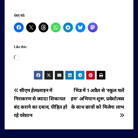
शेयर करें:
Like this:
Loading…
पोस्ट
सीएम हेल्पलाइन में
भिंड में 1 अप्रैल से ‘स्कूल चलें
निराकरण से ज्यादा शिकायत
हम’ अभियान शुरू, प्रवेशोत्सव
नेविगेशन
बंद कराने का दबाव, पीड़ित हो
के साथ छात्रों को मिलेगा लाभ
रहे परेशान