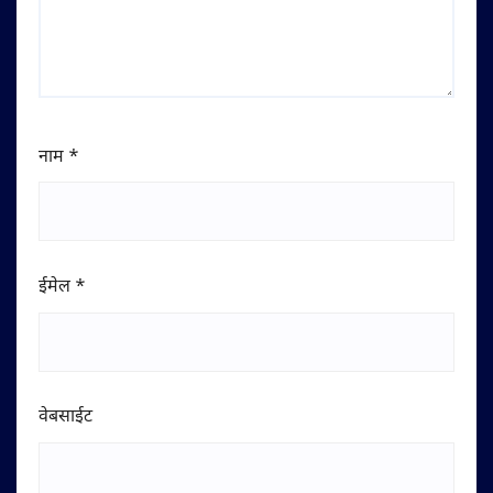
नाम
*
ईमेल
*
वेबसाईट