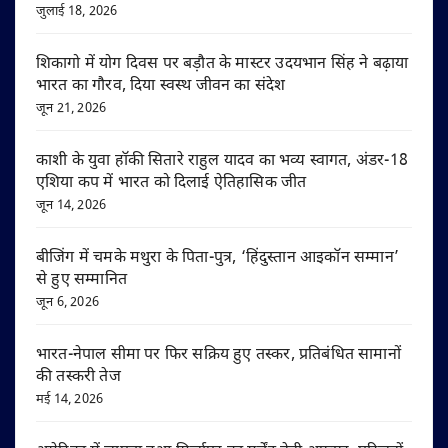
जुलाई 18, 2026
शिकागो में योग दिवस पर बड़ौत के मास्टर उदयभान सिंह ने बढ़ाया
भारत का गौरव, दिया स्वस्थ जीवन का संदेश
जून 21, 2026
काशी के युवा हॉकी सितारे राहुल यादव का भव्य स्वागत, अंडर-18
एशिया कप में भारत को दिलाई ऐतिहासिक जीत
जून 14, 2026
बीजिंग में चमके मथुरा के पिता-पुत्र, ‘हिंदुस्तान आइकॉन सम्मान’
से हुए सम्मानित
जून 6, 2026
भारत-नेपाल सीमा पर फिर सक्रिय हुए तस्कर, प्रतिबंधित सामानों
की तस्करी तेज
मई 14, 2026