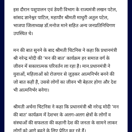
इस दौरान पशुपालन एवं डेयरी विभाग के राज्यमंत्री लखन पटेल,
सांसद ज्ञानेश्वर पाटिल, महापौर श्रीमती माधुरी अतुल पटेल,
भाजपा जिलाध्यक्ष डॉ.मनोज माने सहित अन्य जनप्रतिनिधिगण
उपस्थित थे।
मन की बात सुनने के बाद श्रीमती चिटनिस ने कहा कि प्रधानमंत्री
श्री नरेन्द्र मोदी की ‘मन की बात‘ कार्यक्रम हर समाज वर्ग के
जीवन में सकारात्मक परिवर्तन ला रहा है। मान.प्रधानमंत्री ने
युवाओं, महिलाओं को रोजगार से जुड़कर आत्मनिर्भर बनने की
जो बात कही है, उससे लोगों का जीवन भी बेहतर होगा और देश
भी आत्मनिर्भर बनेगा।
श्रीमती अर्चना चिटनिस ने कहा कि प्रधानमंत्री श्री नरेन्द्र मोदी ‘मन
की बात‘ कार्यक्रम में देशभर के अलग-अलग क्षेत्रों के लोगों व
संस्थाओं की सफलता की कहानी देश की जनता के सामने लाकर
लोगों को आगे बढ़ने के लिए प्रेरित कर रहे हैं।