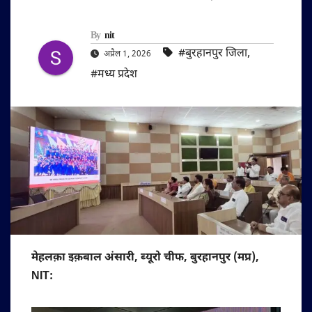
By
nit
#बुरहानपुर जिला
,
अप्रैल 1, 2026
#मध्य प्रदेश
मेहलक़ा इक़बाल अंसारी, ब्यूरो चीफ, बुरहानपुर (मप्र),
NIT: