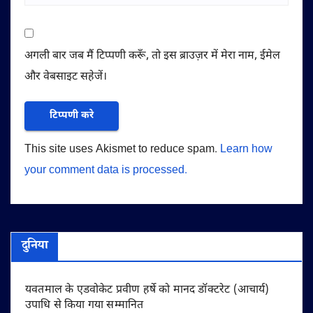
अगली बार जब मैं टिप्पणी करूँ, तो इस ब्राउज़र में मेरा नाम, ईमेल
और वेबसाइट सहेजें।
This site uses Akismet to reduce spam.
Learn how
your comment data is processed.
दुनिया
यवतमाल के एडवोकेट प्रवीण हर्षे को मानद डॉक्टरेट (आचार्य)
उपाधि से किया गया सम्मानित