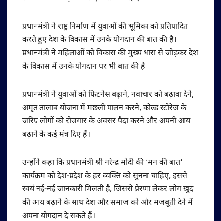
प्रधानमंत्री ने राष्ट्र निर्माण में युवाओं की भूमिका को प्रतिपादित
करते हुए देश के विकास में उनके योगदान की बात की है।
प्रधानमंत्री ने महिलाओं को विकास की मुख्य धारा से जोड़कर देश
के विकास में उनके योगदान पर भी बात की है।
प्रधानमंत्री ने युवाओं को फिटनेस बढ़ाने, नवाचार को बढ़ावा देने,
अमृत तालाब योजना में मछली पालन करने, कोल्ड स्टोरेज के
जरिए लोगों को रोजगार के अवसर पैदा करने और अपनी आय
बढ़ाने के कई मंत्र दिए हैं।
उन्होंने कहा कि प्रधानमंत्री श्री नरेन्द्र मोदी की ‘मन की बात‘
कार्यक्रम को देश-प्रदेश के हर व्यक्ति को सुनना चाहिए, इससे
स्वयं नई-नई जानकारी मिलती है, जिससे प्रेरणा लेकर लोग खुद
की आय बढ़ाने के साथ देश और समाज को और मजबूती देने में
अपना योगदान दे सकते हैं।