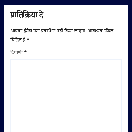
प्रातिक्रिया दे
आपका ईमेल पता प्रकाशित नहीं किया जाएगा.
आवश्यक फ़ील्ड
चिह्नित हैं
*
टिप्पणी
*