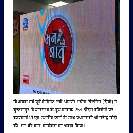
विधायक एवं पूर्व कैबिनेट मंत्री श्रीमती अर्चना चिटनिस (दीदी) ने
बुरहानपुर विधानसभा के बूथ क्रमांक-254 इंदिरा कॉलोनी पर
कार्यकर्ताओं एवं स्थानीय जनों के साथ प्रधानमंत्री श्री नरेन्द्र मोदी
की ‘मन की बात’ कार्यक्रम का श्रवण किया।