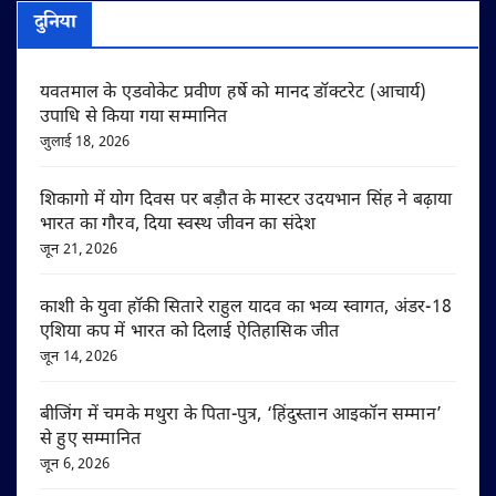
दुनिया
यवतमाल के एडवोकेट प्रवीण हर्षे को मानद डॉक्टरेट (आचार्य)
उपाधि से किया गया सम्मानित
जुलाई 18, 2026
शिकागो में योग दिवस पर बड़ौत के मास्टर उदयभान सिंह ने बढ़ाया
भारत का गौरव, दिया स्वस्थ जीवन का संदेश
जून 21, 2026
काशी के युवा हॉकी सितारे राहुल यादव का भव्य स्वागत, अंडर-18
एशिया कप में भारत को दिलाई ऐतिहासिक जीत
जून 14, 2026
बीजिंग में चमके मथुरा के पिता-पुत्र, ‘हिंदुस्तान आइकॉन सम्मान’
से हुए सम्मानित
जून 6, 2026