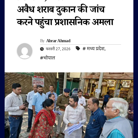
अवैध शराब दुकान की जांच
करने पहुंचा प्रशासनिक अमला
By
Abrar Ahmad
#‌ मध्य प्रदेश
,
फरवरी 27, 2026
#भोपाल