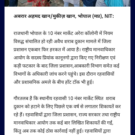
अबरार अहमद खान/मुकीज़ खान, भोपाल (मप्र), NIT:
राजधानी भोपाल के 10 नंबर मार्केट अरेरा कॉलोनी में नियम
विरुद्ध संचालित हो रही अवैध शराब दुकान मामले में जिला
प्रशासन‌ एकबार फिर हरकत में आया है। राष्ट्रीय मानवाधिकार
आयोग के सदस्य प्रियांक कानूनगो द्वारा किए गए निरीक्षण एवं
कड़ी फटकार के बाद जिला प्रशासन,आबकारी विभाग समेत कई
विभागों के अधिकारी जांच करने पहुंचे। इस दौरान रहवासियों
और प्रशासनिक अमले के बीच हॉट टॉक भी हुई।
गौरतलब है कि स्थानीय रहवासी 10 नंबर मार्केट स्थित शराब
दुकान को हटाने के लिए पिछले एक वर्ष से लगातार शिकायतें कर
रहे हैं। रहवासियों द्वारा जिला प्रशासन, राज्य सरकार तथा राष्ट्रीय
मानवाधिकार आयोग तक कई बार लिखित शिकायतें की गईं,
किंतु अब तक कोई ठोस कार्रवाई नहीं हुई। रहवासियों द्वारा