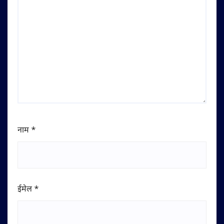
नाम
*
ईमेल
*