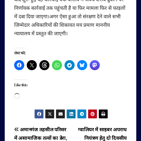
बाद शुरू हुई यह कार्रवाई क्या वास्तव में अवैध शराब दुकान पर
निर्णायक कार्रवाई तक पहुंचती है या फिर मामला फिर से फाइलों
में दबा दिया जाएगा।अगर ऐसा हुआ तो संरक्षण देने वाले सभी
जिम्मेदार अधिकारियों की शिकायत मय प्रमाण माननीय
न्यायालय में प्रस्तुत की जाएगी।
शेयर करें:
Like this:
Loading…
पोस्ट
अमानगंज तहसील परिसर
ग्वालियर में साइबर अपराध
में असामाजिक तत्वों का डेरा,
नियंत्रण हेतु दो दिवसीय