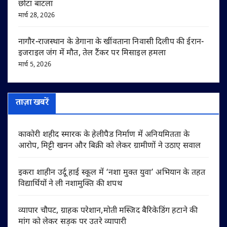
छोटा बाटला
मार्च 28, 2026
नागौर-राजस्थान के डेगाना के खींवताना निवासी दिलीप की ईरान-
इजराइल जंग में मौत, तेल टैंकर पर मिसाइल हमला
मार्च 5, 2026
ताज़ा खबरें
काकोरी शहीद स्मारक के हेलीपैड निर्माण में अनियमितता के
आरोप, मिट्टी खनन और बिक्री को लेकर ग्रामीणों ने उठाए सवाल
इकरा शाहीन उर्दू हाई स्कूल में ‘नशा मुक्त युवा’ अभियान के तहत
विद्यार्थियों ने ली नशामुक्ति की शपथ
व्यापार चौपट, ग्राहक परेशान,मोती मस्जिद बैरिकेडिंग हटाने की
मांग को लेकर सड़क पर उतरे व्यापारी