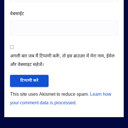
वेबसाईट
अगली बार जब मैं टिप्पणी करूँ, तो इस ब्राउज़र में मेरा नाम, ईमेल
और वेबसाइट सहेजें।
This site uses Akismet to reduce spam.
Learn how
your comment data is processed.