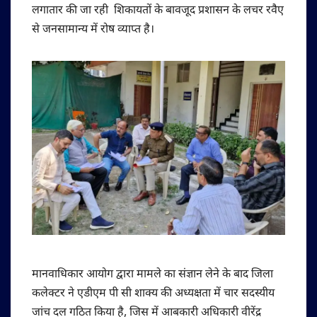
लगातार की जा रही शिकायतों के बावजूद प्रशासन के लचर रवैए
से जनसामान्य में रोष व्याप्त है।
मानवाधिकार आयोग द्वारा मामले का संज्ञान लेने के बाद जिला
कलेक्टर ने एडीएम पी सी शाक्य की अध्यक्षता में चार सदस्यीय
जांच दल गठित किया है, जिस में आबकारी अधिकारी वीरेंद्र