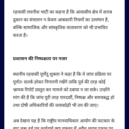
रहवासी लवनीश भाटी का कहना है कि आवासीय क्षेत्र में शराब
दुकान का संचालन न केवल आबकारी नियमों का उल्लंघन है,
बल्कि सामाजिक और सांस्कृतिक वातावरण को भी प्रभावित
करता है।
प्रशासन की निष्पक्षता पर नजर
स्थानीय रहवासी पूर्णेंदु शुक्ला ने कहा है कि वे जांच प्रक्रिया पर
पूर्णतः सतर्क होकर निगरानी रखेंगे ताकि पूर्व की तरह कोई
भ्रामक रिपोर्ट प्रस्तुत कर मामले को दबाया न जा सके। उन्होंने
मांग की है कि जांच पूरी तरह पारदर्शी, निष्पक्ष और समयबद्ध हो
तथा दोषी अधिकारियों की जवाबदेही भी तय की जाए।
अब देखना यह है कि राष्ट्रीय मानवाधिकार आयोग की फटकार के