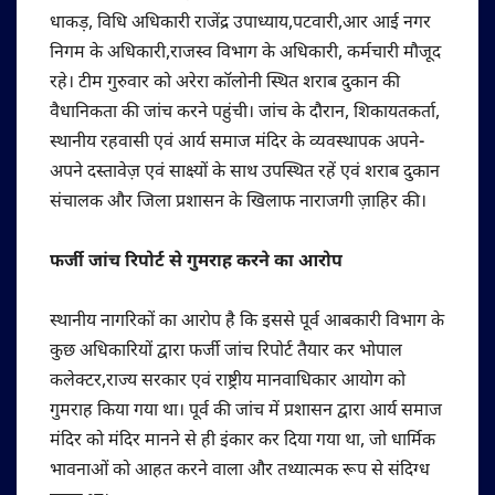
धाकड़, विधि अधिकारी राजेंद्र उपाध्याय,पटवारी,आर आई नगर
निगम के अधिकारी,राजस्व विभाग के अधिकारी, कर्मचारी मौजूद
रहे। टीम गुरुवार को अरेरा कॉलोनी स्थित शराब दुकान की
वैधानिकता की जांच करने‌ पहुंची। जांच के दौरान, शिकायतकर्ता,
स्थानीय रहवासी एवं आर्य समाज मंदिर के व्यवस्थापक अपने-
अपने दस्तावेज़ एवं साक्ष्यों के साथ उपस्थित रहें एवं शराब दुकान
संचालक और जिला प्रशासन के खिलाफ नाराजगी ज़ाहिर की।
फर्जी जांच रिपोर्ट से गुमराह करने का आरोप
स्थानीय नागरिकों का आरोप है कि इससे पूर्व आबकारी विभाग के
कुछ अधिकारियों द्वारा फर्जी जांच रिपोर्ट तैयार कर भोपाल
कलेक्टर,राज्य सरकार एवं राष्ट्रीय मानवाधिकार आयोग को
गुमराह किया गया था। पूर्व की जांच में प्रशासन द्वारा आर्य समाज
मंदिर को मंदिर मानने से ही इंकार कर दिया गया था, जो धार्मिक
भावनाओं को आहत करने वाला और तथ्यात्मक रूप से संदिग्ध