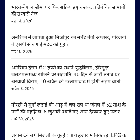
भारत-नेपाल सीमा पर फिर सक्रिय हुए तस्कर, प्रतिबंधित सामानों
की तस्करी तेज
मई 14, 2026
अमेरिका में लापता हुआ मिर्जापुर का मर्चेंट नेवी अफसर, परिजनों
ने एसपी से लगाई मदद की गुहार
मई 10, 2026
अमेरिका-ईरान में 2 हफ्ते का सशर्त युद्धविराम, हॉरमुज़
जलडमरूमध्य खोलने पर सहमति, 40 दिन से जारी तनाव पर
अस्थायी विराम, 10 अप्रैल को इस्लामाबाद में होगी अहम वार्ता
अप्रैल 8, 2026
मोरछी में मुर्गा लड़ाई की आड़ में चल रहा था जंगल में 52 ताश के
पत्तों की महफ़िल, 6 जुआरी पकड़े गए अन्य देखकर हुए फरार
मार्च 30, 2026
जवाब देने लगे बिजली के चूल्हे : पांच हजार में बिक रहा LPG का