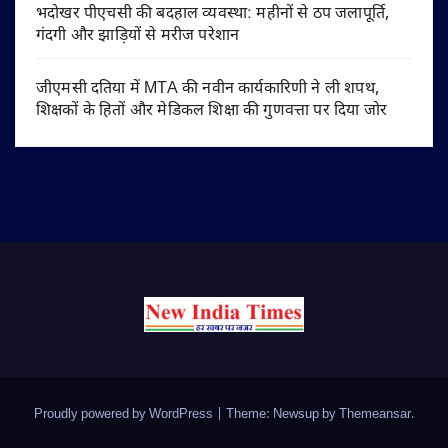
भदोखर पीएचसी की बदहाल व्यवस्था: महीनों से ठप जलापूर्ति,
गंदगी और झाड़ियों से मरीज परेशान
जीएमसी दतिया में MTA की नवीन कार्यकारिणी ने ली शपथ,
शिक्षकों के हितों और मेडिकल शिक्षा की गुणवत्ता पर दिया जोर
Proudly powered by WordPress
|
Theme: Newsup by
Themeansar
.