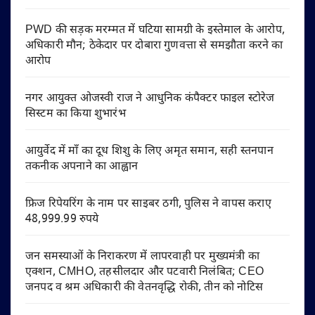
PWD की सड़क मरम्मत में घटिया सामग्री के इस्तेमाल के आरोप,
अधिकारी मौन; ठेकेदार पर दोबारा गुणवत्ता से समझौता करने का
आरोप
नगर आयुक्त ओजस्वी राज ने आधुनिक कंपैक्टर फाइल स्टोरेज
सिस्टम का किया शुभारंभ
आयुर्वेद में माँ का दूध शिशु के लिए अमृत समान, सही स्तनपान
तकनीक अपनाने का आह्वान
फ्रिज रिपेयरिंग के नाम पर साइबर ठगी, पुलिस ने वापस कराए
48,999.99 रुपये
जन समस्याओं के निराकरण में लापरवाही पर मुख्यमंत्री का
एक्शन, CMHO, तहसीलदार और पटवारी निलंबित; CEO
जनपद व श्रम अधिकारी की वेतनवृद्धि रोकी, तीन को नोटिस