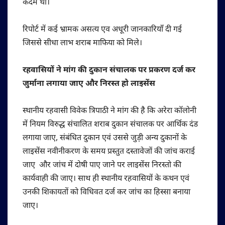
कदम था।
रिपोर्ट में कई भ्रामक असत्य एव अधूरी जानकारियाँ दी गई
जिससे सीधा लाभ शराब माफिया को मिले।
रहवासियों ने मांग की दुकान संचालक पर प्रकरण दर्ज कर
जुर्माना लगाया जाए और निरस्त हो लाइसेंस
स्थानीय रहवासी विवेक त्रिपाठी ने मांग की है कि अरेरा कॉलोनी
में नियम विरुद्ध संचालित शराब दुकान संचालक पर आर्थिक दंड
लगाया जाए, संबंधित दुकान एवं उससे जुड़ी अन्य दुकानों के
लाइसेंस नवीनीकरण के समय प्रस्तुत दस्तावेजों की जांच कराई
जाए और जांच में दोषी पाए जाने पर लाइसेंस निरस्तो की
कार्यवाही की जाए। साथ ही स्थानीय रहवासियों के कथन एवं
उनकी शिकायतों को विधिवत दर्ज कर जांच का हिस्सा बनाया
जाए।