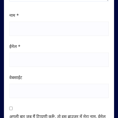
नाम
*
ईमेल
*
वेबसाईट
अगली बार जब मैं टिप्पणी करूँ, तो इस ब्राउज़र में मेरा नाम, ईमेल