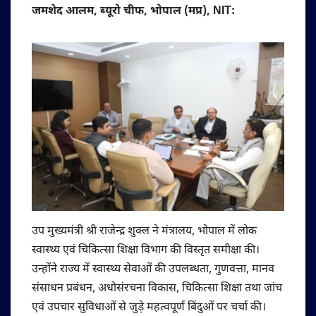
जमशेद आलम, ब्यूरो चीफ, भोपाल (मप्र), NIT:
उप मुख्यमंत्री श्री राजेन्द्र शुक्ल ने मंत्रालय, भोपाल में लोक
स्वास्थ्य एवं चिकित्सा शिक्षा विभाग की विस्तृत समीक्षा की।
उन्होंने राज्य में स्वास्थ्य सेवाओं की उपलब्धता, गुणवत्ता, मानव
संसाधन प्रबंधन, अधोसंरचना विकास, चिकित्सा शिक्षा तथा जांच
एवं उपचार सुविधाओं से जुड़े महत्वपूर्ण बिंदुओं पर चर्चा की।