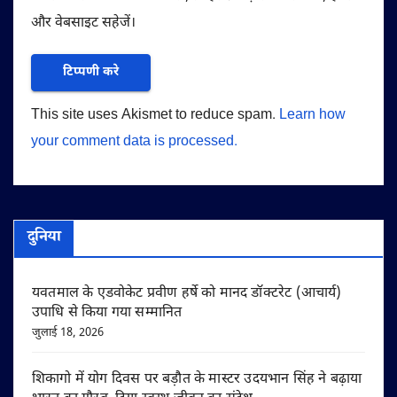
और वेबसाइट सहेजें।
This site uses Akismet to reduce spam.
Learn how
your comment data is processed.
दुनिया
यवतमाल के एडवोकेट प्रवीण हर्षे को मानद डॉक्टरेट (आचार्य)
उपाधि से किया गया सम्मानित
जुलाई 18, 2026
शिकागो में योग दिवस पर बड़ौत के मास्टर उदयभान सिंह ने बढ़ाया