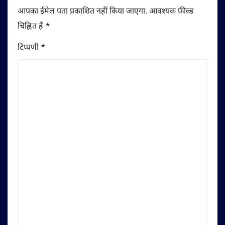
आपका ईमेल पता प्रकाशित नहीं किया जाएगा.
आवश्यक फ़ील्ड
चिह्नित हैं
*
टिप्पणी
*