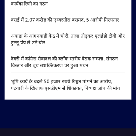
कार्यकारिणी का गठन
वसई में 2.07 करोड़ की एम्बरग्रीस बरामद, 5 आरोपी गिरफ्तार
अंबाड़ा के आंगनबाड़ी केंद्र में चोरी, ताला तोड़कर एलईडी टीवी और
टुल्लू पंप ले उड़े चोर
देवरी में कांग्रेस सेवादल की ब्लॉक स्तरीय बैठक सम्पन्न, संगठन
विस्तार और बूथ सशक्तिकरण पर हुआ मंथन
भूमि कार्य के बदले 50 हजार रुपये रिश्वत मांगने का आरोप,
पटवारी के खिलाफ एसडीएम से शिकायत, निष्पक्ष जांच की मांग