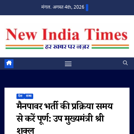
Skip
मंगल. अगस्त 4th, 2026
to
content
देश
राज्य
मैनपावर भर्ती की प्रक्रिया समय
से करें पूर्ण: उप मुख्यमंत्री श्री
शुक्ल