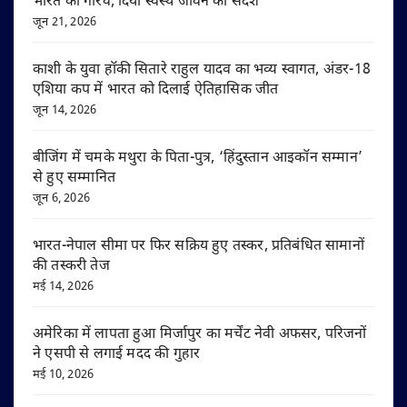
भारत का गौरव, दिया स्वस्थ जीवन का संदेश
जून 21, 2026
काशी के युवा हॉकी सितारे राहुल यादव का भव्य स्वागत, अंडर-18
एशिया कप में भारत को दिलाई ऐतिहासिक जीत
जून 14, 2026
बीजिंग में चमके मथुरा के पिता-पुत्र, ‘हिंदुस्तान आइकॉन सम्मान’
से हुए सम्मानित
जून 6, 2026
भारत-नेपाल सीमा पर फिर सक्रिय हुए तस्कर, प्रतिबंधित सामानों
की तस्करी तेज
मई 14, 2026
अमेरिका में लापता हुआ मिर्जापुर का मर्चेंट नेवी अफसर, परिजनों
ने एसपी से लगाई मदद की गुहार
मई 10, 2026