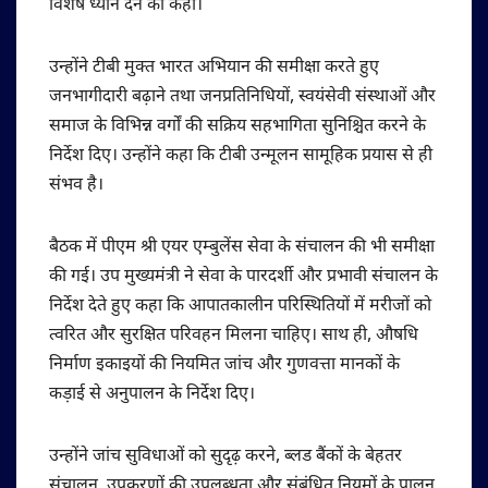
विशेष ध्यान देने को कहा।
उन्होंने टीबी मुक्त भारत अभियान की समीक्षा करते हुए
जनभागीदारी बढ़ाने तथा जनप्रतिनिधियों, स्वयंसेवी संस्थाओं और
समाज के विभिन्न वर्गों की सक्रिय सहभागिता सुनिश्चित करने के
निर्देश दिए। उन्होंने कहा कि टीबी उन्मूलन सामूहिक प्रयास से ही
संभव है।
बैठक में पीएम श्री एयर एम्बुलेंस सेवा के संचालन की भी समीक्षा
की गई। उप मुख्यमंत्री ने सेवा के पारदर्शी और प्रभावी संचालन के
निर्देश देते हुए कहा कि आपातकालीन परिस्थितियों में मरीजों को
त्वरित और सुरक्षित परिवहन मिलना चाहिए। साथ ही, औषधि
निर्माण इकाइयों की नियमित जांच और गुणवत्ता मानकों के
कड़ाई से अनुपालन के निर्देश दिए।
उन्होंने जांच सुविधाओं को सुदृढ़ करने, ब्लड बैंकों के बेहतर
संचालन, उपकरणों की उपलब्धता और संबंधित नियमों के पालन