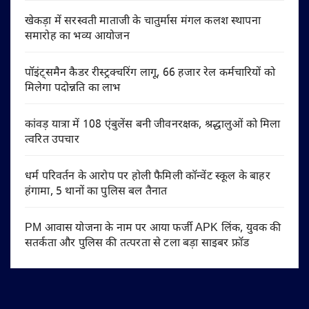
खेकड़ा में सरस्वती माताजी के चातुर्मास मंगल कलश स्थापना
समारोह का भव्य आयोजन
पॉइंट्समैन कैडर रीस्ट्रक्चरिंग लागू, 66 हजार रेल कर्मचारियों को
मिलेगा पदोन्नति का लाभ
कांवड़ यात्रा में 108 एंबुलेंस बनी जीवनरक्षक, श्रद्धालुओं को मिला
त्वरित उपचार
धर्म परिवर्तन के आरोप पर होली फैमिली कॉन्वेंट स्कूल के बाहर
हंगामा, 5 थानों का पुलिस बल तैनात
PM आवास योजना के नाम पर आया फर्जी APK लिंक, युवक की
सतर्कता और पुलिस की तत्परता से टला बड़ा साइबर फ्रॉड