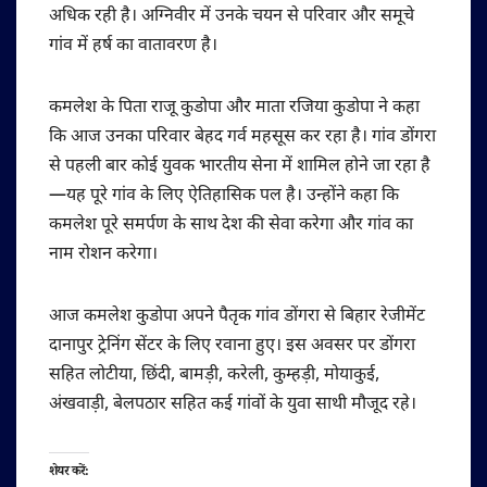
अधिक रही है। अग्निवीर में उनके चयन से परिवार और समूचे
गांव में हर्ष का वातावरण है।
कमलेश के पिता राजू कुडोपा और माता रजिया कुडोपा ने कहा
कि आज उनका परिवार बेहद गर्व महसूस कर रहा है। गांव डोंगरा
से पहली बार कोई युवक भारतीय सेना में शामिल होने जा रहा है
—यह पूरे गांव के लिए ऐतिहासिक पल है। उन्होंने कहा कि
कमलेश पूरे समर्पण के साथ देश की सेवा करेगा और गांव का
नाम रोशन करेगा।
आज कमलेश कुडोपा अपने पैतृक गांव डोंगरा से बिहार रेजीमेंट
दानापुर ट्रेनिंग सेंटर के लिए रवाना हुए। इस अवसर पर डोंगरा
सहित लोटीया, छिंदी, बामड़ी, करेली, कुम्हड़ी, मोयाकुई,
अंखवाड़ी, बेलपठार सहित कई गांवों के युवा साथी मौजूद रहे।
शेयर करें: