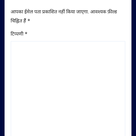
आपका ईमेल पता प्रकाशित नहीं किया जाएगा.
आवश्यक फ़ील्ड
चिह्नित हैं
*
टिप्पणी
*