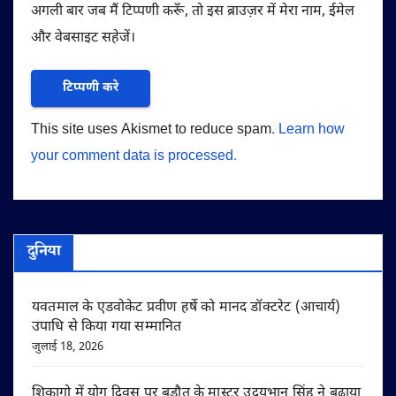
अगली बार जब मैं टिप्पणी करूँ, तो इस ब्राउज़र में मेरा नाम, ईमेल
और वेबसाइट सहेजें।
This site uses Akismet to reduce spam.
Learn how
your comment data is processed.
दुनिया
यवतमाल के एडवोकेट प्रवीण हर्षे को मानद डॉक्टरेट (आचार्य)
उपाधि से किया गया सम्मानित
जुलाई 18, 2026
शिकागो में योग दिवस पर बड़ौत के मास्टर उदयभान सिंह ने बढ़ाया