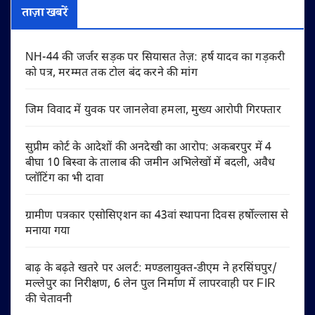
ताज़ा खबरें
NH-44 की जर्जर सड़क पर सियासत तेज़: हर्ष यादव का गड़करी
को पत्र, मरम्मत तक टोल बंद करने की मांग
जिम विवाद में युवक पर जानलेवा हमला, मुख्य आरोपी गिरफ्तार
सुप्रीम कोर्ट के आदेशों की अनदेखी का आरोप: अकबरपुर में 4
बीघा 10 बिस्वा के तालाब की जमीन अभिलेखों में बदली, अवैध
प्लॉटिंग का भी दावा
ग्रामीण पत्रकार एसोसिएशन का 43वां स्थापना दिवस हर्षोल्लास से
मनाया गया
बाढ़ के बढ़ते खतरे पर अलर्ट: मण्डलायुक्त-डीएम ने हरसिंघपुर/
मल्लेपुर का निरीक्षण, 6 लेन पुल निर्माण में लापरवाही पर FIR
की चेतावनी