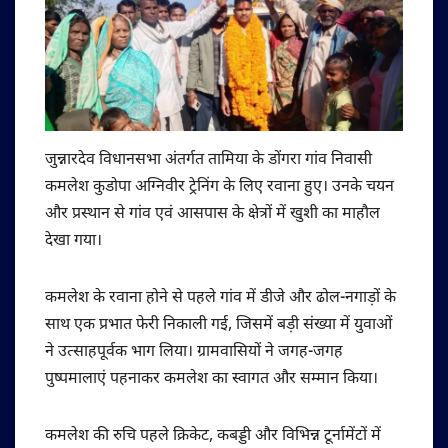
जुन्नारदेव विधानसभा अंतर्गत तामिया के डोंगरा गांव निवासी
कमलेश कुडोपा अग्निवीर ट्रेनिंग के लिए रवाना हुए। उनके चयन
और प्रस्थान से गांव एवं आसपास के क्षेत्रों में खुशी का माहौल
देखा गया।
कमलेश के रवाना होने से पहले गांव में डीजे और ढोल-नगाड़ों के
साथ एक प्रभात फेरी निकाली गई, जिसमें बड़ी संख्या में युवाओं
ने उत्साहपूर्वक भाग लिया। ग्रामवासियों ने जगह-जगह
पुष्पमालाएं पहनाकर कमलेश का स्वागत और सम्मान किया।
कमलेश की रुचि पहले क्रिकेट, कबड्डी और विभिन्न टूर्नामेंटों में