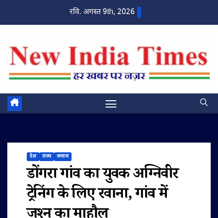
Skip
रवि. अगस्त 9th, 2026
to
content
देश
राज्य
समाज
डोंगरा गांव का युवक अग्निवीर
ट्रेनिंग के लिए रवाना, गांव में
जश्न का माहौल