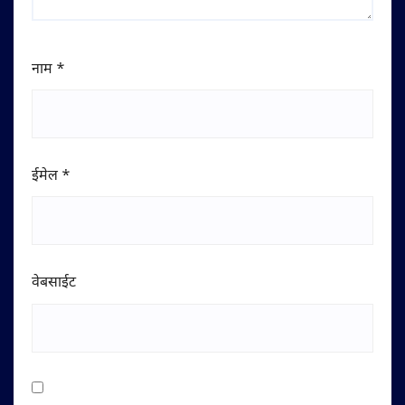
नाम
*
ईमेल
*
वेबसाईट