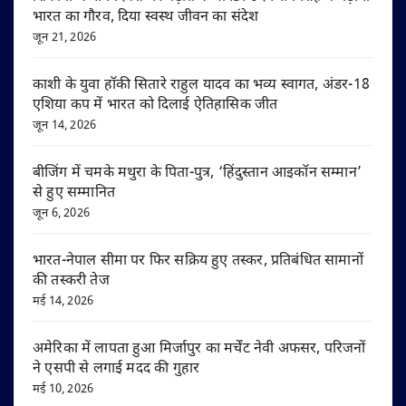
भारत का गौरव, दिया स्वस्थ जीवन का संदेश
जून 21, 2026
काशी के युवा हॉकी सितारे राहुल यादव का भव्य स्वागत, अंडर-18
एशिया कप में भारत को दिलाई ऐतिहासिक जीत
जून 14, 2026
बीजिंग में चमके मथुरा के पिता-पुत्र, ‘हिंदुस्तान आइकॉन सम्मान’
से हुए सम्मानित
जून 6, 2026
भारत-नेपाल सीमा पर फिर सक्रिय हुए तस्कर, प्रतिबंधित सामानों
की तस्करी तेज
मई 14, 2026
अमेरिका में लापता हुआ मिर्जापुर का मर्चेंट नेवी अफसर, परिजनों
ने एसपी से लगाई मदद की गुहार
मई 10, 2026