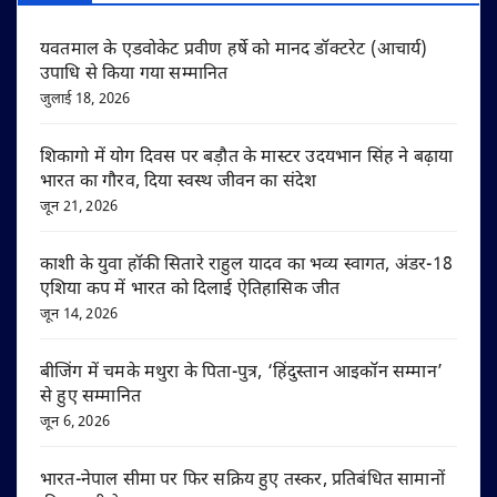
यवतमाल के एडवोकेट प्रवीण हर्षे को मानद डॉक्टरेट (आचार्य)
उपाधि से किया गया सम्मानित
जुलाई 18, 2026
शिकागो में योग दिवस पर बड़ौत के मास्टर उदयभान सिंह ने बढ़ाया
भारत का गौरव, दिया स्वस्थ जीवन का संदेश
जून 21, 2026
काशी के युवा हॉकी सितारे राहुल यादव का भव्य स्वागत, अंडर-18
एशिया कप में भारत को दिलाई ऐतिहासिक जीत
जून 14, 2026
बीजिंग में चमके मथुरा के पिता-पुत्र, ‘हिंदुस्तान आइकॉन सम्मान’
से हुए सम्मानित
जून 6, 2026
भारत-नेपाल सीमा पर फिर सक्रिय हुए तस्कर, प्रतिबंधित सामानों