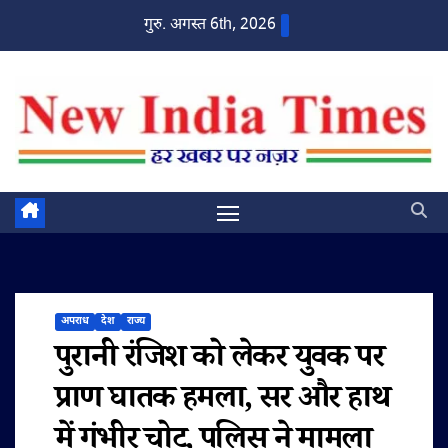
Skip
गुरु. अगस्त 6th, 2026
to
content
अपराध
देश
राज्य
पुरानी रंजिश को लेकर युवक पर
प्राण घातक हमला, सर और हाथ
में गंभीर चोट, पुलिस ने मामला