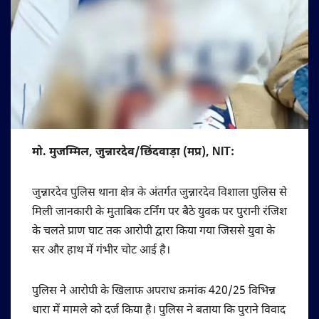
मो. मुजम्मिल, जुन्नारदेव/छिंदवाड़ा (मप्र), NIT:
जुन्नारदेव पुलिस थाना क्षेत्र के अंतर्गत जुन्नारदेव विशाला पुलिस से
मिली जानकारी के मुताबिक टर्निंग पर बैठे युवक पर पुरानी रंजिश
के चलते प्राण घाट तक आरोपी द्वारा किया गया जिससे युवा के
सर और हाथ में गंभीर चोट आई है।
पुलिस ने आरोपी के खिलाफ अपराध क्रमांक 420/25 विभिन्न
धारा में मामले को दर्ज किया है। पुलिस ने बताया कि पुराने विवाद