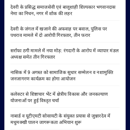
देवरी के प्रसिद्ध समाजसेवी एवं बालूशाही शिल्पकार भगवानदास
नेमा का निधन, नगर में शोक की लहर
देवरी के जंगल में खजाने की अफवाह पर बवाल, पुलिस पर
पथराव मामले में दो आरोपी गिरफ्तार, तीन फरार
सर्राफा ठगी मामले में नया मोड़: रंगदारी के आरोप में व्यापार मंडल
अध्यक्ष समेत तीन गिरफ्तार
नासिक में 9 अगस्त को सामाजिक सुधार सम्मेलन व नशामुक्ति
जनजागरण कार्यक्रम का होगा आयोजन
कलेक्टर से शिष्टाचार भेंट में क्षेत्रीय विकास और जनकल्याण
योजनाओं पर हुई विस्तृत चर्चा
नाबार्ड व यूटीएमटी सोसायटी के संयुक्त प्रयास से जुन्नारदेव में
मधुमक्खी पालन जागरूकता अभियान शुरू