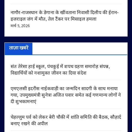
नागौर-राजस्थान के डेगाना के खींवताना निवासी दिलीप की ईरान-
इजराइल जंग में मौत, तेल टैंकर पर मिसाइल हमला
मार्च 5, 2026
ताज़ा खबरें
संत तेरेसा हाई स्कूल, पंचकुई में शपथ ग्रहण समारोह संपन्न,
विद्यार्थियों को नशामुक्त जीवन का दिया संदेश
एमएलसी इदरीस नाईकवाड़ी का जन्मदिन सादगी के साथ मनाया
गया, उपमुख्यमंत्री सुनेत्रा अजित पवार समेत कई गणमान्य लोगों ने
दी शुभकामनाएं
चेहल्लुम पर्व को लेकर बेरी चौकी में शांति समिति की बैठक, सौहार्द
बनाए रखने की अपील