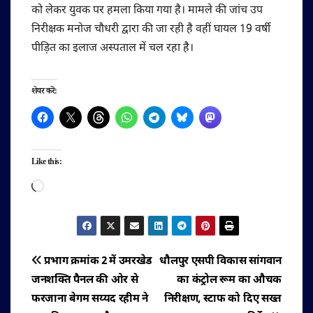
को लेकर युवक पर हमला किया गया है। मामले की जांच उप
निरीक्षक मनोज चौधरी द्वारा की जा रही है वहीं घायल 19 वर्षी
पीड़ित का इलाज अस्पताल में चल रहा है।
शेयर करें:
Like this:
Loading…
पोस्ट
प्रभाग क्रमांक 2 में उमरखेड
धौलपुर एसपी विकास सांगवान
जनशक्ति पैनल की ओर से
का कंट्रोल रूम का औचक
नेविगेशन
फरजाना बेगम सय्यद रहीम ने
निरीक्षण, स्टाफ को दिए सख्त