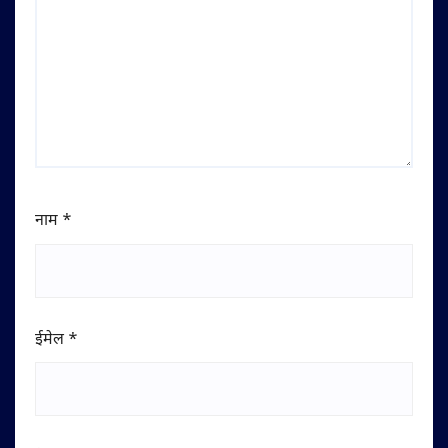
नाम
*
ईमेल
*