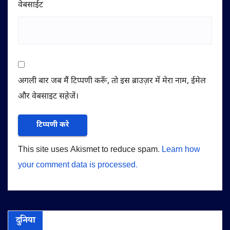
वेबसाईट
अगली बार जब मैं टिप्पणी करूँ, तो इस ब्राउज़र में मेरा नाम, ईमेल
और वेबसाइट सहेजें।
This site uses Akismet to reduce spam.
Learn how
your comment data is processed.
दुनिया