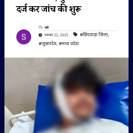
दर्ज कर जांच की शुरू
By
nit
#छिंदवाड़ा जिला
,
नवम्बर 22, 2025
#जुन्नारदेव
,
#मध्य प्रदेश