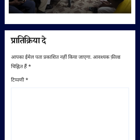
अपील
प्रातिक्रिया दे
आपका ईमेल पता प्रकाशित नहीं किया जाएगा.
आवश्यक फ़ील्ड
चिह्नित हैं
*
टिप्पणी
*