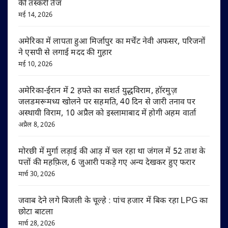
की तस्करी तेज
मई 14, 2026
अमेरिका में लापता हुआ मिर्जापुर का मर्चेंट नेवी अफसर, परिजनों
ने एसपी से लगाई मदद की गुहार
मई 10, 2026
अमेरिका-ईरान में 2 हफ्ते का सशर्त युद्धविराम, हॉरमुज़
जलडमरूमध्य खोलने पर सहमति, 40 दिन से जारी तनाव पर
अस्थायी विराम, 10 अप्रैल को इस्लामाबाद में होगी अहम वार्ता
अप्रैल 8, 2026
मोरछी में मुर्गा लड़ाई की आड़ में चल रहा था जंगल में 52 ताश के
पत्तों की महफ़िल, 6 जुआरी पकड़े गए अन्य देखकर हुए फरार
मार्च 30, 2026
जवाब देने लगे बिजली के चूल्हे : पांच हजार में बिक रहा LPG का
छोटा बाटला
मार्च 28, 2026